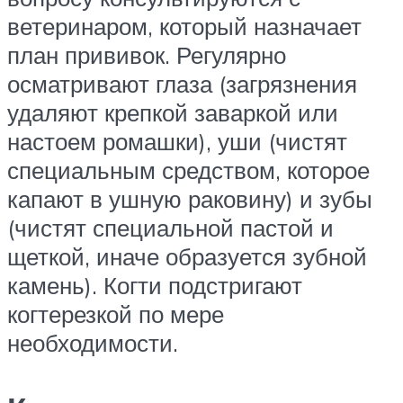
ветеринаром, который назначает
план прививок. Регулярно
осматривают глаза (загрязнения
удаляют крепкой заваркой или
настоем ромашки), уши (чистят
специальным средством, которое
капают в ушную раковину) и зубы
(чистят специальной пастой и
щеткой, иначе образуется зубной
камень). Когти подстригают
когтерезкой по мере
необходимости.