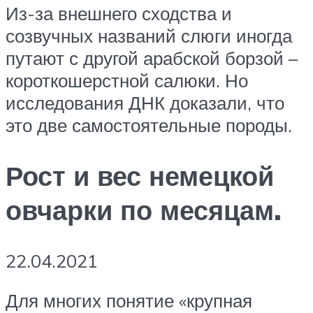
Из-за внешнего сходства и
созвучных названий слюги иногда
путают с другой арабской борзой –
короткошерстной салюки. Но
исследования ДНК доказали, что
это две самостоятельные породы.
Рост и вес немецкой
овчарки по месяцам.
22.04.2021
Для многих понятие «крупная