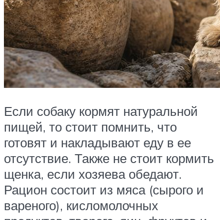
Если собаку кормят натуральной
пищей, то стоит помнить, что
готовят и накладывают еду в ее
отсутствие. Также не стоит кормить
щенка, если хозяева обедают.
Рацион состоит из мяса (сырого и
вареного), кисломолочных