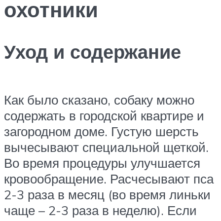
охотники
Уход и содержание
Как было сказано, собаку можно
содержать в городской квартире и
загородном доме. Густую шерсть
вычесывают специальной щеткой.
Во время процедуры улучшается
кровообращение. Расчесывают пса
2-3 раза в месяц (во время линьки
чаще – 2-3 раза в неделю). Если