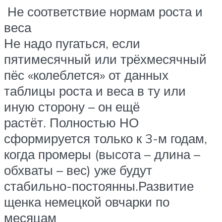
Не соответствие нормам роста и
веса
Не надо пугаться, если
пятимесячный или трёхмесячный
пёс «колеблется» от данных
таблицы роста и веса в ту или
иную сторону – он ещё
растёт. Полностью НО
сформируется только к 3-м годам,
когда промеры (высота – длина –
обхваты – вес) уже будут
стабильно-постоянны.Развитие
щенка немецкой овчарки по
месяцам