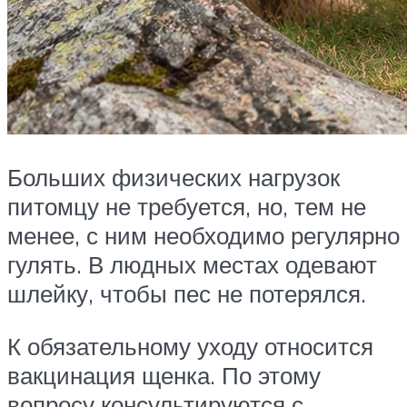
Больших физических нагрузок
питомцу не требуется, но, тем не
менее, с ним необходимо регулярно
гулять. В людных местах одевают
шлейку, чтобы пес не потерялся.
К обязательному уходу относится
вакцинация щенка. По этому
вопросу консультируются с