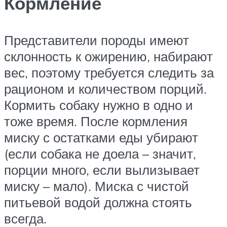
Кормление
Представители породы имеют
склонность к ожирению, набирают
вес, поэтому требуется следить за
рационом и количеством порций.
Кормить собаку нужно в одно и
тоже время. После кормления
миску с остатками еды убирают
(если собака не доела – значит,
порции много, если вылизывает
миску – мало). Миска с чистой
питьевой водой должна стоять
всегда.