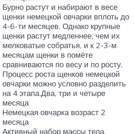
Бурно растут и набирают в весе
щенки немецкой овчарки вплоть до
4-6-ти месяцев. Однако крупные
щенки растут медленнее, чем их
мелковатые собратья, и к 2-3-м
месяцам щенки в помёте
сравниваются по весу и по росту.
Процесс роста щенков немецкой
овчарки можно условно разделить
на 4 этапа.Два, три и четыре
месяца
Немецкая овчарка возраст 2
месяца
Активный набор массы тела,