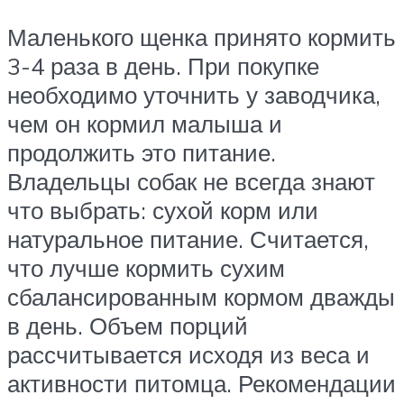
Маленького щенка принято кормить
3-4 раза в день. При покупке
необходимо уточнить у заводчика,
чем он кормил малыша и
продолжить это питание.
Владельцы собак не всегда знают
что выбрать: сухой корм или
натуральное питание. Считается,
что лучше кормить сухим
сбалансированным кормом дважды
в день. Объем порций
рассчитывается исходя из веса и
активности питомца. Рекомендации