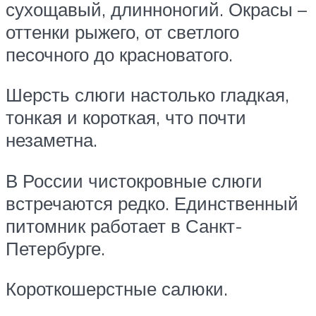
сухощавый, длинноногий. Окрасы –
оттенки рыжего, от светлого
песочного до красноватого.
Шерсть слюги настолько гладкая,
тонкая и короткая, что почти
незаметна.
В России чистокровные слюги
встречаются редко. Единственный
питомник работает в Санкт-
Петербурге.
Короткошерстные салюки.