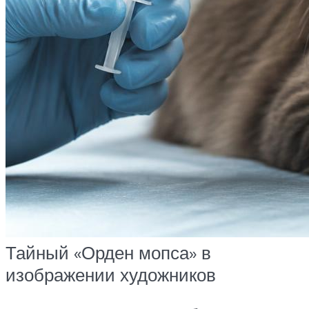
Тайный «Орден мопса» в
изображении художников