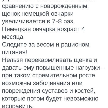
сравнению с новорожденным,
щенок немецкой овчарки
увеличивается в 7-8 раз.
Немецкая овчарка возраст 4
месяца
Следите за весом и рационом
питания!
Нельзя перекармливать щенка и
давать ему повышенные нагрузки –
при таком стремительном росте
возможны заболевания или
повреждения суставов и костей,
которые потом будет невозможно
исправить.