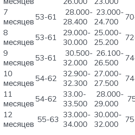
месяцев
26.000
23.000
7
28.000-
23.000-
53-61
70
месяцев
28.400
24.700
8
29.000-
25.000-
53-61
72
месяцев
30.000
25.200
9
30.500-
26.100-
53-61
74
месяцев
32.000
26.500
10
32.900-
27.000-
54-62
74
месяцев
32.300
27.500
11
33.00-
28.000-
54-62
75
месяцев
33.500
29.000
12
33.000-
30.000-
55-63
75
месяцев
34.000
32.000