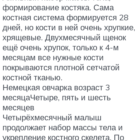
формирование костяка. Сама
костная система формируется 28
дней, но кости в ней очень хрупкие,
хрящевые. Двухмесячный щенок
ещё очень хрупок, только к 4-м
месяцам все нужные кости
покрываются плотной сетчатой
костной тканью.
Немецкая овчарка возраст 3
месяцаЧетыре, пять и шесть
месяцев
Четырёхмесячный малыш
продолжает набор массы тела и
укрепление костного скелета. По