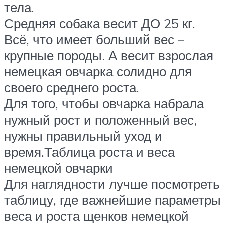
тела.
Средняя собака весит ДО 25 кг.
Всё, что имеет больший вес –
крупные породы. А весит взрослая
немецкая овчарка солидно для
своего среднего роста.
Для того, чтобы овчарка набрала
нужный рост и положенный вес,
нужны правильный уход и
время.Таблица роста и веса
немецкой овчарки
Для наглядности лучше посмотреть
таблицу, где важнейшие параметры
веса и роста щенков немецкой