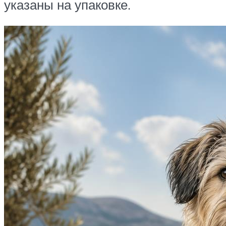
указаны на упаковке.