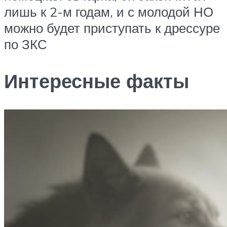
лишь к 2-м годам, и с молодой НО
можно будет приступать к дрессуре
по ЗКС
Интересные факты