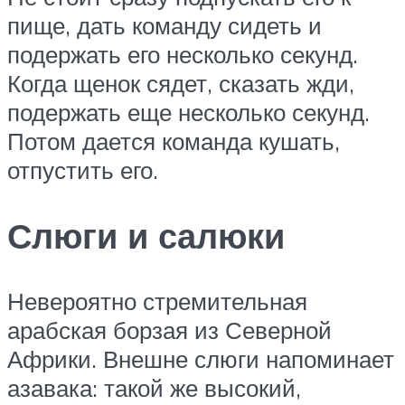
пище, дать команду сидеть и
подержать его несколько секунд.
Когда щенок сядет, сказать жди,
подержать еще несколько секунд.
Потом дается команда кушать,
отпустить его.
Слюги и салюки
Невероятно стремительная
арабская борзая из Северной
Африки. Внешне слюги напоминает
азавака: такой же высокий,