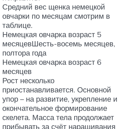
Средний вес щенка немецкой
овчарки по месяцам смотрим в
таблице.
Немецкая овчарка возраст 5
месяцевШесть-восемь месяцев,
полтора года
Немецкая овчарка возраст 6
месяцев
Рост несколько
приостанавливается. Основной
упор – на развитие, укрепление и
окончательное формирование
скелета. Масса тела продолжает
прибывать за счёт наращивания