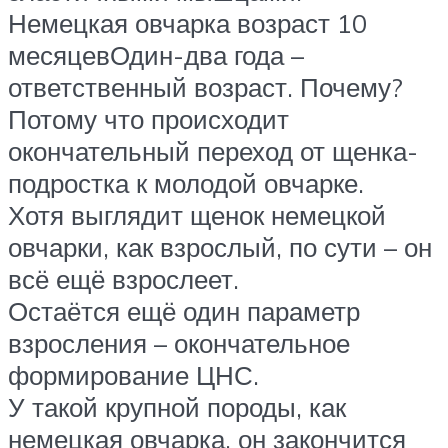
Немецкая овчарка возраст 10
месяцевОдин-два года –
ответственный возраст. Почему?
Потому что происходит
окончательный переход от щенка-
подростка к молодой овчарке.
Хотя выглядит щенок немецкой
овчарки, как взрослый, по сути – он
всё ещё взрослеет.
Остаётся ещё один параметр
взросления – окончательное
формирование ЦНС.
У такой крупной породы, как
немецкая овчарка, он закончится