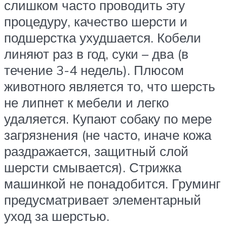
слишком часто проводить эту
процедуру, качество шерсти и
подшерстка ухудшается. Кобели
линяют раз в год, суки – два (в
течение 3-4 недель). Плюсом
животного является то, что шерсть
не липнет к мебели и легко
удаляется. Купают собаку по мере
загрязнения (не часто, иначе кожа
раздражается, защитный слой
шерсти смывается). Стрижка
машинкой не понадобится. Груминг
предусматривает элементарный
уход за шерстью.