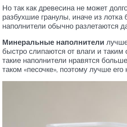
Но так как древесина не может дол
разбухшие гранулы, иначе из лотка 
наполнители обычно разлетаются дал
Минеральные наполнители
лучше
быстро слипаются от влаги и таким 
такие наполнители нравятся больше
таком «песочке», поэтому лучше его