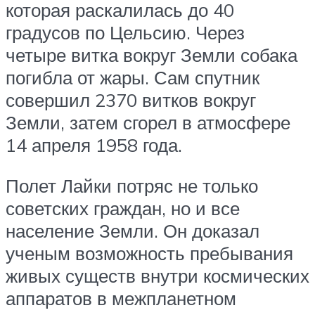
которая раскалилась до 40
градусов по Цельсию. Через
четыре витка вокруг Земли собака
погибла от жары. Сам спутник
совершил 2370 витков вокруг
Земли, затем сгорел в атмосфере
14 апреля 1958 года.
Полет Лайки потряс не только
советских граждан, но и все
население Земли. Он доказал
ученым возможность пребывания
живых существ внутри космических
аппаратов в межпланетном