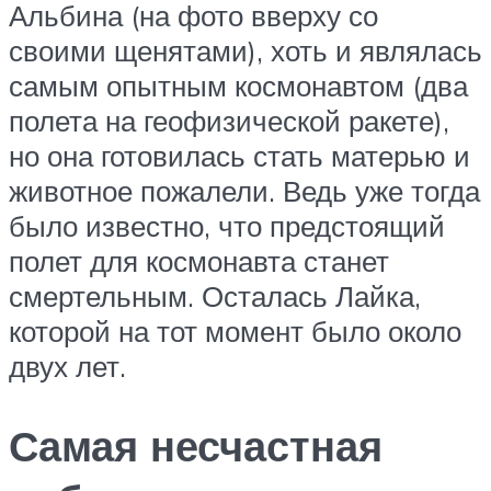
Альбина (на фото вверху со
своими щенятами), хоть и являлась
самым опытным космонавтом (два
полета на геофизической ракете),
но она готовилась стать матерью и
животное пожалели. Ведь уже тогда
было известно, что предстоящий
полет для космонавта станет
смертельным. Осталась Лайка,
которой на тот момент было около
двух лет.
Самая несчастная