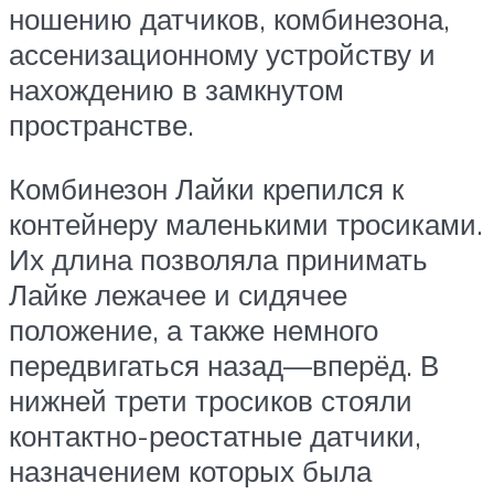
ношению датчиков, комбинезона,
ассенизационному устройству и
нахождению в замкнутом
пространстве.
Комбинезон Лайки крепился к
контейнеру маленькими тросиками.
Их длина позволяла принимать
Лайке лежачее и сидячее
положение, а также немного
передвигаться назад—вперёд. В
нижней трети тросиков стояли
контактно-реостатные датчики,
назначением которых была