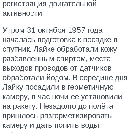
регистрация двигательной
активности.
Утром 31 октября 1957 года
началась подготовка к посадке в
спутник. Лайке обработали кожу
разбавленным спиртом, места
выходов проводов от датчиков
обработали йодом. В середине дня
Лайку посадили в герметичную
камеру, в час ночи её установили
на ракету. Незадолго до полёта
пришлось разгерметизировать
камеру и дать попить воды: