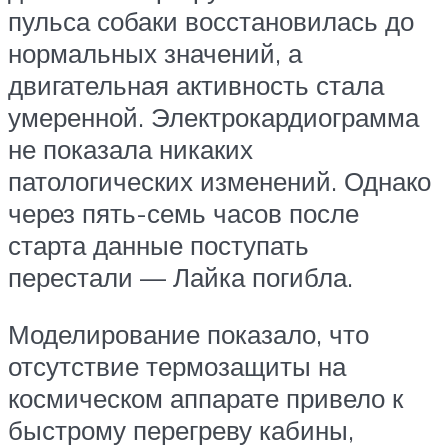
пульса собаки восстановилась до
нормальных значений, а
двигательная активность стала
умеренной. Электрокардиограмма
не показала никаких
патологических изменений. Однако
через пять-семь часов после
старта данные поступать
перестали — Лайка погибла.
Моделирование показало, что
отсутствие термозащиты на
космическом аппарате привело к
быстрому перегреву кабины,