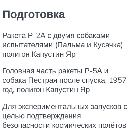
Подготовка
Ракета Р-2А с двумя собаками-
испытателями (Пальма и Кусачка),
полигон Капустин Яр
Головная часть ракеты Р-5А и
собака Пестрая после спуска, 1957
год, полигон Капустин Яр
Для экспериментальных запусков с
целью подтверждения
безопасности космических полётов