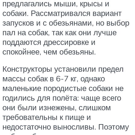
предлагались мыши, крысы и
собаки. Рассматривался вариант
запусков и с обезьянами, но выбор
пал на собак, так как они лучше
поддаются дрессировке и
спокойнее, чем обезьяны.
Конструкторы установили предел
массы собак в 6-7 кг, однако
маленькие породистые собаки не
годились для полёта: чаще всего
они были изнежены, слишком
требовательны к пище и
недостаточно выносливы. Поэтому