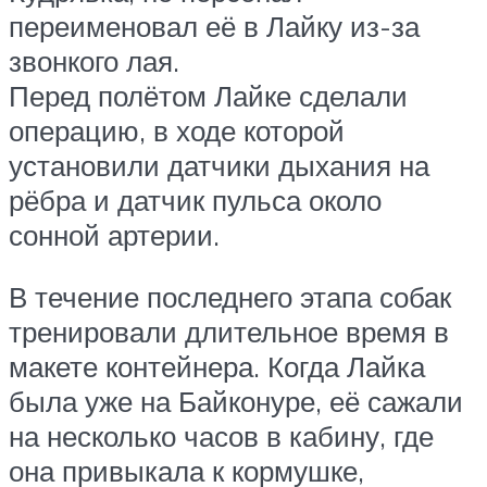
переименовал её в Лайку из-за
звонкого лая.
Перед полётом Лайке сделали
операцию, в ходе которой
установили датчики дыхания на
рёбра и датчик пульса около
сонной артерии.
В течение последнего этапа собак
тренировали длительное время в
макете контейнера. Когда Лайка
была уже на Байконуре, её сажали
на несколько часов в кабину, где
она привыкала к кормушке,