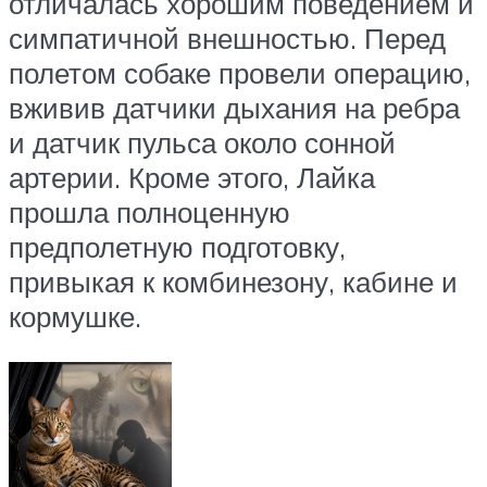
отличалась хорошим поведением и
симпатичной внешностью. Перед
полетом собаке провели операцию,
вживив датчики дыхания на ребра
и датчик пульса около сонной
артерии. Кроме этого, Лайка
прошла полноценную
предполетную подготовку,
привыкая к комбинезону, кабине и
кормушке.