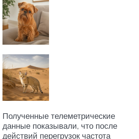
Полученные телеметрические
данные показывали, что после
действий перегрузок частота