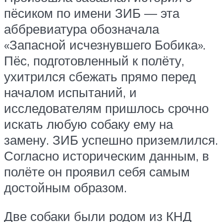
пёсиком по имени ЗИБ — эта
аббревиатура обозначала
«Запасной исчезнувшего Бобика».
Пёс, подготовленный к полёту,
ухитрился сбежать прямо перед
началом испытаний, и
исследователям пришлось срочно
искать любую собаку ему на
замену. ЗИБ успешно приземлился.
Согласно историческим данным, в
полёте он проявил себя самым
достойным образом.
Две собаки были родом из КНД