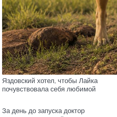
Яздовский хотел, чтобы Лайка
почувствовала себя любимой
За день до запуска доктор