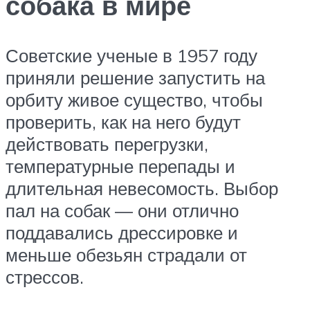
собака в мире
Советские ученые в 1957 году
приняли решение запустить на
орбиту живое существо, чтобы
проверить, как на него будут
действовать перегрузки,
температурные перепады и
длительная невесомость. Выбор
пал на собак — они отлично
поддавались дрессировке и
меньше обезьян страдали от
стрессов.