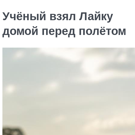
Учёный взял Лайку
домой перед полётом