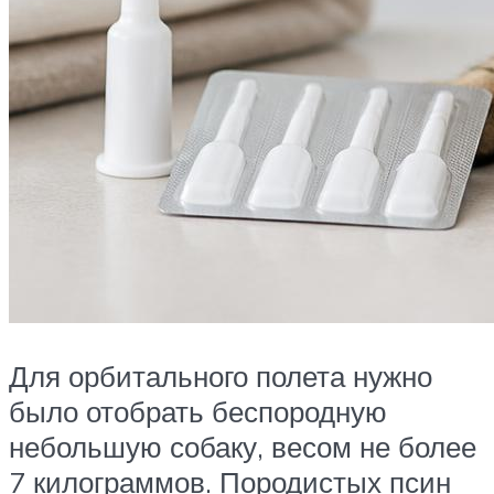
Для орбитального полета нужно
было отобрать беспородную
небольшую собаку, весом не более
7 килограммов. Породистых псин