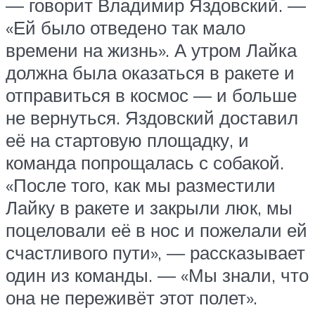
— говорит Владимир Яздовский. —
«Ей было отведено так мало
времени на жизнь». А утром Лайка
должна была оказаться в ракете и
отправиться в космос — и больше
не вернуться. Яздовский доставил
её на стартовую площадку, и
команда попрощалась с собакой.
«После того, как мы разместили
Лайку в ракете и закрыли люк, мы
поцеловали её в нос и пожелали ей
счастливого пути», — рассказывает
один из команды. — «Мы знали, что
она не переживёт этот полет».