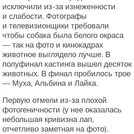
исключили из-за изнеженности
и слабости. Фотографы
и телевизионщики требовали
чтобы собака была белого окраса
— так на фото и кинокадрах
животное выглядело лучше. В
полуфинал кастинга вышел десяток
животных. В финал пробилось трое
— Муха, Альбина и Лайка.
Первую отмели из-за плохой
фотогеничности (у нее оказалась
небольшая кривизна лап,
отчетливо заметная на фото).