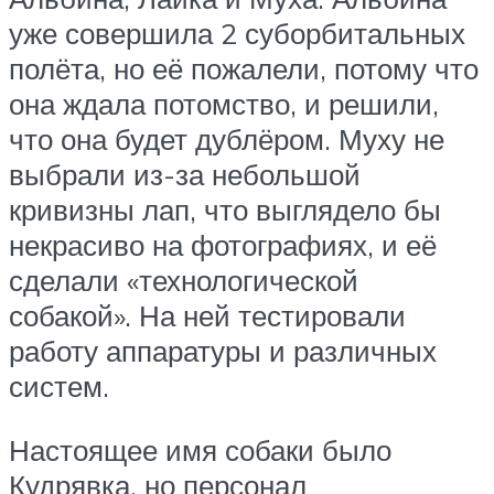
уже совершила 2 суборбитальных
полёта, но её пожалели, потому что
она ждала потомство, и решили,
что она будет дублёром. Муху не
выбрали из-за небольшой
кривизны лап, что выглядело бы
некрасиво на фотографиях, и её
сделали «технологической
собакой». На ней тестировали
работу аппаратуры и различных
систем.
Настоящее имя собаки было
Кудрявка, но персонал