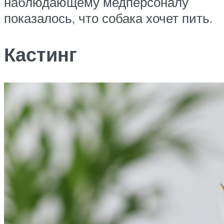
наблюдающему медперсоналу
показалось, что собака хочет пить.
Кастинг