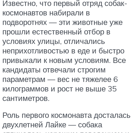
Известно, что первый отряд собак-
космонавтов набирали в
подворотнях — эти животные уже
прошли естественный отбор в
условиях улицы, отличались
неприхотливостью в еде и быстро
привыкали к новым условиям. Все
кандидаты отвечали строгим
параметрам — вес не тяжелее 6
килограммов и рост не выше 35
сантиметров.
Роль первого космонавта досталась
двухлетней Лайке — собака