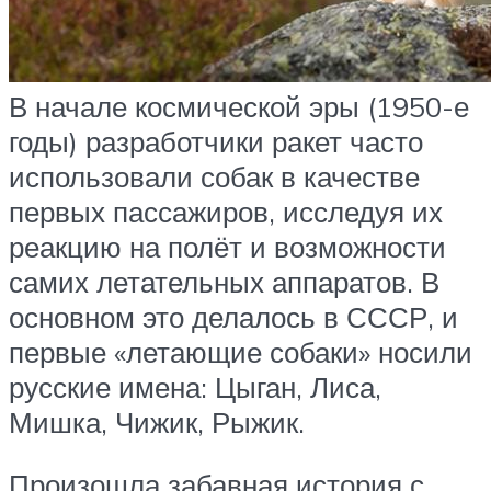
В начале космической эры (1950-е
годы) разработчики ракет часто
использовали собак в качестве
первых пассажиров, исследуя их
реакцию на полёт и возможности
самих летательных аппаратов. В
основном это делалось в СССР, и
первые «летающие собаки» носили
русские имена: Цыган, Лиса,
Мишка, Чижик, Рыжик.
Произошла забавная история с