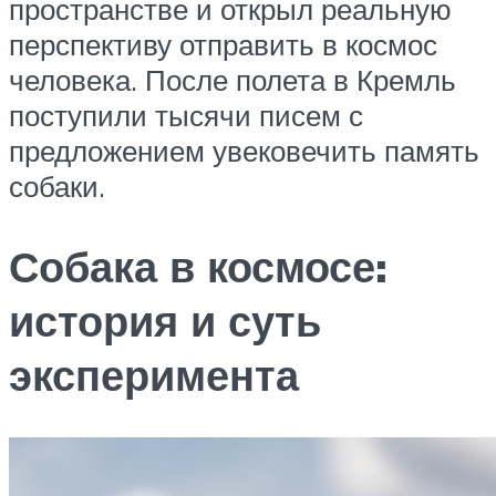
пространстве и открыл реальную
перспективу отправить в космос
человека. После полета в Кремль
поступили тысячи писем с
предложением увековечить память
собаки.
Собака в космосе:
история и суть
эксперимента