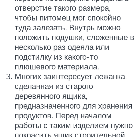
отверстие такого размера,
чтобы питомец мог спокойно
туда залезать. Внутрь можно
положить подушки, сложенные в
несколько раз одеяла или
подстилку из какого-то
плюшевого материала.
Многих заинтересует лежанка,
сделанная из старого
деревянного ящика,
предназначенного для хранения
продуктов. Перед началом
работы с таким изделием нужно
покрасить ящик строительной