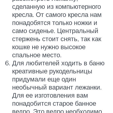
сделанную из компьютерного
кресла. От самого кресла нам
понадобятся только ножки и
само сиденье. Центральный
стержень стоит снять, так как
кошке не нужно высокое
спальное место.
Для любителей ходить в баню
креативные рукодельницы
придумали еще один
необычный вариант лежанки.
Для ее изготовления вам
понадобится старое банное
ведро. Это ведро необходимо