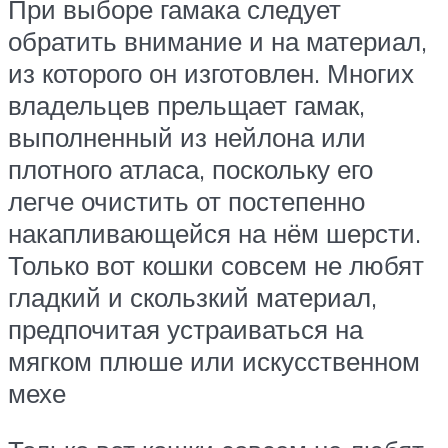
При выборе гамака следует
обратить внимание и на материал,
из которого он изготовлен. Многих
владельцев прельщает гамак,
выполненный из нейлона или
плотного атласа, поскольку его
легче очистить от постепенно
накапливающейся на нём шерсти.
Только вот кошки совсем не любят
гладкий и скользкий материал,
предпочитая устраиваться на
мягком плюше или искусственном
мехе