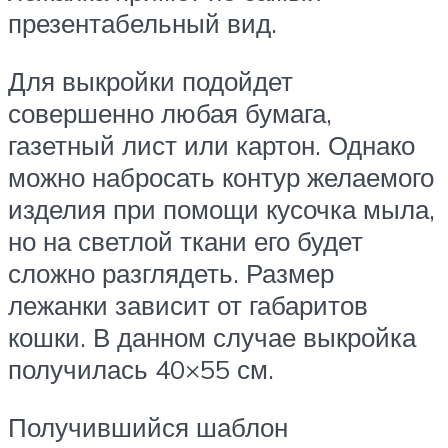
презентабельный вид.
Для выкройки подойдет
совершенно любая бумага,
газетный лист или картон. Однако
можно набросать контур желаемого
изделия при помощи кусочка мыла,
но на светлой ткани его будет
сложно разглядеть. Размер
лежанки зависит от габаритов
кошки. В данном случае выкройка
получилась 40×55 см.
Получившийся шаблон