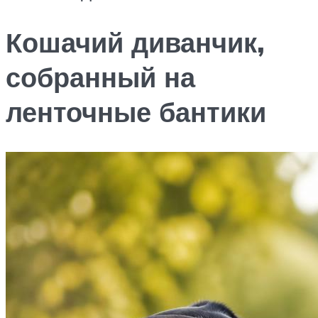
Кошачий диванчик,
собранный на
ленточные бантики