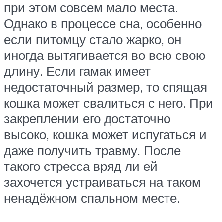
при этом совсем мало места.
Однако в процессе сна, особенно
если питомцу стало жарко, он
иногда вытягивается во всю свою
длину. Если гамак имеет
недостаточный размер, то спящая
кошка может свалиться с него. При
закреплении его достаточно
высоко, кошка может испугаться и
даже получить травму. После
такого стресса вряд ли ей
захочется устраиваться на таком
ненадёжном спальном месте.