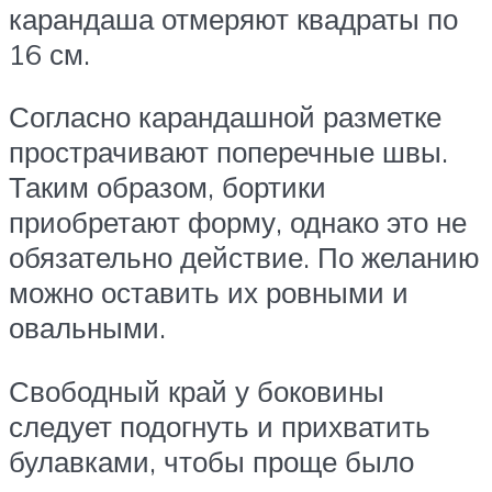
карандаша отмеряют квадраты по
16 см.
Согласно карандашной разметке
прострачивают поперечные швы.
Таким образом, бортики
приобретают форму, однако это не
обязательно действие. По желанию
можно оставить их ровными и
овальными.
Свободный край у боковины
следует подогнуть и прихватить
булавками, чтобы проще было