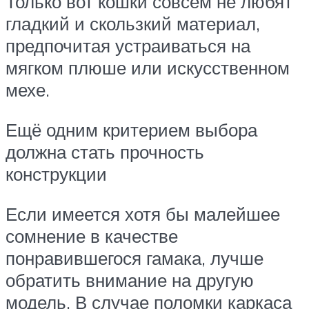
Только вот кошки совсем не любят
гладкий и скользкий материал,
предпочитая устраиваться на
мягком плюше или искусственном
мехе.
Ещё одним критерием выбора
должна стать прочность
конструкции
Если имеется хотя бы малейшее
сомнение в качестве
понравившегося гамака, лучше
обратить внимание на другую
модель. В случае поломки каркаса