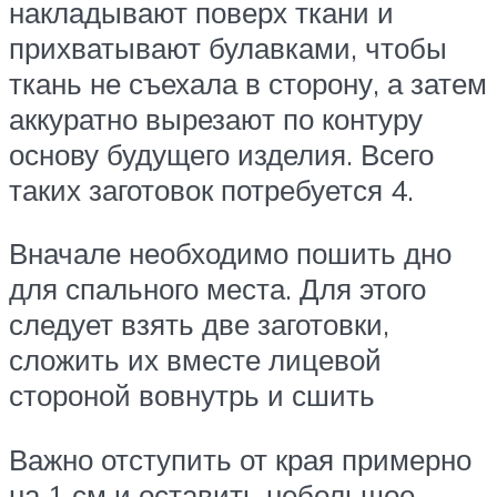
накладывают поверх ткани и
прихватывают булавками, чтобы
ткань не съехала в сторону, а затем
аккуратно вырезают по контуру
основу будущего изделия. Всего
таких заготовок потребуется 4.
Вначале необходимо пошить дно
для спального места. Для этого
следует взять две заготовки,
сложить их вместе лицевой
стороной вовнутрь и сшить
Важно отступить от края примерно
на 1 см и оставить небольшое