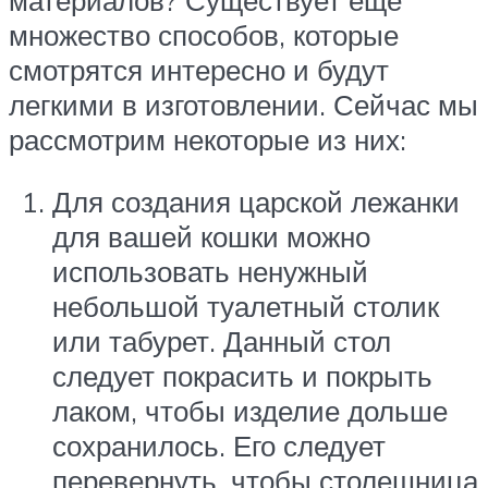
множество способов, которые
смотрятся интересно и будут
легкими в изготовлении. Сейчас мы
рассмотрим некоторые из них:
Для создания царской лежанки
для вашей кошки можно
использовать ненужный
небольшой туалетный столик
или табурет. Данный стол
следует покрасить и покрыть
лаком, чтобы изделие дольше
сохранилось. Его следует
перевернуть, чтобы столешница