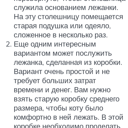
служила основанием лежанки.
На эту столешницу помещается
старая подушка или одеяло,
сложенное в несколько раз.
Еще одним интересным
вариантом может послужить
лежанка, сделанная из коробки.
Вариант очень простой и не
требует больших затрат
времени и денег. Вам нужно
взять старую коробку среднего
размера, чтобы коту было
комфортно в ней лежать. В этой
коробке необходимо проделать