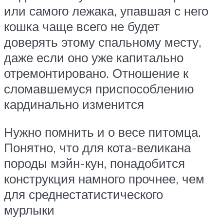
или самого лежака, упавшая с него
кошка чаще всего не будет
доверять этому спальному месту,
даже если оно уже капитально
отремонтировано. Отношение к
сломавшемуся приспособлению
кардинально изменится
Нужно помнить и о весе питомца.
Понятно, что для кота-великана
породы мэйн-кун, понадобится
конструкция намного прочнее, чем
для среднестатистического
мурлыки