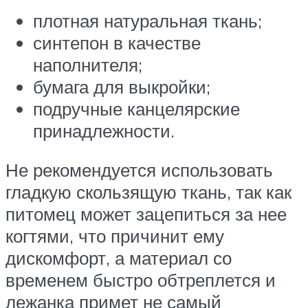
плотная натуральная ткань;
синтепон в качестве
наполнителя;
бумага для выкройки;
подручные канцелярские
принадлежности.
Не рекомендуется использовать
гладкую скользящую ткань, так как
питомец может зацепиться за нее
когтями, что причинит ему
дискомфорт, а материал со
временем быстро обтреплется и
лежанка примет не самый