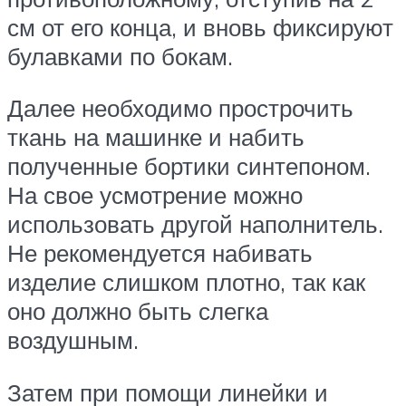
см от его конца, и вновь фиксируют
булавками по бокам.
Далее необходимо прострочить
ткань на машинке и набить
полученные бортики синтепоном.
На свое усмотрение можно
использовать другой наполнитель.
Не рекомендуется набивать
изделие слишком плотно, так как
оно должно быть слегка
воздушным.
Затем при помощи линейки и