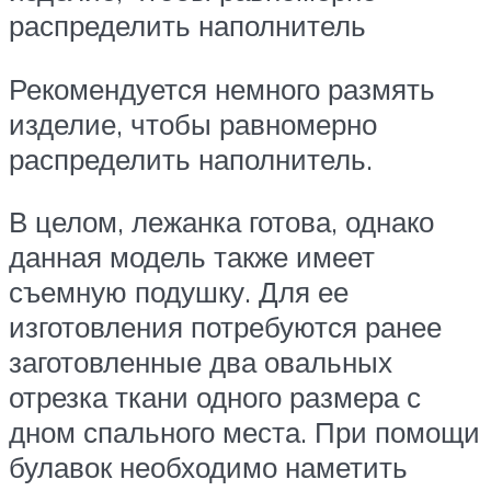
распределить наполнитель
Рекомендуется немного размять
изделие, чтобы равномерно
распределить наполнитель.
В целом, лежанка готова, однако
данная модель также имеет
съемную подушку. Для ее
изготовления потребуются ранее
заготовленные два овальных
отрезка ткани одного размера с
дном спального места. При помощи
булавок необходимо наметить