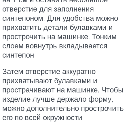
отверстие для заполнения
синтепоном. Для удобства можно
прихватить детали булавками и
прострочить на машинке. Тонким
слоем вовнутрь вкладывается
синтепон
Затем отверстие аккуратно
прихватывают булавками и
прострачивают на машинке. Чтобы
изделие лучше держало форму,
можно дополнительно прострочить
его по всей окружности