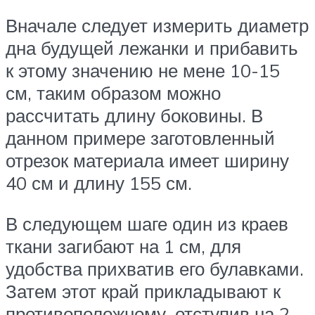
Вначале следует измерить диаметр
дна будущей лежанки и прибавить
к этому значению не мене 10-15
см, таким образом можно
рассчитать длину боковины. В
данном примере заготовленный
отрезок материала имеет ширину
40 см и длину 155 см.
В следующем шаге один из краев
ткани загибают на 1 см, для
удобства прихватив его булавками.
Затем этот край прикладывают к
противоположному, отступив на 2