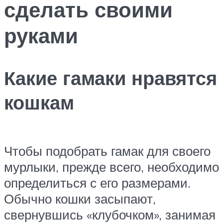
сделать своими
руками
Какие гамаки нравятся
кошкам
Чтобы подобрать гамак для своего
мурлыки, прежде всего, необходимо
определиться с его размерами.
Обычно кошки засыпают,
свернувшись «клубочком», занимая