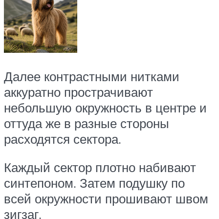
Далее контрастными нитками
аккуратно прострачивают
небольшую окружность в центре и
оттуда же в разные стороны
расходятся сектора.
Каждый сектор плотно набивают
синтепоном. Затем подушку по
всей окружности прошивают швом
зигзаг.