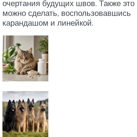
очертания будущих швов. Также это
можно сделать, воспользовавшись
карандашом и линейкой.