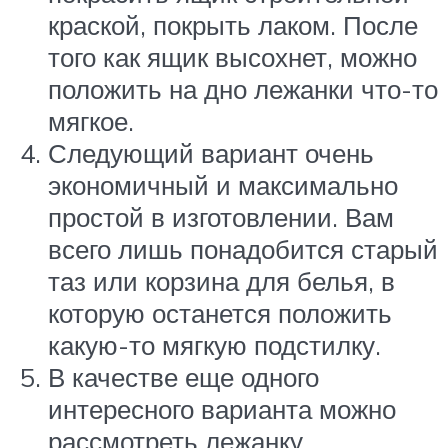
краской, покрыть лаком. После
того как ящик высохнет, можно
положить на дно лежанки что-то
мягкое.
Следующий вариант очень
экономичный и максимально
простой в изготовлении. Вам
всего лишь понадобится старый
таз или корзина для белья, в
которую останется положить
какую-то мягкую подстилку.
В качестве еще одного
интересного варианта можно
рассмотреть лежанку,