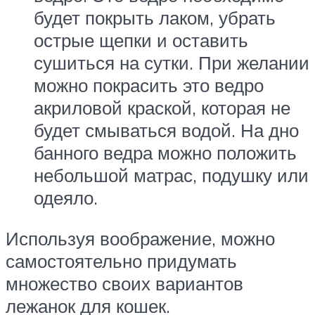
будет покрыть лаком, убрать
острые щепки и оставить
сушиться на сутки. При желании
можно покрасить это ведро
акриловой краской, которая не
будет смываться водой. На дно
банного ведра можно положить
небольшой матрас, подушку или
одеяло.
Используя воображение, можно
самостоятельно придумать
множество своих вариантов
лежанок для кошек.