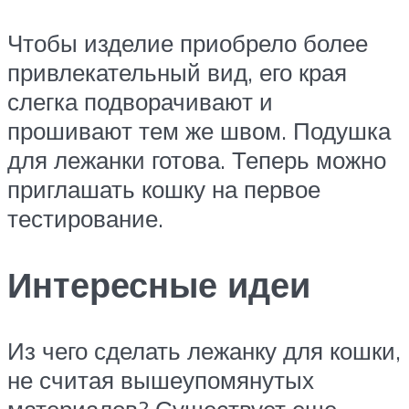
Чтобы изделие приобрело более
привлекательный вид, его края
слегка подворачивают и
прошивают тем же швом. Подушка
для лежанки готова. Теперь можно
приглашать кошку на первое
тестирование.
Интересные идеи
Из чего сделать лежанку для кошки,
не считая вышеупомянутых
материалов? Существует еще