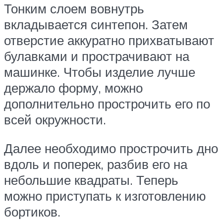
Тонким слоем вовнутрь
вкладывается синтепон. Затем
отверстие аккуратно прихватывают
булавками и прострачивают на
машинке. Чтобы изделие лучше
держало форму, можно
дополнительно прострочить его по
всей окружности.
Далее необходимо прострочить дно
вдоль и поперек, разбив его на
небольшие квадраты. Теперь
можно приступать к изготовлению
бортиков.