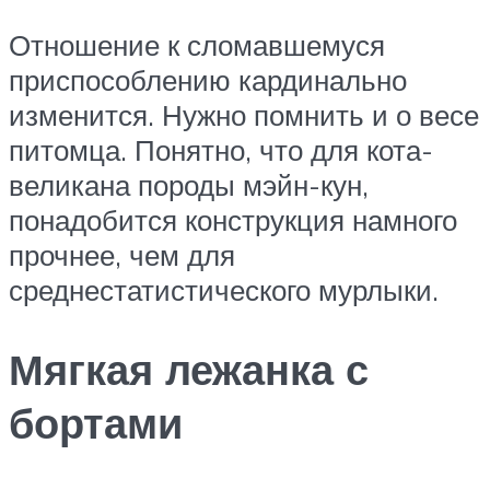
Отношение к сломавшемуся
приспособлению кардинально
изменится. Нужно помнить и о весе
питомца. Понятно, что для кота-
великана породы мэйн-кун,
понадобится конструкция намного
прочнее, чем для
среднестатистического мурлыки.
Мягкая лежанка с
бортами