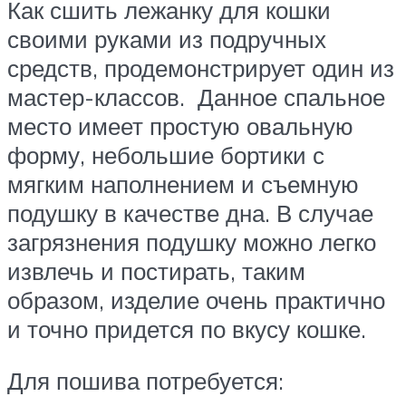
Как сшить лежанку для кошки
своими руками из подручных
средств, продемонстрирует один из
мастер-классов. Данное спальное
место имеет простую овальную
форму, небольшие бортики с
мягким наполнением и съемную
подушку в качестве дна. В случае
загрязнения подушку можно легко
извлечь и постирать, таким
образом, изделие очень практично
и точно придется по вкусу кошке.
Для пошива потребуется: