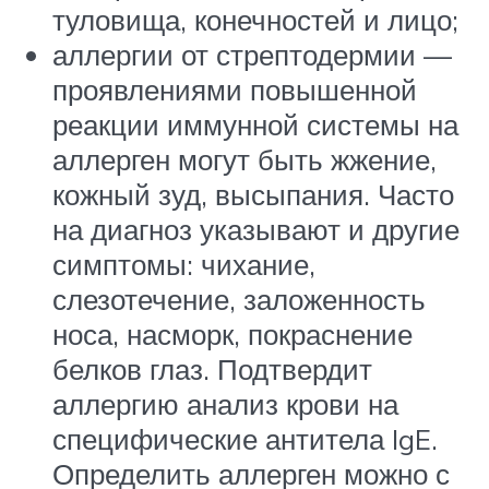
туловища, конечностей и лицо;
аллергии от стрептодермии —
проявлениями повышенной
реакции иммунной системы на
аллерген могут быть жжение,
кожный зуд, высыпания. Часто
на диагноз указывают и другие
симптомы: чихание,
слезотечение, заложенность
носа, насморк, покраснение
белков глаз. Подтвердит
аллергию анализ крови на
специфические антитела IgE.
Определить аллерген можно с