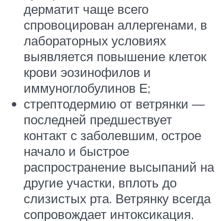
дерматит чаще всего
спровоцирован аллергенами, в
лабораторных условиях
выявляется повышение клеток
крови эозинофилов и
иммуноглобулинов Е;
стрептодермию от ветрянки —
последней предшествует
контакт с заболевшим, острое
начало и быстрое
распространение высыпаний на
другие участки, вплоть до
слизистых рта. Ветрянку всегда
сопровождает интоксикация.