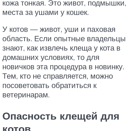
кожа тонкая. Это живот, подмышки,
места за ушами у кошек.
У котов — живот, уши и паховая
область. Если опытные владельцы
знают, как извлечь клеща у кота в
домашних условиях, то для
новичков эта процедура в новинку.
Тем, кто не справляется, можно
посоветовать обратиться к
ветеринарам.
Опасность клещей для
котов