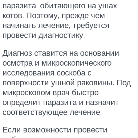
паразита, обитающего на ушах
котов. Поэтому, прежде чем
начинать лечение, требуется
провести диагностику.
Диагноз ставится на основании
осмотра и микроскопического
исследования соскоба с
поверхности ушной раковины. Под
микроскопом врач быстро
определит паразита и назначит
соответствующее лечение.
Если возможности провести