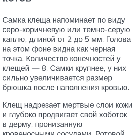
Самка клеща напоминает по виду
серо-коричневую или темно-серую
каплю, длиной от 2 до 5 мм. Голова
на этом фоне видна как черная
точка. Количество конечностей у
клещей — 8. Самки крупнее, у них
сильно увеличивается размер
брюшка после наполнения кровью.
Клещ надрезает мертвые слои кожи
и глубоко продвигает свой хоботок
в дерму, пронизанную
кровеносными сосудами. Ротовой