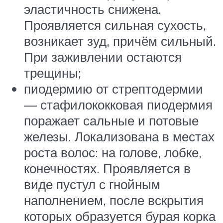
эластичность снижена.
Проявляется сильная сухость,
возникает зуд, причём сильный.
При заживлении остаются
трещины;
пиодермию от стрептодермии
— стафилококковая пиодермия
поражает сальные и потовые
железы. Локализована в местах
роста волос: на голове, лобке,
конечностях. Проявляется в
виде пустул с гнойным
наполнением, после вскрытия
которых образуется бурая корка