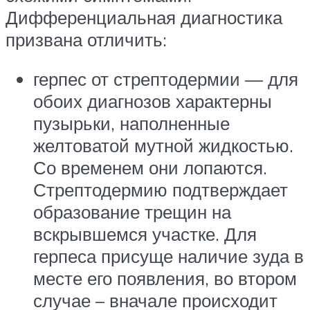
Дифференциальная диагностика
призвана отличить:
герпес от стрептодермии — для
обоих диагнозов характерны
пузырьки, наполненные
желтоватой мутной жидкостью.
Со временем они лопаются.
Стрептодермию подтверждает
образование трещин на
вскрывшемся участке. Для
герпеса присуще наличие зуда в
месте его появления, во втором
случае – вначале происходит