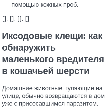
помощью кожных проб.
[], [], [], []
Иксодовые клещи: как
обнаружить
маленького вредителя
в кошачьей шерсти
Домашние животные, гуляющие на
улице, обычно возвращаются в дом
уже с присосавшимся паразитом.