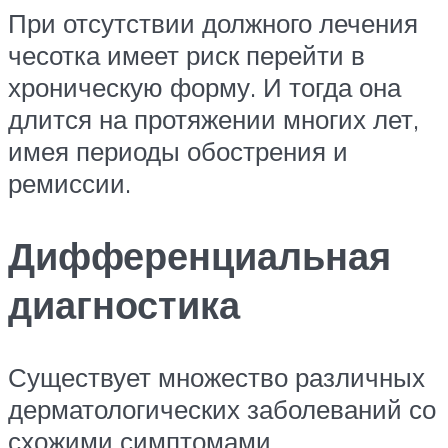
При отсутствии должного лечения
чесотка имеет риск перейти в
хроническую форму. И тогда она
длится на протяжении многих лет,
имея периоды обострения и
ремиссии.
Дифференциальная
диагностика
Существует множество различных
дерматологических заболеваний со
схожими симптомами.