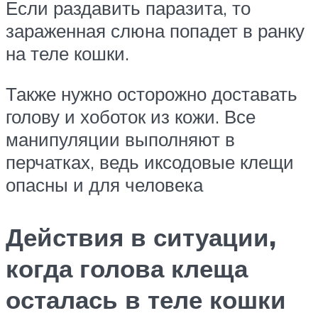
Если раздавить паразита, то
зараженная слюна попадет в ранку
на теле кошки.
Также нужно осторожно доставать
голову и хоботок из кожи. Все
манипуляции выполняют в
перчатках, ведь иксодовые клещи
опасны и для человека
Действия в ситуации,
когда голова клеща
осталась в теле кошки