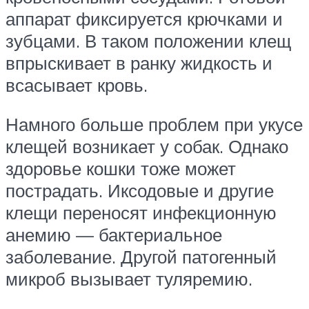
аппарат фиксируется крючками и
зубцами. В таком положении клещ
впрыскивает в ранку жидкость и
всасывает кровь.
Намного больше проблем при укусе
клещей возникает у собак. Однако
здоровье кошки тоже может
пострадать. Иксодовые и другие
клещи переносят инфекционную
анемию — бактериальное
заболевание. Другой патогенный
микроб вызывает туляремию.