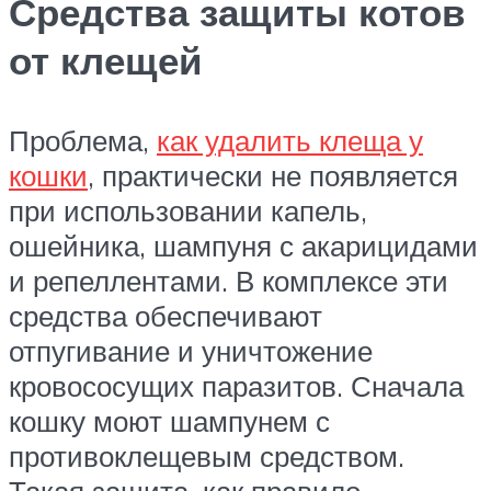
Средства защиты котов
от клещей
Проблема,
как удалить клеща у
кошки
, практически не появляется
при использовании капель,
ошейника, шампуня с акарицидами
и репеллентами. В комплексе эти
средства обеспечивают
отпугивание и уничтожение
кровососущих паразитов. Сначала
кошку моют шампунем с
противоклещевым средством.