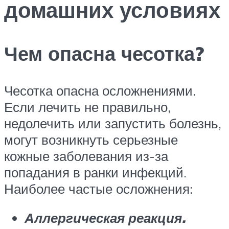
домашних условиях
Чем опасна чесотка?
Чесотка опасна осложнениями.
Если лечить не правильно,
недолечить или запустить болезнь,
могут возникнуть серьезные
кожные заболевания из-за
попадания в ранки инфекций.
Наиболее частые осложнения:
Аллергическая реакция.