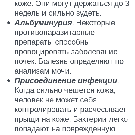
коже. Они могут держаться до 3
недель и сильно зудеть.
Альбуминурия
. Некоторые
противопаразитарные
препараты способны
провоцировать заболевание
почек. Болезнь определяют по
анализам мочи.
Присоединение инфекции
.
Когда сильно чешется кожа,
человек не может себя
контролировать и расчесывает
прыщи на коже. Бактерии легко
попадают на поврежденную