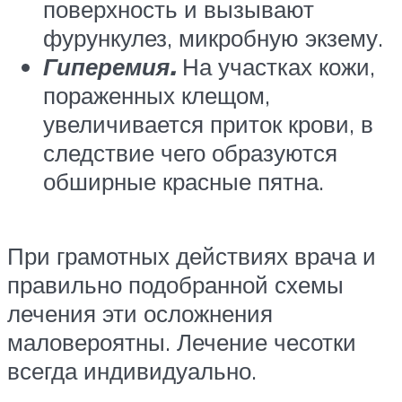
поверхность и вызывают
фурункулез, микробную экзему.
Гиперемия.
На участках кожи,
пораженных клещом,
увеличивается приток крови, в
следствие чего образуются
обширные красные пятна.
При грамотных действиях врача и
правильно подобранной схемы
лечения эти осложнения
маловероятны. Лечение чесотки
всегда индивидуально.