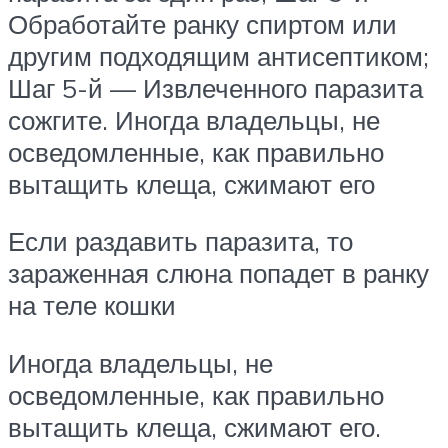
Обработайте ранку спиртом или
другим подходящим антисептиком;
Шаг 5-й — Извлеченного паразита
сожгите. Иногда владельцы, не
осведомленные, как правильно
вытащить клеща, сжимают его
Если раздавить паразита, то
зараженная слюна попадет в ранку
на теле кошки
Иногда владельцы, не
осведомленные, как правильно
вытащить клеща, сжимают его.