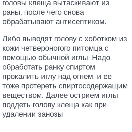
головы клеща вытаскивают из
раны, после чего снова
обрабатывают антисептиком.
Либо выводят голову с хоботком из
кожи четвероногого питомца с
помощью обычной иглы. Надо
обработать ранку спиртом,
прокалить иглу над огнем, и ее
тоже протереть спиртосодержащим
веществом. Далее острием иглы
поддеть голову клеща как при
удалении занозы.