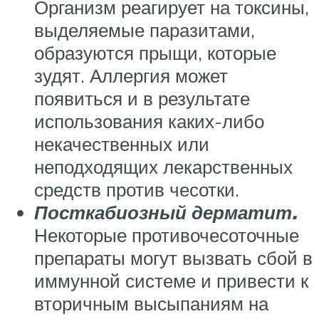
Организм реагирует на токсины,
выделяемые паразитами,
образуются прыщи, которые
зудят. Аллергия может
появиться и в результате
использования каких-либо
некачественных или
неподходящих лекарственных
средств против чесотки.
Посткабиозный дерматит.
Некоторые противочесоточные
препараты могут вызвать сбой в
иммунной системе и привести к
вторичным высыпаниям на