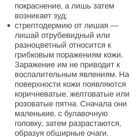
покраснение, а лишь затем
возникает зуд;
стрептодермию от лишая —
лишай отрубевидный или
разноцветный относится к
грибковым поражениям кожи.
Заражение им не приводит к
воспалительным явлениям. На
поверхности кожи появляются
коричневатые, желтоватые или
розоватые пятна. Сначала они
маленькие, с булавочную
головку, затем разрастаются,
образуя обширные очаги.