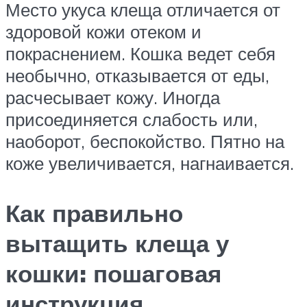
Место укуса клеща отличается от
здоровой кожи отеком и
покраснением. Кошка ведет себя
необычно, отказывается от еды,
расчесывает кожу. Иногда
присоединяется слабость или,
наоборот, беспокойство. Пятно на
коже увеличивается, нагнаивается.
Как правильно
вытащить клеща у
кошки: пошаговая
инструкция