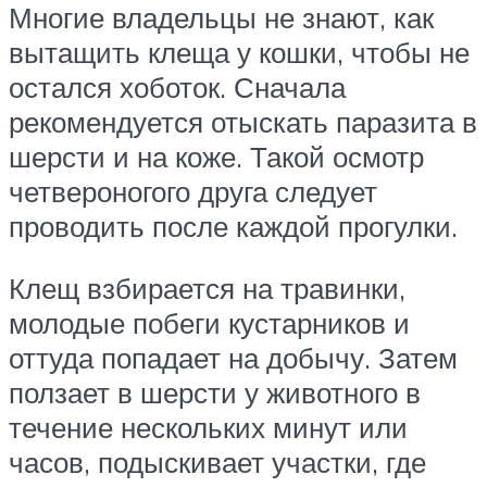
Многие владельцы не знают, как
вытащить клеща у кошки, чтобы не
остался хоботок. Сначала
рекомендуется отыскать паразита в
шерсти и на коже. Такой осмотр
четвероногого друга следует
проводить после каждой прогулки.
Клещ взбирается на травинки,
молодые побеги кустарников и
оттуда попадает на добычу. Затем
ползает в шерсти у животного в
течение нескольких минут или
часов, подыскивает участки, где