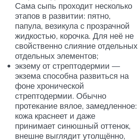
Сама сыпь проходит несколько
этапов в развитии: пятно,
папула, везикула с прозрачной
жидкостью, корочка. Для неё не
свойственно слияние отдельных
отдельных элементов;
экзему от стрептодермии —
экзема способна развиться на
фоне хронической
стрептодермии. Обычно
протекание вялое, замедленное:
кожа краснеет и даже
принимает синюшный оттенок,
внешне выглядит утолщённо,