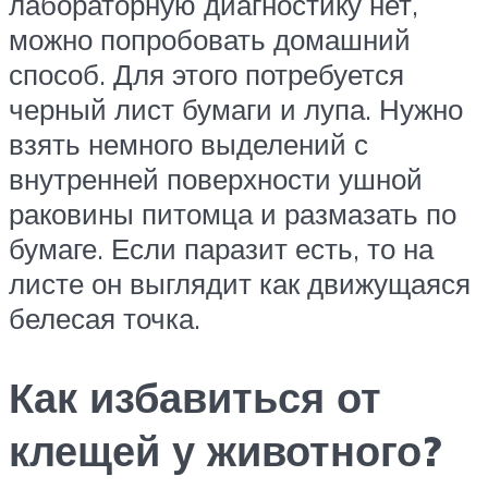
лабораторную диагностику нет,
можно попробовать домашний
способ. Для этого потребуется
черный лист бумаги и лупа. Нужно
взять немного выделений с
внутренней поверхности ушной
раковины питомца и размазать по
бумаге. Если паразит есть, то на
листе он выглядит как движущаяся
белесая точка.
Как избавиться от
клещей у животного?