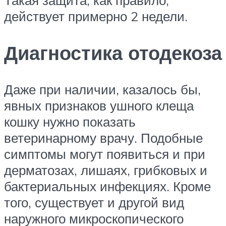
Такая защита, как правило,
действует примерно 2 недели.
Диагностика отодекоза
Даже при наличии, казалось бы,
явных признаков ушного клеща
кошку нужно показать
ветеринарному врачу. Подобные
симптомы могут появиться и при
дерматозах, лишаях, грибковых и
бактериальных инфекциях. Кроме
того, существует и другой вид
наружного микроскопического