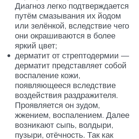
Диагноз легко подтверждается
путём смазывания их йодом
или зелёнкой, вследствие чего
они окрашиваются в более
яркий цвет;
дерматит от стрептодермии —
дерматит представляет собой
воспаление кожи,
появляющееся вследствие
воздействия раздражителя.
Проявляется он зудом,
жжением, воспалением. Далее
возникают сыпь, волдыри,
пузыри, отёчность. Так как