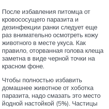
После избавления питомца от
кровососущего паразита и
дезинфекции ранки следует еще
раз внимательно осмотреть кожу
животного в месте укуса. Как
правило, оторванная голова клеща
заметна в виде черной точки на
красном фоне.
Чтобы полностью избавить
домашнее животное от хоботка
паразита, надо смазать это место
йодной настойкой (5%). Частицы