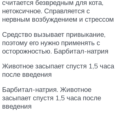
считается безвредным для кота,
нетоксичное. Справляется с
нервным возбуждением и стрессом
Средство вызывает привыкание,
поэтому его нужно применять с
осторожностью. Барбитал-натрия
Животное засыпает спустя 1,5 часа
после введения
Барбитал-натрия. Животное
засыпает спустя 1,5 часа после
введения