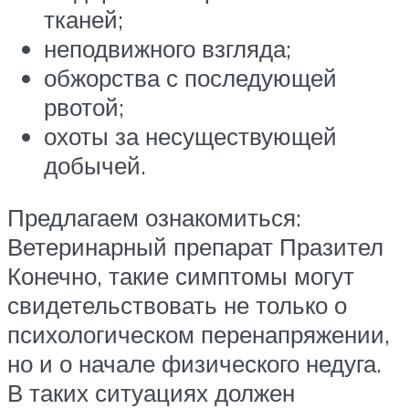
тканей;
неподвижного взгляда;
обжорства с последующей
рвотой;
охоты за несуществующей
добычей.
Предлагаем ознакомиться:
Ветеринарный препарат Празител
Конечно, такие симптомы могут
свидетельствовать не только о
психологическом перенапряжении,
но и о начале физического недуга.
В таких ситуациях должен