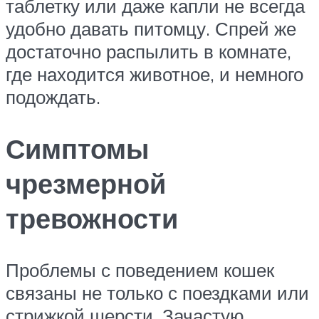
таблетку или даже капли не всегда
удобно давать питомцу. Спрей же
достаточно распылить в комнате,
где находится животное, и немного
подождать.
Симптомы
чрезмерной
тревожности
Проблемы с поведением кошек
связаны не только с поездками или
стрижкой шерсти. Зачастую