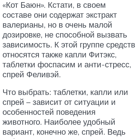
«Кот Баюн». Кстати, в своем
составе они содержат экстракт
валерианы, но в очень малой
дозировке, не способной вызвать
зависимость. К этой группе средств
относятся также капли Фитэкс,
таблетки фоспасим и анти-стресс,
спрей Феливэй.
Что выбрать: таблетки, капли или
спрей – зависит от ситуации и
особенностей поведения
животного. Наиболее удобный
вариант, конечно же, спрей. Ведь