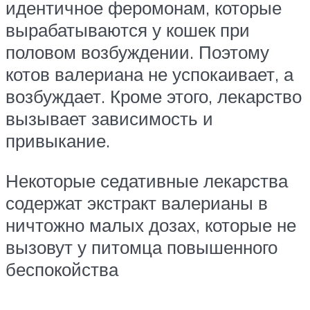
идентичное феромонам, которые
вырабатываются у кошек при
половом возбуждении. Поэтому
котов валериана не успокаивает, а
возбуждает. Кроме этого, лекарство
вызывает зависимость и
привыкание.
Некоторые седативные лекарства
содержат экстракт валерианы в
ничтожно малых дозах, которые не
вызовут у питомца повышенного
беспокойства