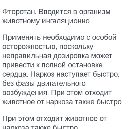
Фторотан. Вводится в организм
животному ингаляционно
Применять необходимо с особой
осторожностью, поскольку
неправильная дозировка может
привести к полной остановке
сердца. Наркоз наступает быстро,
без фазы двигательного
возбуждения. При этом отходит
животное от наркоза также быстро
При этом отходит животное от
наркоза также быстро.