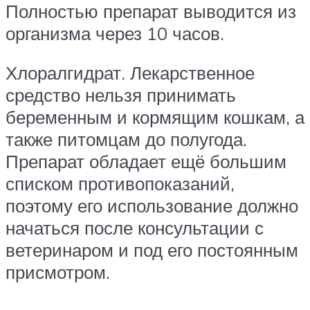
Полностью препарат выводится из
организма через 10 часов.
Хлоралгидрат. Лекарственное
средство нельзя принимать
беременным и кормящим кошкам, а
также питомцам до полугода.
Препарат обладает ещё большим
списком противопоказаний,
поэтому его использование должно
начаться после консультации с
ветеринаром и под его постоянным
присмотром.