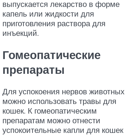
выпускается лекарство в форме
капель или жидкости для
приготовления раствора для
инъекций.
Гомеопатические
препараты
Для успокоения нервов животных
можно использовать травы для
кошек. К гомеопатическим
препаратам можно отнести
успокоительные капли для кошек