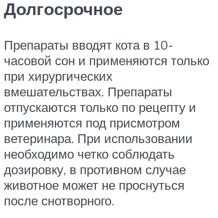
Долгосрочное
Препараты вводят кота в 10-
часовой сон и применяются только
при хирургических
вмешательствах. Препараты
отпускаются только по рецепту и
применяются под присмотром
ветеринара. При использовании
необходимо четко соблюдать
дозировку, в противном случае
животное может не проснуться
после снотворного.