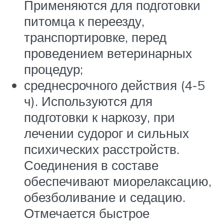
Применяются для подготовки
питомца к переезду,
транспортировке, перед
проведением ветеринарных
процедур;
среднесрочного действия (4-5
ч). Используются для
подготовки к наркозу, при
лечении судорог и сильных
психических расстройств.
Соединения в составе
обеспечивают миорелаксацию,
обезболивание и седацию.
Отмечается быстрое