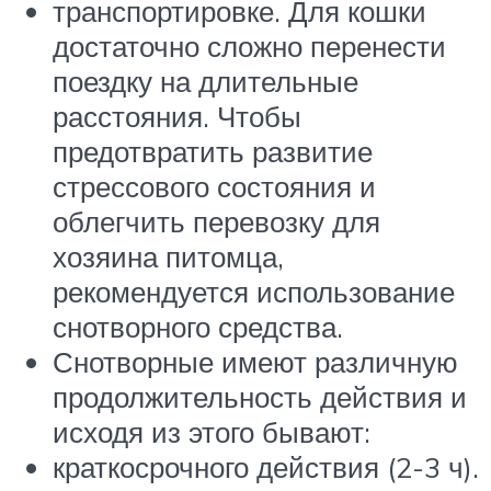
транспортировке. Для кошки
достаточно сложно перенести
поездку на длительные
расстояния. Чтобы
предотвратить развитие
стрессового состояния и
облегчить перевозку для
хозяина питомца,
рекомендуется использование
снотворного средства.
Снотворные имеют различную
продолжительность действия и
исходя из этого бывают:
краткосрочного действия (2-3 ч).