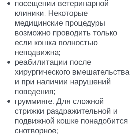
посещении ветеринарной
клиники. Некоторые
медицинские процедуры
возможно проводить только
если кошка полностью
неподвижна;
реабилитации после
хирургического вмешательства
и при наличии нарушений
поведения;
грумминге. Для сложной
стрижки раздражительной и
подвижной кошке понадобится
снотворное;