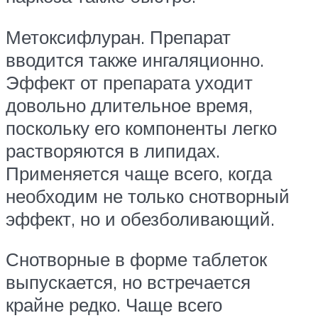
Метоксифлуран. Препарат
вводится также ингаляционно.
Эффект от препарата уходит
довольно длительное время,
поскольку его компоненты легко
растворяются в липидах.
Применяется чаще всего, когда
необходим не только снотворный
эффект, но и обезболивающий.
Снотворные в форме таблеток
выпускается, но встречается
крайне редко. Чаще всего