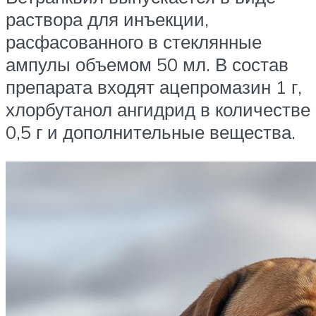
раствора для инъекции,
расфасованного в стеклянные
ампулы объемом 50 мл. В состав
препарата входят ацепромазин 1 г,
хлорбутанол ангидрид в количестве
0,5 г и дополнительные вещества.