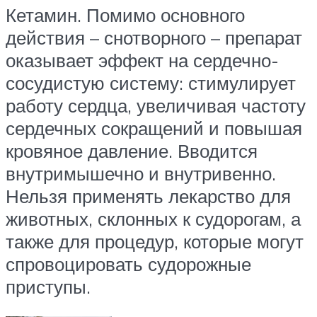
Кетамин. Помимо основного
действия – снотворного – препарат
оказывает эффект на сердечно-
сосудистую систему: стимулирует
работу сердца, увеличивая частоту
сердечных сокращений и повышая
кровяное давление. Вводится
внутримышечно и внутривенно.
Нельзя применять лекарство для
животных, склонных к судорогам, а
также для процедур, которые могут
спровоцировать судорожные
приступы.