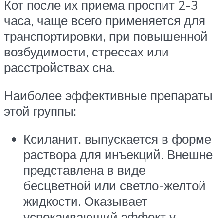
Кот после их приема проспит 2-3
часа, чаще всего применяется для
транспортировки, при повышенной
возбудимости, стрессах или
расстройствах сна.
Наиболее эффективные препараты
этой группы:
Ксиланит. выпускается в форме
раствора для инъекций. Внешне
представлена в виде
бесцветной или светло-желтой
жидкости. Оказывает
успокаивающий эффект у