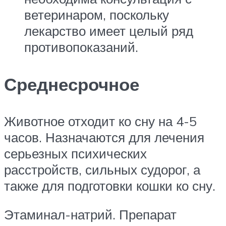
ветеринаром, поскольку
лекарство имеет целый ряд
противопоказаний.
Среднесрочное
Животное отходит ко сну на 4-5
часов. Назначаются для лечения
серьезных психических
расстройств, сильных судорог, а
также для подготовки кошки ко сну.
Этаминал-натрий. Препарат