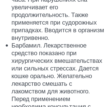
увеличивает его
продолжительность. Также
применяется при судорожных
припадках. Вводится в организм
внутривенно.
Барбамил. Лекарственное
средство показано при
хирургических вмешательствах
или сильных стрессах. Дается
кошке орально. Желательно
лекарство смешать с
лакомством для животного.
Перед применением
необходима консультация с