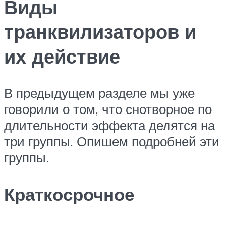
Виды
транквилизаторов и
их действие
В предыдущем разделе мы уже
говорили о том, что снотворное по
длительности эффекта делятся на
три группы. Опишем подробней эти
группы.
Краткосрочное