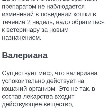
препаратом не наблюдается
изменений в поведении кошки в
течение 2 недель, надо обратиться
к ветеринару за новым
назначением.
Валериана
Существует миф, что валериана
успокоительно действует на
кошачий организм. Это не так, в
состав лекарства входит
действующее вещество,