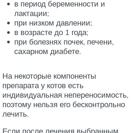
в период беременности и
лактации;
при низком давлении;
в возрасте до 1 года;
при болезнях почек, печени,
сахарном диабете.
На некоторые компоненты
препарата у котов есть
индивидуальная непереносимость,
поэтому нельзя его бесконтрольно
лечить.
Если после лечения выбранным