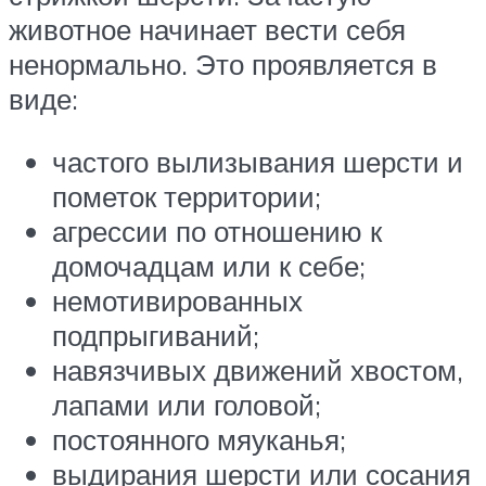
животное начинает вести себя
ненормально. Это проявляется в
виде:
частого вылизывания шерсти и
пометок территории;
агрессии по отношению к
домочадцам или к себе;
немотивированных
подпрыгиваний;
навязчивых движений хвостом,
лапами или головой;
постоянного мяуканья;
выдирания шерсти или сосания