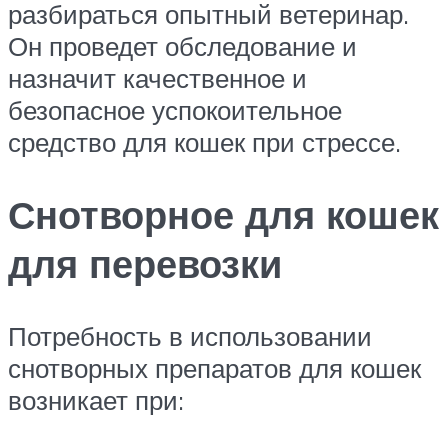
разбираться опытный ветеринар.
Он проведет обследование и
назначит качественное и
безопасное успокоительное
средство для кошек при стрессе.
Снотворное для кошек
для перевозки
Потребность в использовании
снотворных препаратов для кошек
возникает при: