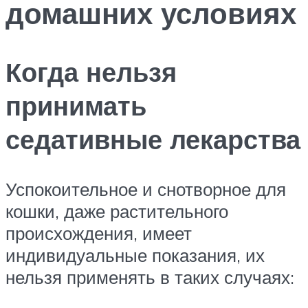
домашних условиях
Когда нельзя
принимать
седативные лекарства
Успокоительное и снотворное для
кошки, даже растительного
происхождения, имеет
индивидуальные показания, их
нельзя применять в таких случаях: