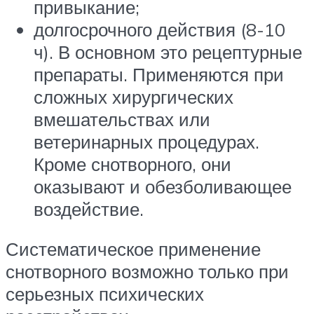
привыкание;
долгосрочного действия (8-10
ч). В основном это рецептурные
препараты. Применяются при
сложных хирургических
вмешательствах или
ветеринарных процедурах.
Кроме снотворного, они
оказывают и обезболивающее
воздействие.
Систематическое применение
снотворного возможно только при
серьезных психических