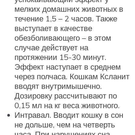
мелких домашних животных в
течение 1,5 – 2 часов. Также
выступает в качестве
обезболивающего – в этом
случае действует на
протяжении 15-30 минут.
Эффект наступает в среднем
через полчаса. Кошкам Ксланит
вводят внутримышечно.
Дозировку рассчитывают по
0,15 мл на кг веса животного.
Интравал. Вводит кошку в сон
не дольше, чем на четверть
часа. При нарушениях сна