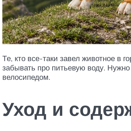
Те, кто все-таки завел животное в 
забывать про питьевую воду. Нужно б
велосипедом.
Уход и содер