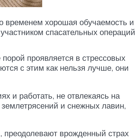
Со временем хорошая обучаемость и
 участником спасательных операций
 порой проявляется в стрессовых
тся с этим как нельзя лучше, они
х и работать, не отвлекаясь на
 землетрясений и снежных лавин,
, преодолевают врожденный страх