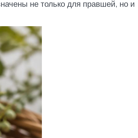
начены не только для правшей, но и