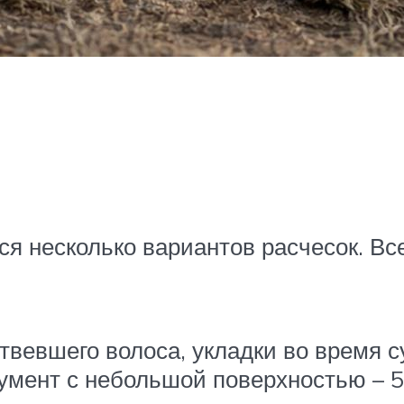
я несколько вариантов расчесок. Вс
твевшего волоса, укладки во время 
умент с небольшой поверхностью – 5