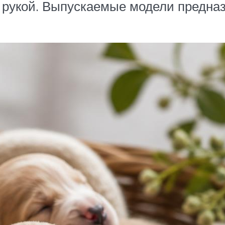
 рукой. Выпускаемые модели предназ