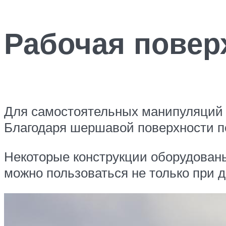
Рабочая повер
Для самостоятельных манипуляций 
Благодаря шершавой поверхности пе
Некоторые конструкции оборудован
можно пользоваться не только при д