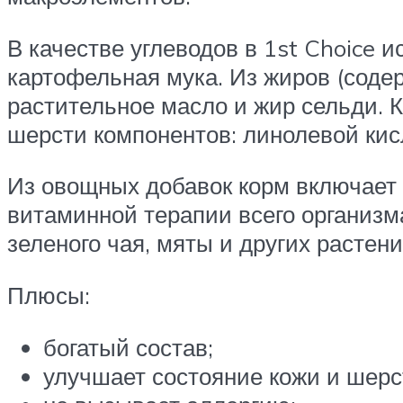
В качестве углеводов в 1st Choice 
картофельная мука. Из жиров (соде
растительное масло и жир сельди. 
шерсти компонентов: линолевой кисл
Из овощных добавок корм включает 
витаминной терапии всего организма
зеленого чая, мяты и других растени
Плюсы:
богатый состав;
улучшает состояние кожи и шерс