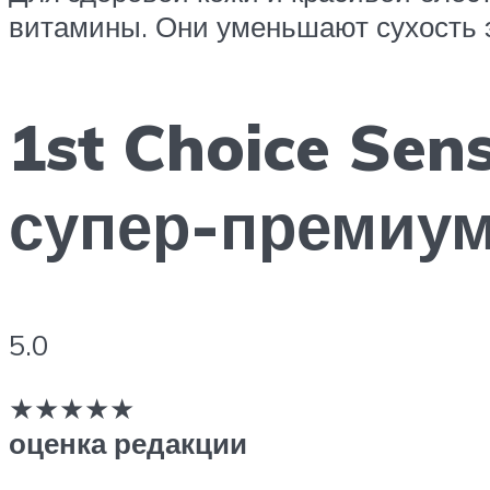
витамины. Они уменьшают сухость 
1st Choice Sens
супер-премиум
5.0
★★★★★
оценка редакции