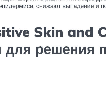
эпидермиса, снижают выпадение и п
itive Skin and 
 для решения 