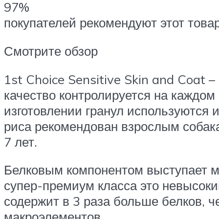
97%
покупателей рекомендуют этот това
Смотрите обзор
1st Choice Sensitive Skin and Coat 
качество контролируется на каждом
изготовлении гранул используются 
риса рекомендован взрослым собака
7 лет.
Белковым компонентом выступает му
супер-премиум класса это невысоки
содержит в 3 раза больше белков, ч
макроэлементов.