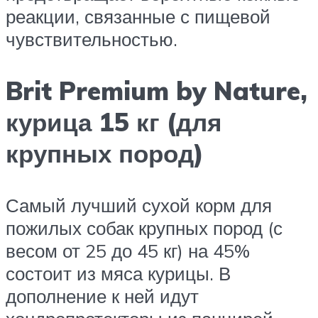
реакции, связанные с пищевой
чувствительностью.
Brit Premium by Nature,
курица 15 кг (для
крупных пород)
Самый лучший сухой корм для
пожилых собак крупных пород (с
весом от 25 до 45 кг) на 45%
состоит из мяса курицы. В
дополнение к ней идут