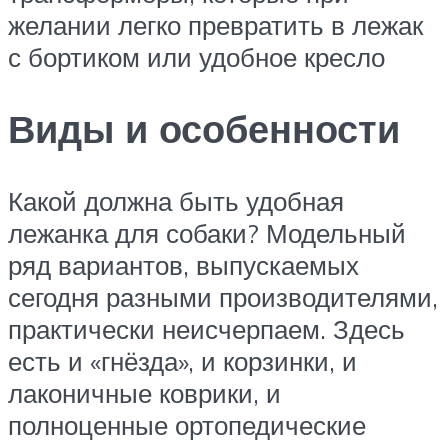
желании легко превратить в лежак
с бортиком или удобное кресло
Виды и особенности
Какой должна быть удобная
лежанка для собаки? Модельный
ряд вариантов, выпускаемых
сегодня разными производителями,
практически неисчерпаем. Здесь
есть и «гнёзда», и корзинки, и
лаконичные коврики, и
полноценные ортопедические