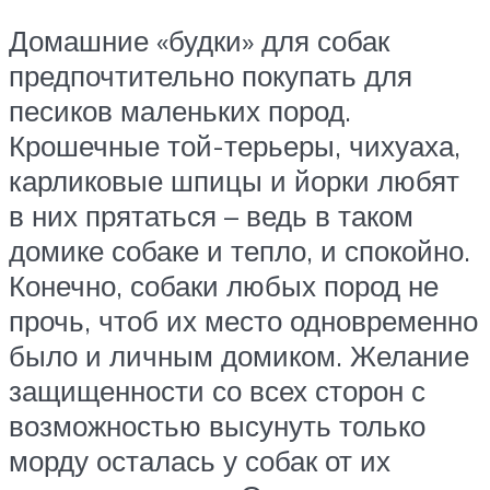
Домашние «будки» для собак
предпочтительно покупать для
песиков маленьких пород.
Крошечные той-терьеры, чихуаха,
карликовые шпицы и йорки любят
в них прятаться – ведь в таком
домике собаке и тепло, и спокойно.
Конечно, собаки любых пород не
прочь, чтоб их место одновременно
было и личным домиком. Желание
защищенности со всех сторон с
возможностью высунуть только
морду осталась у собак от их