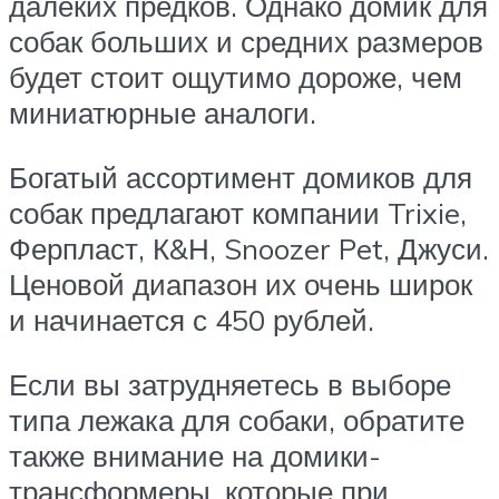
далеких предков. Однако домик для
собак больших и средних размеров
будет стоит ощутимо дороже, чем
миниатюрные аналоги.
Богатый ассортимент домиков для
собак предлагают компании Trixie,
Ферпласт, К&Н, Snoozer Pet, Джуси.
Ценовой диапазон их очень широк
и начинается с 450 рублей.
Если вы затрудняетесь в выборе
типа лежака для собаки, обратите
также внимание на домики-
трансформеры, которые при