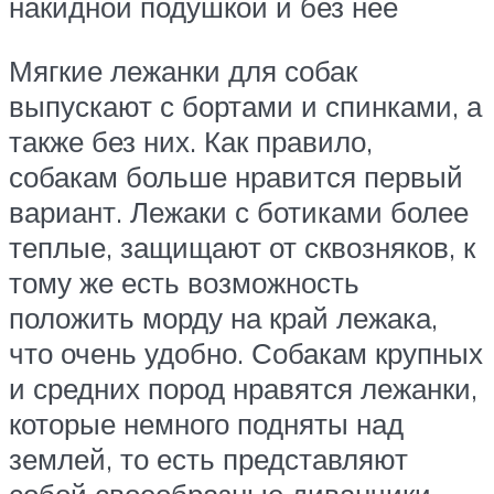
накидной подушкой и без нее
Мягкие лежанки для собак
выпускают с бортами и спинками, а
также без них. Как правило,
собакам больше нравится первый
вариант. Лежаки с ботиками более
теплые, защищают от сквозняков, к
тому же есть возможность
положить морду на край лежака,
что очень удобно. Собакам крупных
и средних пород нравятся лежанки,
которые немного подняты над
землей, то есть представляют
собой своеобразные диванчики.