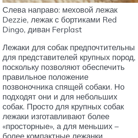
Слева направо: меховой лежак
Dezzie, лежак с бортиками Red
Dingo, диван Ferplast
Лежаки для собак предпочтительны
для представителей крупных пород,
поскольку позволяют обеспечить
правильное положение
позвоночника спящей собаки. Но
подходят они и для небольших
собак. Просто для крупных собак
лежаки изготавливают более
«просторные», а для меньших –
более компактные лежанки.