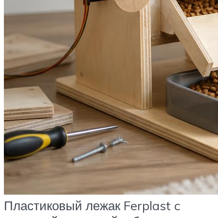
Пластиковый лежак Ferplast c