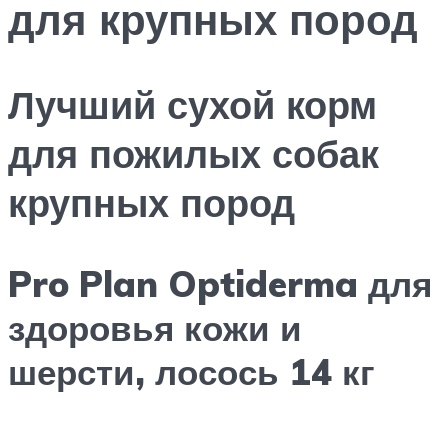
для крупных пород
Лучший сухой корм
для пожилых собак
крупных пород
Pro Plan Optiderma для
здоровья кожи и
шерсти, лосось 14 кг