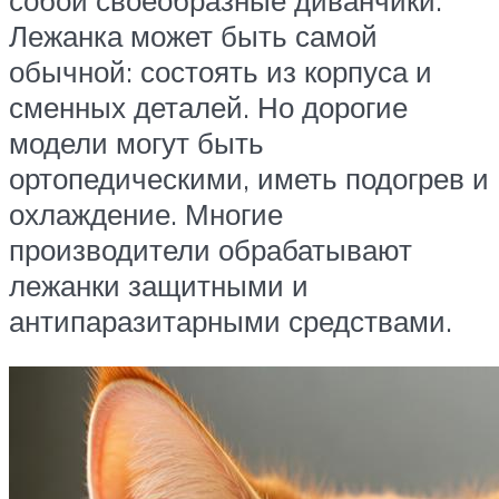
Лежанка может быть самой
обычной: состоять из корпуса и
сменных деталей. Но дорогие
модели могут быть
ортопедическими, иметь подогрев и
охлаждение. Многие
производители обрабатывают
лежанки защитными и
антипаразитарными средствами.