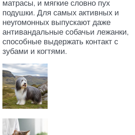
матрасы, и мягкие словно пух
подушки. Для самых активных и
неугомонных выпускают даже
антивандальные собачьи лежанки,
способные выдержать контакт с
зубами и когтями.