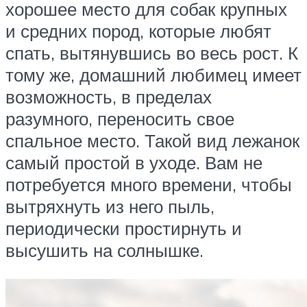
хорошее место для собак крупных
и средних пород, которые любят
спать, вытянувшись во весь рост. К
тому же, домашний любимец имеет
возможность, в пределах
разумного, переносить свое
спальное место. Такой вид лежанок
самый простой в уходе. Вам не
потребуется много времени, чтобы
вытряхнуть из него пыль,
периодически простирнуть и
высушить на солнышке.