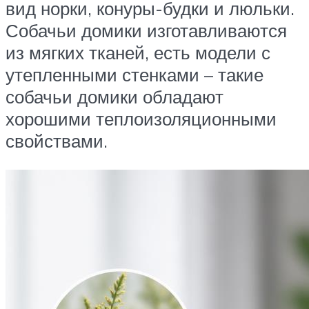
вид норки, конуры-будки и люльки.
Собачьи домики изготавливаются
из мягких тканей, есть модели с
утепленными стенками – такие
собачьи домики обладают
хорошими теплоизоляционными
свойствами.