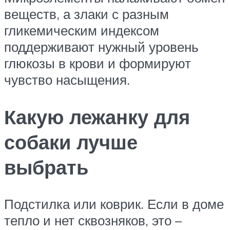
веществ, а злаки с разным
гликемическим индексом
поддерживают нужный уровень
глюкозы в крови и формируют
чувство насыщения.
Какую лежанку для
собаки лучше
выбрать
Подстилка или коврик. Если в доме
тепло и нет сквозняков, это –