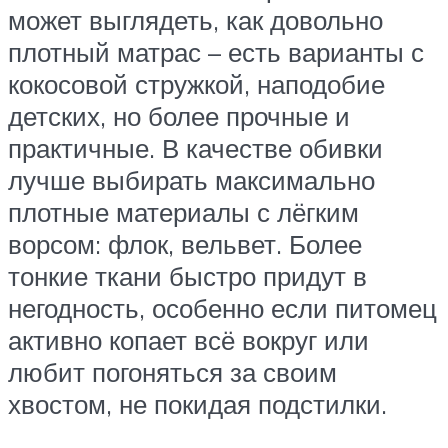
может выглядеть, как довольно
плотный матрас – есть варианты с
кокосовой стружкой, наподобие
детских, но более прочные и
практичные. В качестве обивки
лучше выбирать максимально
плотные материалы с лёгким
ворсом: флок, вельвет. Более
тонкие ткани быстро придут в
негодность, особенно если питомец
активно копает всё вокруг или
любит погоняться за своим
хвостом, не покидая подстилки.