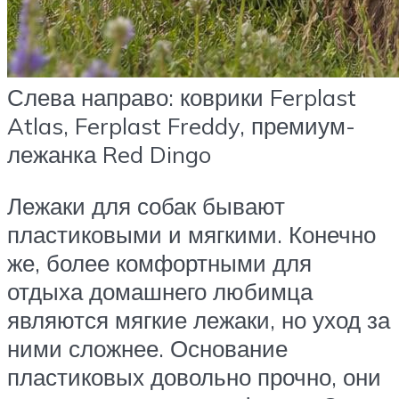
Слева направо: коврики Ferplast
Atlas, Ferplast Freddy, премиум-
лежанка Red Dingo
Лежаки для собак бывают
пластиковыми и мягкими. Конечно
же, более комфортными для
отдыха домашнего любимца
являются мягкие лежаки, но уход за
ними сложнее. Основание
пластиковых довольно прочно, они