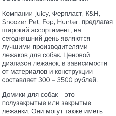
Компании Juicy, Ферпласт, К&Н,
Snoozer Pet, Fop, Hunter, предлагая
широкий ассортимент, на
сегодняшний день являются
лучшими производителями
лежаков для собак. Ценовой
диапазон лежанок, в зависимости
от материалов и конструкции
составляет 300 – 3500 рублей.
Домики для собак – это
полузакрытые или закрытые
лежанки. Они могут также иметь