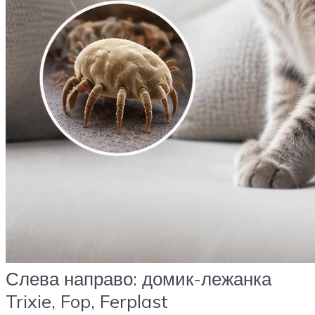
Слева направо: домик-лежанка
Trixie, Fop, Ferplast