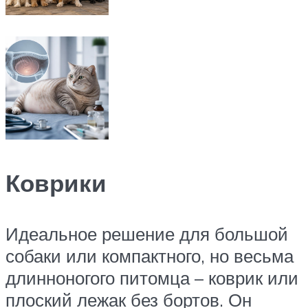
Коврики
Идеальное решение для большой
собаки или компактного, но весьма
длинноногого питомца – коврик или
плоский лежак без бортов. Он