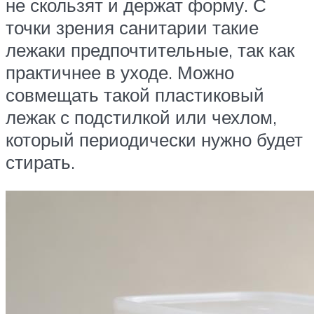
не скользят и держат форму. С
точки зрения санитарии такие
лежаки предпочтительные, так как
практичнее в уходе. Можно
совмещать такой пластиковый
лежак с подстилкой или чехлом,
который периодически нужно будет
стирать.