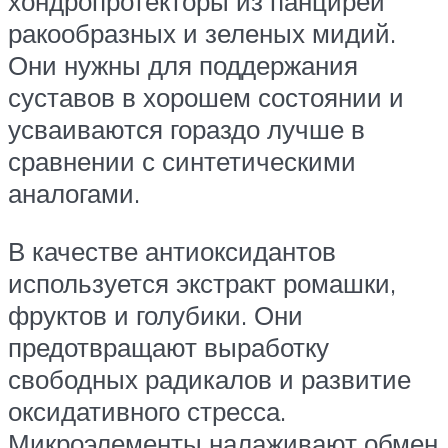
хондропротекторы из панцирей
ракообразных и зеленых мидий.
Они нужны для поддержания
суставов в хорошем состоянии и
усваиваются гораздо лучше в
сравнении с синтетическими
аналогами.
В качестве антиоксидантов
используется экстракт ромашки,
фруктов и голубики. Они
предотвращают выработку
свободных радикалов и развитие
оксидативного стресса.
Микроэлементы налаживают обмен