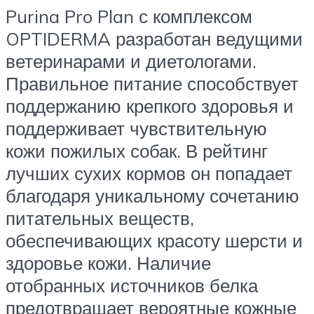
Purina Pro Plan с комплексом
OPTIDERMA разработан ведущими
ветеринарами и диетологами.
Правильное питание способствует
поддержанию крепкого здоровья и
поддерживает чувствительную
кожи пожилых собак. В рейтинг
лучших сухих кормов он попадает
благодаря уникальному сочетанию
питательных веществ,
обеспечивающих красоту шерсти и
здоровье кожи. Наличие
отобранных источников белка
предотвращает вероятные кожные