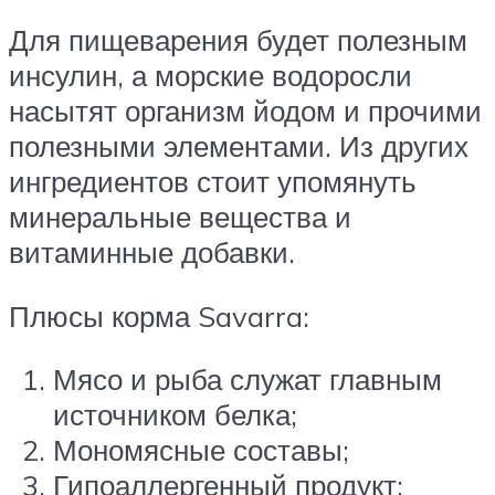
Для пищеварения будет полезным
инсулин, а морские водоросли
насытят организм йодом и прочими
полезными элементами. Из других
ингредиентов стоит упомянуть
минеральные вещества и
витаминные добавки.
Плюсы корма Savarra:
Мясо и рыба служат главным
источником белка;
Мономясные составы;
Гипоаллергенный продукт;