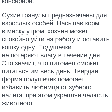
консервов.
Сухие гранулы предназначены для
взрослых особей. Насыпав корм
в миску утром, хозяин может
спокойно уйти на работу и оставить
кошку одну. Подушечки
не потеряют влагу в течение дня.
Это значит, что питомец сможет
питаться им весь день. Твердая
форма подушечек помогает
избавить любимца от зубного
налета, при этом укрепляя челюсть
животного.