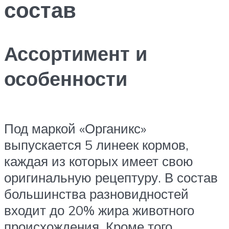
состав
Ассортимент и
особенности
Под маркой «Органикс»
выпускается 5 линеек кормов,
каждая из которых имеет свою
оригинальную рецептуру. В состав
большинства разновидностей
входит до 20% жира животного
происхождения. Кроме того,