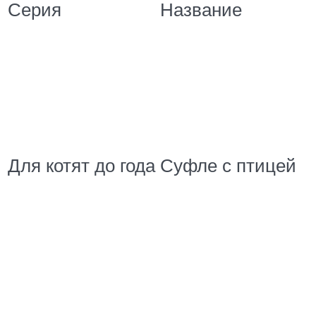
Серия
Название
Для котят до года
Суфле с птицей