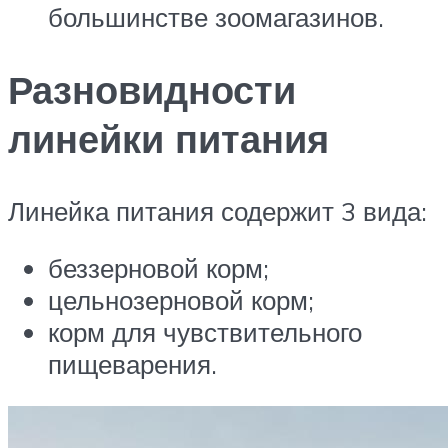
большинстве зоомагазинов.
Разновидности
линейки питания
Линейка питания содержит 3 вида:
беззерновой корм;
цельнозерновой корм;
корм для чувствительного
пищеварения.