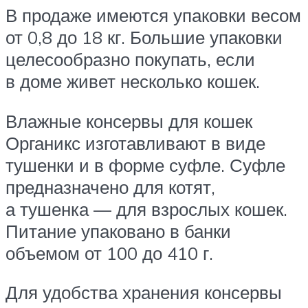
В продаже имеются упаковки весом
от 0,8 до 18 кг. Большие упаковки
целесообразно покупать, если
в доме живет несколько кошек.
Влажные консервы для кошек
Органикс изготавливают в виде
тушенки и в форме суфле. Суфле
предназначено для котят,
а тушенка — для взрослых кошек.
Питание упаковано в банки
объемом от 100 до 410 г.
Для удобства хранения консервы