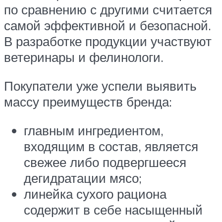
по сравнению с другими считается
самой эффективной и безопасной.
В разработке продукции участвуют
ветеринары и фелинологи.
Покупатели уже успели выявить
массу преимуществ бренда:
главным ингредиентом,
входящим в состав, является
свежее либо подвергшееся
дегидратации мясо;
линейка сухого рациона
содержит в себе насыщенный