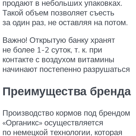
продают в небольших упаковках.
Такой объем позволяет съесть
за один раз, не оставляя на потом.
Важно! Открытую банку хранят
не более 1-2 суток, т. к. при
контакте с воздухом витамины
начинают постепенно разрушаться
Преимущества бренда
Производство кормов под брендом
«Органикс» осуществляется
по немецкой технологии, которая