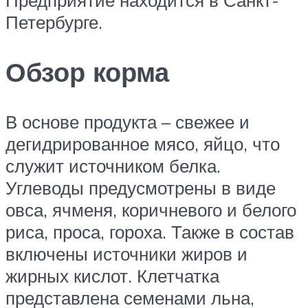
Предприятие находится в Санкт-
Петербурге.
Обзор корма
В основе продукта – свежее и
дегидрированное мясо, яйцо, что
служит источником белка.
Углеводы предусмотрены в виде
овса, ячменя, коричневого и белого
риса, проса, гороха. Также в состав
включены источники жиров и
жирных кислот. Клетчатка
представлена семенами льна,