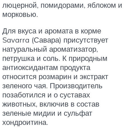
люцерной, помидорами, яблоком и
морковью.
Для вкуса и аромата в корме
Savarra (Савара) присутствует
натуральный ароматизатор,
петрушка и соль. К природным
антиоксидантам продукта
относится розмарин и экстракт
зеленого чая. Производитель
позаботился и о суставах
животных, включив в состав
зеленые мидии и сульфат
хондроитина.