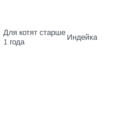
Для котят старше
Индейка
1 года