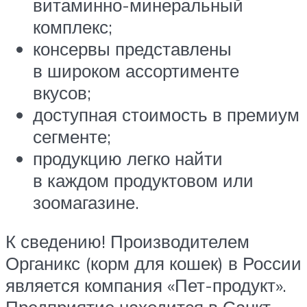
витаминно-минеральный
комплекс;
консервы представлены
в широком ассортименте
вкусов;
доступная стоимость в премиум
сегменте;
продукцию легко найти
в каждом продуктовом или
зоомагазине.
К сведению! Производителем
Органикс (корм для кошек) в России
является компания «Пет-продукт».