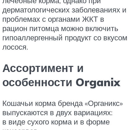
лечебные корма, однако при
дерматологических заболеваниях и
проблемах с органами ЖКТ в
рацион питомца можно включить
гипоаллергенный продукт со вкусом
лосося.
Ассортимент и
особенности Organix
Кошачьи корма бренда «Органикс»
выпускаются в двух вариациях:
в виде сухого корма и в форме