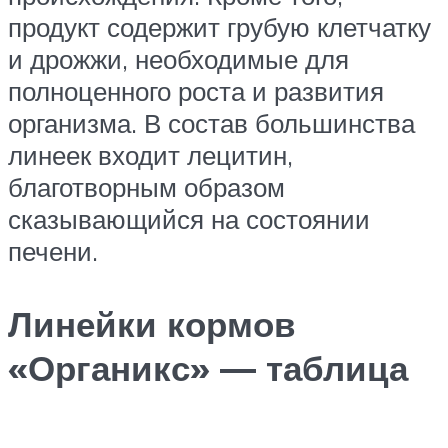
продукт содержит грубую клетчатку
и дрожжи, необходимые для
полноценного роста и развития
организма. В состав большинства
линеек входит лецитин,
благотворным образом
сказывающийся на состоянии
печени.
Линейки кормов
«Органикс» — таблица