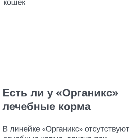
кошек
Есть ли у «Органикс»
лечебные корма
В линейке «Органикс» отсутствуют