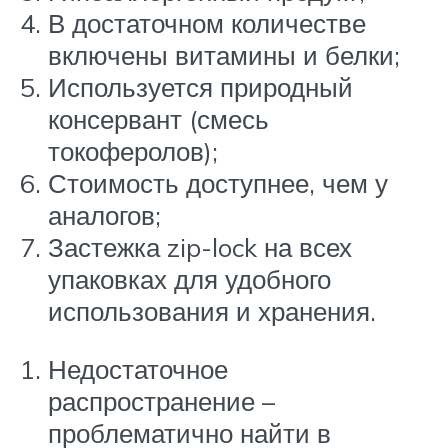
В достаточном количестве
включены витамины и белки;
Используется природный
консервант (смесь
токоферолов);
Стоимость доступнее, чем у
аналогов;
Застежка zip-lock на всех
упаковках для удобного
использования и хранения.
Недостаточное
распространение –
проблематично найти в