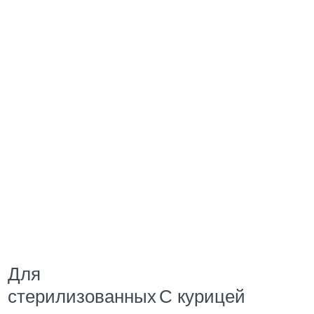
Для
стерилизованных
С курицей