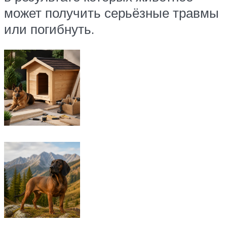
может получить серьёзные травмы
или погибнуть.