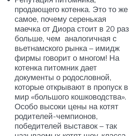
продающего котенка. Это то же
самое, почему серенькая
маечка от Диора стоит в 20 раз
больше, чем аналогичная с
вьетнамского рынка – имидж
фирмы говорит о многом! На
котенка питомник дает
документы о родословной,
которые открывают в пропуск в
мир «большого кошководства».
Особо высоки цены на котят
родителей-чемпионов,
победителей выставок – так
называемых котят шоу-класса.