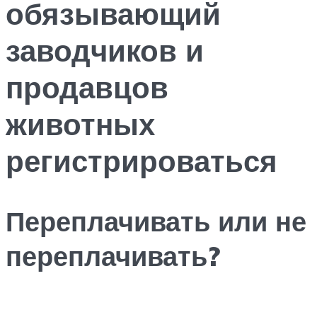
обязывающий
заводчиков и
продавцов
животных
регистрироваться
Переплачивать или не
переплачивать?