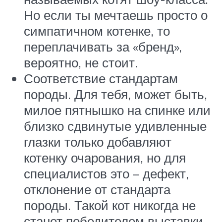
Но если ты мечтаешь просто о
симпатичном котенке, то
переплачивать за «бренд»,
вероятно, не стоит.
Соответствие стандартам
породы. Для тебя, может быть,
милое пятнышко на спинке или
близко сдвинутые удивленные
глазки только добавляют
котенку очарования, но для
специалистов это – дефект,
отклонение от стандарта
породы. Такой кот никогда не
станет победителем выставки,