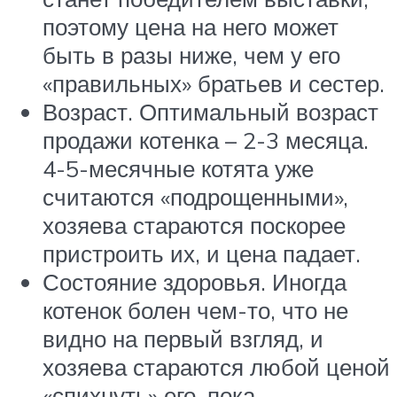
поэтому цена на него может
быть в разы ниже, чем у его
«правильных» братьев и сестер.
Возраст. Оптимальный возраст
продажи котенка – 2-3 месяца.
4-5-месячные котята уже
считаются «подрощенными»,
хозяева стараются поскорее
пристроить их, и цена падает.
Состояние здоровья. Иногда
котенок болен чем-то, что не
видно на первый взгляд, и
хозяева стараются любой ценой
«спихнуть» его, пока