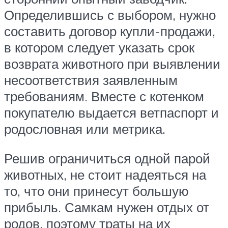
Определившись с выбором, нужно
составить договор купли-продажи,
в котором следует указать срок
возврата животного при выявлении
несоответствия заявленным
требованиям. Вместе с котенком
покупателю выдается ветпаспорт и
родословная или метрика.
Решив ограничиться одной парой
животных, не стоит надеяться на
то, что они принесут большую
прибыль. Самкам нужен отдых от
родов, поэтому траты на их