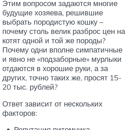
Этим вопросом задаются многие
будущие хозяева, решившие
выбрать породистую кошку –
почему столь велик разброс цен на
котят одной и той же породы?
Почему одни вполне симпатичные
и явно не «подзаборные» мурлыки
отдаются в хорошие руки, а за
других, точно таких же, просят 15-
20 тыс. рублей?
Ответ зависит от нескольких
факторов:
Репутация питомника,