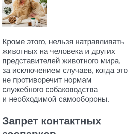
Кроме этого, нельзя натравливать
животных на человека и других
представителей животного мира,
за исключением случаев, когда это
не противоречит нормам
служебного собаководства
и необходимой самообороны.
Запрет контактных
зоопарков