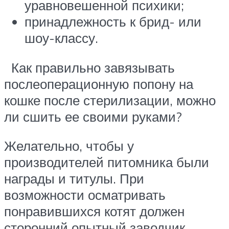
уравновешенной психики;
принадлежность к брид- или
шоу-классу.
Как правильно завязывать
послеоперационную попону на
кошке после стерилизации, можно
ли сшить ее своими руками?
Желательно, чтобы у
производителей питомника были
награды и титулы. При
возможности осматривать
понравившихся котят должен
сторонний опытный заводчик.