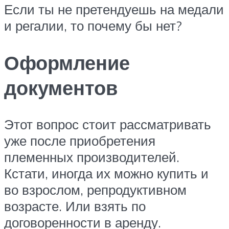
Если ты не претендуешь на медали
и регалии, то почему бы нет?
Оформление
документов
Этот вопрос стоит рассматривать
уже после приобретения
племенных производителей.
Кстати, иногда их можно купить и
во взрослом, репродуктивном
возрасте. Или взять по
договоренности в аренду.