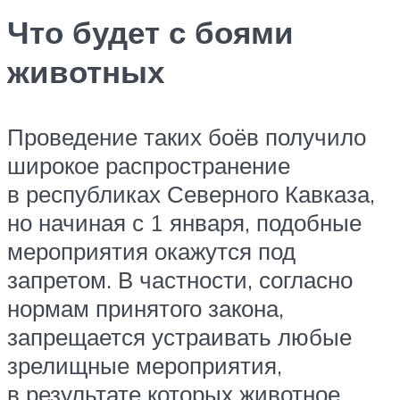
Что будет с боями
животных
Проведение таких боёв получило
широкое распространение
в республиках Северного Кавказа,
но начиная с 1 января, подобные
мероприятия окажутся под
запретом. В частности, согласно
нормам принятого закона,
запрещается устраивать любые
зрелищные мероприятия,
в результате которых животное