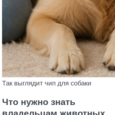
Так выглядит чип для собаки
Что нужно знать
владельцам животных