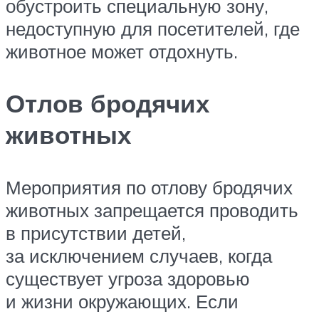
обустроить специальную зону,
недоступную для посетителей, где
животное может отдохнуть.
Отлов бродячих
животных
Мероприятия по отлову бродячих
животных запрещается проводить
в присутствии детей,
за исключением случаев, когда
существует угроза здоровью
и жизни окружающих. Если