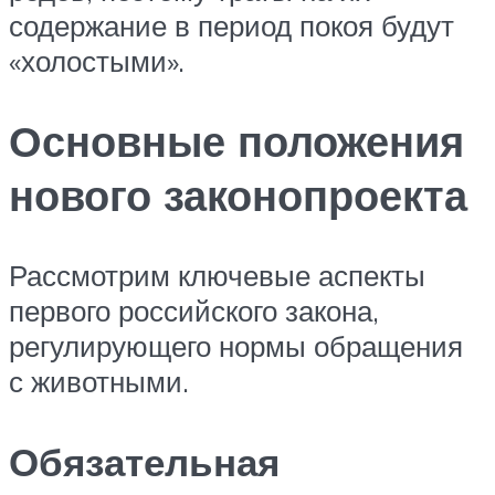
содержание в период покоя будут
«холостыми».
Основные положения
нового законопроекта
Рассмотрим ключевые аспекты
первого российского закона,
регулирующего нормы обращения
с животными.
Обязательная