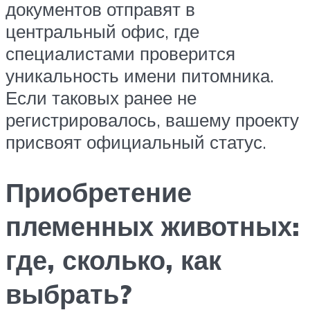
документов отправят в
центральный офис, где
специалистами проверится
уникальность имени питомника.
Если таковых ранее не
регистрировалось, вашему проекту
присвоят официальный статус.
Приобретение
племенных животных:
где, сколько, как
выбрать?