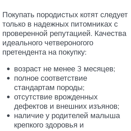
Покупать породистых котят следует
только в надежных питомниках с
проверенной репутацией. Качества
идеального четвероногого
претендента на покупку:
возраст не менее 3 месяцев;
полное соответствие
стандартам породы;
отсутствие врожденных
дефектов и внешних изъянов;
наличие у родителей малыша
крепкого здоровья и