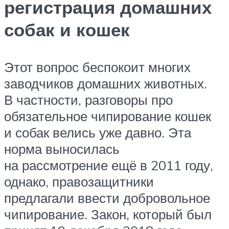
регистрация домашних
собак и кошек
Этот вопрос беспокоит многих
заводчиков домашних животных.
В частности, разговоры про
обязательное чипирование кошек
и собак велись уже давно. Эта
норма выносилась
на рассмотрение ещё в 2011 году,
однако, правозащитники
предлагали ввести добровольное
чипирование. Закон, который был