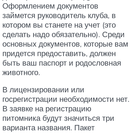
Оформлением документов
займется руководитель клуба, в
котором вы станете на учет (это
сделать надо обязательно). Среди
основных документов, которые вам
придется предоставить, должен
быть ваш паспорт и родословная
животного.
В лицензировании или
госрегистрации необходимости нет.
В заявке на регистрацию
питомника будут значиться три
варианта названия. Пакет