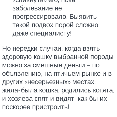
заболевание не
прогрессировало. Выявить
такой подвох порой сложно
даже специалисту!
Но нередки случаи, когда взять
здоровую кошку выбранной породы
можно за смешные деньги – по
объявлению, на птичьем рынке и в
других «несерьезных» местах:
жила-была кошка, родились котята,
и хозяева спят и видят, как бы их
поскорее пристроить!