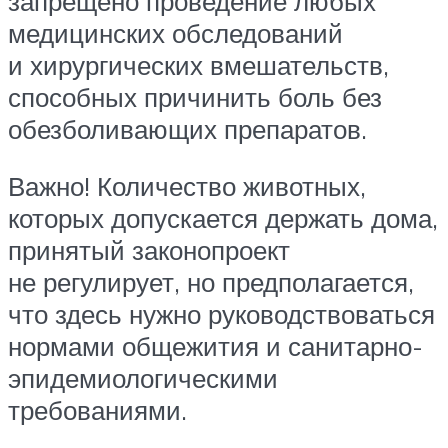
запрещено проведение любых
медицинских обследований
и хирургических вмешательств,
способных причинить боль без
обезболивающих препаратов.
Важно! Количество животных,
которых допускается держать дома,
принятый законопроект
не регулирует, но предполагается,
что здесь нужно руководствоваться
нормами общежития и санитарно-
эпидемиологическими
требованиями.