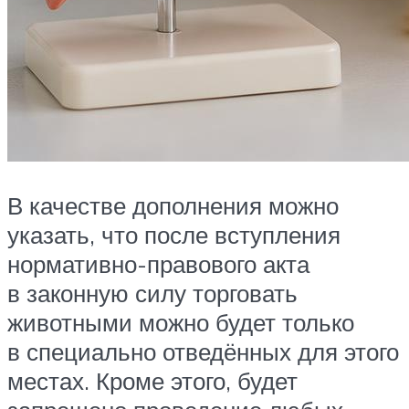
В качестве дополнения можно
указать, что после вступления
нормативно-правового акта
в законную силу торговать
животными можно будет только
в специально отведённых для этого
местах. Кроме этого, будет