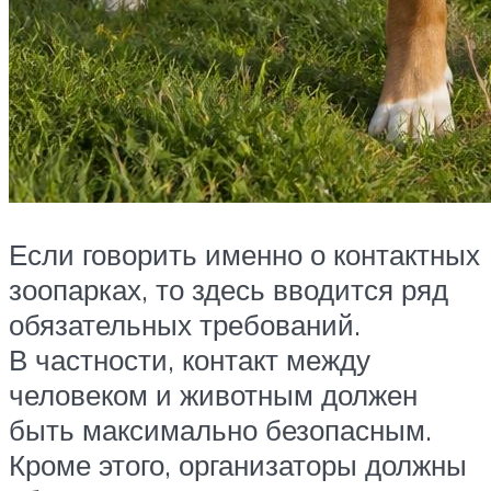
Если говорить именно о контактных
зоопарках, то здесь вводится ряд
обязательных требований.
В частности, контакт между
человеком и животным должен
быть максимально безопасным.
Кроме этого, организаторы должны