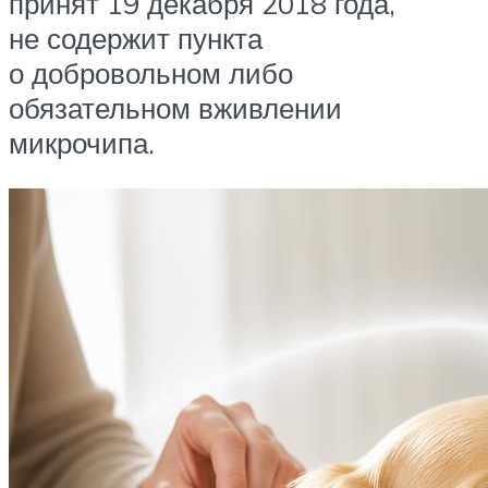
принят 19 декабря 2018 года,
не содержит пункта
о добровольном либо
обязательном вживлении
микрочипа.