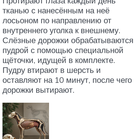
Протирают глаза каждый день
тканью с нанесённым на неё
лосьоном по направлению от
внутреннего уголка к внешнему.
Слёзные дорожки обрабатываются
пудрой с помощью специальной
щёточки, идущей в комплекте.
Пудру втирают в шерсть и
оставляют на 10 минут, после чего
дорожки вытирают.