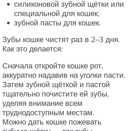
силиконовой зубной щётки или
специальной для кошек;
зубной пасты для кошек.
Зубы кошке чистят раз в 2–3 дня.
Как это делается:
Сначала откройте кошке рот,
аккуратно надавив на уголки пасти.
Затем зубной щёткой и пастой
тщательно почистите ей зубы,
уделяя внимание всем
труднодоступным местам.
Можно дать кошке пожевать
зубную щётку — так зубы