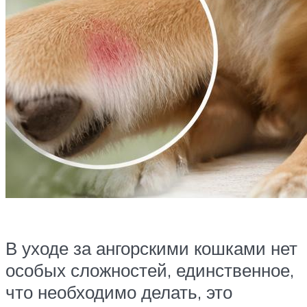
В уходе за ангорскими кошками нет
особых сложностей, единственное,
что необходимо делать, это