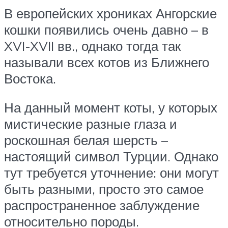
В европейских хрониках Ангорские
кошки появились очень давно – в
XVI-XVII вв., однако тогда так
называли всех котов из Ближнего
Востока.
На данный момент коты, у которых
мистические разные глаза и
роскошная белая шерсть –
настоящий символ Турции. Однако
тут требуется уточнение: они могут
быть разными, просто это самое
распространенное заблуждение
относительно породы.