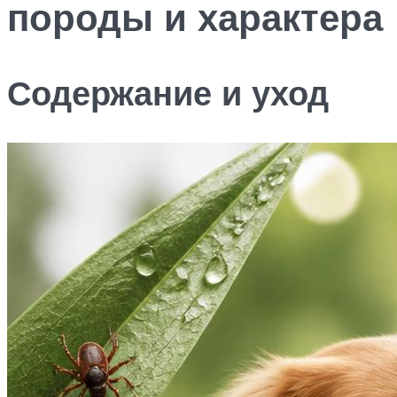
породы и характера
Содержание и уход