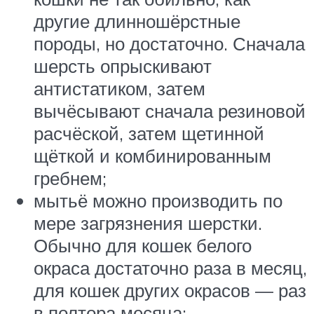
другие длинношёрстные
породы, но достаточно. Сначала
шерсть опрыскивают
антистатиком, затем
вычёсывают сначала резиновой
расчёской, затем щетинной
щёткой и комбинированным
гребнем;
мытьё можно производить по
мере загрязнения шерстки.
Обычно для кошек белого
окраса достаточно раза в месяц,
для кошек других окрасов — раз
в полтора месяца;