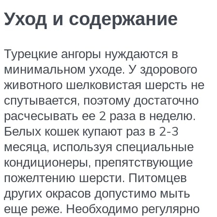
Уход и содержание
Турецкие ангоры нуждаются в
минимальном уходе. У здорового
животного шелковистая шерсть не
спутывается, поэтому достаточно
расчесывать ее 2 раза в неделю.
Белых кошек купают раз в 2-3
месяца, используя специальные
кондиционеры, препятствующие
пожелтению шерсти. Питомцев
других окрасов допустимо мыть
еще реже. Необходимо регулярно