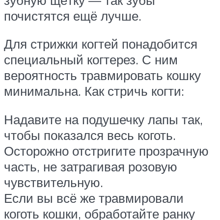
почистятся ещё лучше.
Для стрижки когтей понадобится
специальный когтерез. С ним
вероятность травмировать кошку
минимальна. Как стричь когти:
Надавите на подушечку лапы так,
чтобы показался весь коготь.
Осторожно отстригите прозрачную
часть, не затрагивая розовую
чувствительную.
Если вы всё же травмировали
коготь кошки, обработайте ранку