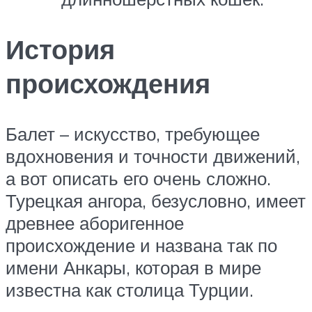
История
происхождения
Балет – искусство, требующее
вдохновения и точности движений,
а вот описать его очень сложно.
Турецкая ангора, безусловно, имеет
древнее аборигенное
происхождение и названа так по
имени Анкары, которая в мире
известна как столица Турции.