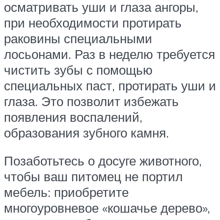
осматривать уши и глаза ангоры,
при необходимости протирать
раковины специальными
лосьонами. Раз в неделю требуется
чистить зубы с помощью
специальных паст, протирать уши и
глаза. Это позволит избежать
появления воспалений,
образования зубного камня.
Позаботьтесь о досуге животного,
чтобы ваш питомец не портил
мебель: приобретите
многоуровневое «кошачье дерево»,