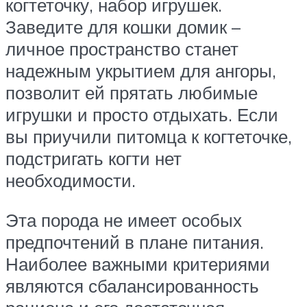
когтеточку, набор игрушек.
Заведите для кошки домик –
личное пространство станет
надежным укрытием для ангоры,
позволит ей прятать любимые
игрушки и просто отдыхать. Если
вы приучили питомца к когтеточке,
подстригать когти нет
необходимости.
Эта порода не имеет особых
предпочтений в плане питания.
Наиболее важными критериями
являются сбалансированность