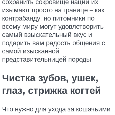
сохранить сокровище нации их
изымают просто на границе – как
контрабанду, но питомники по
всему миру могут удовлетворить
самый взыскательный вкус и
подарить вам радость общения с
самой изысканной
представительницей породы.
Чистка зубов, ушек,
глаз, стрижка когтей
Что нужно для ухода за кошачьими