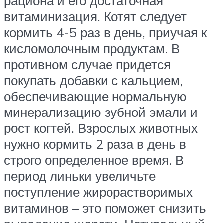
рациона и его достаточная
витаминизация. Котят следует
кормить 4-5 раз в день, приучая к
кисломолочным продуктам. В
противном случае придется
покупать добавки с кальцием,
обеспечивающие нормальную
минерализацию зубной эмали и
рост когтей. Взрослых животных
нужно кормить 2 раза в день в
строго определенное время. В
период линьки увеличьте
поступление жирорастворимых
витаминов – это поможет снизить