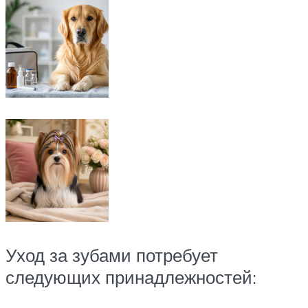
Уход за зубами потребует
следующих принадлежностей: