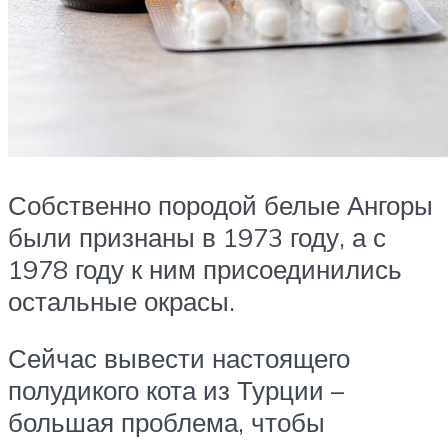
Собственно породой белые Ангоры
были признаны в 1973 году, а с
1978 году к ним присоединились
остальные окрасы.
Сейчас вывести настоящего
полудикого кота из Турции –
большая проблема, чтобы