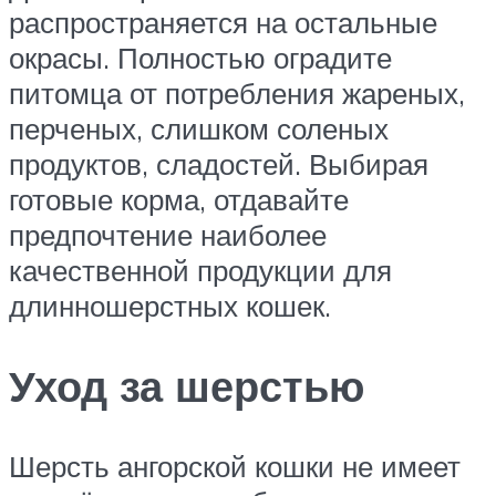
распространяется на остальные
окрасы. Полностью оградите
питомца от потребления жареных,
перченых, слишком соленых
продуктов, сладостей. Выбирая
готовые корма, отдавайте
предпочтение наиболее
качественной продукции для
длинношерстных кошек.
Уход за шерстью
Шерсть ангорской кошки не имеет