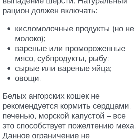
выпадение шерсти. Натуральный
рацион должен включать:
кисломолочные продукты (но не
молоко);
вареные или промороженные
мясо, субпродукты, рыбу;
сырые или вареные яйца;
овощи.
Белых ангорских кошек не
рекомендуется кормить сердцами,
печенью, морской капустой – все
это способствует пожелтению меха.
Данное ограничение не