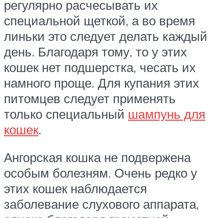
регулярно расчесывать их
специальной щеткой, а во время
линьки это следует делать каждый
день. Благодаря тому, то у этих
кошек нет подшерстка, чесать их
намного проще. Для купания этих
питомцев следует применять
только специальный
шампунь для
кошек
.
Ангорская кошка не подвержена
особым болезням. Очень редко у
этих кошек наблюдается
заболевание слухового аппарата,