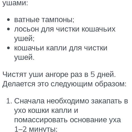
ушами:
ватные тампоны;
лосьон для чистки кошачьих
ушей;
кошачьи капли для чистки
ушей.
Чистят уши ангоре раз в 5 дней.
Делается это следующим образом:
Сначала необходимо закапать в
ухо кошки капли и
помассировать основание уха
1–2 минуты;