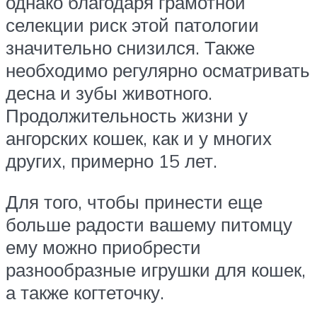
однако благодаря грамотной
селекции риск этой патологии
значительно снизился. Также
необходимо регулярно осматривать
десна и зубы животного.
Продолжительность жизни у
ангорских кошек, как и у многих
других, примерно 15 лет.
Для того, чтобы принести еще
больше радости вашему питомцу
ему можно приобрести
разнообразные игрушки для кошек,
а также когтеточку.