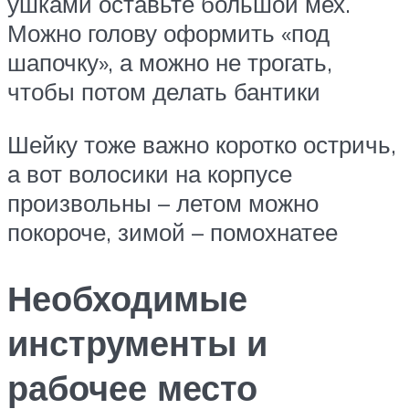
ушками оставьте большой мех.
Можно голову оформить «под
шапочку», а можно не трогать,
чтобы потом делать бантики
Шейку тоже важно коротко остричь,
а вот волосики на корпусе
произвольны – летом можно
покороче, зимой – помохнатее
Необходимые
инструменты и
рабочее место