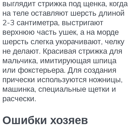
выглядит стрижка под щенка, когда
на теле оставляют шерсть длиной
2-3 сантиметра, выстригают
верхнюю часть ушек, а на морде
шерсть слегка укорачивают, челку
не делают. Красивая стрижка для
мальчика, имитирующая шпица
или фокстерьера. Для создания
прически используются ножницы,
машинка, специальные щетки и
расчески.
Ошибки хозяев