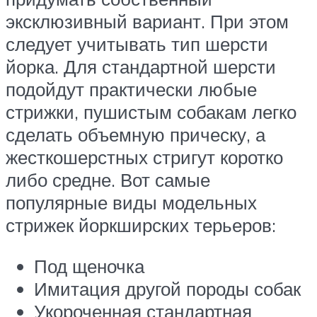
эксклюзивный вариант. При этом
следует учитывать тип шерсти
йорка. Для стандартной шерсти
подойдут практически любые
стрижки, пушистым собакам легко
сделать объемную прическу, а
жесткошерстных стригут коротко
либо средне. Вот самые
популярные виды модельных
стрижек йоркширских терьеров:
Под щеночка
Имитация другой породы собак
Укороченная стандартная