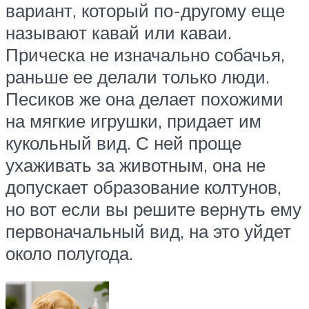
вариант, который по-другому еще
называют кавай или каваи.
Прическа не изначально собачья,
раньше ее делали только люди.
Песиков же она делает похожими
на мягкие игрушки, придает им
кукольный вид. С ней проще
ухаживать за животным, она не
допускает образование колтунов,
но вот если вы решите вернуть ему
первоначальный вид, на это уйдет
около полугода.