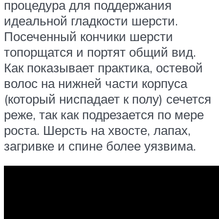
процедура для поддержания
идеальной гладкости шерсти.
Посеченный кончики шерсти
топорщатся и портят общий вид.
Как показывает практика, остевой
волос на нижней части корпуса
(который ниспадает к полу) сечется
реже, так как подрезается по мере
роста. Шерсть на хвосте, лапах,
загривке и спине более уязвима.