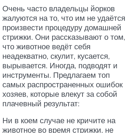
Очень часто владельцы йорков
жалуются на то, что им не удаётся
произвести процедуру домашней
стрижки. Они рассказывают о том,
что животное ведёт себя
неадекватно, скулит, кусается,
вырывается. Иногда, подводят и
инструменты. Предлагаем топ
самых распространенных ошибок
хозяев, которые влекут за собой
плачевный результат:
Ни в коем случае не кричите на
животное во время стрижки, не