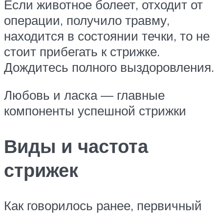
Если животное болеет, отходит от
операции, получило травму,
находится в состоянии течки, то не
стоит прибегать к стрижке.
Дождитесь полного выздоровления.
Любовь и ласка — главные
компоненты успешной стрижки
Виды и частота
стрижек
Как говорилось ранее, первичный