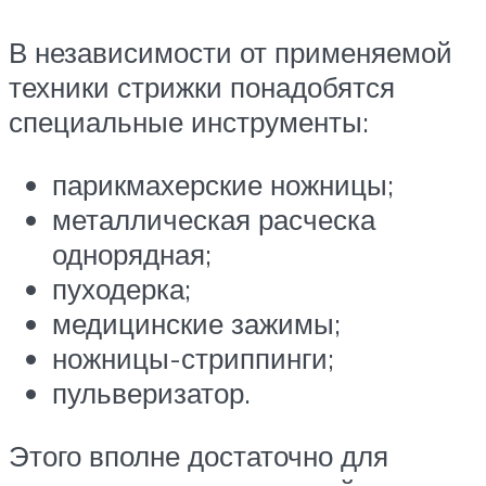
В независимости от применяемой
техники стрижки понадобятся
специальные инструменты:
парикмахерские ножницы;
металлическая расческа
однорядная;
пуходерка;
медицинские зажимы;
ножницы-стриппинги;
пульверизатор.
Этого вполне достаточно для