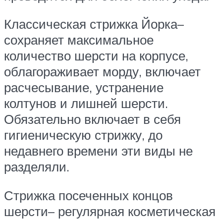
Классическая стрижка Йорка–
сохраняет максимальное
количество шерсти на корпусе,
облагораживает морду, включает
расчесывание, устранение
колтунов и лишней шерсти.
Обязательно включает в себя
гигиеническую стрижку, до
недавнего времени эти виды не
разделяли.
Стрижка посеченных концов
шерсти– регулярная косметическая