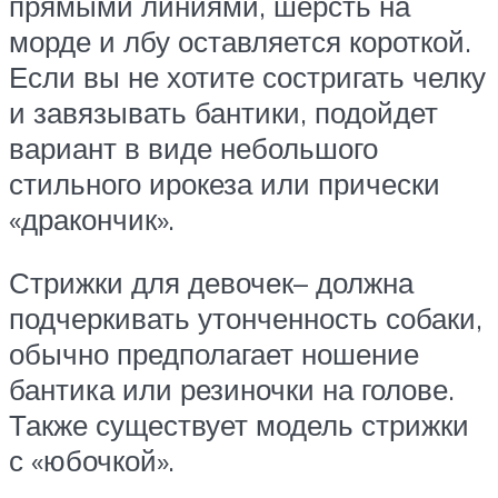
прямыми линиями, шерсть на
морде и лбу оставляется короткой.
Если вы не хотите состригать челку
и завязывать бантики, подойдет
вариант в виде небольшого
стильного ирокеза или прически
«дракончик».
Стрижки для девочек– должна
подчеркивать утонченность собаки,
обычно предполагает ношение
бантика или резиночки на голове.
Также существует модель стрижки
с «юбочкой».