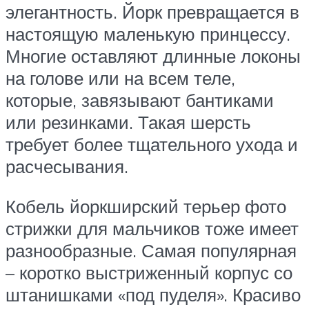
элегантность. Йорк превращается в
настоящую маленькую принцессу.
Многие оставляют длинные локоны
на голове или на всем теле,
которые, завязывают бантиками
или резинками. Такая шерсть
требует более тщательного ухода и
расчесывания.
Кобель йоркширский терьер фото
стрижки для мальчиков тоже имеет
разнообразные. Самая популярная
– коротко выстриженный корпус со
штанишками «под пуделя». Красиво