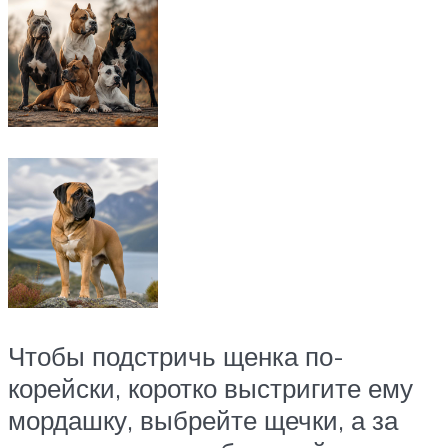
Чтобы подстричь щенка по-
корейски, коротко выстригите ему
мордашку, выбрейте щечки, а за