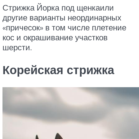
Стрижка Йорка под щенкаили
другие варианты неординарных
«причесок» в том числе плетение
кос и окрашивание участков
шерсти.
Корейская стрижка