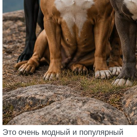
Это очень модный и популярный