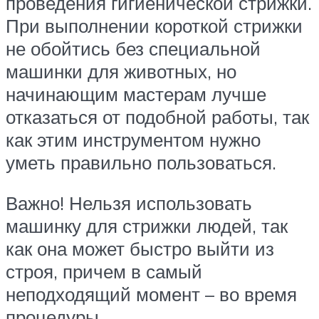
проведения гигиенической стрижки.
При выполнении короткой стрижки
не обойтись без специальной
машинки для животных, но
начинающим мастерам лучше
отказаться от подобной работы, так
как этим инструментом нужно
уметь правильно пользоваться.
Важно! Нельзя использовать
машинку для стрижки людей, так
как она может быстро выйти из
строя, причем в самый
неподходящий момент – во время
процедуры