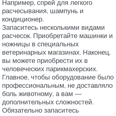
Например, спрей для легкого
расчесывания, шампунь и
кондиционер.
Запаситесь несколькими видами
расчесок. Приобретайте машинки и
ножницы в специальных
ветеринарных магазинах. Наконец,
вы можете приобрести их в
человеческих парикмахерских.
Главное, чтобы оборудование было
профессиональным, не доставляло
боль животному, а вам —
дополнительных сложностей.
Обязательно запаситесь