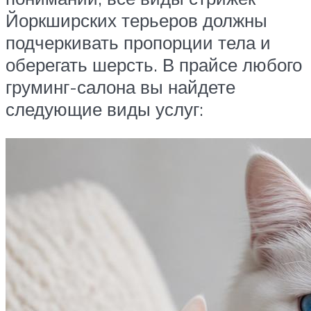
Йоркширских терьеров должны
подчеркивать пропорции тела и
оберегать шерсть. В прайсе любого
груминг-салона вы найдете
следующие виды услуг: