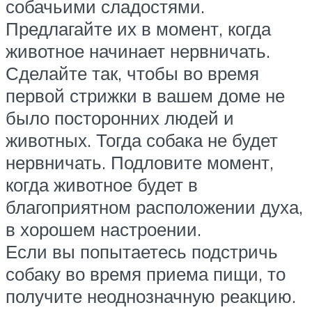
собачьими сладостями.
Предлагайте их в момент, когда
животное начинает нервничать.
Сделайте так, чтобы во время
первой стрижки в вашем доме не
было посторонних людей и
животных. Тогда собака не будет
нервничать. Подловите момент,
когда животное будет в
благоприятном расположении духа,
в хорошем настроении.
Если вы попытаетесь подстричь
собаку во время приема пищи, то
получите неоднозначную реакцию.