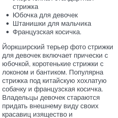
стрижка
Юбочка для девочек
Штанишки для мальчика
Французская косичка.
Йоркширский терьер фото стрижки
для девочек включает прически с
юбочкой, коротенькие стрижки с
локоном и бантиком. Популярна
стрижка под китайскую хохлатую
собачку и французская косичка.
Владельцы девочек стараются
придать внешнему виду своих
красавиц изящество и