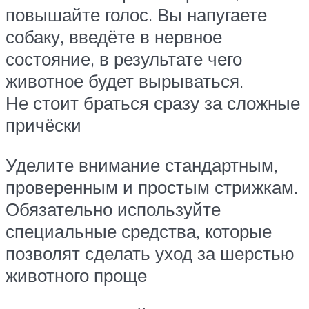
повышайте голос. Вы напугаете
собаку, введёте в нервное
состояние, в результате чего
животное будет вырываться.
Не стоит браться сразу за сложные
причёски
Уделите внимание стандартным,
проверенным и простым стрижкам.
Обязательно используйте
специальные средства, которые
позволят сделать уход за шерстью
животного проще