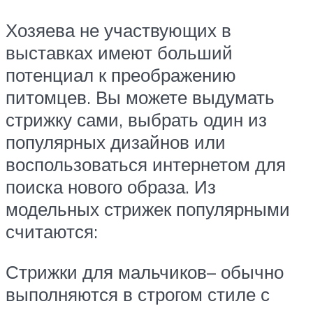
Хозяева не участвующих в
выставках имеют больший
потенциал к преображению
питомцев. Вы можете выдумать
стрижку сами, выбрать один из
популярных дизайнов или
воспользоваться интернетом для
поиска нового образа. Из
модельных стрижек популярными
считаются:
Стрижки для мальчиков– обычно
выполняются в строгом стиле с