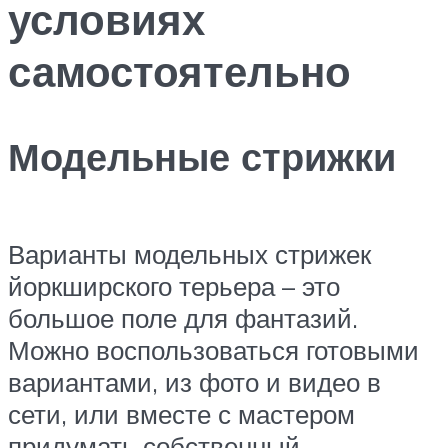
условиях
самостоятельно
Модельные стрижки
Варианты модельных стрижек
йоркширского терьера – это
большое поле для фантазий.
Можно воспользоваться готовыми
вариантами, из фото и видео в
сети, или вместе с мастером
придумать собственный