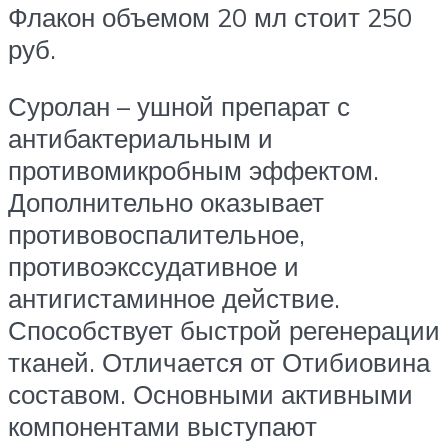
Флакон объемом 20 мл стоит 250
руб.
Суролан – ушной препарат с
антибактериальным и
противомикробным эффектом.
Дополнительно оказывает
противовоспалительное,
противоэкссудативное и
антигистаминное действие.
Способствует быстрой регенерации
тканей. Отличается от Отибиовина
составом. Основными активными
компонентами выступают