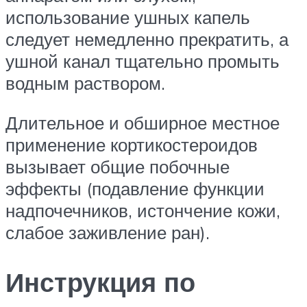
использование ушных капель
следует немедленно прекратить, а
ушной канал тщательно промыть
водным раствором.
Длительное и обширное местное
применение кортикостероидов
вызывает общие побочные
эффекты (подавление функции
надпочечников, истончение кожи,
слабое заживление ран).
Инструкция по