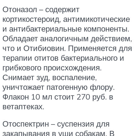
Отоназол – содержит
кортикостероид, антимикотические
и антибактериальные компоненты.
Обладает аналогичным действием,
что и Отибиовин. Применяется для
терапии отитов бактериального и
грибкового происхождения.
Снимает зуд, воспаление,
уничтожает патогенную флору.
Флакон 10 мл стоит 270 руб. в
ветаптеках.
Отоспектрин – суспензия для
закапывания в уши собакам. В