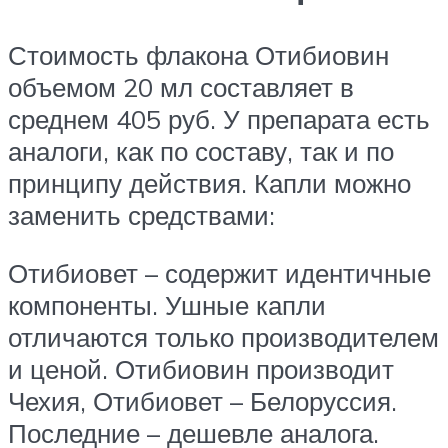
Стоимость флакона Отибиовин
объемом 20 мл составляет в
среднем 405 руб. У препарата есть
аналоги, как по составу, так и по
принципу действия. Капли можно
заменить средствами:
Отибиовет – содержит идентичные
компоненты. Ушные капли
отличаются только производителем
и ценой. Отибиовин производит
Чехия, Отибиовет – Белоруссия.
Последние – дешевле аналога.