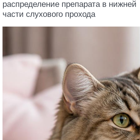
распределение препарата в нижней
части слухового прохода