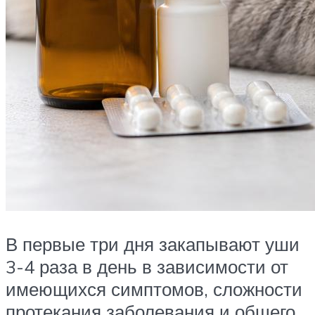
В первые три дня закапывают уши
3-4 раза в день в зависимости от
имеющихся симптомов, сложности
протекания заболевания и общего