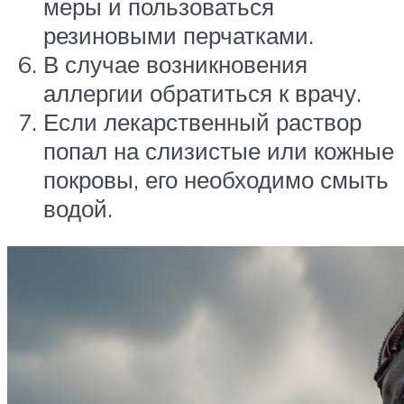
меры и пользоваться
резиновыми перчатками.
В случае возникновения
аллергии обратиться к врачу.
Если лекарственный раствор
попал на слизистые или кожные
покровы, его необходимо смыть
водой.