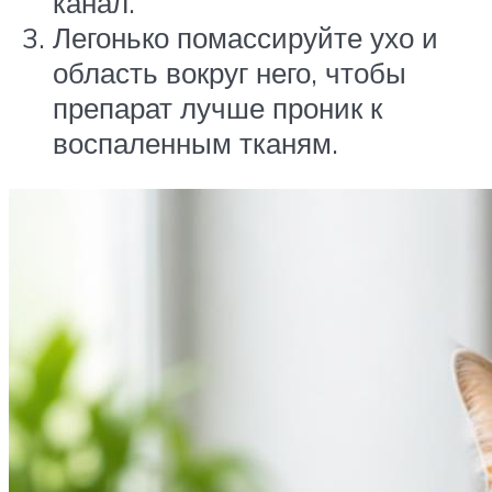
канал.
Легонько помассируйте ухо и
область вокруг него, чтобы
препарат лучше проник к
воспаленным тканям.