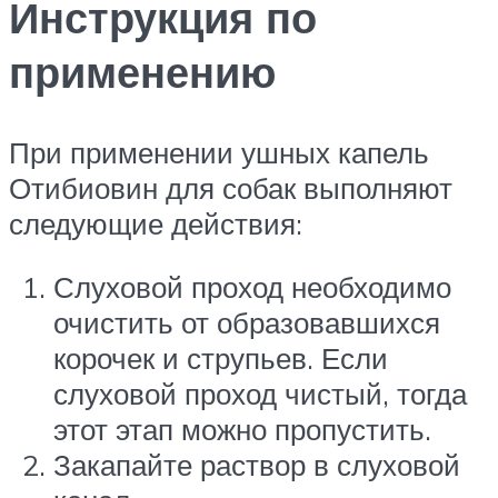
Инструкция по
применению
При применении ушных капель
Отибиовин для собак выполняют
следующие действия:
Слуховой проход необходимо
очистить от образовавшихся
корочек и струпьев. Если
слуховой проход чистый, тогда
этот этап можно пропустить.
Закапайте раствор в слуховой