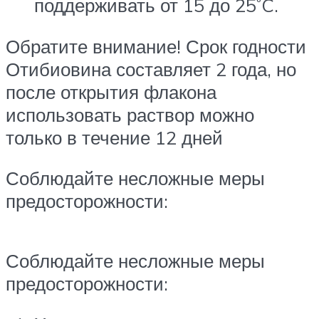
поддерживать от 15 до 25˚C.
Обратите внимание! Срок годности
Отибиовина составляет 2 года, но
после открытия флакона
использовать раствор можно
только в течение 12 дней
Соблюдайте несложные меры
предосторожности:
Соблюдайте несложные меры
предосторожности: