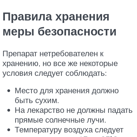
Правила хранения
меры безопасности
Препарат нетребователен к
хранению, но все же некоторые
условия следует соблюдать:
Место для хранения должно
быть сухим.
На лекарство не должны падать
прямые солнечные лучи.
Температуру воздуха следует