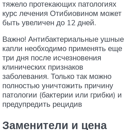
тяжело протекающих патологиях
курс лечения Отибиовином может
быть увеличен до 12 дней.
Важно! Антибактериальные ушные
капли необходимо применять еще
три дня после исчезновения
клинических признаков
заболевания. Только так можно
полностью уничтожить причину
патологии (бактерии или грибки) и
предупредить рецидив
Заменители и цена