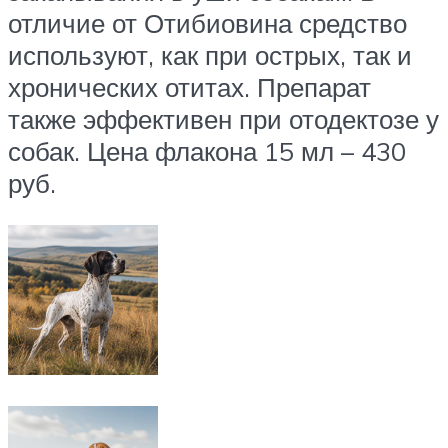
отличие от Отибиовина средство
используют, как при острых, так и
хронических отитах. Препарат
также эффективен при отодектозе у
собак. Цена флакона 15 мл – 430
руб.