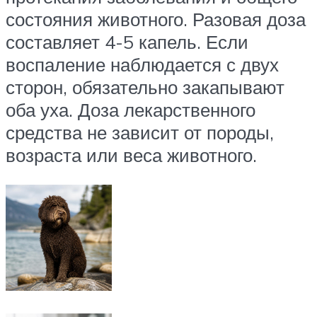
состояния животного. Разовая доза
составляет 4-5 капель. Если
воспаление наблюдается с двух
сторон, обязательно закапывают
оба уха. Доза лекарственного
средства не зависит от породы,
возраста или веса животного.