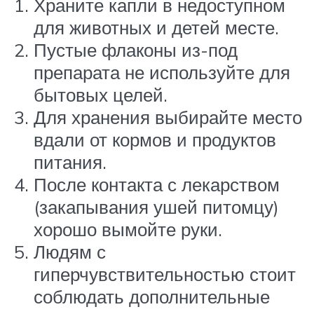
Храните капли в недоступном
для животных и детей месте.
Пустые флаконы из-под
препарата не используйте для
бытовых целей.
Для хранения выбирайте место
вдали от кормов и продуктов
питания.
После контакта с лекарством
(закапывания ушей питомцу)
хорошо вымойте руки.
Людям с
гиперчувствительностью стоит
соблюдать дополнительные