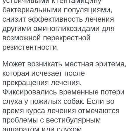
бактериальными популяциями,
снизит эффективность лечения
другими аминогликозидами для
возможной перекрестной
резистентности.
Может возникать местная эритема,
которая исчезает после
прекращения лечения.
Фиксировались временные потери
слуха у пожилых собак. Если во
время курса лечения отмечаются
проблемы с вестибулярным
аппаратом или слухом,