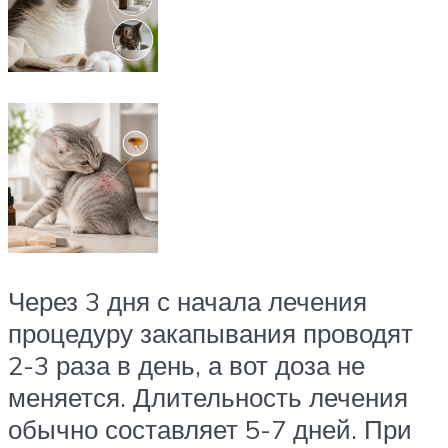
Через 3 дня с начала лечения
процедуру закапывания проводят
2-3 раза в день, а вот доза не
меняется. Длительность лечения
обычно составляет 5-7 дней. При