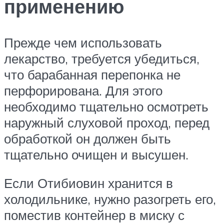
применению
Прежде чем использовать
лекарство, требуется убедиться,
что барабанная перепонка не
перфорирована. Для этого
необходимо тщательно осмотреть
наружный слуховой проход, перед
обработкой он должен быть
тщательно очищен и высушен.
Если Отибиовин хранится в
холодильнике, нужно разогреть его,
поместив контейнер в миску с