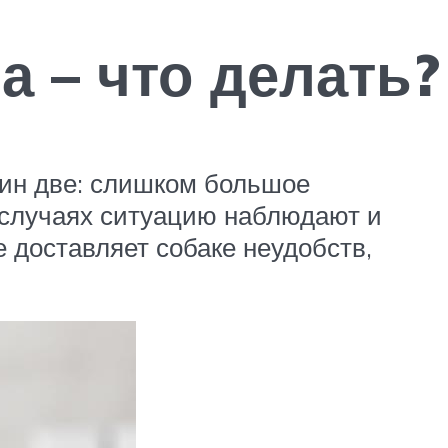
 – что делать?
чин две: слишком большое
 случаях ситуацию наблюдают и
 доставляет собаке неудобств,