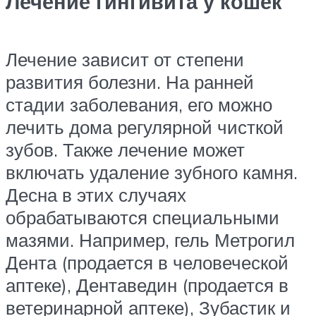
Лечение гингивита у кошек
Лечение зависит от степени
развития болезни. На ранней
стадии заболевания, его можно
лечить дома регулярной чисткой
зубов. Также лечение может
включать удаление зубного камня.
Десна в этих случаях
обрабатываются специальными
мазями. Например, гель Метрогил
Дента (продается в человеческой
аптеке), Дентаведин (продается в
ветеринарной аптеке), Зубастик и