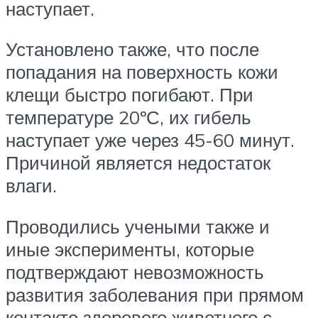
наступает.
Установлено также, что после
попадания на поверхность кожи
клещи быстро погибают. При
температуре 20ºС, их гибель
наступает уже через 45-60 минут.
Причиной является недостаток
влаги.
Проводились учеными также и
иные эксперименты, которые
подтверждают невозможность
развития заболевания при прямом
контакте здорового животного с