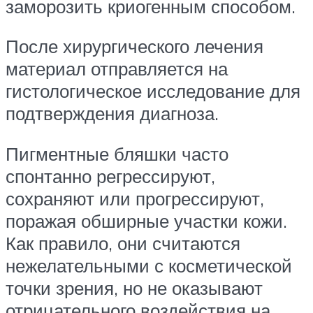
заморозить криогенным способом.
После хирургического лечения
материал отправляется на
гистологическое исследование для
подтверждения диагноза.
Пигментные бляшки часто
спонтанно регрессируют,
сохраняют или прогрессируют,
поражая обширные участки кожи.
Как правило, они считаются
нежелательными с косметической
точки зрения, но не оказывают
отрицательного воздействия на