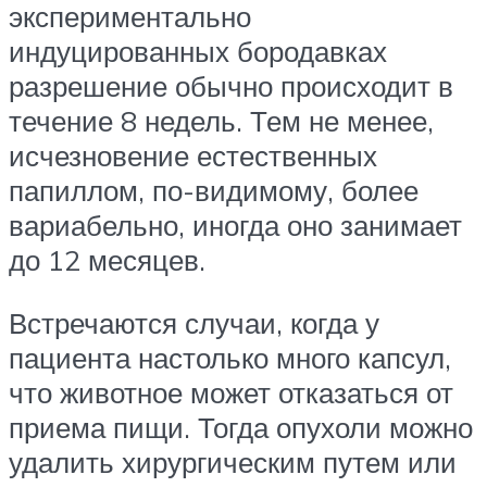
экспериментально
индуцированных бородавках
разрешение обычно происходит в
течение 8 недель. Тем не менее,
исчезновение естественных
папиллом, по-видимому, более
вариабельно, иногда оно занимает
до 12 месяцев.
Встречаются случаи, когда у
пациента настолько много капсул,
что животное может отказаться от
приема пищи. Тогда опухоли можно
удалить хирургическим путем или