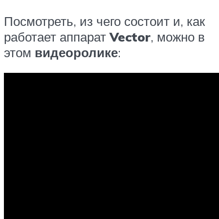
Посмотреть, из чего состоит и, как
работает аппарат
Vector
, можно в
этом
видеоролике
: