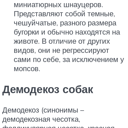
миниатюрных шнауцеров.
Представляют собой темные,
чешуйчатые, разного размера
бугорки и обычно находятся на
животе. В отличие от других
видов, они не регрессируют
сами по себе, за исключением у
мопсов.
Демодекоз собак
Демодекоз (синонимы –
демодекозная чесотка,
фолликулярная чесотка, красная