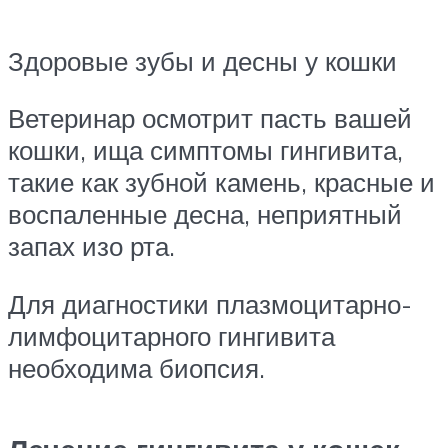
Здоровые зубы и десны у кошки
Ветеринар осмотрит пасть вашей
кошки, ища симптомы гингивита,
такие как зубной камень, красные и
воспаленные десна, неприятный
запах изо рта.
Для диагностики плазмоцитарно-
лимфоцитарного гингивита
необходима биопсия.