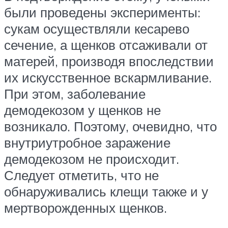
были проведены эксперименты:
сукам осуществляли кесарево
сечение, а щенков отсаживали от
матерей, производя впоследствии
их искусственное вскармливание.
При этом, заболевание
демодекозом у щенков не
возникало. Поэтому, очевидно, что
внутриутробное заражение
демодекозом не происходит.
Следует отметить, что не
обнаруживались клещи также и у
мертворожденных щенков.