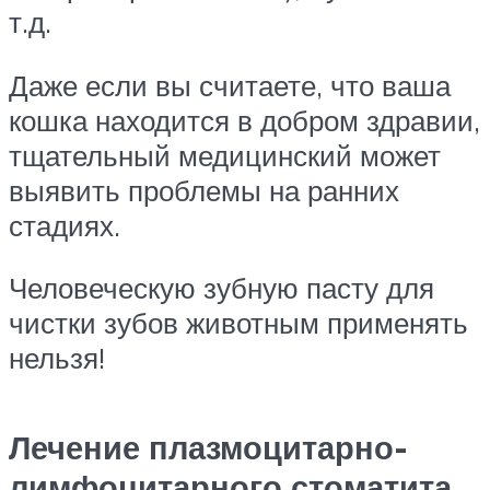
т.д.
Даже если вы считаете, что ваша
кошка находится в добром здравии,
тщательный медицинский может
выявить проблемы на ранних
стадиях.
Человеческую зубную пасту для
чистки зубов животным применять
нельзя!
Лечение плазмоцитарно-
лимфоцитарного стоматита