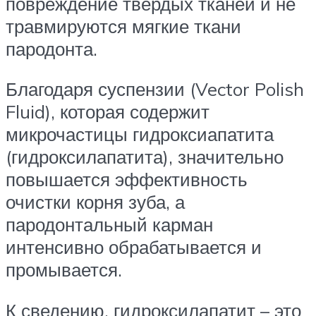
повреждение твердых тканей и не
травмируются мягкие ткани
пародонта.
Благодаря суспензии (Vector Polish
Fluid), которая содержит
микрочастицы гидроксиапатита
(гидроксилапатита), значительно
повышается эффективность
очистки корня зуба, а
пародонтальный карман
интенсивно обрабатывается и
промывается.
К сведению, гидроксилапатит – это