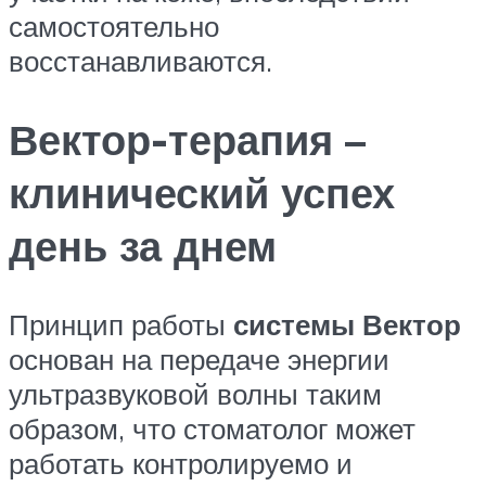
самостоятельно
восстанавливаются.
Вектор-терапия –
клинический успех
день за днем
Принцип работы
системы Вектор
основан на передаче энергии
ультразвуковой волны таким
образом, что стоматолог может
работать контролируемо и