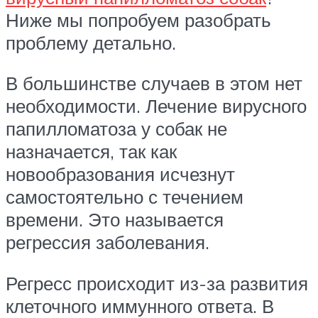
Ниже мы попробуем разобрать
проблему детально.
В большинстве случаев в этом нет
необходимости. Лечение вирусного
папилломатоза у собак не
назначается, так как
новообразования исчезнут
самостоятельно с течением
времени. Это называется
регрессия заболевания.
Регресс происходит из-за развития
клеточного иммунного ответа. В