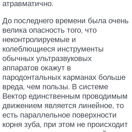
атравматично.
До последнего времени была очень
велика опасность того, что
неконтролируемые и
колеблющиеся инструменты
обычных ультразвуковых
аппаратов окажут в
пародонтальных карманах больше
вреда, чем пользы. В системе
Вектор единственным проводимым
движением является линейное, то
есть параллельное поверхности
корня зуба, при этом не происходит