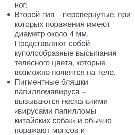
ног;
Второй тип – перевернутые, при
которых поражения имеют
диаметр около 4 мм.
Представляют собой
куполообразные высыпания
телесного цвета, которые
возможно появятся на теле.
Пигментные бляшки
папилломавируса –
вызываются несколькими
«вирусами папилломы
китайских собак» и обычно
поражают мопсов и