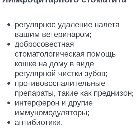
регулярное удаление налета
вашим ветеринаром;
добросовестная
стоматологическая помощь
кошке на дому в виде
регулярной чистки зубов;
противовоспалительные
препараты, такие как преднизон;
интерферон и другие
иммуномодуляторы;
антибиотики.