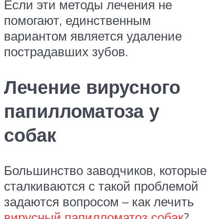
Если эти методы лечения не
помогают, единственным
вариантом является удаление
пострадавших зубов.
Лечение вирусного
папилломатоза у
собак
Большинство заводчиков, которые
сталкиваются с такой проблемой
задаются вопросом – как лечить
вирусный папилломатоз собак
?