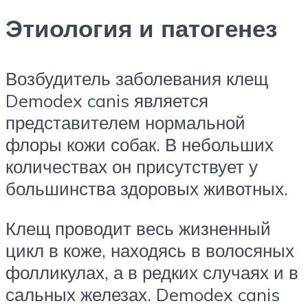
Этиология и патогенез
Возбудитель заболевания клещ
Demodex canis является
представителем нормальной
флоры кожи собак. В небольших
количествах он присутствует у
большинства здоровых животных.
Клещ проводит весь жизненный
цикл в коже, находясь в волосяных
фолликулах, а в редких случаях и в
сальных железах. Demodex canis