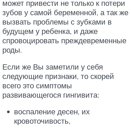
может привести не только к потери
зубов у самой беременной, а так же
вызвать проблемы с зубками в
будущем у ребенка, и даже
спровоцировать преждевременные
роды.
Если же Вы заметили у себя
следующие признаки, то скорей
всего это симптомы
развивающегося гингивита:
воспаление десен, их
кровоточивость,