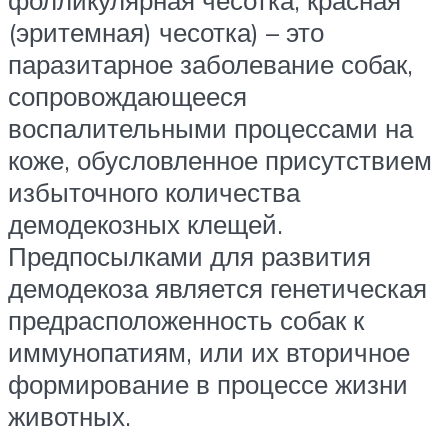
(эритемная) чесотка) – это
паразитарное заболевание собак,
сопровождающееся
воспалительными процессами на
коже, обусловленное присутствием
избыточного количества
демодекозных клещей.
Предпосылками для развития
демодекоза является генетическая
предрасположенность собак к
иммунопатиям, или их вторичное
формирование в процессе жизни
животных.