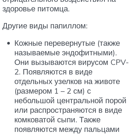
здоровье питомца.
Другие виды папиллом:
Кожные перевернутые (также
называемые эндофитными).
Они вызываются вирусом CPV-
2. Появляются в виде
отдельных узелков на животе
(размером 1 – 2 см) с
небольшой центральной порой
или распространяются в виде
комковатой сыпи. Также
появляются между пальцами