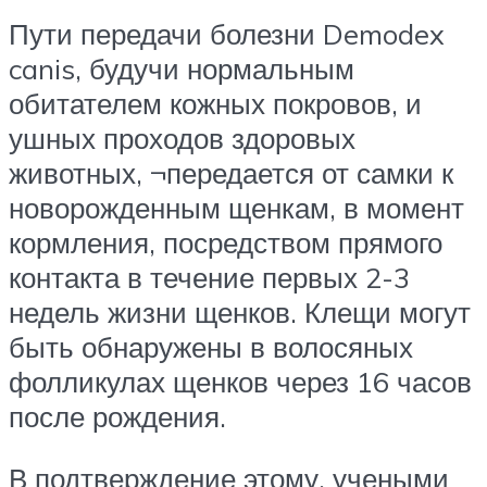
Пути передачи болезни Demodex
canis, будучи нормальным
обитателем кожных покровов, и
ушных проходов здоровых
животных, ¬передается от самки к
новорожденным щенкам, в момент
кормления, посредством прямого
контакта в течение первых 2-3
недель жизни щенков. Клещи могут
быть обнаружены в волосяных
фолликулах щенков через 16 часов
после рождения.
В подтверждение этому, учеными