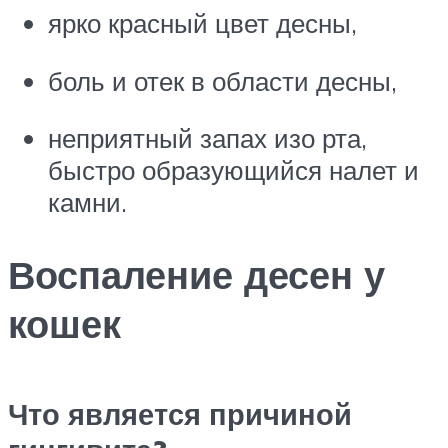
ярко красный цвет десны,
боль и отек в области десны,
неприятный запах изо рта,
быстро образующийся налет и
камни.
Воспаление десен у
кошек
Что является причиной