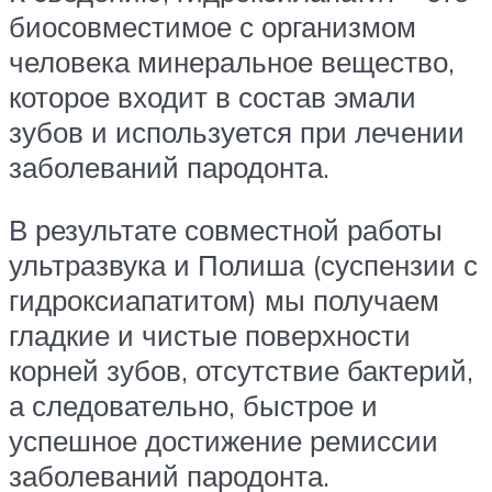
биосовместимое с организмом
человека минеральное вещество,
которое входит в состав эмали
зубов и используется при лечении
заболеваний пародонта.
В результате совместной работы
ультразвука и Полиша (суспензии с
гидроксиапатитом) мы получаем
гладкие и чистые поверхности
корней зубов, отсутствие бактерий,
а следовательно, быстрое и
успешное достижение ремиссии
заболеваний пародонта.