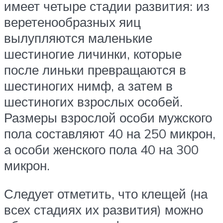
имеет четыре стадии развития: из
веретенообразных яиц
вылупляются маленькие
шестиногие личинки, которые
после линьки превращаются в
шестиногих нимф, а затем в
шестиногих взрослых особей.
Размеры взрослой особи мужского
пола составляют 40 на 250 микрон,
а особи женского пола 40 на 300
микрон.
Следует отметить, что клещей (на
всех стадиях их развития) можно