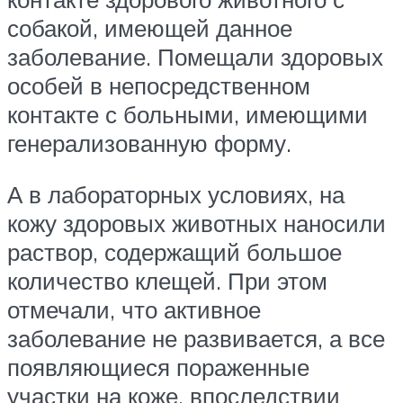
собакой, имеющей данное
заболевание. Помещали здоровых
особей в непосредственном
контакте с больными, имеющими
генерализованную форму.
А в лабораторных условиях, на
кожу здоровых животных наносили
раствор, содержащий большое
количество клещей. При этом
отмечали, что активное
заболевание не развивается, а все
появляющиеся пораженные
участки на коже, впоследствии