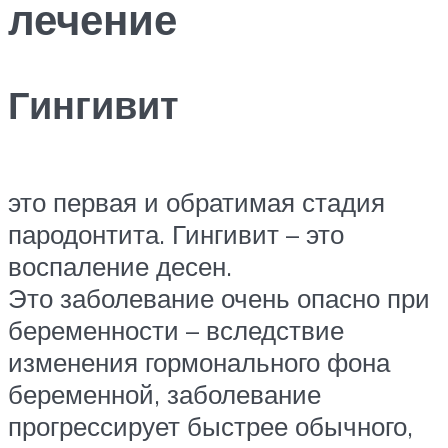
лечение
Гингивит
это первая и обратимая стадия
пародонтита. Гингивит – это
воспаление десен.
Это заболевание очень опасно при
беременности – вследствие
изменения гормонального фона
беременной, заболевание
прогрессирует быстрее обычного,