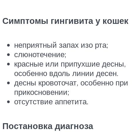
Симптомы гингивита у кошек
неприятный запах изо рта;
слюнотечение;
красные или припухшие десны,
особенно вдоль линии десен.
десны кровоточат, особенно при
прикосновении;
отсутствие аппетита.
Постановка диагноза