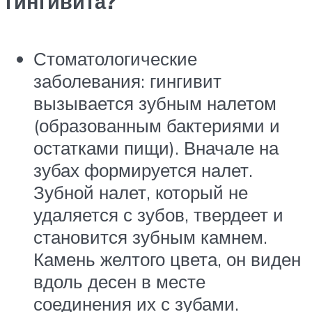
гингивита?
Стоматологические
заболевания: гингивит
вызывается зубным налетом
(образованным бактериями и
остатками пищи). Вначале на
зубах формируется налет.
Зубной налет, который не
удаляется с зубов, твердеет и
становится зубным камнем.
Камень желтого цвета, он виден
вдоль десен в месте
соединения их с зубами.