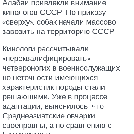
Алабаи привлекли внимание
кинологов СССР. По приказу
«сверху», собак начали массово
завозить на территорию СССР
Кинологи рассчитывали
«переквалифицировать»
четвероногих в военнослужащих,
но неточности имеющихся
характеристик породы стали
решающими. Уже в процессе
адаптации, выяснилось, что
Среднеазиатские овчарки
своенравны, а по сравнению с