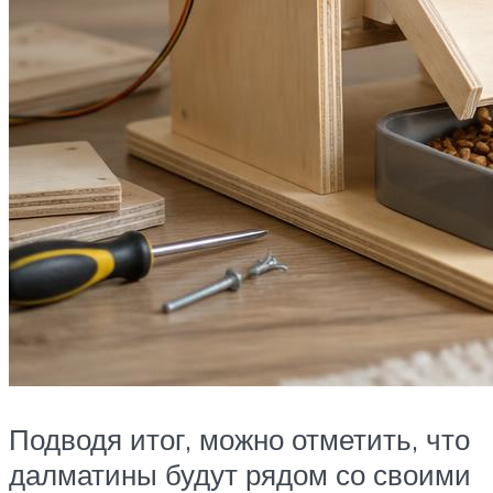
Подводя итог, можно отметить, что
далматины будут рядом со своими