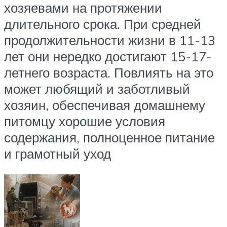
хозяевами на протяжении
длительного срока. При средней
продолжительности жизни в 11-13
лет они нередко достигают 15-17-
летнего возраста. Повлиять на это
может любящий и заботливый
хозяин, обеспечивая домашнему
питомцу хорошие условия
содержания, полноценное питание
и грамотный уход