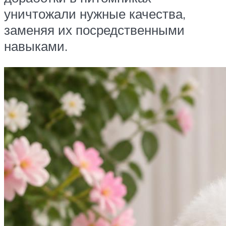
уничтожали нужные качества,
заменяя их посредственными
навыками.