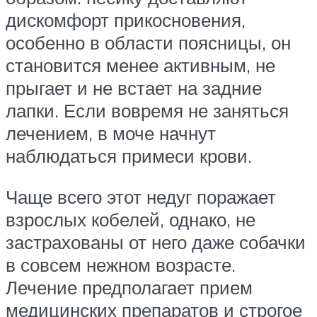
дискомфорт прикосновения,
особенно в области поясницы, он
становится менее активным, не
прыгает и не встает на задние
лапки. Если вовремя не заняться
лечением, в моче начнут
наблюдаться примеси крови.
Чаще всего этот недуг поражает
взрослых кобелей, однако, не
застрахованы от него даже собачки
в совсем нежном возрасте.
Лечение предполагает прием
медицинских препаратов и строгое