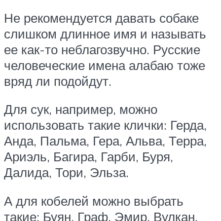
Не рекомендуется давать собаке
слишком длинное имя и называть
ее как-то неблагозвучно. Русские
человеческие имена алабаю тоже
вряд ли подойдут.
Для сук, например, можно
использовать такие клички: Герда,
Анда, Пальма, Гера, Альва, Терра,
Ариэль, Багира, Гарби, Буря,
Далида, Тори, Эльза.
А для кобелей можно выбрать
такие: Буян, Граф, Эмир, Вулкан,