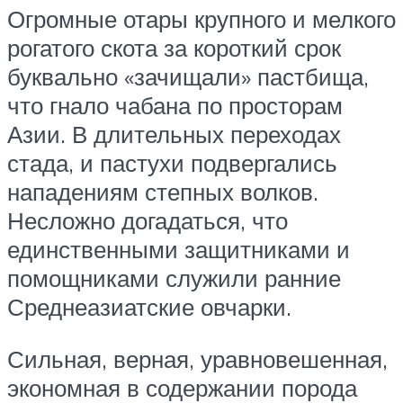
Огромные отары крупного и мелкого
рогатого скота за короткий срок
буквально «зачищали» пастбища,
что гнало чабана по просторам
Азии. В длительных переходах
стада, и пастухи подвергались
нападениям степных волков.
Несложно догадаться, что
единственными защитниками и
помощниками служили ранние
Среднеазиатские овчарки.
Сильная, верная, уравновешенная,
экономная в содержании порода