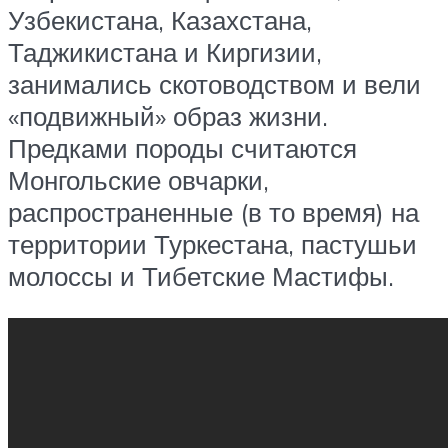
Узбекистана, Казахстана,
Таджикистана и Киргизии,
занимались скотоводством и вели
«подвижный» образ жизни.
Предками породы считаются
Монгольские овчарки,
распространенные (в то время) на
территории Туркестана, пастушьи
молоссы и Тибетские Мастифы.