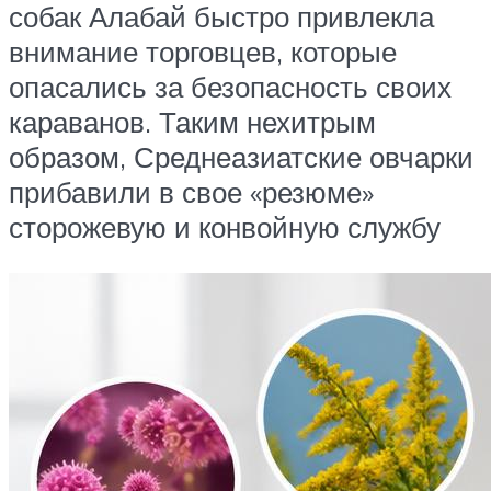
собак Алабай быстро привлекла
внимание торговцев, которые
опасались за безопасность своих
караванов. Таким нехитрым
образом, Среднеазиатские овчарки
прибавили в свое «резюме»
сторожевую и конвойную службу