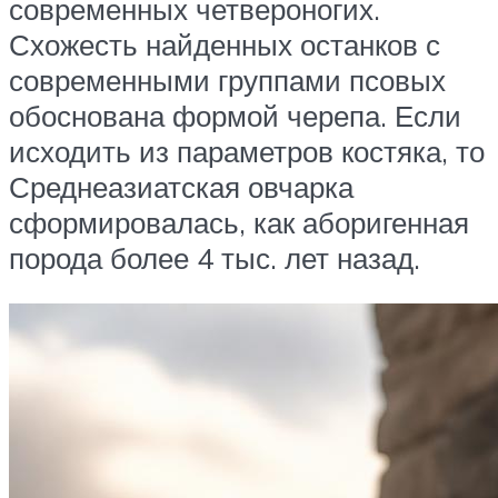
современных четвероногих.
Схожесть найденных останков с
современными группами псовых
обоснована формой черепа. Если
исходить из параметров костяка, то
Среднеазиатская овчарка
сформировалась, как аборигенная
порода более 4 тыс. лет назад.