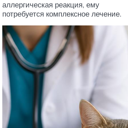
аллергическая реакция, ему
потребуется комплексное лечение.