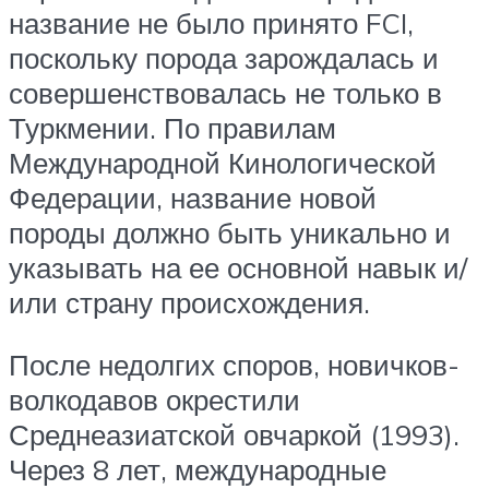
название не было принято FCI,
поскольку порода зарождалась и
совершенствовалась не только в
Туркмении. По правилам
Международной Кинологической
Федерации, название новой
породы должно быть уникально и
указывать на ее основной навык и/
или страну происхождения.
После недолгих споров, новичков-
волкодавов окрестили
Среднеазиатской овчаркой (1993).
Через 8 лет, международные