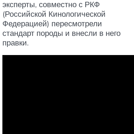
эксперты, совместно с РКФ
(Российской Кинологической
Федерацией) пересмотрели
стандарт породы и внесли в него
правки.