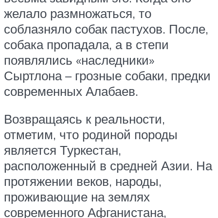
желало размножаться, то
соблазняло собак пастухов. После,
собака пропадала, а в степи
появлялись «наследники»
Сыртлона – грозные собаки, предки
современных Алабаев.
Возвращаясь к реальности,
отметим, что родиной породы
является Туркестан,
расположенный в средней Азии. На
протяжении веков, народы,
проживающие на землях
современного Афганистана,