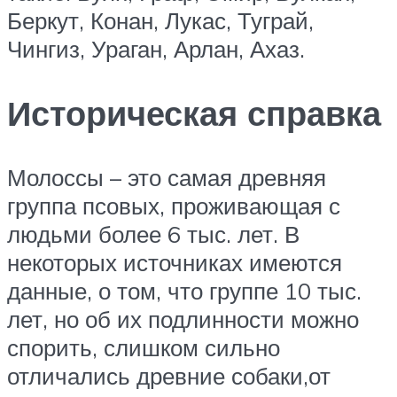
Беркут, Конан, Лукас, Туграй,
Чингиз, Ураган, Арлан, Ахаз.
Историческая справка
Молоссы – это самая древняя
группа псовых, проживающая с
людьми более 6 тыс. лет. В
некоторых источниках имеются
данные, о том, что группе 10 тыс.
лет, но об их подлинности можно
спорить, слишком сильно
отличались древние собаки,от