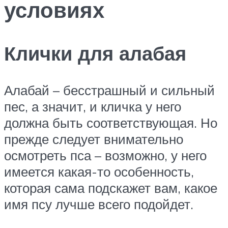
условиях
Клички для алабая
Алабай – бесстрашный и сильный
пес, а значит, и кличка у него
должна быть соответствующая. Но
прежде следует внимательно
осмотреть пса – возможно, у него
имеется какая-то особенность,
которая сама подскажет вам, какое
имя псу лучше всего подойдет.