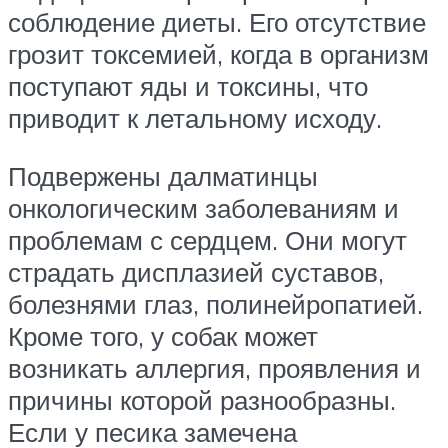
соблюдение диеты. Его отсутствие
грозит токсемией, когда в организм
поступают яды и токсины, что
приводит к летальному исходу.
Подвержены далматинцы
онкологическим заболеваниям и
проблемам с сердцем. Они могут
страдать дисплазией суставов,
болезнями глаз, полинейропатией.
Кроме того, у собак может
возникать аллергия, проявления и
причины которой разнообразны.
Если у песика замечена