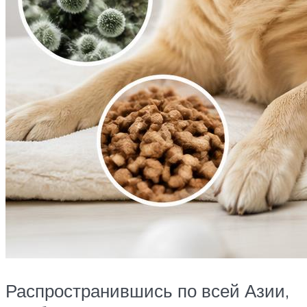
Распространившись по всей Азии,