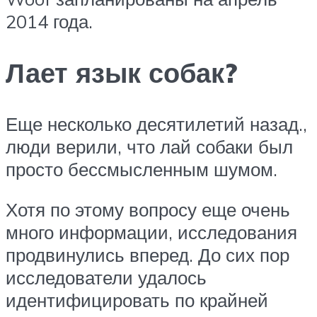
2014 года.
Лает язык собак?
Еще несколько десятилетий назад.,
люди верили, что лай собаки был
просто бессмысленным шумом.
Хотя по этому вопросу еще очень
много информации, исследования
продвинулись вперед. До сих пор
исследователи удалось
идентифицировать по крайней