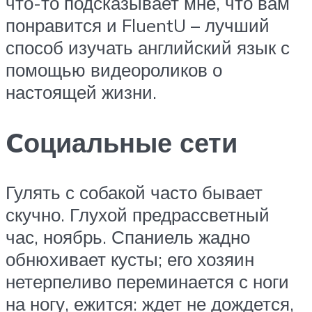
что-то подсказывает мне, что вам
понравится и FluentU – лучший
способ изучать английский язык с
помощью видеороликов о
настоящей жизни.
Cоциальные сети
Гулять с собакой часто бывает
скучно. Глухой предрассветный
час, ноябрь. Спаниель жадно
обнюхивает кусты; его хозяин
нетерпеливо переминается с ноги
на ногу, ежится: ждет не дождется,