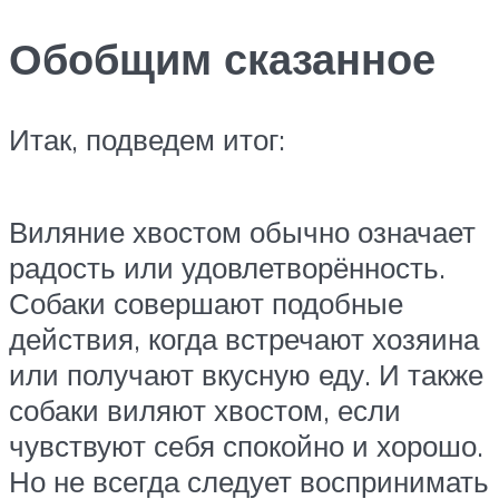
Обобщим сказанное
Итак, подведем итог:
Виляние хвостом обычно означает
радость или удовлетворённость.
Собаки совершают подобные
действия, когда встречают хозяина
или получают вкусную еду. И также
собаки виляют хвостом, если
чувствуют себя спокойно и хорошо.
Но не всегда следует воспринимать