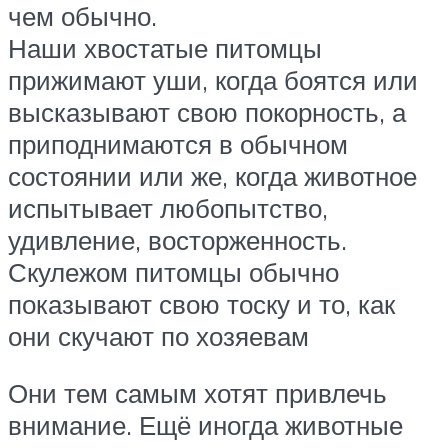
чем обычно.
Наши хвостатые питомцы
прижимают уши, когда боятся или
высказывают свою покорность, а
приподнимаются в обычном
состоянии или же, когда животное
испытывает любопытство,
удивление, восторженность.
Скулежом питомцы обычно
показывают свою тоску и то, как
они скучают по хозяевам
Они тем самым хотят привлечь
внимание. Ещё иногда животные