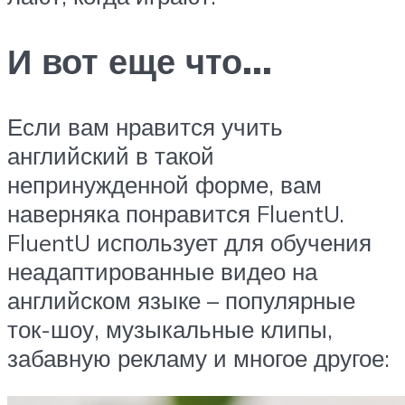
И вот еще что…
Если вам нравится учить
английский в такой
непринужденной форме, вам
наверняка понравится FluentU.
FluentU использует для обучения
неадаптированные видео на
английском языке – популярные
ток-шоу, музыкальные клипы,
забавную рекламу и многое другое: