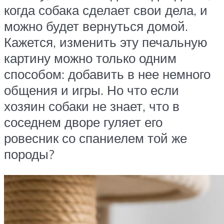
когда собака сделает свои дела, и
можно будет вернуться домой.
Кажется, изменить эту печальную
картину можно только одним
способом: добавить в нее немного
общения и игры. Но что если
хозяин собаки не знает, что в
соседнем дворе гуляет его
ровесник со спаниелем той же
породы?