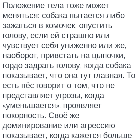
Положение тела тоже может
меняться: собака пытается либо
зажаться в комочек, опустить
голову, если ей страшно или
чувствует себя униженно или же,
наоборот, привстать на цыпочки,
гордо задрать голову, когда собака
показывает, что она тут главная. То
есть пёс говорит о том, что не
представляет угрозы, когда
«уменьшается», проявляет
покорность. Своё же
доминирование или агрессию
показывает, когда кажется больше