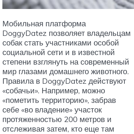
Мобильная платформа
DoggyDatez позволяет владельцам
собак стать участниками особой
социальной сети и в известной
степени взглянуть на современный
мир глазами домашнего животного.
Правила в DoggyDatez действуют
«собачьи». Например, можно
«пометить территорию», забрав
себе «во владение» участок
протяженностью 200 метров и
отслеживая затем, кто еще там