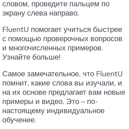
словом, проведите пальцем по
экрану слева направо.
FluentU помогает учиться быстрее
с помощью проверочных вопросов
и многочисленных примеров.
Узнайте больше!
Самое замечательное, что FluentU
помнит, какие слова вы изучали, и
на их основе предлагает вам новые
примеры и видео. Это – по-
настоящему индивидуальное
обучение.