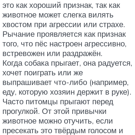
это как хороший признак, так как
животное может слегка вилять
хвостом при агрессии или страхе.
Рычание проявляется как признак
того, что пёс настроен агрессивно,
встревожен или раздражён.
Когда собака прыгает, она радуется,
хочет поиграть или же
выпрашивает что-либо (например,
еду, которую хозяин держит в руке).
Часто питомцы прыгают перед
прогулкой. От этой привычки
животное можно отучить, если
пресекать это твёрдым голосом и