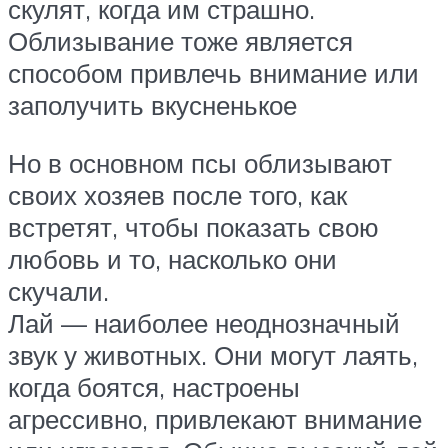
скулят, когда им страшно.
Облизывание тоже является
способом привлечь внимание или
заполучить вкусненькое
Но в основном псы облизывают
своих хозяев после того, как
встретят, чтобы показать свою
любовь и то, насколько они
скучали.
Лай — наиболее неоднозначный
звук у животных. Они могут лаять,
когда боятся, настроены
агрессивно, привлекают внимание