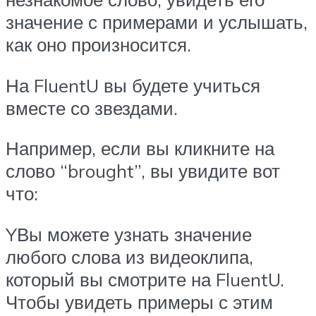
значение с примерами и услышать,
как оно произносится.
На FluentU вы будете учиться
вместе со звездами.
Например, если вы кликните на
слово “brought”, вы увидите вот
что:
YВы можете узнать значение
любого слова из видеоклипа,
который вы смотрите на FluentU.
Чтобы увидеть примеры с этим