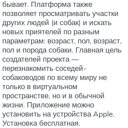
бывает. Платформа также
позволяет просматривать участки
других людей (и собак) и искать
новых приятелей по разным
параметрам: возраст, пол, возраст,
пол и порода собаки. Главная цель
создателей проекта —
перезнакомить соседей-
собаководов по всему миру не
только в виртуальном
пространстве, но и в обычной
жизни. Приложение можно
установить на устройства Apple.
Установка бесплатная.