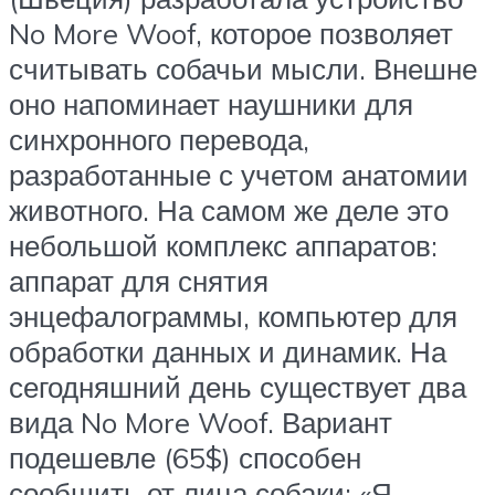
No More Woof, которое позволяет
считывать собачьи мысли. Внешне
оно напоминает наушники для
синхронного перевода,
разработанные с учетом анатомии
животного. На самом же деле это
небольшой комплекс аппаратов:
аппарат для снятия
энцефалограммы, компьютер для
обработки данных и динамик. На
сегодняшний день существует два
вида No More Woof. Вариант
подешевле (65$) способен
сообщить от лица собаки: «Я