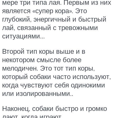
мере три типа лая. Первым из них
является «супер кора». Это
глубокий, энергичный и быстрый
лай, связанный с тревожными
ситуациями…
Второй тип коры выше и в
некотором смысле более
мелодичен. Это тот тип коры,
который собаки часто используют,
когда чувствуют себя одинокими
или изолированными..
Наконец, собаки быстро и громко
лают, когда играют.