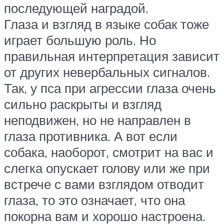
последующей наградой.
Глаза и взгляд в языке собак тоже
играет большую роль. Но
правильная интерпретация зависит
от других невербальных сигналов.
Так, у пса при агрессии глаза очень
сильно раскрыты и взгляд
неподвижен, но не направлен в
глаза противника. А вот если
собака, наоборот, смотрит на вас и
слегка опускает голову или же при
встрече с вами взглядом отводит
глаза, то это означает, что она
покорна вам и хорошо настроена.