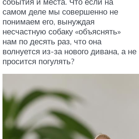
события и места. Что если на
самом деле мы совершенно не
понимаем его, вынуждая
несчастную собаку «объяснять»
нам по десять раз, что она
волнуется из-за нового дивана, а не
просится погулять?