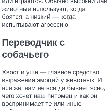
или играются. Обычно высокий лай
животные используют, когда
боятся, а низкий — когда
испытывают агрессию.
Переводчик с
собачьего
Хвост и уши — главное средство
выражения эмоций у животных. И
все же, нам не всегда бывает ясно,
чего хочет наш питомец и как он
воспринимает те или иные