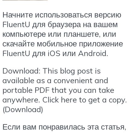
Начните использоваться версию
FluentU для браузера на вашем
компьютере или планшете, или
скачайте мобильное приложение
FluentU для iOS или Android.
Download: This blog post is
available as a convenient and
portable PDF that you can take
anywhere. Click here to get a copy.
(Download)
Если вам понравилась эта статья,