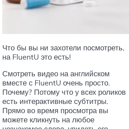
Что бы вы ни захотели посмотреть,
на FluentU это есть!
Смотреть видео на английском
вместе с FluentU очень просто.
Почему? Потому что у всех роликов
есть интерактивные субтитры.
Прямо во время просмотра вы
можете кликнуть на любое
незнакомое слово, увидеть его