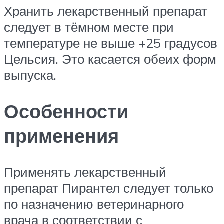
Хранить лекарственный препарат
следует в тёмном месте при
температуре не выше +25 градусов
Цельсия. Это касается обеих форм
выпуска.
Особенности
применения
Применять лекарственный
препарат Пирантел следует только
по назначению ветеринарного
врача в соответствии с