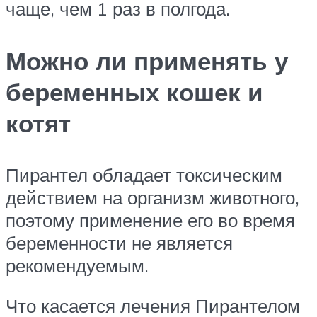
чаще, чем 1 раз в полгода.
Можно ли применять у
беременных кошек и
котят
Пирантел обладает токсическим
действием на организм животного,
поэтому применение его во время
беременности не является
рекомендуемым.
Что касается лечения Пирантелом