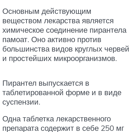
Основным действующим
веществом лекарства является
химическое соединение пирантела
памоат. Оно активно против
большинства видов круглых червей
и простейших микроорганизмов.
Пирантел выпускается в
таблетированной форме и в виде
суспензии.
Одна таблетка лекарственного
препарата содержит в себе 250 мг