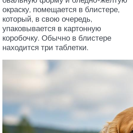
окраску, помещается в блистере,
который, в свою очередь,
упаковывается в картонную
коробочку. Обычно в блистере
находится три таблетки.