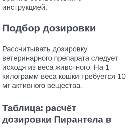
инструкцией.
Подбор дозировки
Рассчитывать дозировку
ветеринарного препарата следует
исходя из веса животного. На 1
килограмм веса кошки требуется 10
мг активного вещества.
Таблица: расчёт
дозировки Пирантела в