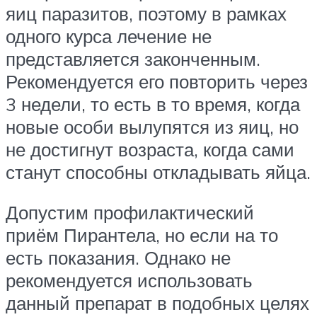
яиц паразитов, поэтому в рамках
одного курса лечение не
представляется законченным.
Рекомендуется его повторить через
3 недели, то есть в то время, когда
новые особи вылупятся из яиц, но
не достигнут возраста, когда сами
станут способны откладывать яйца.
Допустим профилактический
приём Пирантела, но если на то
есть показания. Однако не
рекомендуется использовать
данный препарат в подобных целях