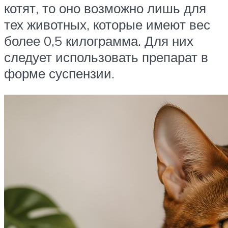
котят, то оно возможно лишь для
тех животных, которые имеют вес
более 0,5 килограмма. Для них
следует использовать препарат в
форме суспензии.