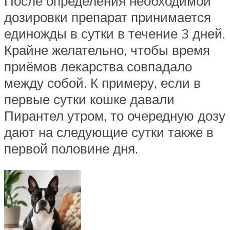
После определения необходимой
дозировки препарат принимается
единожды в сутки в течение 3 дней.
Крайне желательно, чтобы время
приёмов лекарства совпадало
между собой. К примеру, если в
первые сутки кошке давали
Пирантел утром, то очередную дозу
дают на следующие сутки также в
первой половине дня.