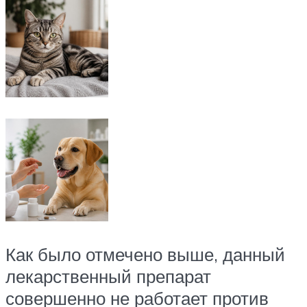
Как было отмечено выше, данный
лекарственный препарат
совершенно не работает против