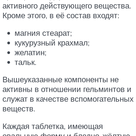
активного действующего вещества.
Кроме этого, в её состав входят:
магния стеарат;
кукурузный крахмал;
желатин;
тальк.
Вышеуказанные компоненты не
активны в отношении гельминтов и
служат в качестве вспомогательных
веществ.
Каждая таблетка, имеющая
овальную форму и бледно-жёлтую