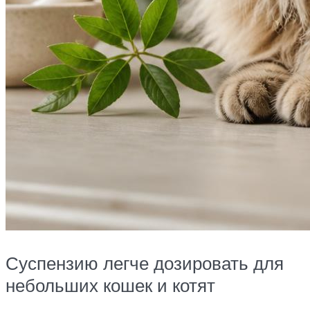
Суспензию легче дозировать для
небольших кошек и котят