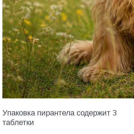
Упаковка пирантела содержит 3
таблетки