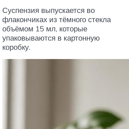
Суспензия выпускается во
флакончиках из тёмного стекла
объёмом 15 мл, которые
упаковываются в картонную
коробку.