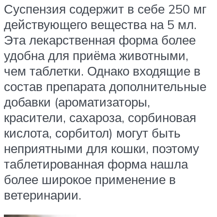
Суспензия содержит в себе 250 мг
действующего вещества на 5 мл.
Эта лекарственная форма более
удобна для приёма животными,
чем таблетки. Однако входящие в
состав препарата дополнительные
добавки (ароматизаторы,
красители, сахароза, сорбиновая
кислота, сорбитол) могут быть
неприятными для кошки, поэтому
таблетированная форма нашла
более широкое применение в
ветеринарии.