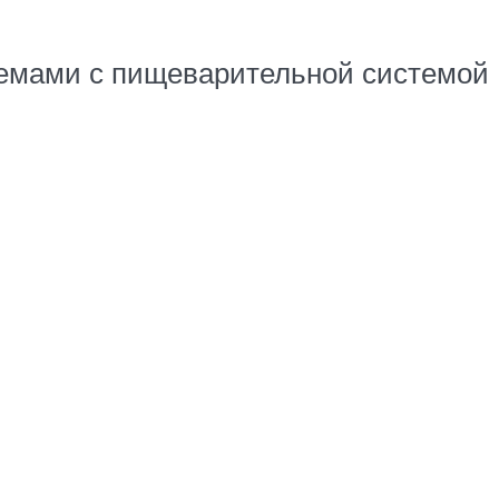
блемами с пищеварительной системой