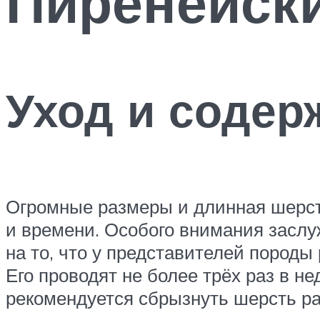
Пиренейск
Уход и содер
Огромные размеры и длинная шерсть
и времени. Особого внимания заслу
на то, что у представителей породы
Его проводят не более трёх раз в 
рекомендуется сбрызнуть шерсть ра