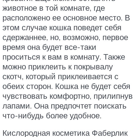
животное в той комнате, где
расположено ее основное место. В
этом случае кошка поведет себя
сдержаннее, но, возможно, первое
время она будет все-таки
проситься к вам в комнату. Также
можно приклеить к покрывалу
скотч, который приклеивается с
обеих сторон. Кошка не будет себя
чувствовать комфортно, прилипнув
лапами. Она предпочтет поискать
что-нибудь более удобное.
Кислородная косметика Фаберлик