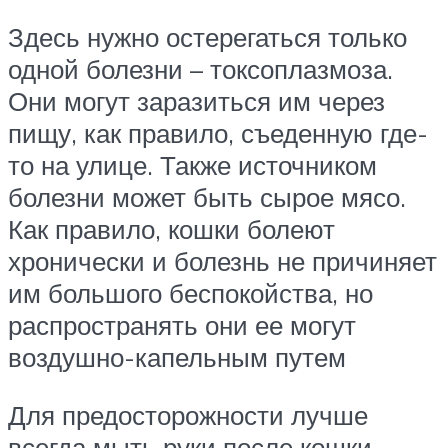
Здесь нужно остерегаться только
одной болезни – токсоплазмоза.
Они могут заразиться им через
пищу, как правило, съеденную где-
то на улице. Также источником
болезни может быть сырое мясо.
Как правило, кошки болеют
хронически и болезнь не причиняет
им большого беспокойства, но
распространять они ее могут
воздушно-капельным путем
Для предосторожности лучше
всегда мыть руки после кошки.