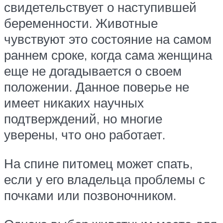
свидетельствует о наступившей
беременности. Животные
чувствуют это состояние на самом
раннем сроке, когда сама женщина
еще не догадывается о своем
положении. Данное поверье не
имеет никаких научных
подтверждений, но многие
уверены, что оно работает.
На спине питомец может спать,
если у его владельца проблемы с
почками или позвоночником.