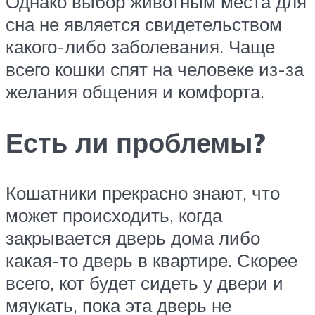
Однако выбор животным места для
сна не является свидетельством
какого-либо заболевания. Чаще
всего кошки спят на человеке из-за
желания общения и комфорта.
Есть ли проблемы?
Кошатники прекрасно знают, что
может происходить, когда
закрывается дверь дома либо
какая-то дверь в квартире. Скорее
всего, кот будет сидеть у двери и
мяукать, пока эта дверь не