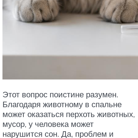
Этот вопрос поистине разумен.
Благодаря животному в спальне
может оказаться перхоть животных,
мусор, у человека может
нарушится сон. Да, проблем и