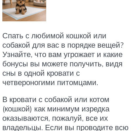
Спать с любимой кошкой или
собакой для вас в порядке вещей?
Узнайте, что вам угрожает и какие
бонусы вы можете получить, видя
сны в одной кровати с
четвероногими питомцами.
В кровати с собакой или котом
(кошкой) как минимум изредка
оказываются, пожалуй, все их
владельцы. Если вы проводите всю