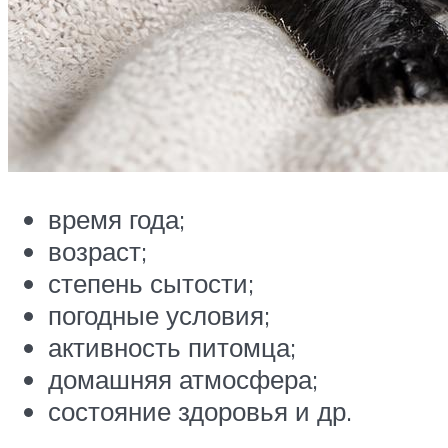
время года;
возраст;
степень сытости;
погодные условия;
активность питомца;
домашняя атмосфера;
состояние здоровья и др.