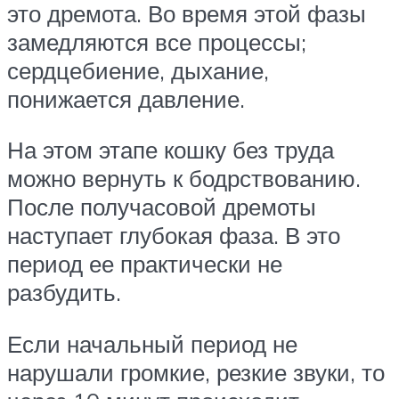
это дремота. Во время этой фазы
замедляются все процессы;
сердцебиение, дыхание,
понижается давление.
На этом этапе кошку без труда
можно вернуть к бодрствованию.
После получасовой дремоты
наступает глубокая фаза. В это
период ее практически не
разбудить.
Если начальный период не
нарушали громкие, резкие звуки, то