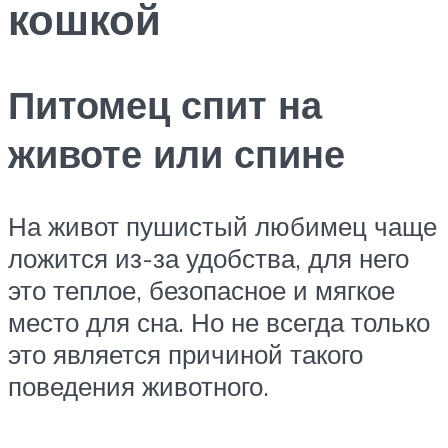
кошкой
Питомец спит на
животе или спине
На живот пушистый любимец чаще
ложится из-за удобства, для него
это теплое, безопасное и мягкое
место для сна. Но не всегда только
это является причиной такого
поведения животного.