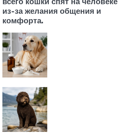
всего кошки спят на человеке
из-за желания общения и
комфорта.