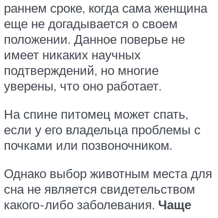
раннем сроке, когда сама женщина
еще не догадывается о своем
положении. Данное поверье не
имеет никаких научных
подтверждений, но многие
уверены, что оно работает.
На спине питомец может спать,
если у его владельца проблемы с
почками или позвоночником.
Однако выбор животным места для
сна не является свидетельством
какого-либо заболевания.
Чаще