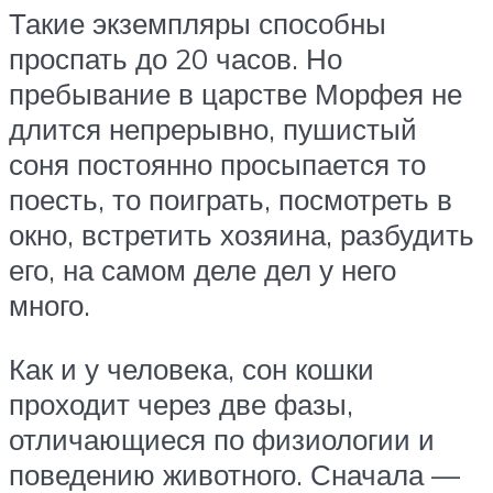
Такие экземпляры способны
проспать до 20 часов. Но
пребывание в царстве Морфея не
длится непрерывно, пушистый
соня постоянно просыпается то
поесть, то поиграть, посмотреть в
окно, встретить хозяина, разбудить
его, на самом деле дел у него
много.
Как и у человека, сон кошки
проходит через две фазы,
отличающиеся по физиологии и
поведению животного. Сначала —