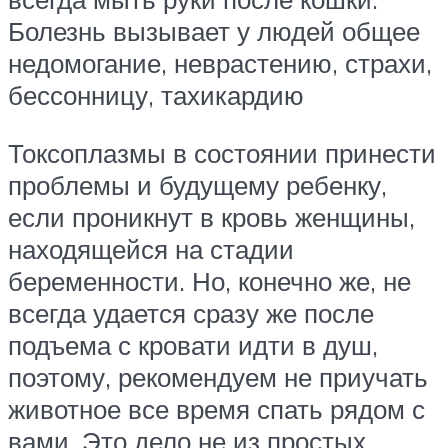
Болезнь вызывает у людей общее
недомогание, неврастению, страхи,
бессонницу, тахикардию
Токсоплазмы в состоянии принести
проблемы и будущему ребенку,
если проникнут в кровь женщины,
находящейся на стадии
беременности. Но, конечно же, не
всегда удается сразу же после
подъема с кровати идти в душ,
поэтому, рекомендуем не приучать
животное все время спать рядом с
вами. Это дело не из простых,