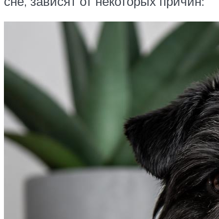
сне, зависят от некоторых причин: