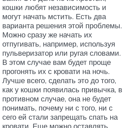
кошки любят независимость и
могут начать мстить. Есть два
варианта решения этой проблемы.
Можно сразу же начать их
отпугивать, например, используя
пульверизатор или ругая словами.
В этом случае вам будет проще
прогонять их с кровати на ночь.
Лучше всего, сделать это до того,
как у кошки появилась привычка, в
противном случае, она не будет
понимать, почему ни с того, ни с
сего ей стали запрещать спать на
кровати. Еще можно оставлять