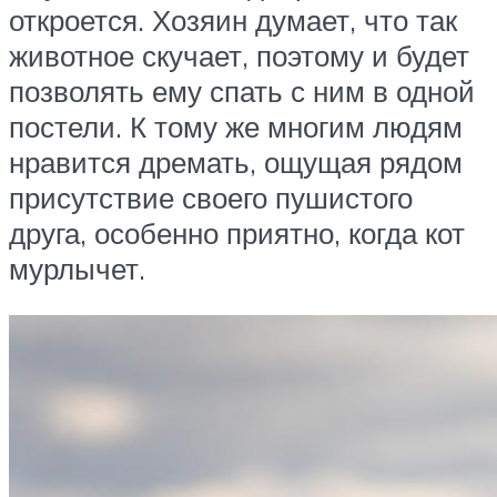
откроется. Хозяин думает, что так
животное скучает, поэтому и будет
позволять ему спать с ним в одной
постели. К тому же многим людям
нравится дремать, ощущая рядом
присутствие своего пушистого
друга, особенно приятно, когда кот
мурлычет.