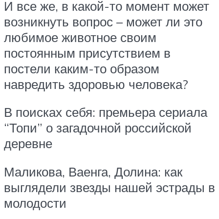
И все же, в какой-то момент может
возникнуть вопрос – может ли это
любимое животное своим
постоянным присутствием в
постели каким-то образом
навредить здоровью человека?
В поисках себя: премьера сериала
“Топи” о загадочной российской
деревне
Маликова, Ваенга, Долина: как
выглядели звезды нашей эстрады в
молодости