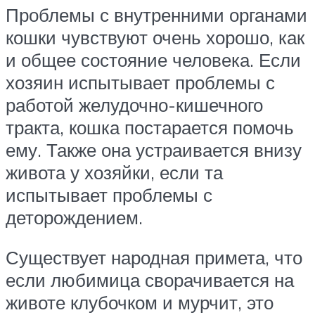
Проблемы с внутренними органами
кошки чувствуют очень хорошо, как
и общее состояние человека. Если
хозяин испытывает проблемы с
работой желудочно-кишечного
тракта, кошка постарается помочь
ему. Также она устраивается внизу
живота у хозяйки, если та
испытывает проблемы с
деторождением.
Существует народная примета, что
если любимица сворачивается на
животе клубочком и мурчит, это