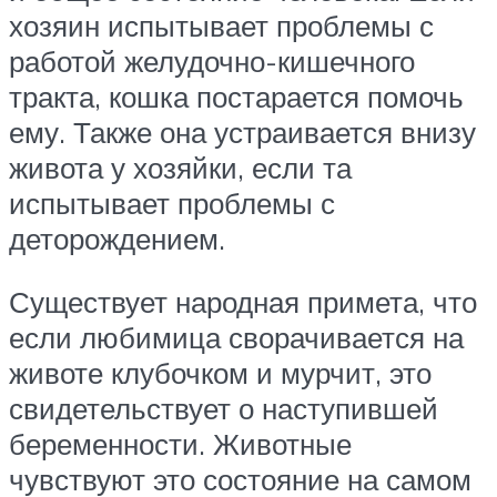
хозяин испытывает проблемы с
работой желудочно-кишечного
тракта, кошка постарается помочь
ему. Также она устраивается внизу
живота у хозяйки, если та
испытывает проблемы с
деторождением.
Существует народная примета, что
если любимица сворачивается на
животе клубочком и мурчит, это
свидетельствует о наступившей
беременности. Животные
чувствуют это состояние на самом