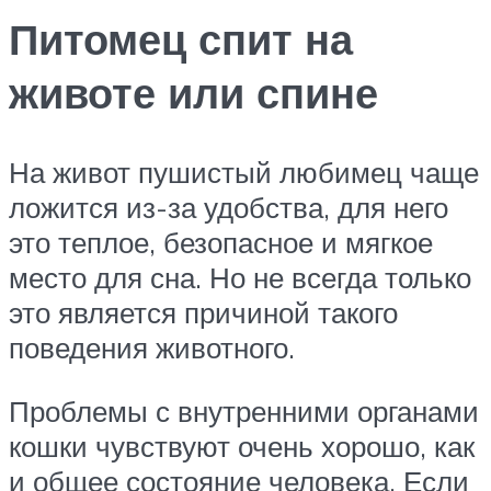
Питомец спит на
животе или спине
На живот пушистый любимец чаще
ложится из-за удобства, для него
это теплое, безопасное и мягкое
место для сна. Но не всегда только
это является причиной такого
поведения животного.
Проблемы с внутренними органами
кошки чувствуют очень хорошо, как
и общее состояние человека. Если