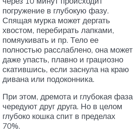
через 10 минут происходит
погружение в глубокую фазу.
Спящая мурка может дергать
хвостом, перебирать лапками,
помяукивать и пр. Тело ее
полностью расслаблено, она может
даже упасть, плавно и грациозно
скатившись, если заснула на краю
дивана или подоконника.
При этом, дремота и глубокая фаза
чередуют друг друга. Но в целом
глубоко кошка спит в пределах
70%.