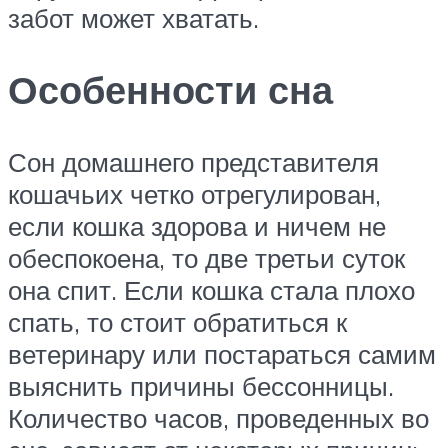
забот может хватать.
Особенности сна
Сон домашнего представителя
кошачьих четко отрегулирован,
если кошка здорова и ничем не
обеспокоена, то две третьи суток
она спит. Если кошка стала плохо
спать, то стоит обратиться к
ветеринару или постараться самим
выяснить причины бессонницы.
Количество часов, проведенных во