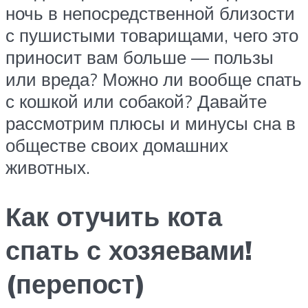
ночь в непосредственной близости
с пушистыми товарищами, чего это
приносит вам больше — пользы
или вреда? Можно ли вообще спать
с кошкой или собакой? Давайте
рассмотрим плюсы и минусы сна в
обществе своих домашних
животных.
Как отучить кота
спать с хозяевами!
(перепост)