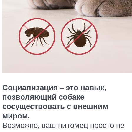
Социализация – это навык,
позволяющий собаке
сосуществовать с внешним
миром.
Возможно, ваш питомец просто не