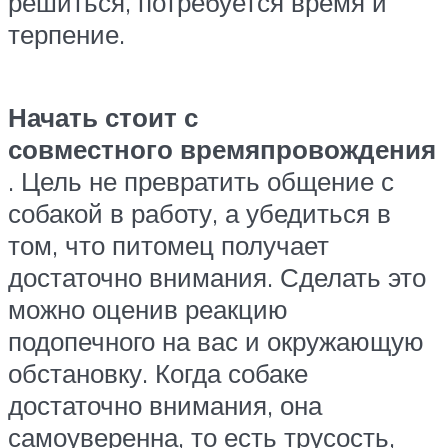
решиться, потребуется время и
терпение.
Начать стоит с
совместного времяпровождения
. Цель не превратить общение с
собакой в работу, а убедиться в
том, что питомец получает
достаточно внимания. Сделать это
можно оценив реакцию
подопечного на вас и окружающую
обстановку. Когда собаке
достаточно внимания, она
самоуверенна, то есть трусость,