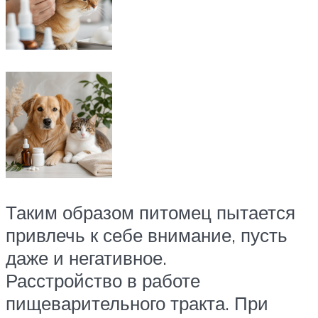
Таким образом питомец пытается
привлечь к себе внимание, пусть
даже и негативное.
Расстройство в работе
пищеварительного тракта. При