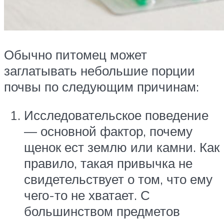
Обычно питомец может
заглатывать небольшие порции
почвы по следующим причинам:
Исследовательское поведение
— основной фактор, почему
щенок ест землю или камни. Как
правило, такая привычка не
свидетельствует о том, что ему
чего-то не хватает. С
большинством предметов