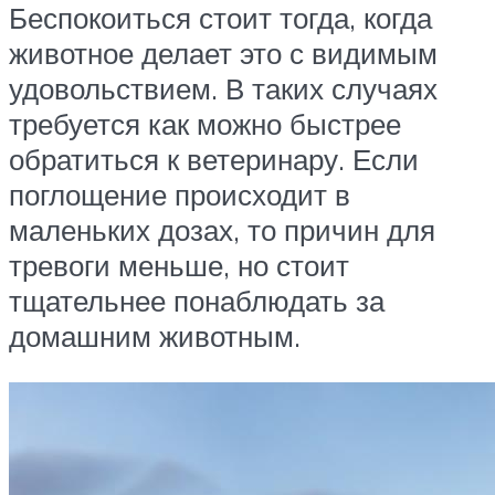
Беспокоиться стоит тогда, когда
животное делает это с видимым
удовольствием. В таких случаях
требуется как можно быстрее
обратиться к ветеринару. Если
поглощение происходит в
маленьких дозах, то причин для
тревоги меньше, но стоит
тщательнее понаблюдать за
домашним животным.