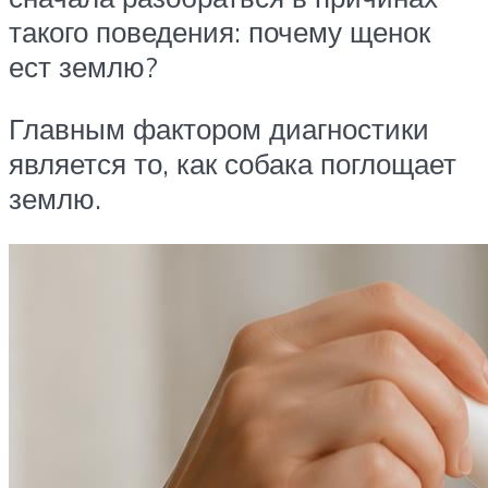
такого поведения: почему щенок
ест землю?
Главным фактором диагностики
является то, как собака поглощает
землю.