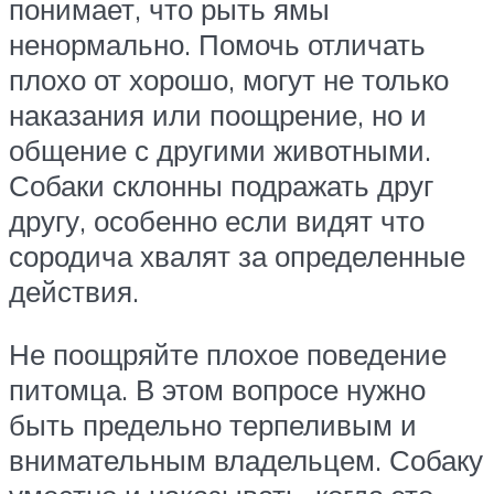
понимает, что рыть ямы
ненормально. Помочь отличать
плохо от хорошо, могут не только
наказания или поощрение, но и
общение с другими животными.
Собаки склонны подражать друг
другу, особенно если видят что
сородича хвалят за определенные
действия.
Не поощряйте плохое поведение
питомца. В этом вопросе нужно
быть предельно терпеливым и
внимательным владельцем. Собаку