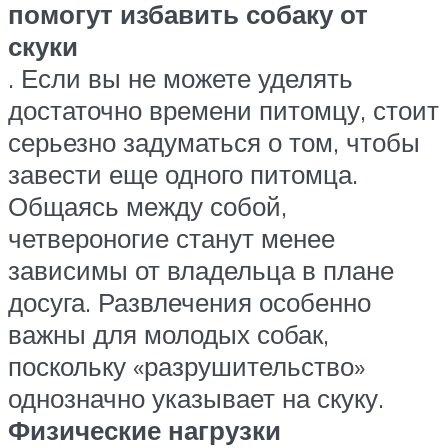
помогут избавить собаку от
скуки
. Если вы не можете уделять
достаточно времени питомцу, стоит
серьезно задуматься о том, чтобы
завести еще одного питомца.
Общаясь между собой,
четвероногие станут менее
зависимы от владельца в плане
досуга. Развлечения особенно
важны для молодых собак,
поскольку «разрушительство»
однозначно указывает на скуку.
Физические нагрузки