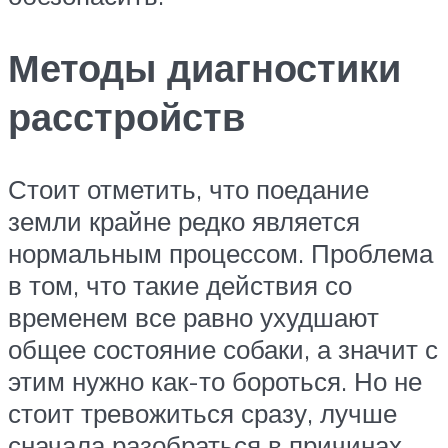
Методы диагностики
расстройств
Стоит отметить, что поедание
земли крайне редко является
нормальным процессом. Проблема
в том, что такие действия со
временем все равно ухудшают
общее состояние собаки, а значит с
этим нужно как-то бороться. Но не
стоит тревожиться сразу, лучше
сначала разобраться в причинах