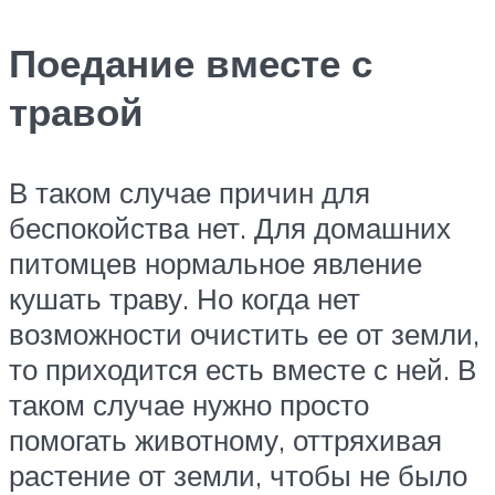
Поедание вместе с
травой
В таком случае причин для
беспокойства нет. Для домашних
питомцев нормальное явление
кушать траву. Но когда нет
возможности очистить ее от земли,
то приходится есть вместе с ней. В
таком случае нужно просто
помогать животному, оттряхивая
растение от земли, чтобы не было