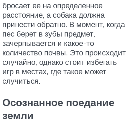
бросает ее на определенное
расстояние, а собака должна
принести обратно. В момент, когда
пес берет в зубы предмет,
зачерпывается и какое-то
количество почвы. Это происходит
случайно, однако стоит избегать
игр в местах, где такое может
случиться.
Осознанное поедание
земли