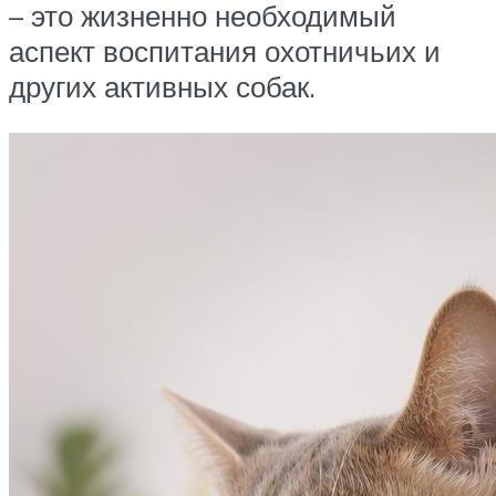
– это жизненно необходимый
аспект воспитания охотничьих и
других активных собак.