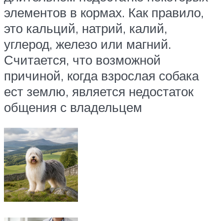
элементов в кормах. Как правило,
это кальций, натрий, калий,
углерод, железо или магний.
Считается, что возможной
причиной, когда взрослая собака
ест землю, является недостаток
общения с владельцем