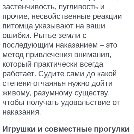
застенчивость, пугливость и
прочие, несвойственные реакции
питомца указывают на ваши
ошибки. Рытье земли с
последующим наказанием – это
метод привлечения внимания,
который практически всегда
работает. Судите сами до какой
степени отчаянья нужно дойти
живому, разумному существу,
чтобы получать удовольствие от
наказания.
Игрушки и совместные прогулки