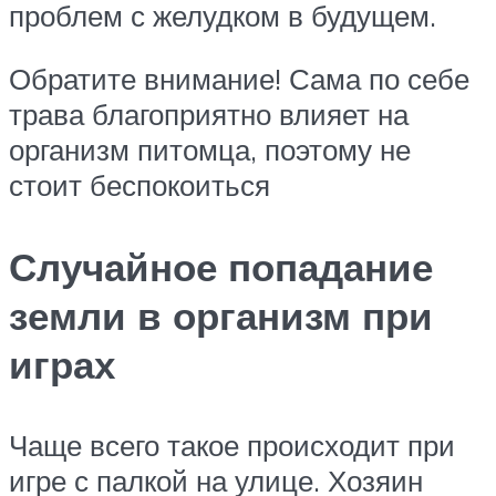
проблем с желудком в будущем.
Обратите внимание! Сама по себе
трава благоприятно влияет на
организм питомца, поэтому не
стоит беспокоиться
Случайное попадание
земли в организм при
играх
Чаще всего такое происходит при
игре с палкой на улице. Хозяин