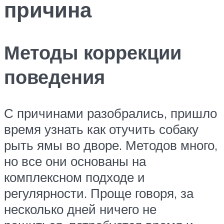
причина
Методы коррекции
поведения
С причинами разобрались, пришло
время узнать как отучить собаку
рыть ямы во дворе. Методов много,
но все они основаны на
комплексном подходе и
регулярности. Проще говоря, за
несколько дней ничего не