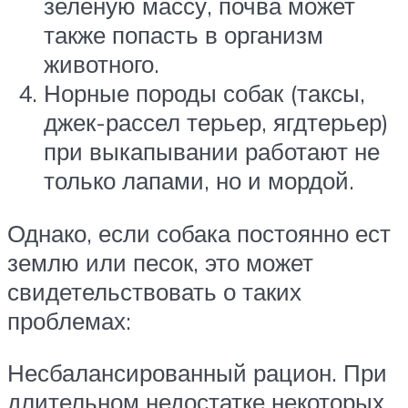
зеленую массу, почва может
также попасть в организм
животного.
Норные породы собак (таксы,
джек-рассел терьер, ягдтерьер)
при выкапывании работают не
только лапами, но и мордой.
Однако, если собака постоянно ест
землю или песок, это может
свидетельствовать о таких
проблемах:
Несбалансированный рацион. При
длительном недостатке некоторых