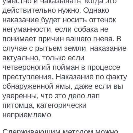
уместно и наказывать, когда это
действительно нужно. Однако
наказание будет носить оттенок
негуманности, если собака не
понимает причин вашего гнева. В
случае с рытьем земли, наказание
актуально, только если
четвероногий пойман в процессе
преступления. Наказание по факту
обнаруженной ямы, даже если вы
уверенны, что это дело лап
питомца, категорически
неприемлемо.
Сдерживающим методом можно