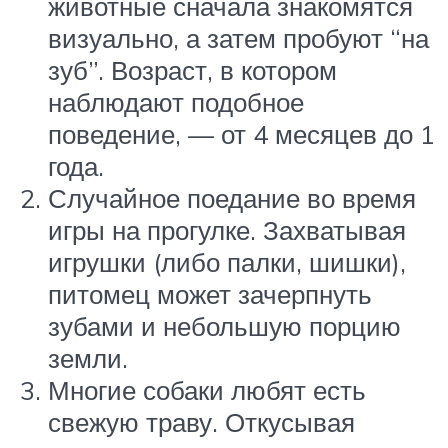
животные сначала знакомятся
визуально, а затем пробуют “на
зуб”. Возраст, в котором
наблюдают подобное
поведение, — от 4 месяцев до 1
года.
Случайное поедание во время
игры на прогулке. Захватывая
игрушки (либо палки, шишки),
питомец может зачерпнуть
зубами и небольшую порцию
земли.
Многие собаки любят есть
свежую траву. Откусывая