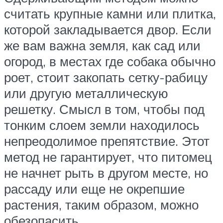
считать крупные камни или плитка,
которой закладывается двор. Если
же вам важна земля, как сад или
огород, в местах где собака обычно
роет, стоит закопать сетку-рабицу
или другую металлическую
решетку. Смысл в том, чтобы под
тонким слоем земли находилось
непреодолимое препятствие. Этот
метод не гарантирует, что питомец
не начнет рыть в другом месте, но
рассаду или еще не окрепшие
растения, таким образом, можно
обезопасить.