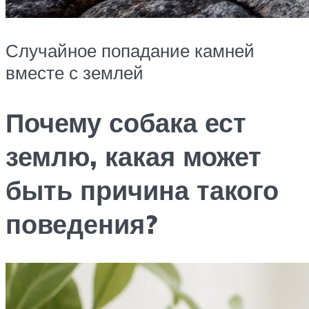
Случайное попадание камней
вместе с землей
Почему собака ест
землю, какая может
быть причина такого
поведения?