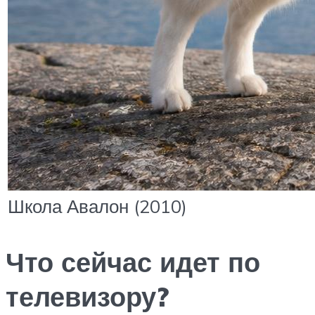
Школа Авалон (2010)
Что сейчас идет по
телевизору?