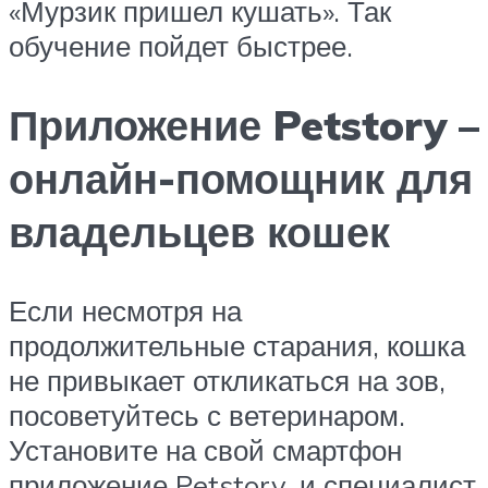
«Мурзик пришел кушать». Так
обучение пойдет быстрее.
Приложение Petstory –
онлайн-помощник для
владельцев кошек
Если несмотря на
продолжительные старания, кошка
не привыкает откликаться на зов,
посоветуйтесь с ветеринаром.
Установите на свой смартфон
приложение Petstory, и специалист