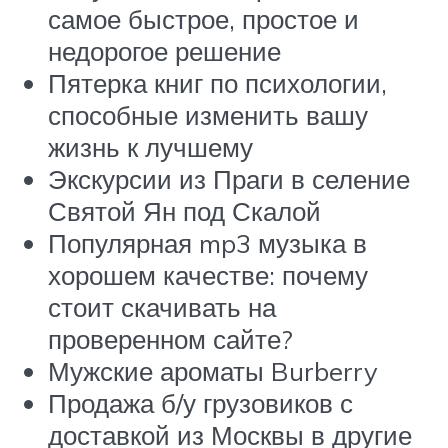
самое быстрое, простое и
недорогое решение
Пятерка книг по психологии,
способные изменить вашу
жизнь к лучшему
Экскурсии из Праги в селение
Святой Ян под Скалой
Популярная mp3 музыка в
хорошем качестве: почему
стоит скачивать на
проверенном сайте?
Мужские ароматы Burberry
Продажа б/у грузовиков с
доставкой из Москвы в другие