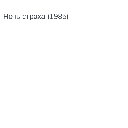
Ночь страха (1985)