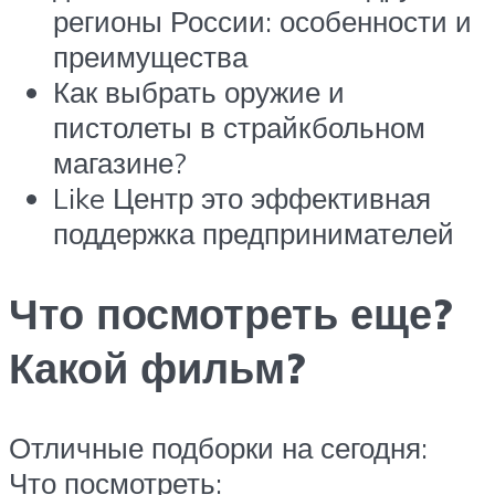
регионы России: особенности и
преимущества
Как выбрать оружие и
пистолеты в страйкбольном
магазине?
Like Центр это эффективная
поддержка предпринимателей
Что посмотреть еще?
Какой фильм?
Отличные подборки на сегодня:
Что посмотреть: