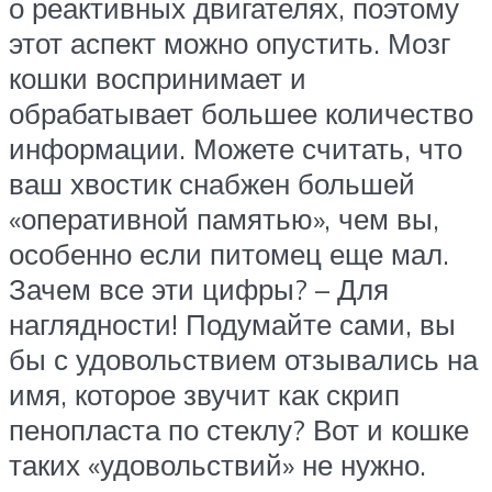
о реактивных двигателях, поэтому
этот аспект можно опустить. Мозг
кошки воспринимает и
обрабатывает большее количество
информации. Можете считать, что
ваш хвостик снабжен большей
«оперативной памятью», чем вы,
особенно если питомец еще мал.
Зачем все эти цифры? – Для
наглядности! Подумайте сами, вы
бы с удовольствием отзывались на
имя, которое звучит как скрип
пенопласта по стеклу? Вот и кошке
таких «удовольствий» не нужно.