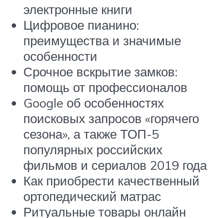
электронные книги
Цифровое пианино:
преимущества и значимые
особенности
Срочное вскрытие замков:
помощь от профессионалов
Google об особенностях
поисковых запросов «горячего
сезона», а также ТОП-5
популярных российских
фильмов и сериалов 2019 года
Как приобрести качественный
ортопедический матрас
Ритуальные товары онлайн