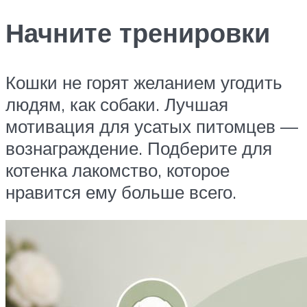
Начните тренировки
Кошки не горят желанием угодить
людям, как собаки. Лучшая
мотивация для усатых питомцев —
вознаграждение. Подберите для
котенка лакомство, которое
нравится ему больше всего.