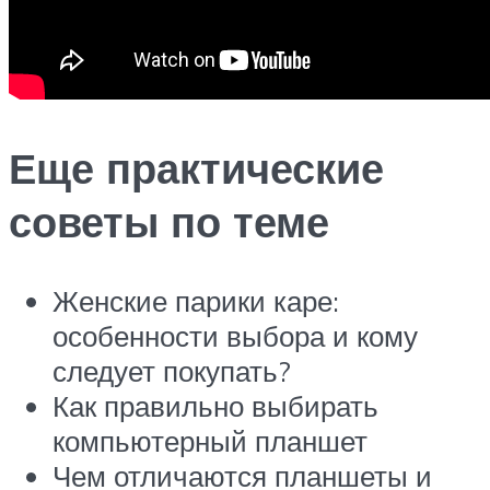
Еще практические
советы по теме
Женские парики каре:
особенности выбора и кому
следует покупать?
Как правильно выбирать
компьютерный планшет
Чем отличаются планшеты и