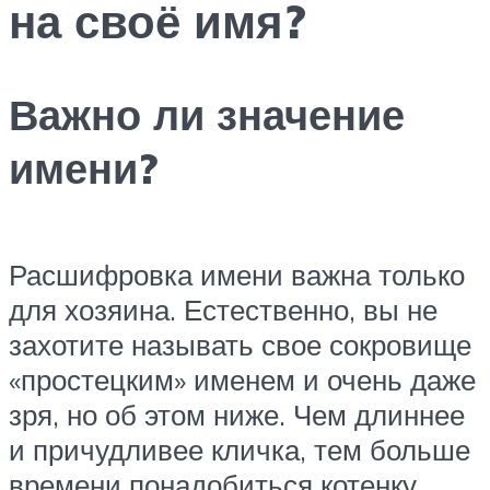
на своё имя?
Важно ли значение
имени?
Расшифровка имени важна только
для хозяина. Естественно, вы не
захотите называть свое сокровище
«простецким» именем и очень даже
зря, но об этом ниже. Чем длиннее
и причудливее кличка, тем больше
времени понадобиться котенку,