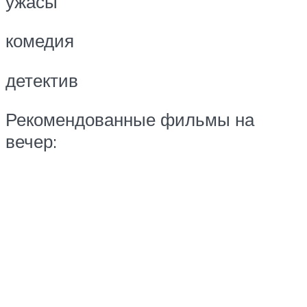
ужасы
комедия
детектив
Рекомендованные фильмы на
вечер: