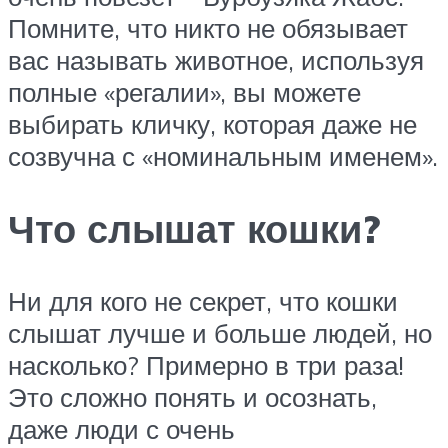
Помните, что никто не обязывает
вас называть животное, используя
полные «регалии», вы можете
выбирать кличку, которая даже не
созвучна с «номинальным именем».
Что слышат кошки?
Ни для кого не секрет, что кошки
слышат лучше и больше людей, но
насколько? Примерно в три раза!
Это сложно понять и осознать,
даже люди с очень