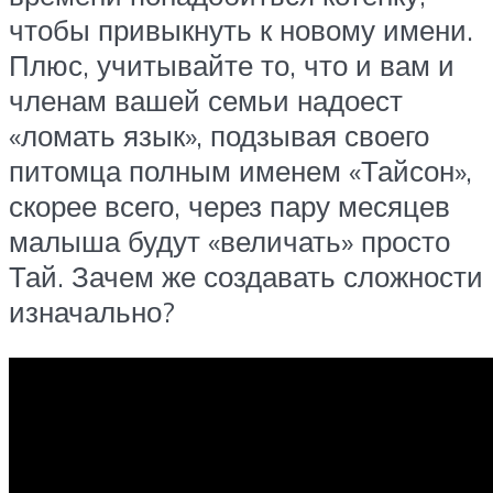
чтобы привыкнуть к новому имени.
Плюс, учитывайте то, что и вам и
членам вашей семьи надоест
«ломать язык», подзывая своего
питомца полным именем «Тайсон»,
скорее всего, через пару месяцев
малыша будут «величать» просто
Тай. Зачем же создавать сложности
изначально?