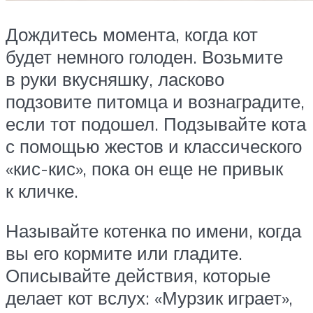
Дождитесь момента, когда кот
будет немного голоден. Возьмите
в руки вкусняшку, ласково
подзовите питомца и вознаградите,
если тот подошел. Подзывайте кота
с помощью жестов и классического
«кис-кис», пока он еще не привык
к кличке.
Называйте котенка по имени, когда
вы его кормите или гладите.
Описывайте действия, которые
делает кот вслух: «Мурзик играет»,