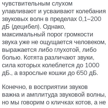
чувствительным слухом
улавливают и усваивают колебания
звуковых волн в пределах 0,1–200
дБ (децибел). Однако,
максимальный порог громкости
звука уже не ощущается человеком,
выражается либо глухотой, либо
болью. Котята различают звуки,
сила которых колеблется до 1000
дБ., а взрослые кошки до 650 дБ.
Конечно, в восприятии звуков
важна и амплитуда звуковой волны,
но мы говорим о кличках котов, а не