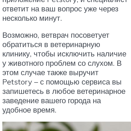
ответит на ваш вопрос уже через
несколько минут.
Возможно, ветврач посоветует
обратиться в ветеринарную
клинику, чтобы исключить наличие
у животного проблем со слухом. В
этом случае также выручит
Petstory – с помощью сервиса вы
запишетесь в любое ветеринарное
заведение вашего города на
удобное время.