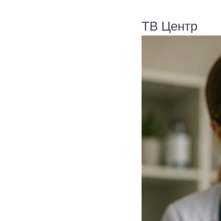
ТВ Центр