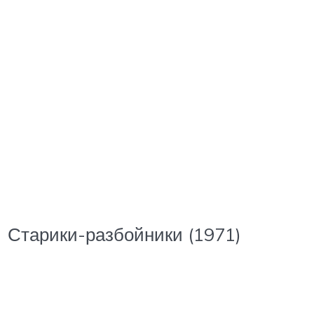
Старики-разбойники (1971)