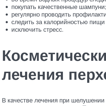
покупать качественные шампуни
регулярно проводить профилакти
следить за калорийностью пищи 
исключить стресс.
Косметически
лечения перх
В качестве лечения при шелушении 