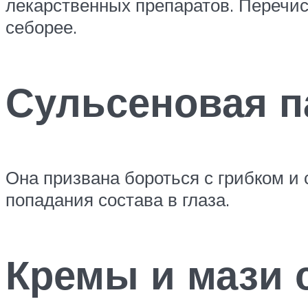
лекарственных препаратов. Перечи
себорее.
Сульсеновая п
Она призвана бороться с грибком и 
попадания состава в глаза.
Кремы и мази 