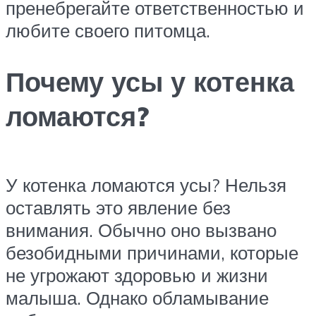
пренебрегайте ответственностью и
любите своего питомца.
Почему усы у котенка
ломаются?
У котенка ломаются усы? Нельзя
оставлять это явление без
внимания. Обычно оно вызвано
безобидными причинами, которые
не угрожают здоровью и жизни
малыша. Однако обламывание