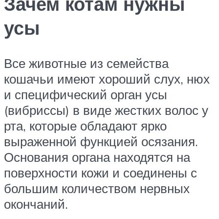
Зачем котам нужны
усы
Все животные из семейства
кошачьи имеют хороший слух, нюх
и специфический орган усы
(вибриссы) в виде жестких волос у
рта, которые обладают ярко
выраженной функцией осязания.
Основания органа находятся на
поверхности кожи и соединены с
большим количеством нервных
окончаний.