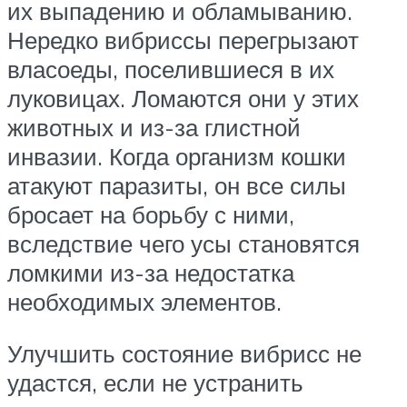
их выпадению и обламыванию.
Нередко вибриссы перегрызают
власоеды, поселившиеся в их
луковицах. Ломаются они у этих
животных и из-за глистной
инвазии. Когда организм кошки
атакуют паразиты, он все силы
бросает на борьбу с ними,
вследствие чего усы становятся
ломкими из-за недостатка
необходимых элементов.
Улучшить состояние вибрисс не
удастся, если не устранить