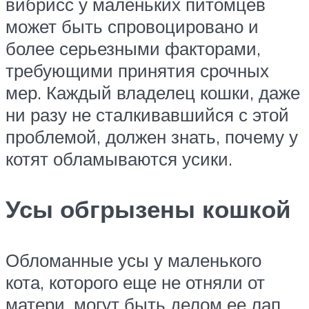
вибрисс у маленьких питомцев
может быть спровоцировано и
более серьезными факторами,
требующими принятия срочных
мер. Каждый владелец кошки, даже
ни разу не сталкивавшийся с этой
проблемой, должен знать, почему у
котят обламываются усики.
Усы обгрызены кошкой
Обломанные усы у маленького
кота, которого еще не отняли от
матери, могут быть делом ее лап,