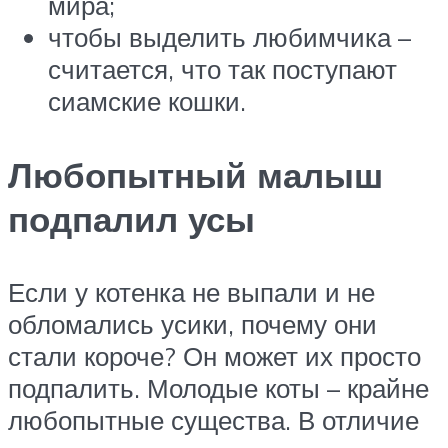
мира;
чтобы выделить любимчика –
считается, что так поступают
сиамские кошки.
Любопытный малыш
подпалил усы
Если у котенка не выпали и не
обломались усики, почему они
стали короче? Он может их просто
подпалить. Молодые коты – крайне
любопытные существа. В отличие