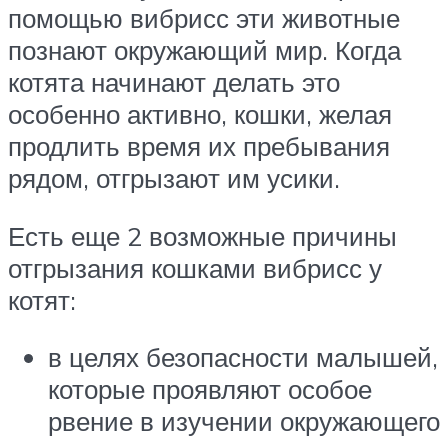
помощью вибрисс эти животные
познают окружающий мир. Когда
котята начинают делать это
особенно активно, кошки, желая
продлить время их пребывания
рядом, отгрызают им усики.
Есть еще 2 возможные причины
отгрызания кошками вибрисс у
котят:
в целях безопасности малышей,
которые проявляют особое
рвение в изучении окружающего