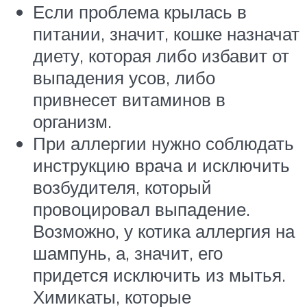
Если проблема крылась в
питании, значит, кошке назначат
диету, которая либо избавит от
выпадения усов, либо
привнесет витаминов в
организм.
При аллергии нужно соблюдать
инструкцию врача и исключить
возбудителя, который
провоцировал выпадение.
Возможно, у котика аллергия на
шампунь, а, значит, его
придется исключить из мытья.
Химикаты, которые