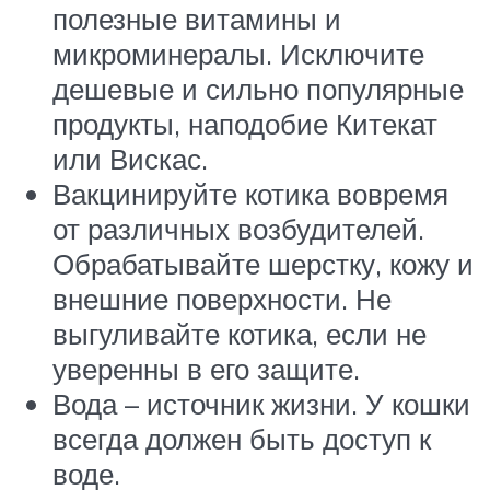
полезные витамины и
микроминералы. Исключите
дешевые и сильно популярные
продукты, наподобие Китекат
или Вискас.
Вакцинируйте котика вовремя
от различных возбудителей.
Обрабатывайте шерстку, кожу и
внешние поверхности. Не
выгуливайте котика, если не
уверенны в его защите.
Вода – источник жизни. У кошки
всегда должен быть доступ к
воде.