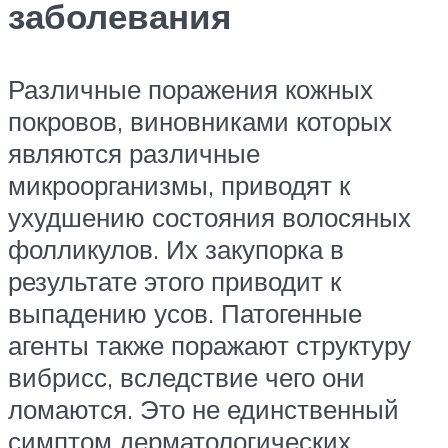
заболевания
Различные поражения кожных
покровов, виновниками которых
являются различные
микроорганизмы, приводят к
ухудшению состояния волосяных
фолликулов. Их закупорка в
результате этого приводит к
выпадению усов. Патогенные
агенты также поражают структуру
вибрисс, вследствие чего они
ломаются. Это не единственный
симптом дерматологических