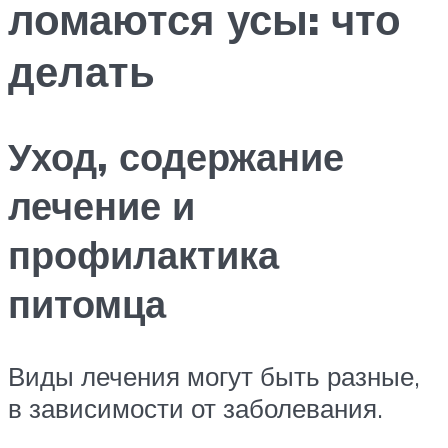
ломаются усы: что
делать
Уход, содержание
лечение и
профилактика
питомца
Виды лечения могут быть разные,
в зависимости от заболевания.