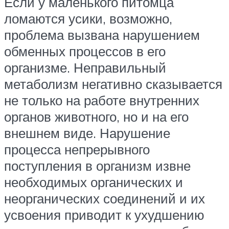
Если у маленького питомца
ломаются усики, возможно,
проблема вызвана нарушением
обменных процессов в его
организме. Неправильный
метаболизм негативно сказывается
не только на работе внутренних
органов животного, но и на его
внешнем виде. Нарушение
процесса непрерывного
поступления в организм извне
необходимых органических и
неорганических соединений и их
усвоения приводит к ухудшению