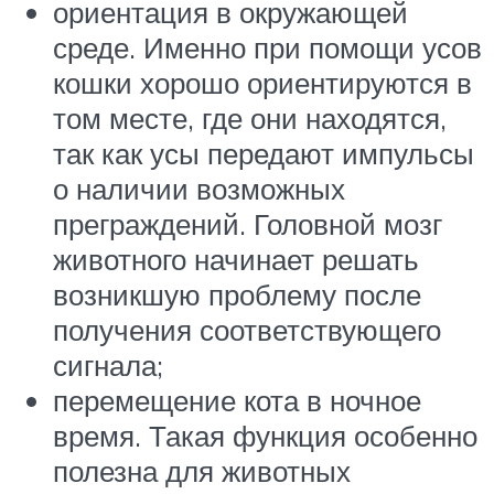
ориентация в окружающей
среде. Именно при помощи усов
кошки хорошо ориентируются в
том месте, где они находятся,
так как усы передают импульсы
о наличии возможных
преграждений. Головной мозг
животного начинает решать
возникшую проблему после
получения соответствующего
сигнала;
перемещение кота в ночное
время. Такая функция особенно
полезна для животных