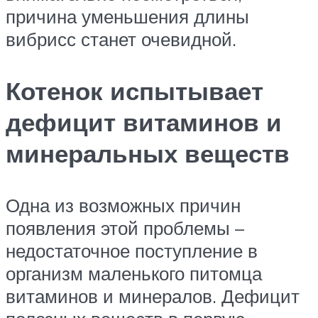
причина уменьшения длины
вибрисс станет очевидной.
Котенок испытывает
дефицит витаминов и
минеральных веществ
Одна из возможных причин
появления этой проблемы –
недостаточное поступление в
организм маленького питомца
витаминов и минералов. Дефицит