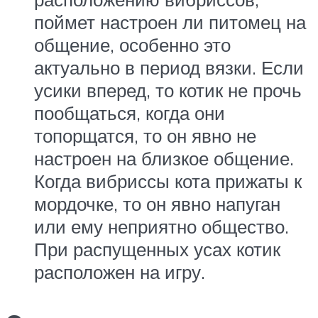
поймет настроен ли питомец на
общение, особенно это
актуально в период вязки. Если
усики вперед, то котик не прочь
пообщаться, когда они
топорщатся, то он явно не
настроен на близкое общение.
Когда вибриссы кота прижаты к
мордочке, то он явно напуган
или ему неприятно общество.
При распущенных усах котик
расположен на игру.