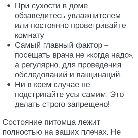
При сухости в доме
обзаведитесь увлажнителем
или постоянно проветривайте
комнату.
Самый главный фактор –
посещать врача не «когда надо»,
а регулярно, для проведения
обследований и вакцинаций.
Ни в коем случае не
подстригайте усы самим. Это
делать строго запрещено!
Состояние питомца лежит
полностью на ваших плечах. Не