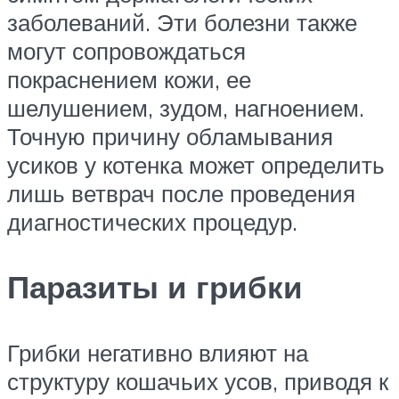
заболеваний. Эти болезни также
могут сопровождаться
покраснением кожи, ее
шелушением, зудом, нагноением.
Точную причину обламывания
усиков у котенка может определить
лишь ветврач после проведения
диагностических процедур.
Паразиты и грибки
Грибки негативно влияют на
структуру кошачьих усов, приводя к