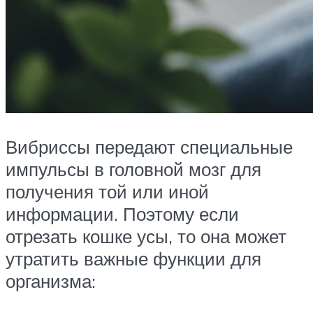
Вибриссы передают специальные
импульсы в головной мозг для
получения той или иной
информации. Поэтому если
отрезать кошке усы, то она может
утратить важные функции для
организма: