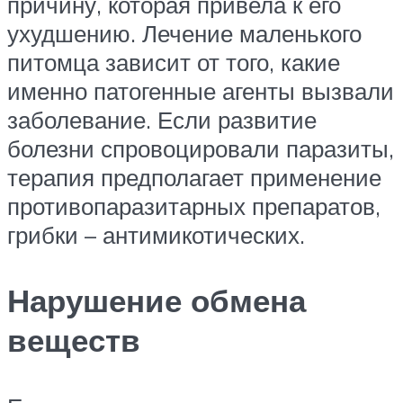
причину, которая привела к его
ухудшению. Лечение маленького
питомца зависит от того, какие
именно патогенные агенты вызвали
заболевание. Если развитие
болезни спровоцировали паразиты,
терапия предполагает применение
противопаразитарных препаратов,
грибки – антимикотических.
Нарушение обмена
веществ