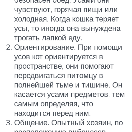
чувствуют, горячая пищи или
холодная. Когда кошка теряет
усы, то иногда она вынуждена
трогать лапкой еду.
Ориентирование. При помощи
усов кот ориентируется в
пространстве, они помогают
передвигаться питомцу в
полнейшей тьме и тишине. Он
касается усами предметов, тем
самым определяя, что
находится перед ним.
Общение. Опытный хозяин, по
расположению вибриссов,