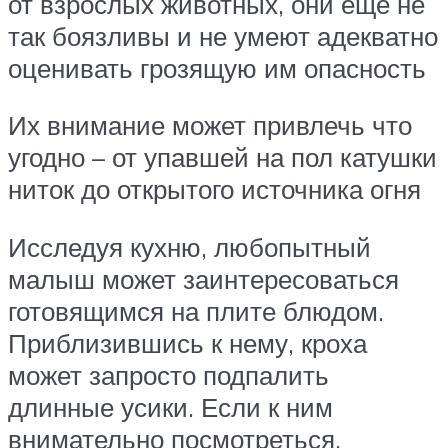
от взрослых животных, они еще не
так боязливы и не умеют адекватно
оценивать грозящую им опасность
Их внимание может привлечь что
угодно – от упавшей на пол катушки
ниток до открытого источника огня
Исследуя кухню, любопытный
малыш может заинтересоваться
готовящимся на плите блюдом.
Приблизившись к нему, кроха
может запросто подпалить
длинные усики. Если к ним
внимательно посмотреться,