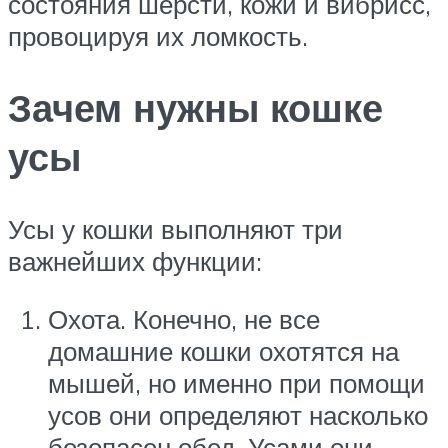
состояния шерсти, кожи и вибрисс,
провоцируя их ломкость.
Зачем нужны кошке
усы
Усы у кошки выполняют три
важнейших функции:
Охота. Конечно, не все
домашние кошки охотятся на
мышей, но именно при помощи
усов они определяют насколько
безопасен обед. Усами они