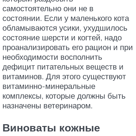
самостоятельно они не в
состоянии. Если у маленького кота
обламываются усики, ухудшилось
состояние шерсти и когтей, надо
проанализировать его рацион и при
необходимости восполнить
дефицит питательных веществ и
витаминов. Для этого существуют
витаминно-минеральные
комплексы, которые должны быть
назначены ветеринаром.
Виноваты кожные