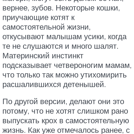
вернее, зубов. Некоторые кошки,
приучающие котят к
самостоятельной жизни,
откусывают малышам усики, когда
те не слушаются и много шалят.
Материнский инстинкт
подсказывает четвероногим мамам,
что только так можно утихомирить
расшалившихся детенышей.
По другой версии, делают они это
потому, что не хотят слишком рано
выпускать крох в самостоятельную
жизнь. Как уже отмечалось ранее, с