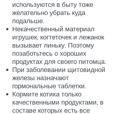
используются в быту тоже
желательно убрать куда
подальше.
Некачественный материал
игрушек, когтеточек и лежанок
вызывает линьку. Поэтому
позаботьтесь о хороших
продуктах для своего питомца.
При заболевании щитовидной
железы назначают
гормональные таблетки.
Кормите котика только
качественными продуктами, в
составе которых есть все