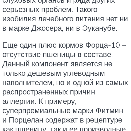
серьезных проблем. Такого
изобилия лечебного питания нет ни
в марке Джосера, ни в Эуканубе.
Еще один плюс кормов Форца-10 –
отсутствие пшеницы в составе.
Данный компонент является не
только дешевым углеводным
наполнителем, но и одной из самых
распространенных причин
аллергии. К примеру,
суперпремиальные марки Фитмин
и Порцелан содержат в рецептуре
как пшеницу, так и ее производные.