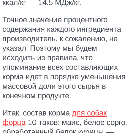
ккал/кг — 14.5 МДж/кг.
Точное значение процентного
содержания каждого ингредиента
производитель, к сожалению, не
указал. Поэтому мы будем
исходить из правила, что
упоминание всех составляющих
корма идет в порядке уменьшения
массовой доли этого сырья в
конечном продукте.
Итак, состав корма
для собак
форца
10 таков: маис, белое сорго,
обработанный белок курицы —