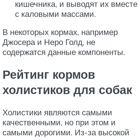
кишечника, и выводят их вместе
с каловыми массами.
В некоторых кормах, например
Джосера и Неро Голд, не
содержатся данные компоненты.
Рейтинг кормов
холистиков для собак
Холистики являются самыми
качественными, но при этом и
самыми дорогими. Из-за высокой