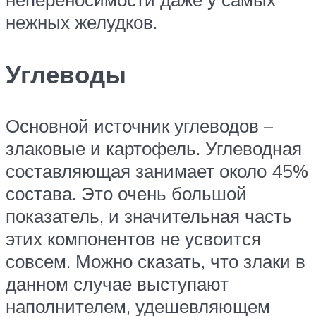
нежных желудков.
Углеводы
Основной источник углеводов –
злаковые и картофель. Углеводная
составляющая занимает около 45%
состава. Это очень большой
показатель, и значительная часть
этих компонентов не усвоится
совсем. Можно сказать, что злаки в
данном случае выступают
наполнителем, удешевляющем