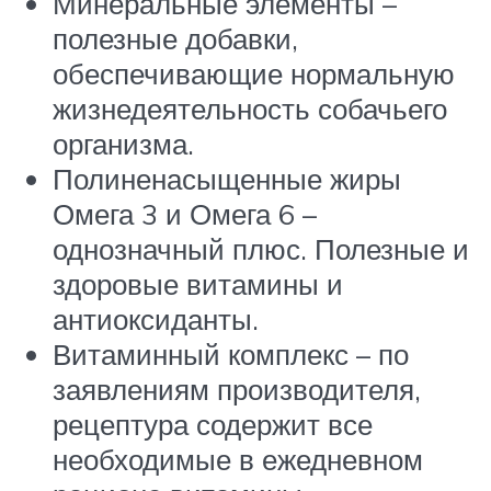
Минеральные элементы –
полезные добавки,
обеспечивающие нормальную
жизнедеятельность собачьего
организма.
Полиненасыщенные жиры
Омега 3 и Омега 6 –
однозначный плюс. Полезные и
здоровые витамины и
антиоксиданты.
Витаминный комплекс – по
заявлениям производителя,
рецептура содержит все
необходимые в ежедневном