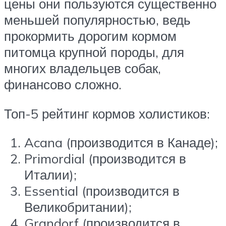
цены они пользуются существенно
меньшей популярностью, ведь
прокормить дорогим кормом
питомца крупной породы, для
многих владельцев собак,
финансово сложно.
Топ-5 рейтинг кормов холистиков:
Acana (производится в Канаде);
Primordial (производится в
Италии);
Essential (производится в
Великобритании);
Grandorf (производится в