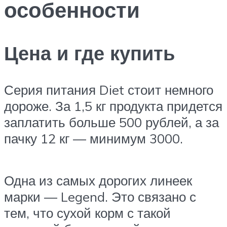
особенности
Цена и где купить
Серия питания Diet стоит немного
дороже. За 1,5 кг продукта придется
заплатить больше 500 рублей, а за
пачку 12 кг — минимум 3000.
Одна из самых дорогих линеек
марки — Legend. Это связано с
тем, что сухой корм с такой