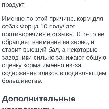
продукт.
Именно по этой причине, корм для
собак Форца 10 получает
противоречивые отзывы. Кто-то не
обращает внимания на зерно, и
ставит высший бал, а некоторые
заводчики сильно занижают общую
оценку корма именно из-за
содержания злаков в подавляющем
большинстве.
Дополнительные