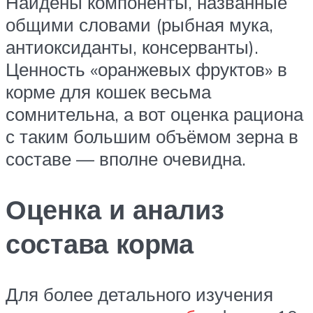
Найдены компоненты, названные
общими словами (рыбная мука,
антиоксиданты, консерванты).
Ценность «оранжевых фруктов» в
корме для кошек весьма
сомнительна, а вот оценка рациона
с таким большим объёмом зерна в
составе — вполне очевидна.
Оценка и анализ
состава корма
Для более детального изучения