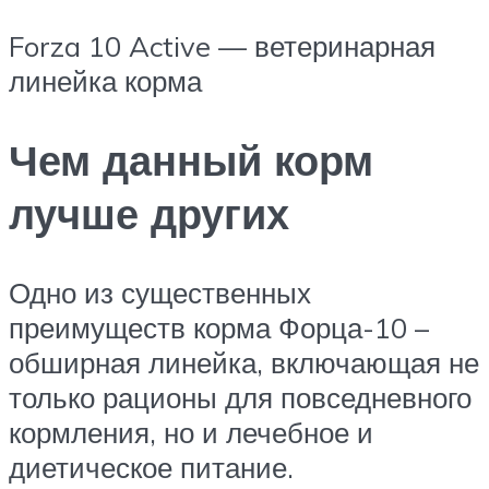
Forza 10 Active — ветеринарная
линейка корма
Чем данный корм
лучше других
Одно из существенных
преимуществ корма Форца-10 –
обширная линейка, включающая не
только рационы для повседневного
кормления, но и лечебное и
диетическое питание.