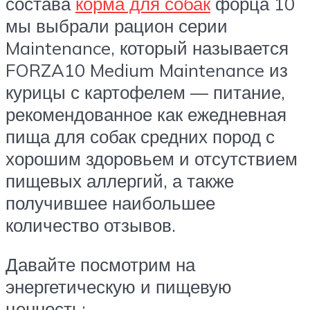
состава
корма для собак
форца 10
мы выбрали рацион серии
Maintenance, который называется
FORZA10 Medium Maintenance из
курицы с картофелем — питание,
рекомендованное как ежедневная
пища для собак средних пород с
хорошим здоровьем и отсутствием
пищевых аллергий, а также
получившее наибольшее
количество отзывов.
Давайте посмотрим на
энергетическую и пищевую
ценность: