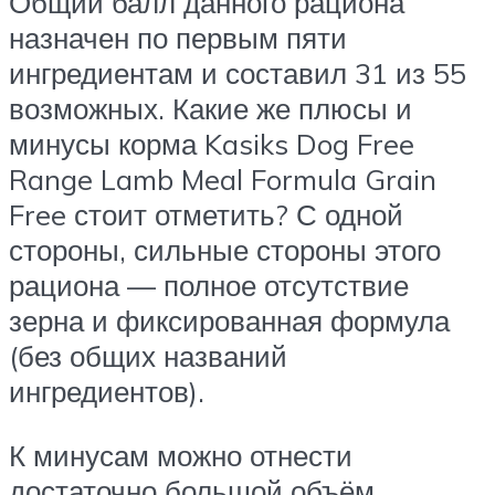
Общий балл данного рациона
назначен по первым пяти
ингредиентам и составил 31 из 55
возможных. Какие же плюсы и
минусы корма Kasiks Dog Free
Range Lamb Meal Formula Grain
Free стоит отметить? С одной
стороны, сильные стороны этого
рациона — полное отсутствие
зерна и фиксированная формула
(без общих названий
ингредиентов).
К минусам можно отнести
достаточно большой объём