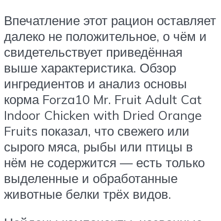
Впечатление этот рацион оставляет
далеко не положительное, о чём и
свидетельствует приведённая
выше характеристика. Обзор
ингредиентов и анализ основы
корма Forza10 Mr. Fruit Adult Cat
Indoor Chicken with Dried Orange
Fruits показал, что свежего или
сырого мяса, рыбы или птицы в
нём не содержится — есть только
выделенные и обработанные
животные белки трёх видов.