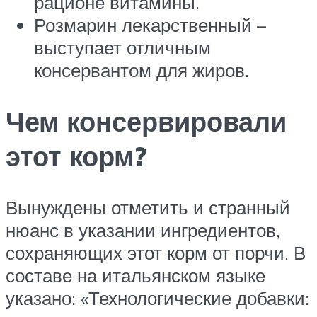
рационе витамины.
Розмарин лекарственный –
выступает отличным
консервантом для жиров.
Чем консервировали
этот корм?
Вынуждены отметить и странный
нюанс в указании ингредиентов,
сохраняющих этот корм от порчи. В
составе на итальянском языке
указано: «Технологические добавки: