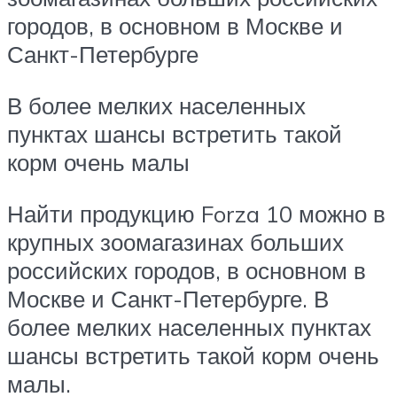
городов, в основном в Москве и
Санкт-Петербурге
В более мелких населенных
пунктах шансы встретить такой
корм очень малы
Найти продукцию Forza 10 можно в
крупных зоомагазинах больших
российских городов, в основном в
Москве и Санкт-Петербурге. В
более мелких населенных пунктах
шансы встретить такой корм очень
малы.