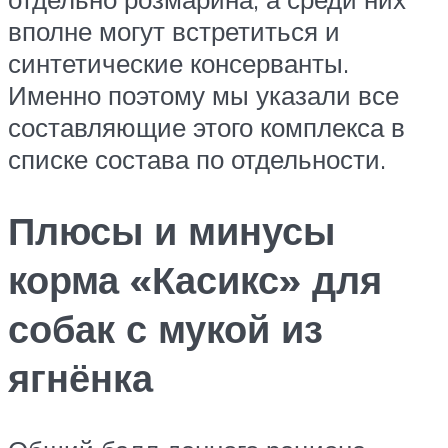
вполне могут встретиться и
синтетические консерванты.
Именно поэтому мы указали все
составляющие этого комплекса в
списке состава по отдельности.
Плюсы и минусы
корма «Касикс» для
собак с мукой из
ягнёнка