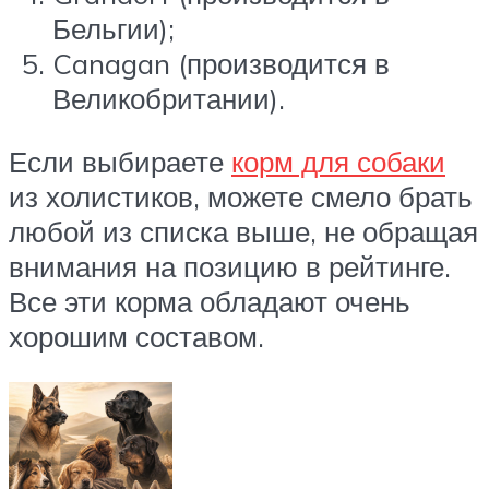
Бельгии);
Canagan (производится в
Великобритании).
Если выбираете
корм для собаки
из холистиков, можете смело брать
любой из списка выше, не обращая
внимания на позицию в рейтинге.
Все эти корма обладают очень
хорошим составом.