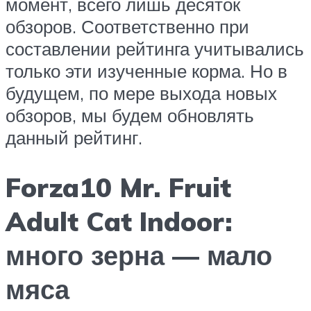
момент, всего лишь десяток
обзоров. Соответственно при
составлении рейтинга учитывались
только эти изученные корма. Но в
будущем, по мере выхода новых
обзоров, мы будем обновлять
данный рейтинг.
Forza10 Mr. Fruit
Adult Cat Indoor:
много зерна — мало
мяса