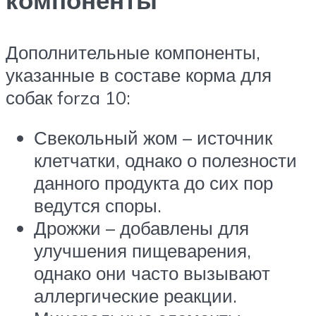
компоненты
Дополнительные компоненты,
указанные в составе корма для
собак forza 10:
Свекольный жом – источник
клетчатки, однако о полезности
данного продукта до сих пор
ведутся споры.
Дрожжи – добавлены для
улучшения пищеварения,
однако они часто вызывают
аллергические реакции.