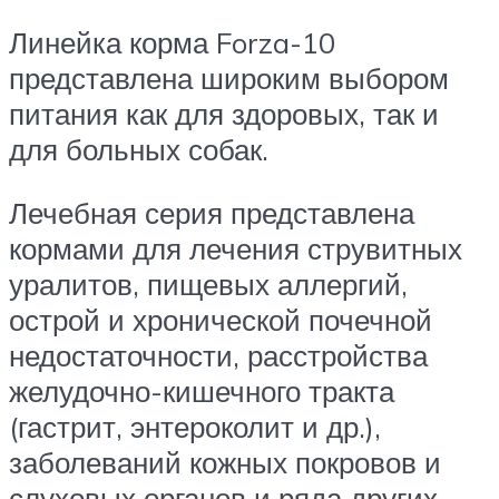
Линейка корма Forza-10
представлена широким выбором
питания как для здоровых, так и
для больных собак.
Лечебная серия представлена
кормами для лечения струвитных
уралитов, пищевых аллергий,
острой и хронической почечной
недостаточности, расстройства
желудочно-кишечного тракта
(гастрит, энтероколит и др.),
заболеваний кожных покровов и
слуховых органов и ряда других