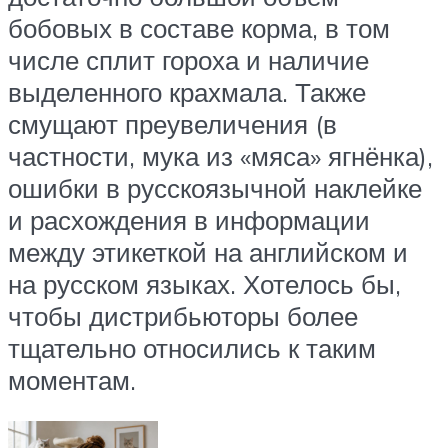
бобовых в составе корма, в том
числе сплит гороха и наличие
выделенного крахмала. Также
смущают преувеличения (в
частности, мука из «мяса» ягнёнка),
ошибки в русскоязычной наклейке
и расхождения в информации
между этикеткой на английском и
на русском языках. Хотелось бы,
чтобы дистрибьюторы более
тщательно относились к таким
моментам.