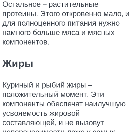
Остальное – растительные
протеины. Этого откровенно мало, и
для полноценного питания нужно
намного больше мяса и мясных
компонентов.
Жиры
Куриный и рыбий жиры –
положительный момент. Эти
компоненты обеспечат наилучшую
усвояемость жировой
составляющей, и не вызовут
непереносимости даже у самых