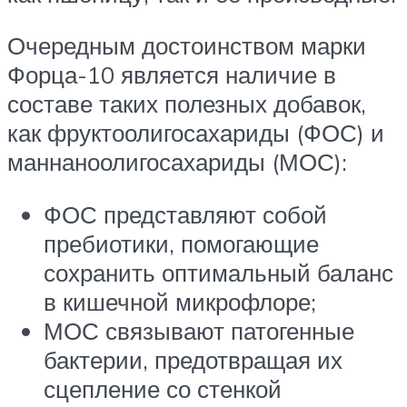
Очередным достоинством марки
Форца-10 является наличие в
составе таких полезных добавок,
как фруктоолигосахариды (ФОС) и
маннаноолигосахариды (МОС):
ФОС представляют собой
пребиотики, помогающие
сохранить оптимальный баланс
в кишечной микрофлоре;
МОС связывают патогенные
бактерии, предотвращая их
сцепление со стенкой