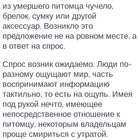
из умершего питомца чучело,
брелок, сумку или другой
аксессуар. Возникло это
предложение не на ровном месте, а
в ответ на спрос.
Спрос возник ожидаемо. Люди по-
разному ощущают мир, часть
воспринимают информацию
тактильно, то есть на ощупь. Имея
под рукой нечто, имеющее
непосредственное отношение к
питомцу, некоторым владельцам
проще смириться с утратой.