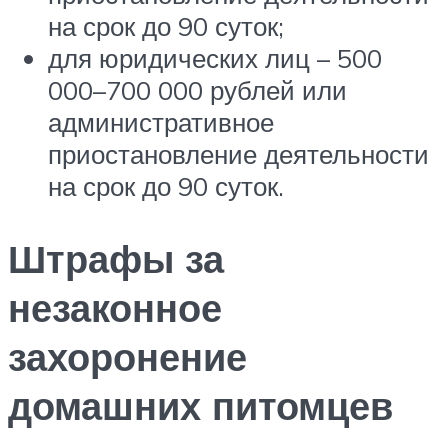
на срок до 90 суток;
для юридических лиц – 500
000–700 000 рублей или
административное
приостановление деятельности
на срок до 90 суток.
Штрафы за
незаконное
захоронение
домашних питомцев