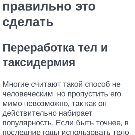
правильно это
сделать
Переработка тел и
таксидермия
Многие считают такой способ не
человеческим, но пропустить его
мимо невозможно, так как он
действительно набирает
популярность. Если быть точнее, в
последние годы использовать тело