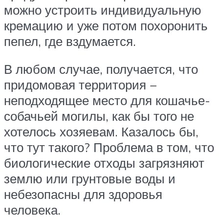
можно устроить индивидуальную
кремацию и уже потом похоронить
пепел, где вздумается.
В любом случае, получается, что
придомовая территория −
неподходящее место для кошачье-
собачьей могилы, как бы того не
хотелось хозяевам. Казалось бы,
что тут такого? Проблема в том, что
биологические отходы загрязняют
землю или грунтовые воды и
небезопасны для здоровья
человека.