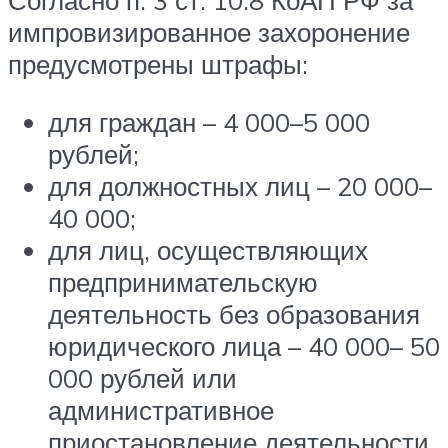
Согласно п. 3 ст. 10.8 КоАП РФ за
импровизированное захоронение
предусмотрены штрафы:
для граждан – 4 000–5 000
рублей;
для должностных лиц – 20 000–
40 000;
для лиц, осуществляющих
предпринимательскую
деятельность без образования
юридического лица – 40 000– 50
000 рублей или
административное
приостановление деятельности