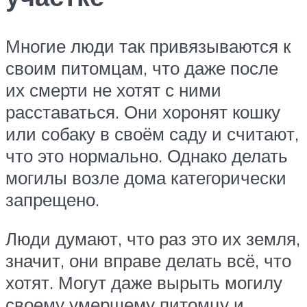
Многие люди так привязываются к
своим питомцам, что даже после
их смерти не хотят с ними
расставаться. Они хоронят кошку
или собаку в своём саду и считают,
что это нормально. Однако делать
могилы возле дома категорически
запрещено.
Люди думают, что раз это их земля,
значит, они вправе делать всё, что
хотят. Могут даже вырыть могилу
своему умершему питомцу и