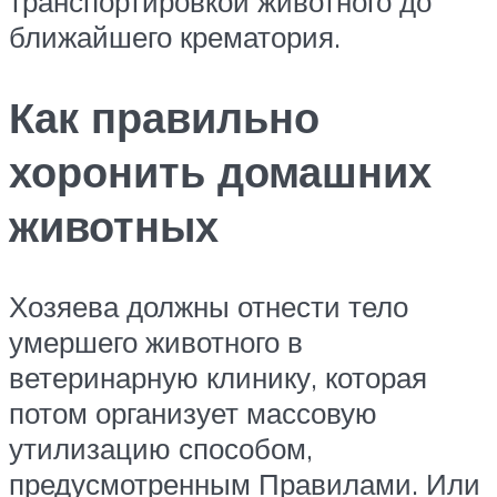
транспортировкой животного до
ближайшего крематория.
Как правильно
хоронить домашних
животных
Хозяева должны отнести тело
умершего животного в
ветеринарную клинику, которая
потом организует массовую
утилизацию способом,
предусмотренным Правилами. Или