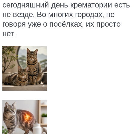
сегодняшний день крематории есть
не везде. Во многих городах, не
говоря уже о посёлках, их просто
нет.