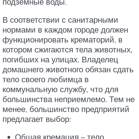
подземные воды.
В соответствии с санитарными
нормами в каждом городе должен
функционировать крематорий, в
котором сжигаются тела животных,
погибших на улицах. Владелец
домашнего животного обязан сдать
тело своего любимца в
коммунальную службу, что для
большинства неприемлемо. Тем не
менее, большинство предприятий
предлагает выбор:
Общая кремация – тело