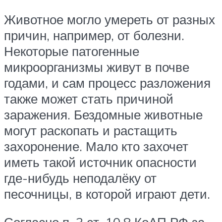
Животное могло умереть от разных
причин, например, от болезни.
Некоторые патогенные
микроорганизмы живут в почве
годами, и сам процесс разложения
также может стать причиной
заражения. Бездомные животные
могут раскопать и растащить
захоронение. Мало кто захочет
иметь такой источник опасности
где-нибудь неподалёку от
песочницы, в которой играют дети.