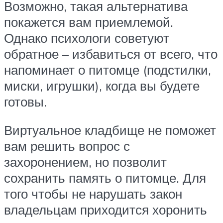
Возможно, такая альтернатива
покажется вам приемлемой.
Однако психологи советуют
обратное – избавиться от всего, что
напоминает о питомце (подстилки,
миски, игрушки), когда вы будете
готовы.
Виртуальное кладбище не поможет
вам решить вопрос с
захоронением, но позволит
сохранить память о питомце. Для
того чтобы не нарушать закон
владельцам приходится хоронить