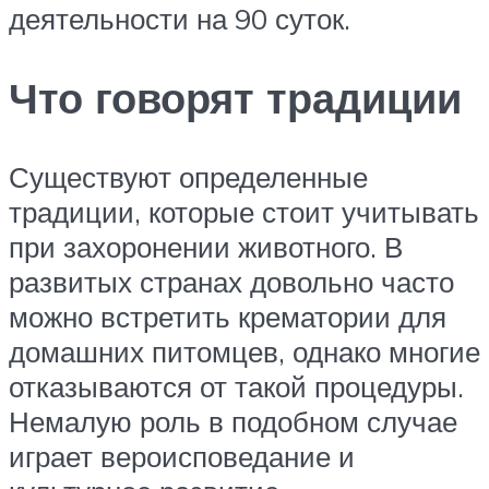
деятельности на 90 суток.
Что говорят традиции
Существуют определенные
традиции, которые стоит учитывать
при захоронении животного. В
развитых странах довольно часто
можно встретить крематории для
домашних питомцев, однако многие
отказываются от такой процедуры.
Немалую роль в подобном случае
играет вероисповедание и