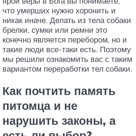
ярой веры в Бога вы понимаете,
что умерших нужно хоронить и
никак иначе. Делать из тела собаки
брелки, сумки или ремни это
конечно является перебором, но и
такие люди все-таки есть. Поэтому
мы решили ознакомить вас с таким
вариантом переработки тел собаки.
Как почтить память
питомца и не
нарушить законы, а
есть ли выбор?