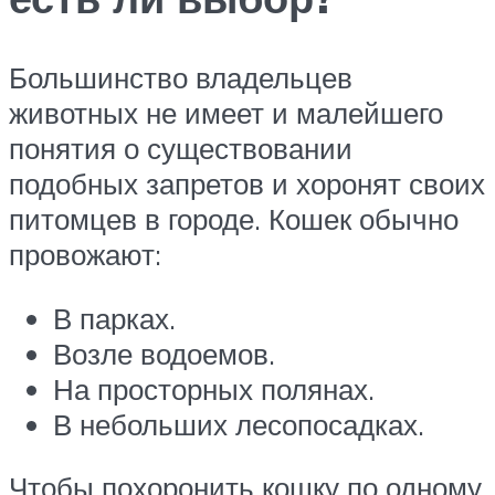
Большинство владельцев
животных не имеет и малейшего
понятия о существовании
подобных запретов и хоронят своих
питомцев в городе. Кошек обычно
провожают:
В парках.
Возле водоемов.
На просторных полянах.
В небольших лесопосадках.
Чтобы похоронить кошку по одному