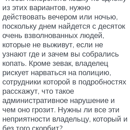
из этих вариантов, нужно
действовать вечером или ночью,
поскольку днем найдется с десяток
очень взволнованных людей,
которые не выживут, если не
узнают где и зачем вы собрались
копать. Кроме зевак, владелец
рискует нарваться на полицию,
сотрудники которой в подробностях
расскажут, что такое
административное нарушение и
чем оно грозит. Нужны ли все эти
неприятности владельцу, который и
без того скорбит?