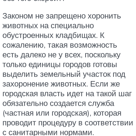
Законом не запрещено хоронить
животных на специально
обустроенных кладбищах. К
сожалению, такая возможность
есть далеко не у всех, поскольку
только единицы городов готовы
выделить земельный участок под
захоронение животных. Если же
городская власть идет на такой шаг
обязательно создается служба
(частная или городская), которая
проводит процедуру в соответствии
с санитарными нормами.