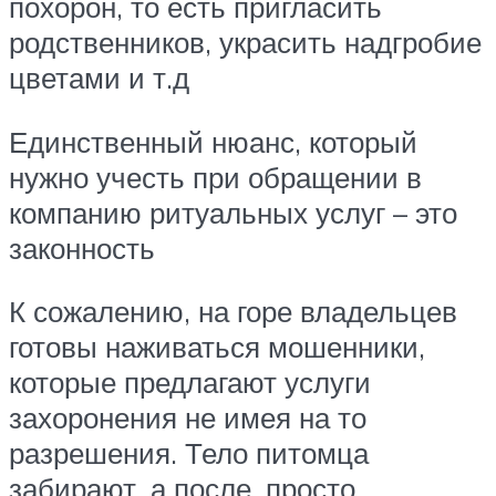
похорон, то есть пригласить
родственников, украсить надгробие
цветами и т.д
Единственный нюанс, который
нужно учесть при обращении в
компанию ритуальных услуг – это
законность
К сожалению, на горе владельцев
готовы наживаться мошенники,
которые предлагают услуги
захоронения не имея на то
разрешения. Тело питомца
забирают, а после, просто