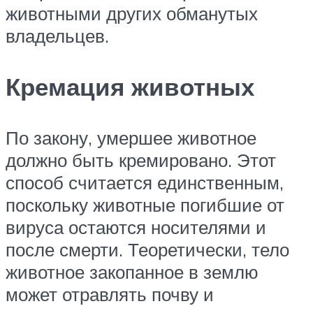
животными других обманутых
владельцев.
Кремация животных
По закону, умершее животное
должно быть кремировано. Этот
способ считается единственным,
поскольку животные погибшие от
вируса остаются носителями и
после смерти. Теоретически, тело
животное закопанное в землю
может отравлять почву и