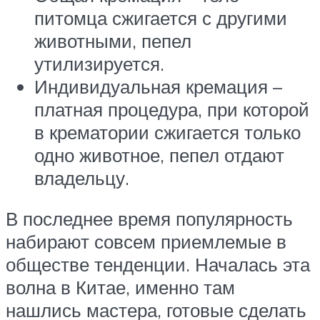
питомца сжигается с другими
животными, пепел
утилизируется.
Индивидуальная кремация –
платная процедура, при которой
в крематории сжигается только
одно животное, пепел отдают
владельцу.
В последнее время популярность
набирают совсем приемлемые в
обществе тенденции. Началась эта
волна в Китае, именно там
нашлись мастера, готовые сделать