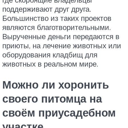
поддерживают друг друга.
Большинство из таких проектов
являются благотворительными.
Вырученные деньги передаются в
приюты, на лечение животных или
оборудования кладбищ для
животных в реальном мире.
Можно ли хоронить
своего питомца на
своём приусадебном
участке