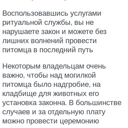
Воспользовавшись услугами
ритуальной службы, вы не
нарушаете закон и можете без
лишних волнений провести
питомца в последний путь
Некоторым владельцам очень
важно, чтобы над могилкой
питомца было надгробие, на
кладбище для животных его
установка законна. В большинстве
случаев и за отдельную плату
можно провести церемонию