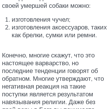
своей умершей собаки можно:
изготовления чучел;
изготовления аксессуаров, таких
как брелки, сумки или ремни.
Конечно, многие скажут, что это
настоящее варварство, но
последние тенденции говорят об
обратном. Многие утверждают, что
негативная реакция на такие
поступки является результатом
навязывания религии. Даже без