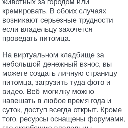
животных за городом или
кремировать. В обоих случаях
возникают серьезные трудности,
если владельцу захочется
проведать питомца.
На виртуальном кладбище за
небольшой денежный взнос, вы
можете создать личную страницу
питомца, загрузить туда фото и
видео. Веб-могилку можно
навешать в любое время года и
суток, доступ всегда открыт. Кроме
того, ресурсы оснащены форумами,
где скорбящие владельцы