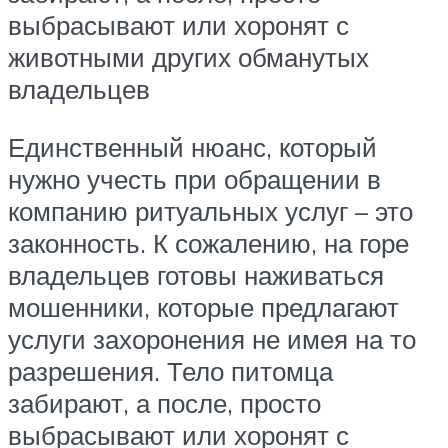
выбрасывают или хоронят с
животными других обманутых
владельцев
Единственный нюанс, который
нужно учесть при обращении в
компанию ритуальных услуг – это
законность. К сожалению, на горе
владельцев готовы наживаться
мошенники, которые предлагают
услуги захоронения не имея на то
разрешения. Тело питомца
забирают, а после, просто
выбрасывают или хоронят с