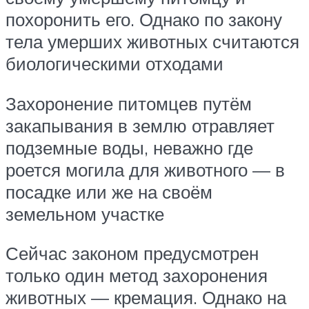
похоронить его. Однако по закону
тела умерших животных считаются
биологическими отходами
Захоронение питомцев путём
закапывания в землю отравляет
подземные воды, неважно где
роется могила для животного — в
посадке или же на своём
земельном участке
Сейчас законом предусмотрен
только один метод захоронения
животных — кремация. Однако на