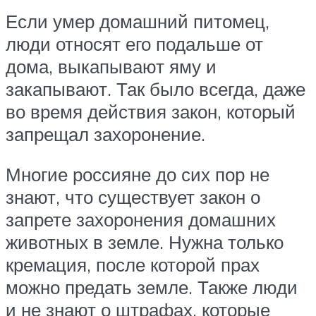
Если умер домашний питомец,
люди относят его подальше от
дома, выкапывают яму и
закапывают. Так было всегда, даже
во время действия закон, который
запрещал захоронение.
Многие россияне до сих пор не
знают, что существует закон о
запрете захоронения домашних
животных в земле. Нужна только
кремация, после которой прах
можно предать земле. Также люди
и не знают о штрафах, которые