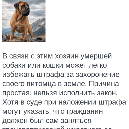
В связи с этим хозяин умершей
собаки или кошки может легко
избежать штрафа за захоронение
своего питомца в земле. Причина
простая: нельзя исполнить закон.
Хотя в суде при наложении штрафа
могут указать, что гражданин
должен был сам заняться