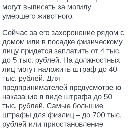
могут выписать за могилу
умершего животного.
Сейчас за его захоронение рядом с
домом или в посадке физическому
лицу придется заплатить от 4 тыс.
до 5 тыс. рублей. На должностных
лиц могут наложить штраф до 40
тыс. рублей. Для
предпринимателей предусмотрено
наказание в виде штрафа до 50
тыс. рублей. Самые большие
штрафы для физлиц – до 700 тыс.
рублей или приостановление