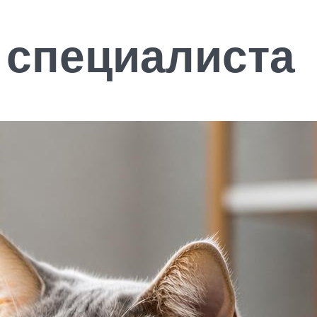
 специалиста