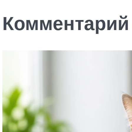
Комментарий