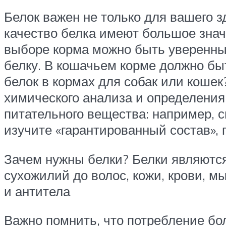
Белок важен не только для вашего з
качество белка имеют большое знач
выборе корма можно быть уверенным
белку. В кошачьем корме должно быт
белок в кормах для собак или кошек
химического анализа и определения 
питательного вещества: например, с
изучите «гарантированный состав»,
Зачем нужны белки? Белки являются
сухожилий до волос, кожи, крови, 
и антитела
Важно помнить, что потребление бол