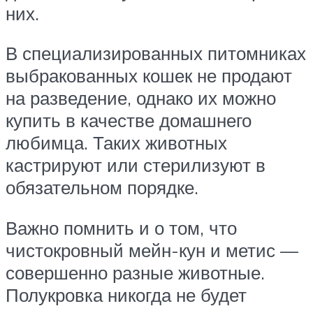
них.
В специализированных питомниках
выбракованных кошек не продают
на разведение, однако их можно
купить в качестве домашнего
любимца. Таких животных
кастрируют или стерилизуют в
обязательном порядке.
Важно помнить и о том, что
чистокровный мейн-кун и метис —
совершенно разные животные.
Полукровка никогда не будет