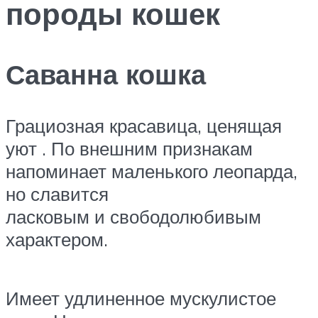
породы кошек
Саванна кошка
Грациозная красавица, ценящая
уют . По внешним признакам
напоминает маленького леопарда,
но славится
ласковым и свободолюбивым
характером.
Имеет удлиненное мускулистое