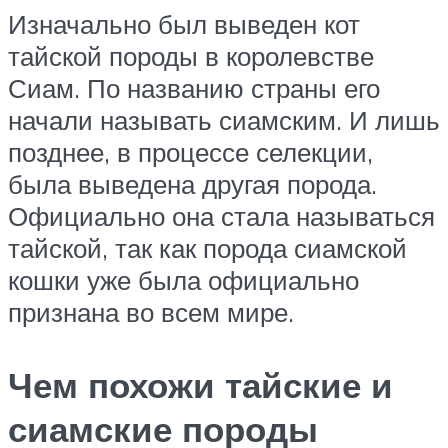
Изначально был выведен кот
тайской породы в королевстве
Сиам. По названию страны его
начали называть сиамским. И лишь
позднее, в процессе селекции,
была выведена другая порода.
Официально она стала называться
тайской, так как порода сиамской
кошки уже была официально
признана во всем мире.
Чем похожи тайские и
сиамские породы