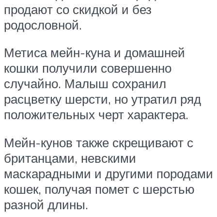
продают со скидкой и без
родословной.
Метиса мейн-куна и домашней
кошки получили совершенно
случайно. Малыш сохранил
расцветку шерсти, но утратил ряд
положительных черт характера.
Мейн-кунов также скрещивают с
британцами, невскими
маскарадными и другими породами
кошек, получая помет с шерстью
разной длины.