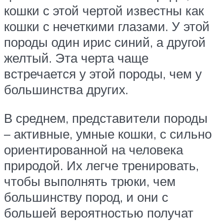
кошки с этой чертой известны как
кошки с нечеткими глазами. У этой
породы один ирис синий, а другой
желтый. Эта черта чаще
встречается у этой породы, чем у
большинства других.
В среднем, представители породы
– активные, умные кошки, с сильно
ориентированной на человека
природой. Их легче тренировать,
чтобы выполнять трюки, чем
большинству пород, и они с
большей вероятностью получат