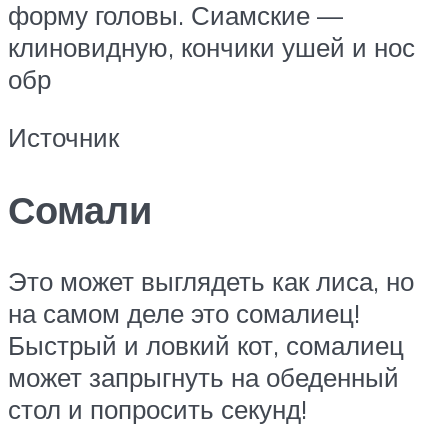
форму головы. Сиамские —
клиновидную, кончики ушей и нос
обр
Источник
Сомали
Это может выглядеть как лиса, но
на самом деле это сомалиец!
Быстрый и ловкий кот, сомалиец
может запрыгнуть на обеденный
стол и попросить секунд!