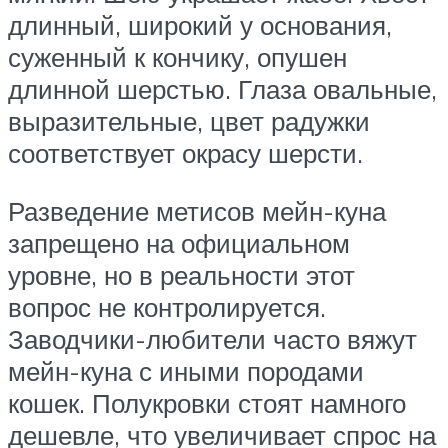
длинный, широкий у основания,
суженный к кончику, опушен
длинной шерстью. Глаза овальные,
выразительные, цвет радужки
соответствует окрасу шерсти.
Разведение метисов мейн-куна
запрещено на официальном
уровне, но в реальности этот
вопрос не контролируется.
Заводчики-любители часто вяжут
мейн-куна с иными породами
кошек. Полукровки стоят намного
дешевле, что увеличивает спрос на