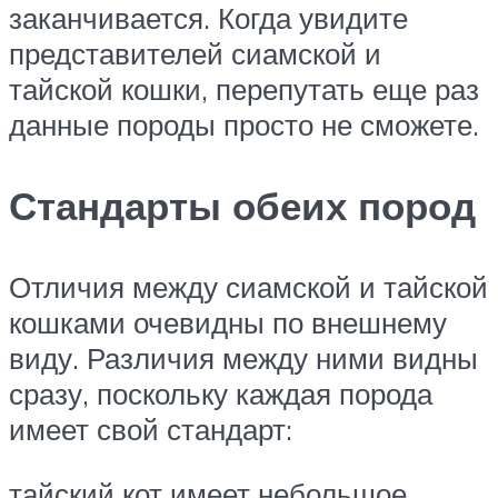
заканчивается. Когда увидите
представителей сиамской и
тайской кошки, перепутать еще раз
данные породы просто не сможете.
Стандарты обеих пород
Отличия между сиамской и тайской
кошками очевидны по внешнему
виду. Различия между ними видны
сразу, поскольку каждая порода
имеет свой стандарт:
тайский кот имеет небольшое