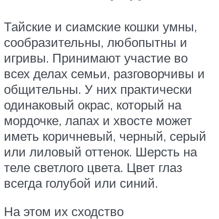
Тайские и сиамские кошки умны,
сообразительны, любопытны и
игривы. Принимают участие во
всех делах семьи, разговорчивы и
общительны. У них практически
одинаковый окрас, который на
мордочке, лапах и хвосте может
иметь коричневый, черный, серый
или лиловый оттенок. Шерсть на
теле светлого цвета. Цвет глаз
всегда голубой или синий.
На этом их сходство