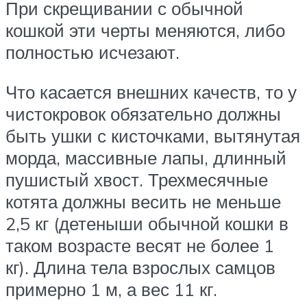
При скрещивании с обычной
кошкой эти черты меняются, либо
полностью исчезают.
Что касается внешних качеств, то у
чистокровок обязательно должны
быть ушки с кисточками, вытянутая
морда, массивные лапы, длинный
пушистый хвост. Трехмесячные
котята должны весить не меньше
2,5 кг (детеныши обычной кошки в
таком возрасте весят не более 1
кг). Длина тела взрослых самцов
примерно 1 м, а вес 11 кг.