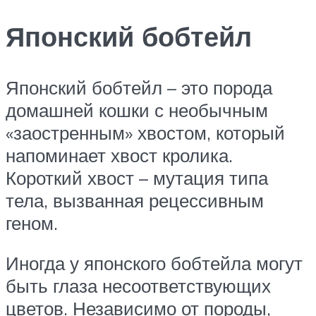
Японский бобтейл
Японский бобтейл – это порода
домашней кошки с необычным
«заостренным» хвостом, который
напоминает хвост кролика.
Короткий хвост – мутация типа
тела, вызванная рецессивным
геном.
Иногда у японского бобтейла могут
быть глаза несоответствующих
цветов. Независимо от породы,