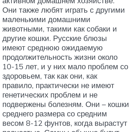
активном домашнем хозяйстве.
Они также любят играть с другими
маленькими домашними
животными, такими как собаки и
другие кошки. Русские блюзы
имеют среднюю ожидаемую
продолжительность жизни около
10-15 лет, и у них мало проблем со
здоровьем, так как они, как
правило, практически не имеют
генетических проблем и не
подвержены болезням. Они – кошки
среднего размера со средним
весом 8-12 фунтов, когда вырастут