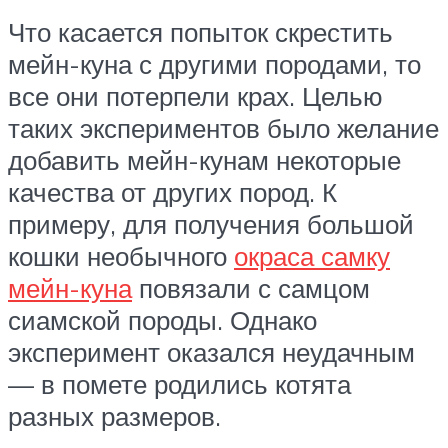
Что касается попыток скрестить
мейн-куна с другими породами, то
все они потерпели крах. Целью
таких экспериментов было желание
добавить мейн-кунам некоторые
качества от других пород. К
примеру, для получения большой
кошки необычного
окраса самку
мейн-куна
повязали с самцом
сиамской породы. Однако
эксперимент оказался неудачным
— в помете родились котята
разных размеров.