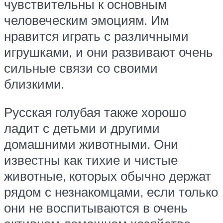
чувствительны к основным
человеческим эмоциям. Им
нравится играть с различными
игрушками, и они развивают очень
сильные связи со своими
близкими.
Русская голубая также хорошо
ладит с детьми и другими
домашними животными. Они
известны как тихие и чистые
животные, которых обычно держат
рядом с незнакомцами, если только
они не воспитываются в очень