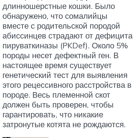
длинношерстные кошки. Было
обнаружено, что сомалийцы
вместе с родительской породой
абиссинцев страдают от дефицита
пируваткиназы (PKDef). Около 5%
породы несет дефектный ген. В
настоящее время существует
генетический тест для выявления
этого рецессивного расстройства в
породе. Весь племенной скот
должен быть проверен, чтобы
гарантировать, что никакие
затронутые котята не рождаются.