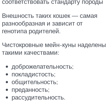
соответствовать стандарту породы
Внешность таких кошек — самая
разнообразная и зависит от
генотипа родителей.
Чистокровные мейн-куны наделены
такими качествами:
доброжелательность;
покладистость;
общительность;
преданность;
рассудительность.