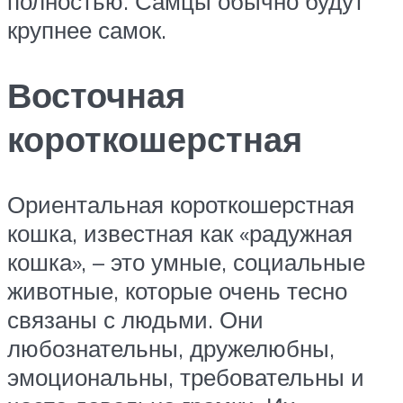
полностью. Самцы обычно будут
крупнее самок.
Восточная
короткошерстная
Ориентальная короткошерстная
кошка, известная как «радужная
кошка», – это умные, социальные
животные, которые очень тесно
связаны с людьми. Они
любознательны, дружелюбны,
эмоциональны, требовательны и