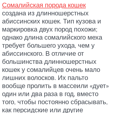
Сомалийская порода кошек
создана из длинношерстных
абиссинских кошек. Тип кузова и
маркировка двух пород похожи;
однако длина сомалийского меха
требует большего ухода, чем у
абиссинского. В отличие от
большинства длинношерстных
кошек у сомалийцев очень мало
лишних волосков. Их пальто
вообще пролить в массеили «дует»
один или два раза в год, вместо
того, чтобы постоянно сбрасывать,
как персидские или другие