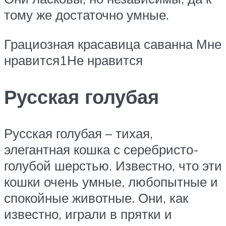
тому же достаточно умные.
Грациозная красавица саванна Мне
нравится1Не нравится
Русская голубая
Русская голубая – тихая,
элегантная кошка с серебристо-
голубой шерстью. Известно, что эти
кошки очень умные, любопытные и
спокойные животные. Они, как
известно, играли в прятки и