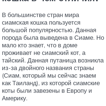
В большинстве стран мира
сиамская кошка пользуется
большой популярностью. Данная
порода была выведена в Сиаме. Но
мало кто знает, что в доме
проживает не сиамский кот, а
тайский. Данная путаница возникла
из-за двойного названия страны
(Сиам, который мы сейчас знаем
как Таиланд), из которой сиамские
коты были завезены в Европу и
Америку.