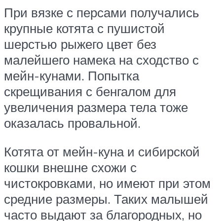
При вязке с персами получались
крупные котята с пушистой
шерстью рыжего цвет без
малейшего намека на сходство с
мейн-кунами. Попытка
скрещивания с бенгалом для
увеличения размера тела тоже
оказалась провальной.
Котята от мейн-куна и сибирской
кошки внешне схожи с
чистокровками, но имеют при этом
средние размеры. Таких малышей
часто выдают за благородных, но