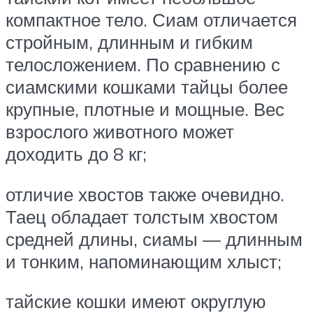
компактное тело. Сиам отличается
стройным, длинным и гибким
телосложением. По сравнению с
сиамскими кошками тайцы более
крупные, плотные и мощные. Вес
взрослого животного может
доходить до 8 кг;
отличие хвостов также очевидно.
Таец обладает толстым хвостом
средней длины, сиамы — длинным
и тонким, напоминающим хлыст;
тайские кошки имеют округлую