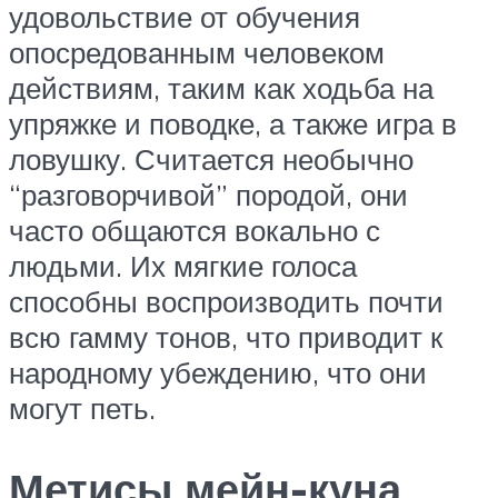
удовольствие от обучения
опосредованным человеком
действиям, таким как ходьба на
упряжке и поводке, а также игра в
ловушку. Считается необычно
“разговорчивой” породой, они
часто общаются вокально с
людьми. Их мягкие голоса
способны воспроизводить почти
всю гамму тонов, что приводит к
народному убеждению, что они
могут петь.
Метисы мейн-куна