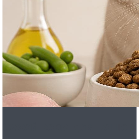
Сухой корм для кошек: