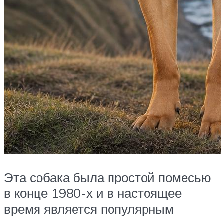
Эта собака была простой помесью
в конце 1980-х и в настоящее
время является популярным