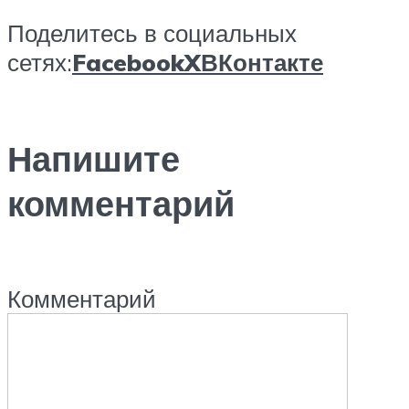
Поделитесь в социальных
сетях:
Facebook
X
ВКонтакте
Напишите
комментарий
Комментарий