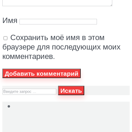
Имя
Сохранить моё имя в этом
браузере для последующих моих
комментариев.
Искать