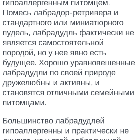
гипоаллергенным питомцем.
Помесь лабрадор-ретривера и
стандартного или миниатюрного
пудель, лабрадудль фактически не
является самостоятельной
породой, но у нее явно есть
будущее. Хорошо уравновешенные
лабрадудли по своей природе
дружелюбны и активны, и
становятся отличными семейными
питомцами.
Большинство лабрадудлей
гипоаллергенны и практически не