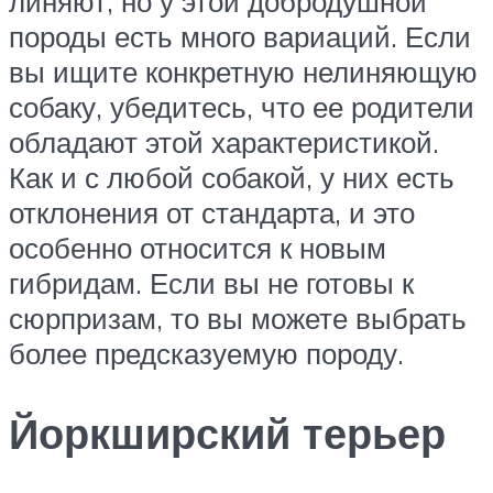
линяют, но у этой добродушной
породы есть много вариаций. Если
вы ищите конкретную нелиняющую
собаку, убедитесь, что ее родители
обладают этой характеристикой.
Как и с любой собакой, у них есть
отклонения от стандарта, и это
особенно относится к новым
гибридам. Если вы не готовы к
сюрпризам, то вы можете выбрать
более предсказуемую породу.
Йоркширский терьер