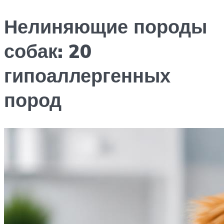
Нелиняющие породы
собак: 20
гипоаллергенных
пород