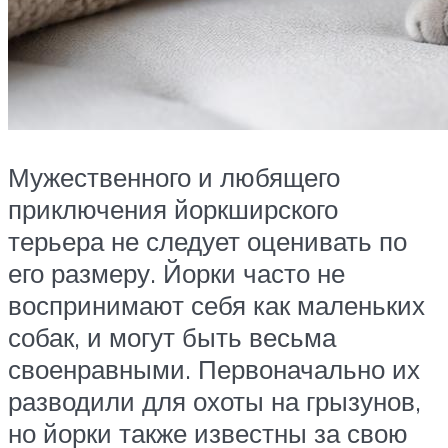
Мужественного и любящего
приключения йоркширского
терьера не следует оценивать по
его размеру. Йорки часто не
воспринимают себя как маленьких
собак, и могут быть весьма
своенравными. Первоначально их
разводили для охоты на грызунов,
но йорки также известны за свою