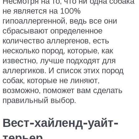
Несмотря на то, что ни одна собака
не является на 100%
гипоаллергенной, ведь все они
сбрасывают определенное
количество аллергенов, есть
несколько пород, которые, как
известно, лучше подходят для
аллергиков. И список этих пород
собак, которые не линяют,
возможно, поможет вам сделать
правильный выбор.
Вест-хайленд-уайт-
терьер