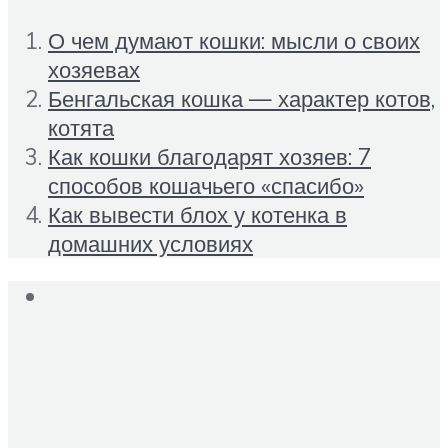
О чем думают кошки: мысли о своих
хозяевах
Бенгальская кошка — характер котов,
котята
Как кошки благодарят хозяев: 7
способов кошачьего «спасибо»
Как вывести блох у котенка в
домашних условиях