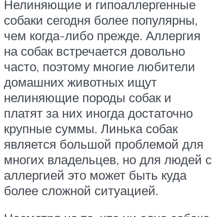
Нелиняющие и гипоаллергенные
собаки сегодня более популярны,
чем когда-либо прежде. Аллергия
на собак встречается довольно
часто, поэтому многие любители
домашних животных ищут
нелиняющие породы собак и
платят за них иногда достаточно
крупные суммы. Линька собак
является большой проблемой для
многих владельцев, но для людей с
аллергией это может быть куда
более сложной ситуацией.