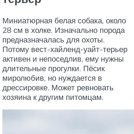
Миниатюрная белая собака, около
28 см в холке. Изначально порода
предназначалась для охоты.
Потому вест-хайленд-уайт-терьер
активен и непоседлив, ему нужны
длительные прогулки. Пёсик
миролюбив, но нуждается в
дрессировке. Может ревновать
хозяина к другим питомцам.