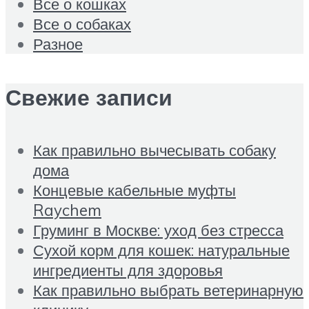
Все о кошках
Все о собаках
Разное
Свежие записи
Как правильно вычесывать собаку
дома
Концевые кабельные муфты
Raychem
Груминг в Москве: уход без стресса
Сухой корм для кошек: натуральные
ингредиенты для здоровья
Как правильно выбрать ветеринарную