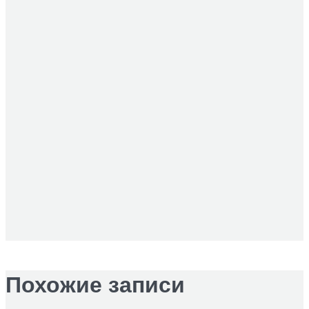
Похожие записи