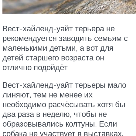
Вест-хайленд-уайт терьера не
рекомендуется заводить семьям с
маленькими детьми, а вот для
детей старшего возраста он
отлично подойдёт
Вест-хайленд-уайт терьеры мало
линяют, тем не менее их
необходимо расчёсывать хотя бы
два раза в неделю, чтобы не
образовывались колтуны. Если
собака не участвует в выставках,