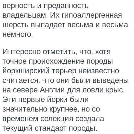
верность и преданность
владельцам. Их гипоаллергенная
шерсть выпадает весьма и весьма
немного.
Интересно отметить, что, хотя
точное происхождение породы
йоркширский терьер неизвестно,
считается, что они были выведены
на севере Англии для ловли крыс.
Эти первые йорки были
значительно крупнее, но со
временем селекция создала
текущий стандарт породы.