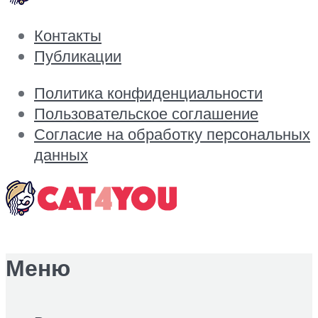
Контакты
Публикации
Политика конфиденциальности
Пользовательское соглашение
Согласие на обработку персональных
данных
Меню