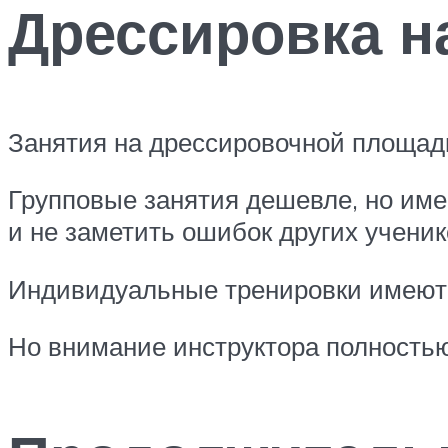
Дрессировка н
Занятия на дрессировочной площадке
Групповые занятия дешевле, но име
и не заметить ошибок других ученик
Индивидуальные тренировки имеют о
Но внимание инструктора полностью