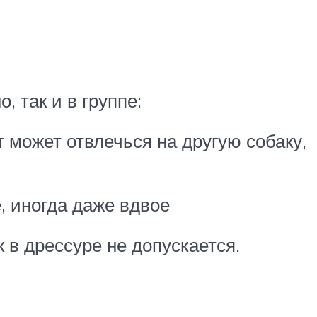
 так и в группе:
может отвлечься на другую собаку,
, иногда даже вдвое
в дрессуре не допускается.