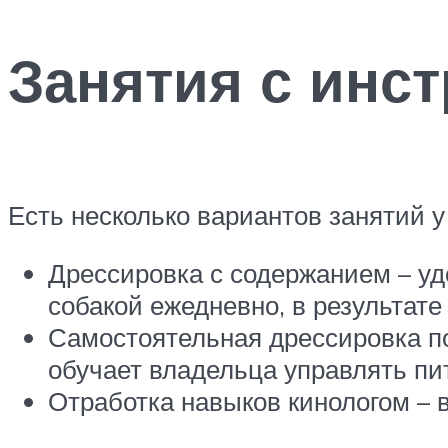
Занятия с инс
Есть несколько вариантов занятий у
Дрессировка с содержанием – уд
собакой ежедневно, в результате
Самостоятельная дрессировка по
обучает владельца управлять пи
Отработка навыков кинологом – 