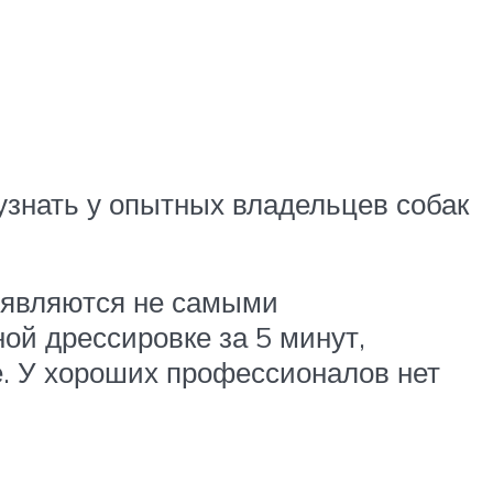
узнать у опытных владельцев собак
, являются не самыми
ой дрессировке за 5 минут,
е. У хороших профессионалов нет