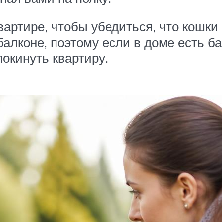
вартире, чтобы убедиться, что кошки 
алконе, поэтому если в доме есть ба
окинуть квартиру.