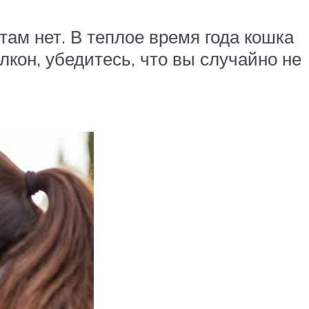
там нет. В теплое время года кошка
лкон, убедитесь, что вы случайно не