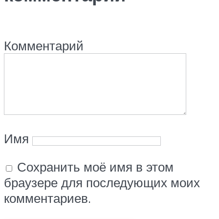
Комментарий
Имя
Сохранить моё имя в этом
браузере для последующих моих
комментариев.