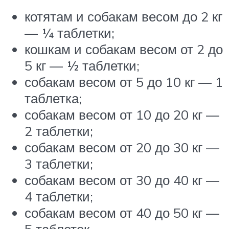
котятам и собакам весом до 2 кг
— ¼ таблетки;
кошкам и собакам весом от 2 до
5 кг — ½ таблетки;
собакам весом от 5 до 10 кг — 1
таблетка;
собакам весом от 10 до 20 кг —
2 таблетки;
собакам весом от 20 до 30 кг —
3 таблетки;
собакам весом от 30 до 40 кг —
4 таблетки;
собакам весом от 40 до 50 кг —