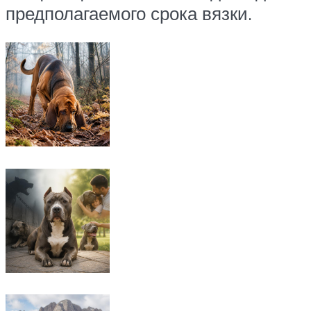
предполагаемого срока вязки.