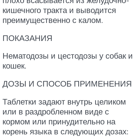
плохо всасывается из желудочно-
кишечного тракта и выводится
преимущественно с калом.
ПОКАЗАНИЯ
Нематодозы и цестодозы у собак и
кошек.
ДОЗЫ И СПОСОБ ПРИМЕНЕНИЯ
Таблетки задают внутрь целиком
или в раздробленном виде с
кормом или принудительно на
корень языка в следующих дозах: