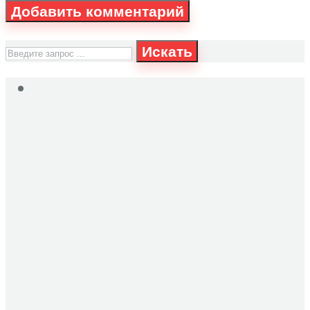
Искать