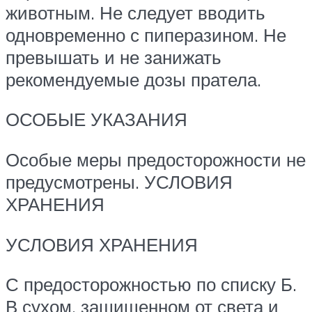
животным. Не следует вводить
одновременно с пиперазином. Не
превышать и не занижать
рекомендуемые дозы пратела.
ОСОБЫЕ УКАЗАНИЯ
Особые меры предосторожности не
предусмотрены. УСЛОВИЯ
ХРАНЕНИЯ
УСЛОВИЯ ХРАНЕНИЯ
С предосторожностью по списку Б.
В сухом, защищенном от света и