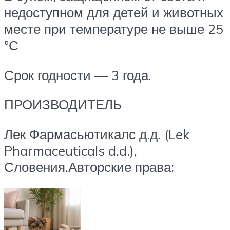
недоступном для детей и животных
месте при температуре не выше 25
°С
Срок годности — 3 года.
ПРОИЗВОДИТЕЛЬ
Лек Фармасьютикалс д.д. (Lek
Pharmaceuticals d.d.),
Словения.Авторские права: