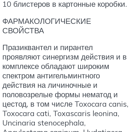
10 блистеров в картонные коробки.
ФАРМАКОЛОГИЧЕСКИЕ
СВОЙСТВА
Празиквантел и пирантел
проявляют синергизм действия и в
комплексе обладают широким
спектром антигельминтного
действия на личиночные и
половозрелые формы нематод и
цестод, в том числе Toxocara canis,
Toxocara cati, Toxascaris leonina,
Uncinaria stenocephala,