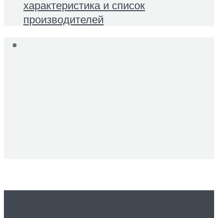
характеристика и список
производителей
Вам это будет