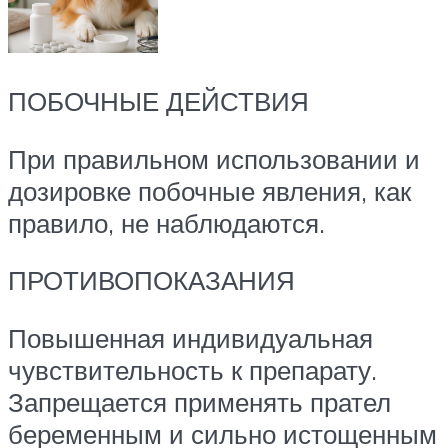
ПОБОЧНЫЕ ДЕЙСТВИЯ
При правильном использовании и
дозировке побочные явления, как
правило, не наблюдаются.
ПРОТИВОПОКАЗАНИЯ
Повышенная индивидуальная
чувствительность к препарату.
Запрещается применять прател
беременным и сильно истощенным