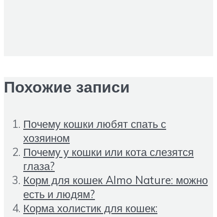
Похожие записи
Почему кошки любят спать с
хозяином
Почему у кошки или кота слезятся
глаза?
Корм для кошек Almo Nature: можно
есть и людям?
Корма холистик для кошек: