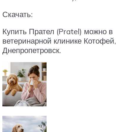
Скачать:
Купить Прател (Pratel) можно в
ветеринарной клинике Котофей,
Днепропетровск.