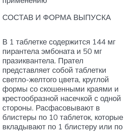
применению
СОСТАВ И ФОРМА ВЫПУСКА
В 1 таблетке содержится 144 мг
пирантела эмбоната и 50 мг
празиквантела. Прател
представляет собой таблетки
светло-желтого цвета, круглой
формы со скошенными краями и
крестообразной насечкой с одной
стороны. Расфасовывают в
блистеры по 10 таблеток, которые
вкладывают по 1 блистеру или по