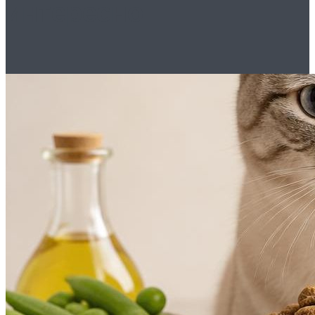
интересно