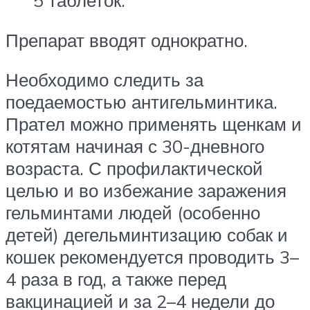
5 таблеток.
Препарат вводят однократно.
Необходимо следить за
поедаемостью антигельминтика.
Прател можно применять щенкам и
котятам начиная с 30-дневного
возраста. С профилактической
целью и во избежание заражения
гельминтами людей (особенно
детей) дегельминтизацию собак и
кошек рекомендуется проводить 3–
4 раза в год, а также перед
вакцинацией и за 2–4 недели до