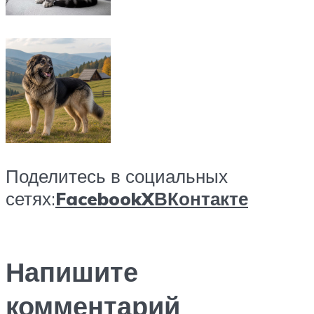
Поделитесь в социальных
сетях:
Facebook
X
ВКонтакте
Напишите
комментарий