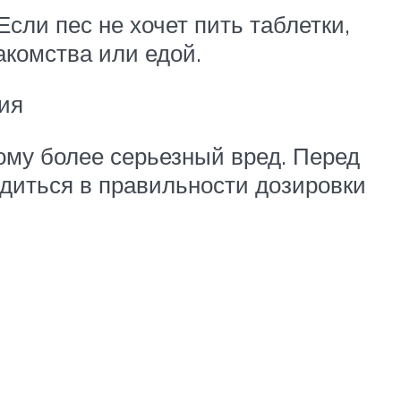
Если пес не хочет пить таблетки,
комства или едой.
ия
ому более серьезный вред. Перед
бедиться в правильности дозировки