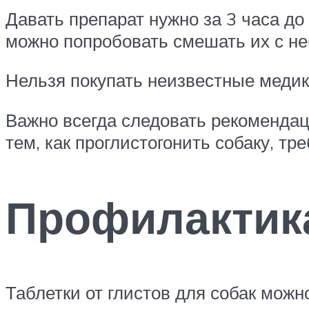
Давать препарат нужно за 3 часа до 
можно попробовать смешать их с не
Нельзя покупать неизвестные меди
Важно всегда следовать рекомендац
тем, как проглистогонить собаку, т
Профилактик
Таблетки от глистов для собак можн