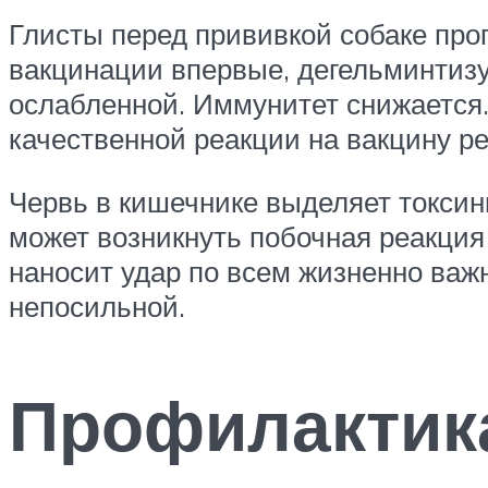
Глисты перед прививкой собаке про
вакцинации впервые, дегельминтизую
ослабленной. Иммунитет снижается.
качественной реакции на вакцину ре
Червь в кишечнике выделяет токсин
может возникнуть побочная реакция
наносит удар по всем жизненно важ
непосильной.
Профилактика