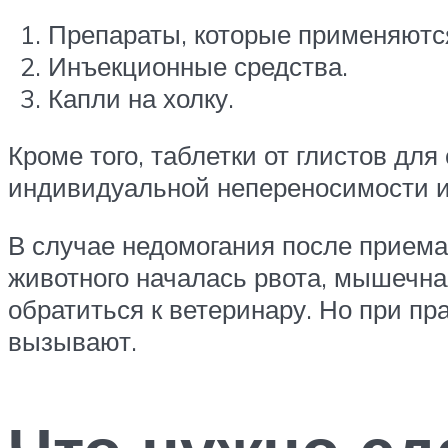
Препараты, которые применяются
Инъекционные средства.
Капли на холку.
Кроме того, таблетки от глистов дл
индивидуальной непереносимости и
В случае недомогания после приема
животного началась рвота, мышечна
обратиться к ветеринару. Но при п
вызывают.