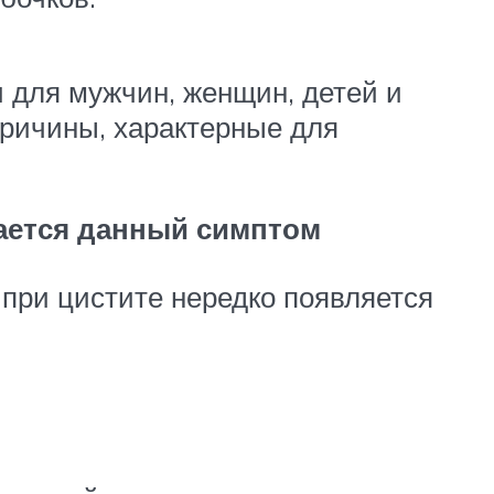
для мужчин, женщин, детей и
причины, характерные для
ается данный симптом
 при цистите нередко появляется