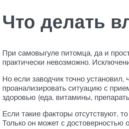
Что делать в
При самовыгуле питомца, да и прост
практически невозможно. Исключени
Но если заводчик точно установил, 
проанализировать ситуацию с прием
здоровью (еда, витамины, препараты
Если такие факторы отсутствуют, т
Только он может с достоверностью о