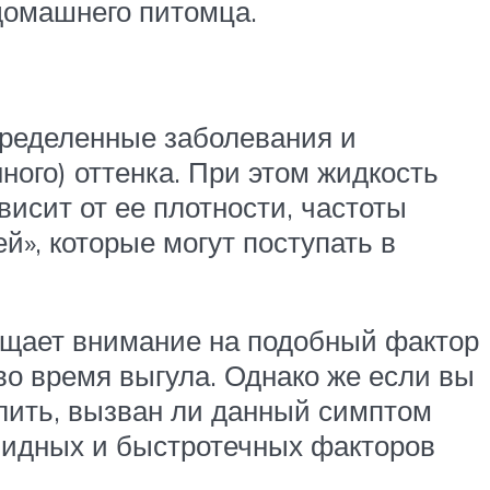
домашнего питомца.
пределенные заболевания и
ного) оттенка. При этом жидкость
висит от ее плотности, частоты
й», которые могут поступать в
ращает внимание на подобный фактор
во время выгула. Однако же если вы
лить, вызван ли данный симптом
бидных и быстротечных факторов