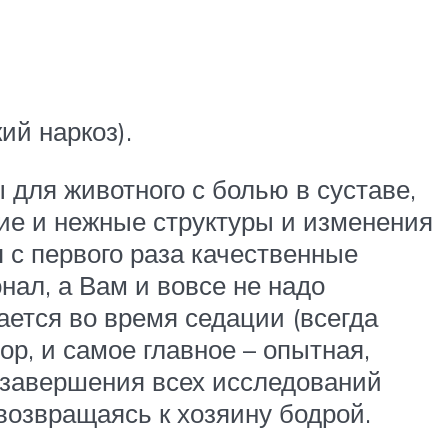
ий наркоз).
для животного с болью в суставе,
ие и нежные структуры и изменения
 с первого раза качественные
нал, а Вам и вовсе не надо
ается во время седации (всегда
ор, и самое главное – опытная,
 завершения всех исследований
возвращаясь к хозяину бодрой.