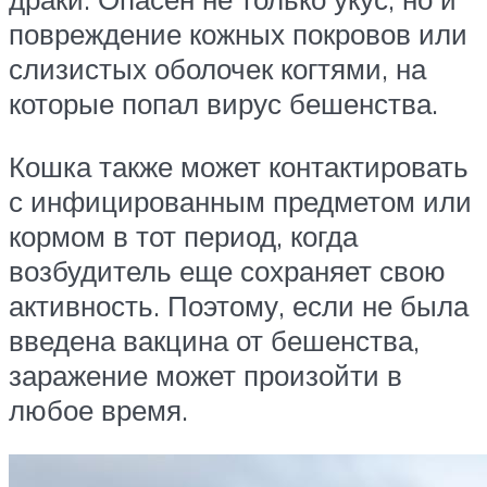
повреждение кожных покровов или
слизистых оболочек когтями, на
которые попал вирус бешенства.
Кошка также может контактировать
с инфицированным предметом или
кормом в тот период, когда
возбудитель еще сохраняет свою
активность. Поэтому, если не была
введена вакцина от бешенства,
заражение может произойти в
любое время.