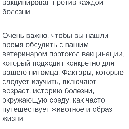
вакцинирован против каждой
болезни
Очень важно, чтобы вы нашли
время обсудить с вашим
ветеринаром протокол вакцинации,
который подходит конкретно для
вашего питомца. Факторы, которые
следует изучить, включают
возраст, историю болезни,
окружающую среду, как часто
путешествует животное и образ
жизни