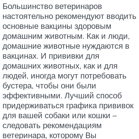
Большинство ветеринаров
настоятельно рекомендуют вводить
основные вакцины здоровым
домашним животным. Как и люди,
домашние животные нуждаются в
вакцинах. И прививки для
домашних животных, как и для
людей, иногда могут потребовать
бустера, чтобы они были
эффективными. Лучший способ
придерживаться графика прививок
для вашей собаки или кошки –
следовать рекомендациям
ветеринара, которому Вы