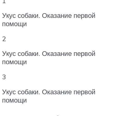
1
Укус собаки. Оказание первой
помощи
2
Укус собаки. Оказание первой
помощи
3
Укус собаки. Оказание первой
помощи