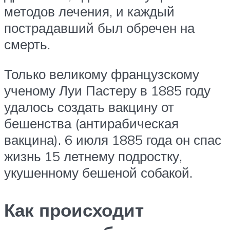
методов лечения, и каждый
пострадавший был обречен на
смерть.
Только великому французскому
ученому Луи Пастеру в 1885 году
удалось создать вакцину от
бешенства (антирабическая
вакцина). 6 июля 1885 года он спас
жизнь 15 летнему подростку,
укушенному бешеной собакой.
Как происходит