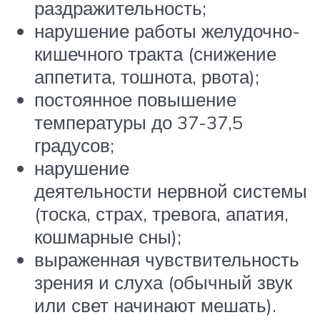
раздражительность;
нарушение работы желудочно-
кишечного тракта (снижение
аппетита, тошнота, рвота);
постоянное повышение
температуры до 37-37,5
градусов;
нарушение
деятельности нервной системы
(тоска, страх, тревога, апатия,
кошмарные сны);
выраженная чувствительность
зрения и слуха (обычный звук
или свет начинают мешать).