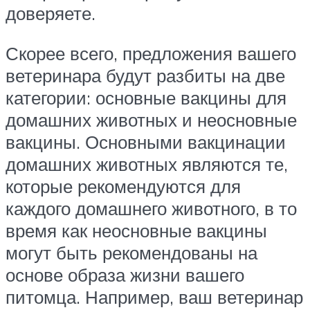
доверяете.
Скорее всего, предложения вашего
ветеринара будут разбиты на две
категории: основные вакцины для
домашних животных и неосновные
вакцины. Основными вакцинации
домашних животных являются те,
которые рекомендуются для
каждого домашнего животного, в то
время как неосновные вакцины
могут быть рекомендованы на
основе образа жизни вашего
питомца. Например, ваш ветеринар