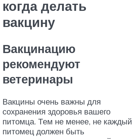
когда делать
вакцину
Вакцинацию
рекомендуют
ветеринары
Вакцины очень важны для
сохранения здоровья вашего
питомца. Тем не менее, не каждый
питомец должен быть