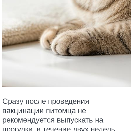
Сразу после проведения
вакцинации питомца не
рекомендуется выпускать на
прогулки, в течение двух недель