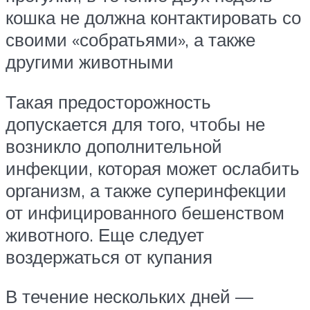
кошка не должна контактировать со
своими «собратьями», а также
другими животными
Такая предосторожность
допускается для того, чтобы не
возникло дополнительной
инфекции, которая может ослабить
организм, а также суперинфекции
от инфицированного бешенством
животного. Еще следует
воздержаться от купания
В течение нескольких дней —