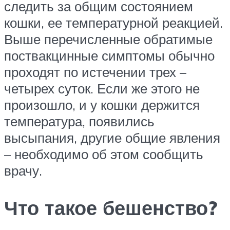
следить за общим состоянием
кошки, ее температурной реакцией.
Выше перечисленные обратимые
поствакцинные симптомы обычно
проходят по истечении трех –
четырех суток. Если же этого не
произошло, и у кошки держится
температура, появились
высыпания, другие общие явления
– необходимо об этом сообщить
врачу.
Что такое бешенство?