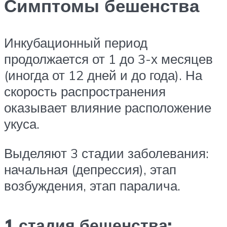
Симптомы бешенства
Инкубационный период
продолжается от 1 до 3-х месяцев
(иногда от 12 дней и до года). На
скорость распространения
оказывает влияние расположение
укуса.
Выделяют 3 стадии заболевания:
начальная (депрессия), этап
возбуждения, этап паралича.
1 стадия бешенства: