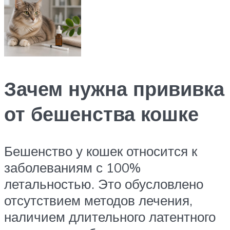
Зачем нужна прививка
от бешенства кошке
Бешенство у кошек относится к
заболеваниям с 100%
летальностью. Это обусловлено
отсутствием методов лечения,
наличием длительного латентного