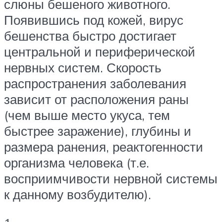
слюны бешеного животного.
Появившись под кожей, вирус
бешенства быстро достигает
центральной и периферической
нервных систем. Скорость
распространения заболевания
зависит от расположения раны
(чем выше место укуса, тем
быстрее заражение), глубины и
размера ранения, реактогенности
организма человека (т.е.
восприимчивости нервной системы
к данному возбудителю).