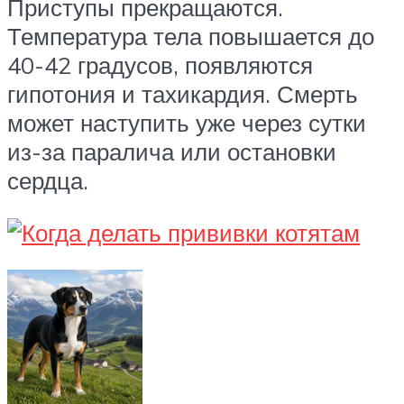
Приступы прекращаются.
Температура тела повышается до
40-42 градусов, появляются
гипотония и тахикардия. Смерть
может наступить уже через сутки
из-за паралича или остановки
сердца.