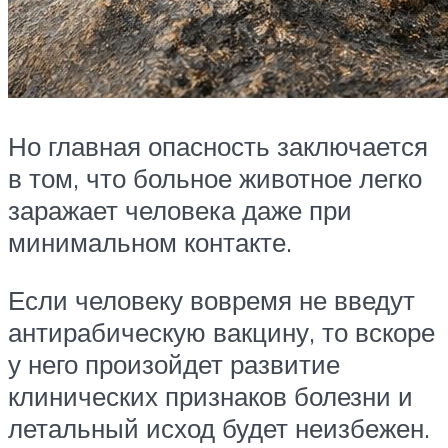
Но главная опасность заключается
в том, что больное животное легко
заражает человека даже при
минимальном контакте.
Если человеку вовремя не введут
антирабическую вакцину, то вскоре
у него произойдет развитие
клинических признаков болезни и
летальный исход будет неизбежен.