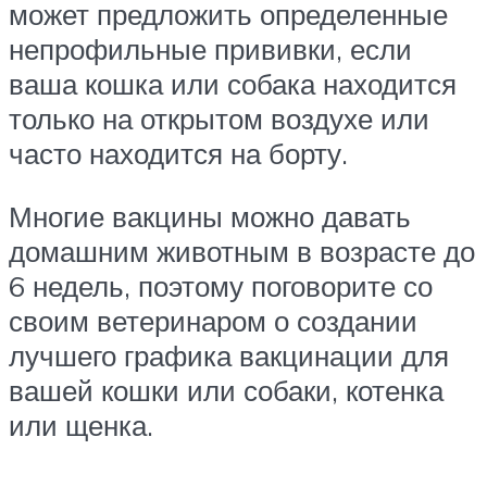
может предложить определенные
непрофильные прививки, если
ваша кошка или собака находится
только на открытом воздухе или
часто находится на борту.
Многие вакцины можно давать
домашним животным в возрасте до
6 недель, поэтому поговорите со
своим ветеринаром о создании
лучшего графика вакцинации для
вашей кошки или собаки, котенка
или щенка.