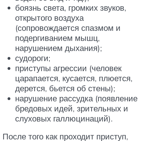
боязнь света, громких звуков,
открытого воздуха
(сопровождается спазмом и
подергиванием мышц,
нарушением дыхания);
судороги;
приступы агрессии (человек
царапается, кусается, плюется,
дерется, бьется об стены);
нарушение рассудка (появление
бредовых идей, зрительных и
слуховых галлюцинаций).
После того как проходит приступ,