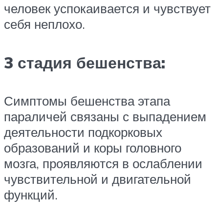
человек успокаивается и чувствует
себя неплохо.
3 стадия бешенства:
Симптомы бешенства этапа
параличей связаны с выпадением
деятельности подкорковых
образований и коры головного
мозга, проявляются в ослаблении
чувствительной и двигательной
функций.