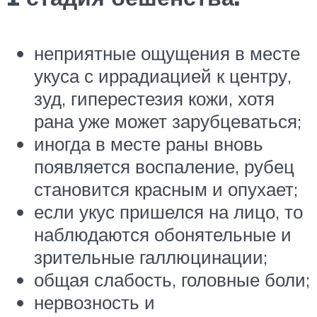
неприятные ощущения в месте
укуса с иррадиацией к центру,
зуд, гиперестезия кожи, хотя
рана уже может зарубцеваться;
иногда в месте раны вновь
появляется воспаление, рубец
становится красным и опухает;
если укус пришелся на лицо, то
наблюдаются обонятельные и
зрительные галлюцинации;
общая слабость, головные боли;
нервозность и