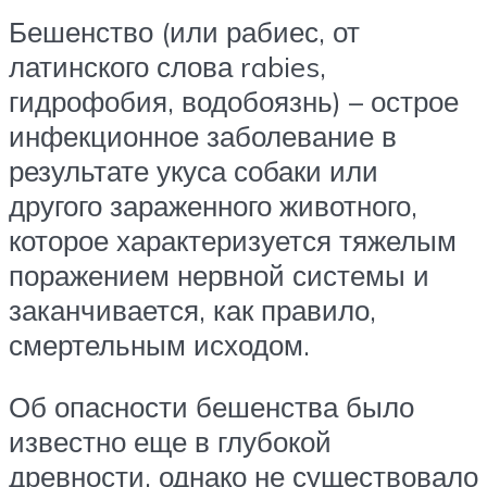
Бешенство (или рабиес, от
латинского слова rabies,
гидрофобия, водобоязнь) – острое
инфекционное заболевание в
результате укуса собаки или
другого зараженного животного,
которое характеризуется тяжелым
поражением нервной системы и
заканчивается, как правило,
смертельным исходом.
Об опасности бешенства было
известно еще в глубокой
древности, однако не существовало