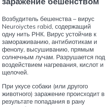
заражение бешенством
Возбудитель бешенства – вирус
Neuroiyctes rabid, содержащий
одну нить РНК. Вирус устойчив к
замораживанию, антибиотикам и
фенолу, высушиванию, прямым
солнечным лучам. Разрушается под
воздействием нагревания, кислот и
щелочей.
При укусе собаки (или другого
животного) заражение происходит в
результате попадания в рану