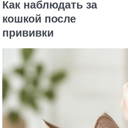
Как наблюдать за
кошкой после
прививки