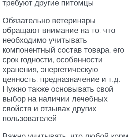
требуют другие питомцы
Обязательно ветеринары
обращают внимание на то, что
необходимо учитывать
компонентный состав товара, его
срок годности, особенности
хранения, энергетическую
ценность, предназначение и т.д.
Нужно также основывать свой
выбор на наличии лечебных
свойств и отзывах других
пользователей
Важно учитывать, что любой корм