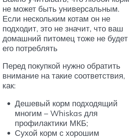
не может быть универсальным.
Если нескольким котам он не
подходит, это не значит, что ваш
домашний питомец тоже не будет
его потреблять
Перед покупкой нужно обратить
внимание на такие соответствия,
как:
Дешевый корм подходящий
многим – Whiskas для
профилактики МКБ;
Сухой корм с хорошим