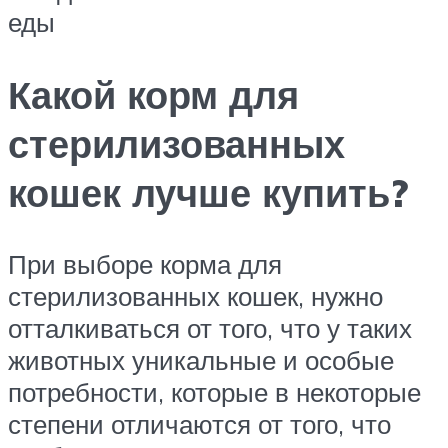
еды
Какой корм для
стерилизованных
кошек лучше купить?
При выборе корма для
стерилизованных кошек, нужно
отталкиваться от того, что у таких
животных уникальные и особые
потребности, которые в некоторые
степени отличаются от того, что