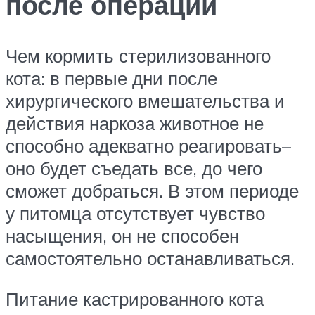
после операции
Чем кормить стерилизованного
кота: в первые дни после
хирургического вмешательства и
действия наркоза животное не
способно адекватно реагировать–
оно будет съедать все, до чего
сможет добраться. В этом периоде
у питомца отсутствует чувство
насыщения, он не способен
самостоятельно останавливаться.
Питание кастрированного кота