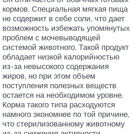
кормов. Специальная мягкая пища
не содержит в себе соли, что дает
возможность избежать упомянутых
проблем с мочевыводящей
системой животного. Такой продукт
обладает низкой калорийностью
из-за невысокого содержания
жиров, но при этом объем
поступления полезных веществ
остается на необходимом уровне.
Корма такого типа расходуются
намного экономнее по той причине,
что стерилизованному животному
из-за снижения активности