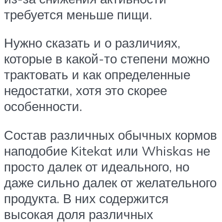
требуется меньше пищи.
Нужно сказать и о различиях,
которые в какой-то степени можно
трактовать и как определенные
недостатки, хотя это скорее
особенности.
Состав различных обычных кормов
наподобие Kitekat или Whiskas не
просто далек от идеального, но
даже сильно далек от желательного
продукта. В них содержится
высокая доля различных