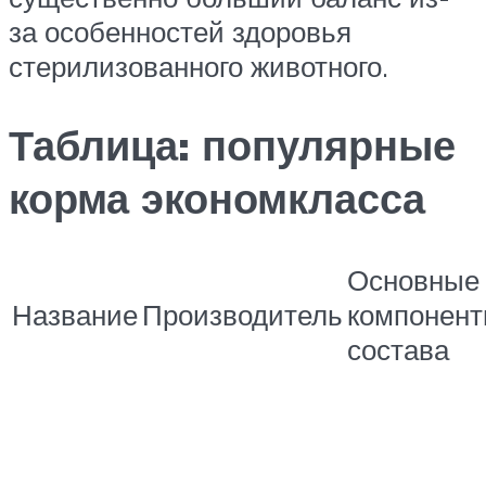
за особенностей здоровья
стерилизованного животного.
Таблица: популярные
корма экономкласса
Основные
Название
Производитель
компонен
состава