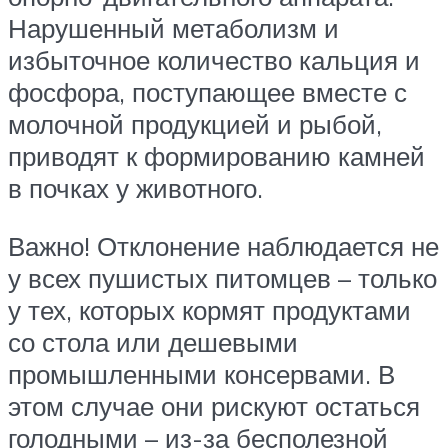
Нарушенный метаболизм и
избыточное количество кальция и
фосфора, поступающее вместе с
молочной продукцией и рыбой,
приводят к формированию камней
в почках у животного.
Важно! Отклонение наблюдается не
у всех пушистых питомцев – только
у тех, которых кормят продуктами
со стола или дешевыми
промышленными консервами. В
этом случае они рискуют остаться
голодными – из-за бесполезной