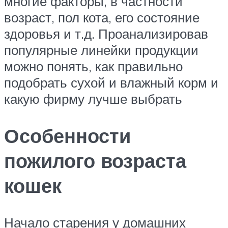
многие факторы, в частности
возраст, пол кота, его состояние
здоровья и т.д. Проанализировав
популярные линейки продукции
можно понять, как правильно
подобрать сухой и влажный корм и
какую фирму лучше выбрать
Особенности
пожилого возраста
кошек
Начало старения у домашних