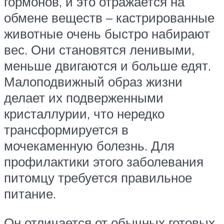
гормонов, и это отражается на
обмене веществ – кастрированные
животные очень быстро набирают
вес. Они становятся ленивыми,
меньше двигаются и больше едят.
Малоподвижный образ жизни
делает их подверженными
кристаллурии, что нередко
трансформируется в
мочекаменную болезнь. Для
профилактики этого заболевания
питомцу требуется правильное
питание.
Он отличается от обычных готовых