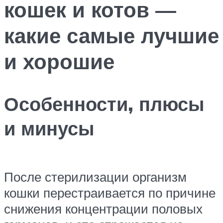
кошек и котов —
какие самые лучшие
и хорошие
Особенности, плюсы
и минусы
После стерилизации организм
кошки перестраивается по причине
снижения концентрации половых