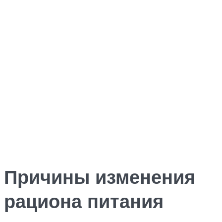
Причины изменения
рациона питания