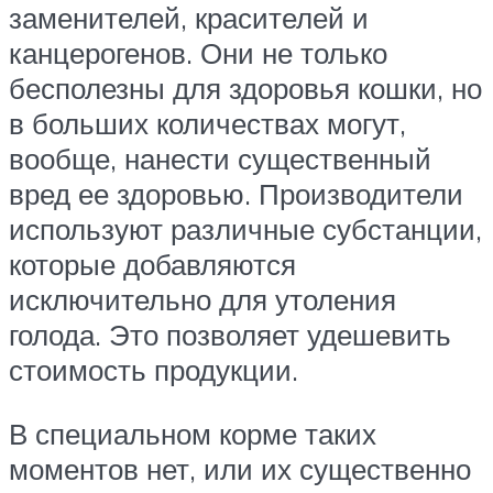
заменителей, красителей и
канцерогенов. Они не только
бесполезны для здоровья кошки, но
в больших количествах могут,
вообще, нанести существенный
вред ее здоровью. Производители
используют различные субстанции,
которые добавляются
исключительно для утоления
голода. Это позволяет удешевить
стоимость продукции.
В специальном корме таких
моментов нет, или их существенно