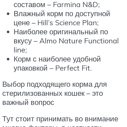
составом – Farmina N&D;
Влажный корм по доступной
цене – Hill’s Science Plan;
Наиболее оригинальный по
вкусу – Almo Nature Functional
line;
Корм с наиболее удобной
упаковкой – Perfect Fit.
Выбор подходящего корма для
стерилизованных кошек – это
важный вопрос
Тут стоит принимать во внимание