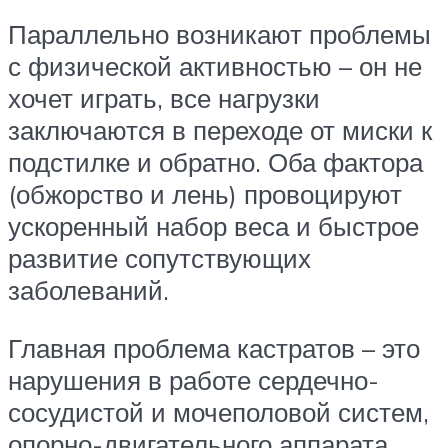
Параллельно возникают проблемы
с физической активностью – он не
хочет играть, все нагрузки
заключаются в переходе от миски к
подстилке и обратно. Оба фактора
(обжорство и лень) провоцируют
ускоренный набор веса и быстрое
развитие сопутствующих
заболеваний.
Главная проблема кастратов – это
нарушения в работе сердечно-
сосудистой и мочеполовой систем,
опорно-двигательного аппарата.