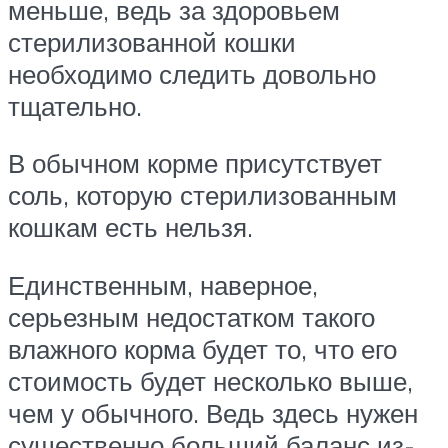
меньше, ведь за здоровьем
стерилизованной кошки
необходимо следить довольно
тщательно.
В обычном корме присутствует
соль, которую стерилизованным
кошкам есть нельзя.
Единственным, наверное,
серьезным недостатком такого
влажного корма будет то, что его
стоимость будет несколько выше,
чем у обычного. Ведь здесь нужен
существенно больший баланс из-