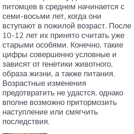
питомцев в среднем начинается с
семи-восьми лет, когда они
вступают в пожилой возраст. После
10-12 лет их принято считать уже
старыми особями. Конечно, такие
цифры совершенно условные и
зависят от генетики животного,
образа жизни, а также питания.
Возрастные изменения
предотвратить не удастся, однако
вполне возможно притормозить
наступление или смягчить
последствия.