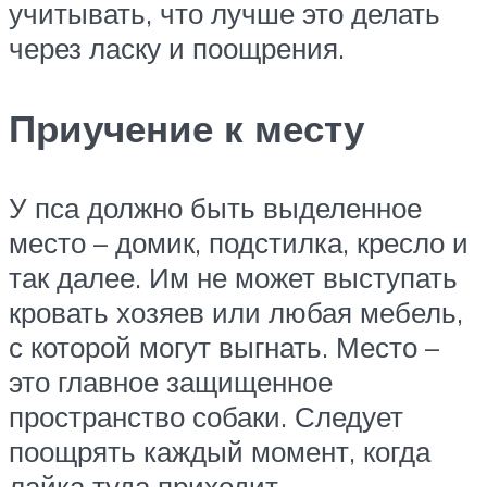
учитывать, что лучше это делать
через ласку и поощрения.
Приучение к месту
У пса должно быть выделенное
место – домик, подстилка, кресло и
так далее. Им не может выступать
кровать хозяев или любая мебель,
с которой могут выгнать. Место –
это главное защищенное
пространство собаки. Следует
поощрять каждый момент, когда
лайка туда приходит.