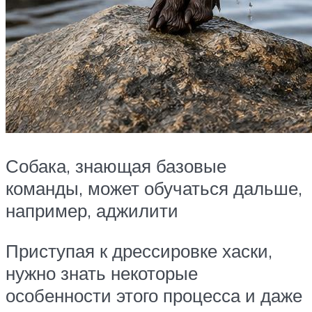
Собака, знающая базовые
команды, может обучаться дальше,
например, аджилити
Приступая к дрессировке хаски,
нужно знать некоторые
особенности этого процесса и даже