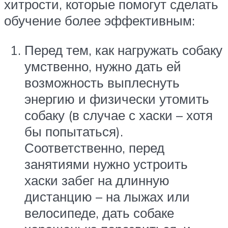
хитрости, которые помогут сделать
обучение более эффективным:
Перед тем, как нагружать собаку
умственно, нужно дать ей
возможность выплеснуть
энергию и физически утомить
собаку (в случае с хаски – хотя
бы попытаться).
Соответственно, перед
занятиями нужно устроить
хаски забег на длинную
дистанцию – на лыжах или
велосипеде, дать собаке