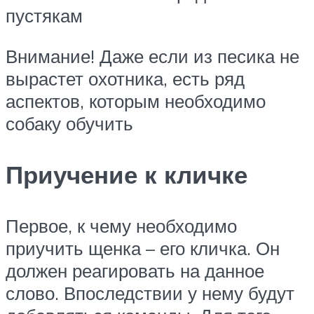
пустякам
Внимание! Даже если из песика не
вырастет охотника, есть ряд
аспектов, которым необходимо
собаку обучить
Приучение к кличке
Первое, к чему необходимо
приучить щенка – его кличка. Он
должен реагировать на данное
слово. Впоследствии у нему будут