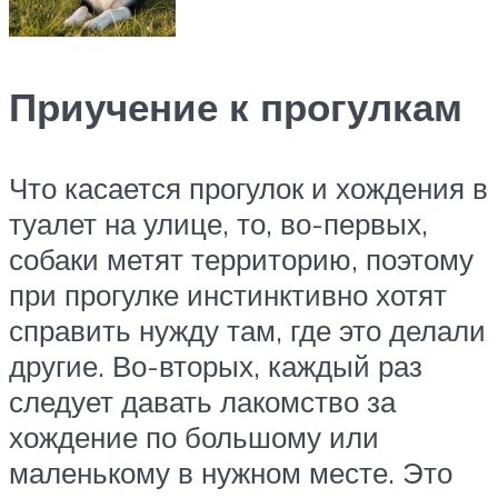
Приучение к прогулкам
Что касается прогулок и хождения в
туалет на улице, то, во-первых,
собаки метят территорию, поэтому
при прогулке инстинктивно хотят
справить нужду там, где это делали
другие. Во-вторых, каждый раз
следует давать лакомство за
хождение по большому или
маленькому в нужном месте. Это