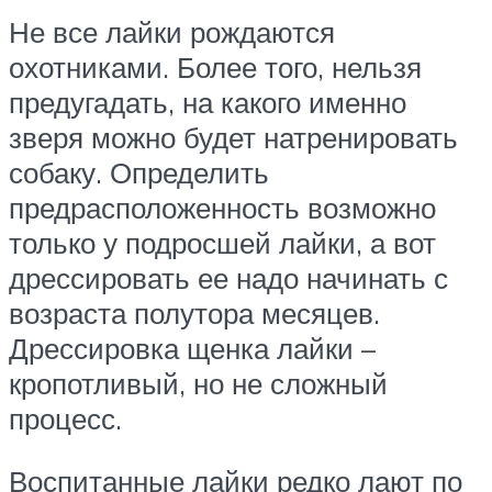
Не все лайки рождаются
охотниками. Более того, нельзя
предугадать, на какого именно
зверя можно будет натренировать
собаку. Определить
предрасположенность возможно
только у подросшей лайки, а вот
дрессировать ее надо начинать с
возраста полутора месяцев.
Дрессировка щенка лайки –
кропотливый, но не сложный
процесс.
Воспитанные лайки редко лают по