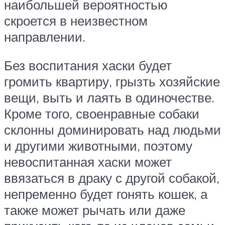
наибольшей вероятностью
скроется в неизвестном
направлении.
Без воспитания хаски будет
громить квартиру, грызть хозяйские
вещи, выть и лаять в одиночестве.
Кроме того, своенравные собаки
склонны доминировать над людьми
и другими животными, поэтому
невоспитанная хаски может
ввязаться в драку с другой собакой,
непременно будет гонять кошек, а
также может рычать или даже