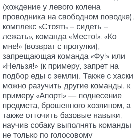
(хождение у левого колена
проводника на свободном поводке),
комплекс «Стоять – сидеть –
лежать», команда «Место!», «Ко
мне!» (возврат с прогулки),
запрещающая команда «Фу!» или
«Нельзя!» (к примеру, запрет на
подбор еды с земли). Также с хаски
можно разучить другие команды, к
примеру «Апорт!» — поднесение
предмета, брошенного хозяином, а
также отточить базовые навыки,
научив собаку выполнять команды
не только по голосовому