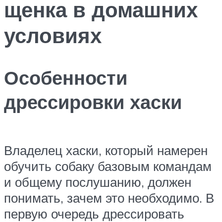
щенка в домашних
условиях
Особенности
дрессировки хаски
Владелец хаски, который намерен
обучить собаку базовым командам
и общему послушанию, должен
понимать, зачем это необходимо. В
первую очередь дрессировать