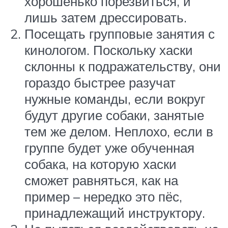
хорошенько порезвиться, и
лишь затем дрессировать.
Посещать групповые занятия с
кинологом. Поскольку хаски
склонны к подражательству, они
гораздо быстрее разучат
нужные команды, если вокруг
будут другие собаки, занятые
тем же делом. Неплохо, если в
группе будет уже обученная
собака, на которую хаски
сможет равняться, как на
пример – нередко это пёс,
принадлежащий инструктору.