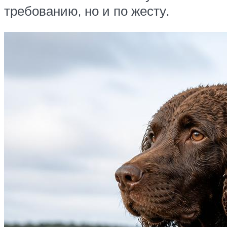
требованию, но и по жесту.