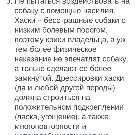
Не пытаться воздействовать на
собаку с помощью насилия.
Хаски – бесстрашные собаки с
низким болевым порогом,
поэтому крики владельца, а уж
тем более физическое
наказание не впечатлят собаку,
а только сделают её более
замкнутой. Дрессировки хаски
(да и любой другой породы)
должна строиться на
положительном подкреплении
(ласка, угощение), а также
многоповторности и