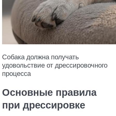
Собака должна получать
удовольствие от дрессировочного
процесса
Основные правила
при дрессировке