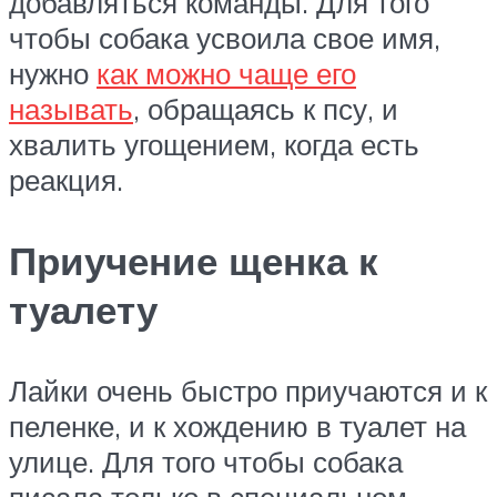
добавляться команды. Для того
чтобы собака усвоила свое имя,
нужно
как можно чаще его
называть
, обращаясь к псу, и
хвалить угощением, когда есть
реакция.
Приучение щенка к
туалету
Лайки очень быстро приучаются и к
пеленке, и к хождению в туалет на
улице. Для того чтобы собака