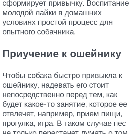
сформирует привычку. Воспитание
молодой лайки в домашних
условиях простой процесс для
опытного собачника.
Приучение к ошейнику
Чтобы собака быстро привыкла к
ошейнику, надевать его стоит
непосредственно перед тем, как
будет какое-то занятие, которое ее
отвлечет, например, прием пищи,
прогулка, игра. В таком случае пес
не только перестанет думать о том,