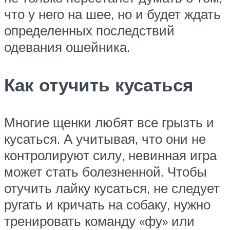
что у него на шее, но и будет ждать
определенных последствий
одевания ошейника.
Как отучить кусаться
Многие щенки любят все грызть и
кусаться. А учитывая, что они не
контролируют силу, невинная игра
может стать болезненной. Чтобы
отучить лайку кусаться, не следует
ругать и кричать на собаку, нужно
тренировать команду «фу» или