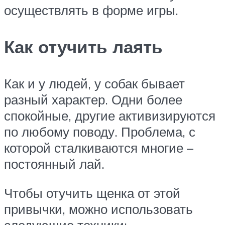
осуществлять в форме игры.
Как отучить лаять
Как и у людей, у собак бывает
разный характер. Одни более
спокойные, другие активизируются
по любому поводу. Проблема, с
которой сталкиваются многие –
постоянный лай.
Чтобы отучить щенка от этой
привычки, можно использовать
следующие техники: