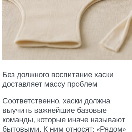
Без должного воспитание хаски
доставляет массу проблем
Соответственно, хаски должна
выучить важнейшие базовые
команды, которые иначе называют
бытовыми. К ним относят: «Рядом»