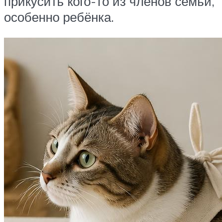
прикусить кого-то из членов семьи,
особенно ребёнка.