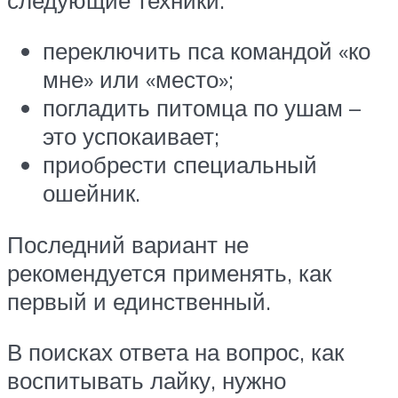
переключить пса командой «ко
мне» или «место»;
погладить питомца по ушам –
это успокаивает;
приобрести специальный
ошейник.
Последний вариант не
рекомендуется применять, как
первый и единственный.
В поисках ответа на вопрос, как
воспитывать лайку, нужно