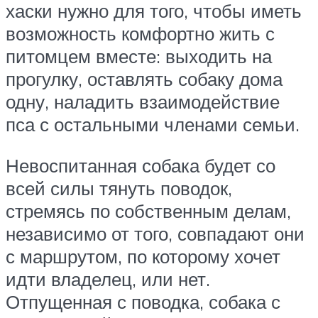
хаски нужно для того, чтобы иметь
возможность комфортно жить с
питомцем вместе: выходить на
прогулку, оставлять собаку дома
одну, наладить взаимодействие
пса с остальными членами семьи.
Невоспитанная собака будет со
всей силы тянуть поводок,
стремясь по собственным делам,
независимо от того, совпадают они
с маршрутом, по которому хочет
идти владелец, или нет.
Отпущенная с поводка, собака с