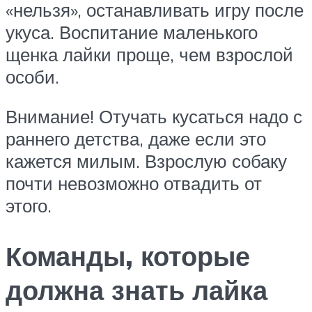
«нельзя», останавливать игру после
укуса. Воспитание маленького
щенка лайки проще, чем взрослой
особи.
Внимание! Отучать кусаться надо с
раннего детства, даже если это
кажется милым. Взрослую собаку
почти невозможно отвадить от
этого.
Команды, которые
должна знать лайка