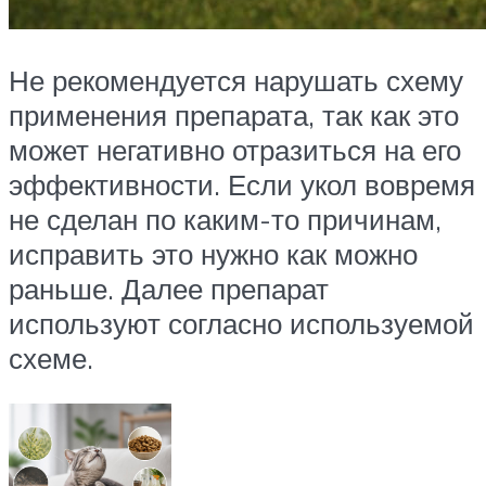
Не рекомендуется нарушать схему
применения препарата, так как это
может негативно отразиться на его
эффективности. Если укол вовремя
не сделан по каким-то причинам,
исправить это нужно как можно
раньше. Далее препарат
используют согласно используемой
схеме.