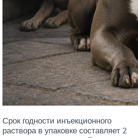
Срок годности инъекционного
раствора в упаковке составляет 2