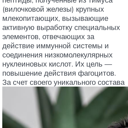
(вилочковой железы) крупных
млекопитающих, вызывающие
активную выработку специальных
элементов, отвечающих за
действие иммунной системы и
соединения низкомолекулярных
нуклеиновых кислот. Их цель —
повышение действия фагоцитов.
За счет своего уникального состава