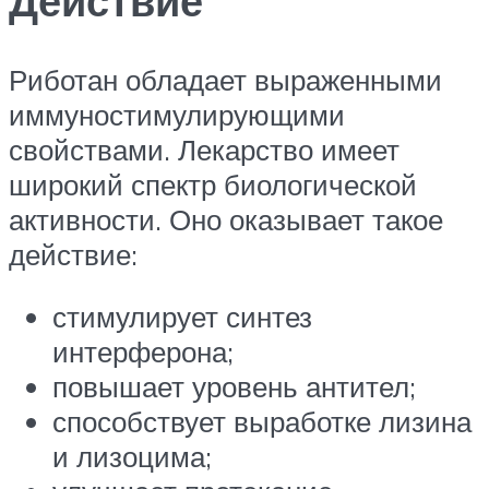
Действие
Риботан обладает выраженными
иммуностимулирующими
свойствами. Лекарство имеет
широкий спектр биологической
активности. Оно оказывает такое
действие:
стимулирует синтез
интерферона;
повышает уровень антител;
способствует выработке лизина
и лизоцима;