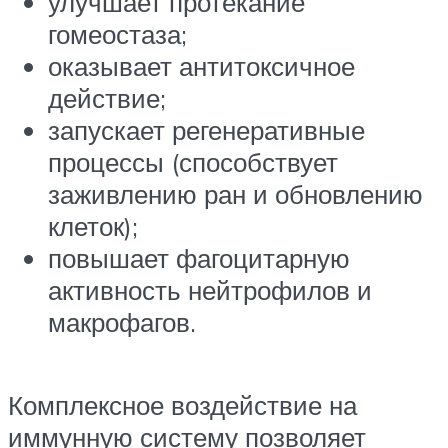
улучшает протекание
гомеостаза;
оказывает антитоксичное
действие;
запускает регенеративные
процессы (способствует
заживлению ран и обновлению
клеток);
повышает фагоцитарную
активность нейтрофилов и
макрофагов.
Комплексное воздействие на
иммунную систему позволяет