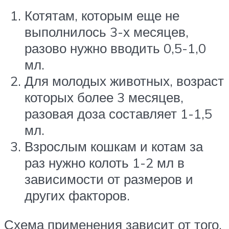
Котятам, которым еще не
выполнилось 3-х месяцев,
разово нужно вводить 0,5-1,0
мл.
Для молодых животных, возраст
которых более 3 месяцев,
разовая доза составляет 1-1,5
мл.
Взрослым кошкам и котам за
раз нужно колоть 1-2 мл в
зависимости от размеров и
других факторов.
Схема применения зависит от того,