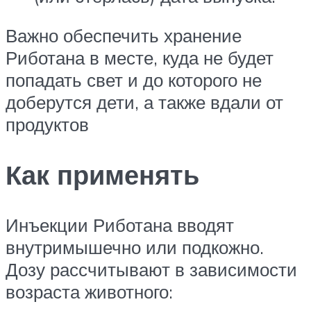
Важно обеспечить хранение
Риботана в месте, куда не будет
попадать свет и до которого не
доберутся дети, а также вдали от
продуктов
Как применять
Инъекции Риботана вводят
внутримышечно или подкожно.
Дозу рассчитывают в зависимости
возраста животного: