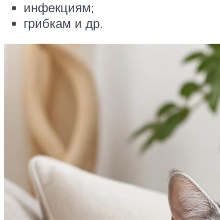
инфекциям;
грибкам и др.