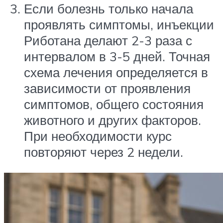
Если болезнь только начала
проявлять симптомы, инъекции
Риботана делают 2-3 раза с
интервалом в 3-5 дней. Точная
схема лечения определяется в
зависимости от проявления
симптомов, общего состояния
животного и других факторов.
При необходимости курс
повторяют через 2 недели.