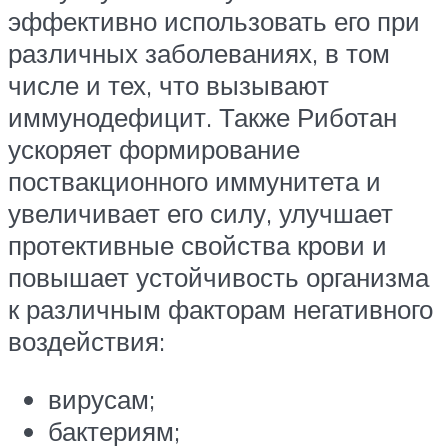
эффективно использовать его при
различных заболеваниях, в том
числе и тех, что вызывают
иммунодефицит. Также Риботан
ускоряет формирование
поствакционного иммунитета и
увеличивает его силу, улучшает
протективные свойства крови и
повышает устойчивость организма
к различным факторам негативного
воздействия:
вирусам;
бактериям;