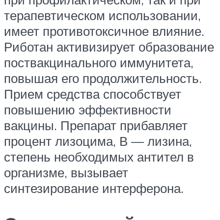
терапевтическом использовании,
имеет противотоксичное влияние.
Риботан активизирует образование
поствакцинального иммунитета,
повышая его продолжительность.
Прием средства способствует
повышению эффективности
вакцины. Препарат прибавляет
процент лизоцима, В — лизина,
степень необходимых антител в
организме, вызывает
синтезирование интерферона.