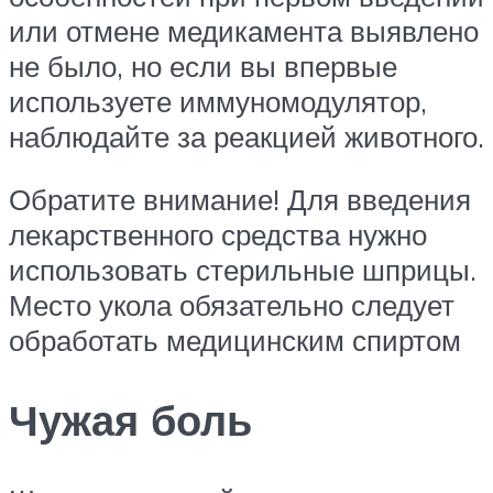
или отмене медикамента выявлено
не было, но если вы впервые
используете иммуномодулятор,
наблюдайте за реакцией животного.
Обратите внимание! Для введения
лекарственного средства нужно
использовать стерильные шприцы.
Место укола обязательно следует
обработать медицинским спиртом
Чужая боль