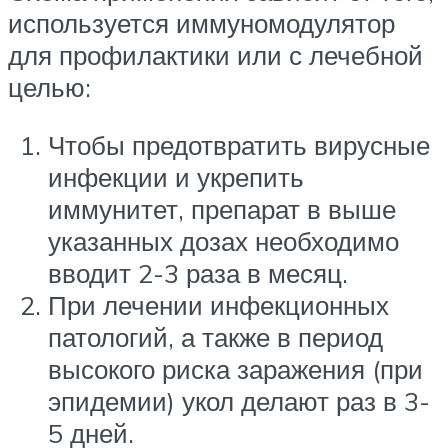
используется иммуномодулятор
для профилактики или с лечебной
целью:
Чтобы предотвратить вирусные
инфекции и укрепить
иммунитет, препарат в выше
указанных дозах необходимо
вводит 2-3 раза в месяц.
При лечении инфекционных
патологий, а также в период
высокого риска заражения (при
эпидемии) укол делают раз в 3-
5 дней.