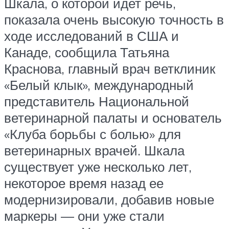
Шкала, о которой идет речь,
показала очень высокую точность в
ходе исследований в США и
Канаде, сообщила Татьяна
Краснова, главный врач ветклиник
«Белый клык», международный
представитель Национальной
ветеринарной палаты и основатель
«Клуба борьбы с болью» для
ветеринарных врачей. Шкала
существует уже несколько лет,
некоторое время назад ее
модернизировали, добавив новые
маркеры — они уже стали