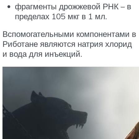
фрагменты дрожжевой РНК – в
пределах 105 мкг в 1 мл.
Вспомогательными компонентами в
Риботане являются натрия хлорид
и вода для инъекций.