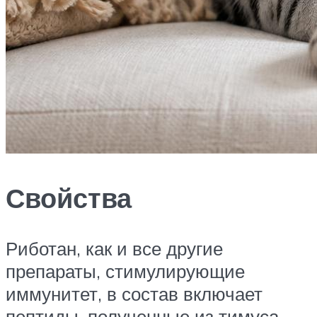
Свойства
Риботан, как и все другие
препараты, стимулирующие
иммунитет, в состав включает
пептиды, полученные из тимуса