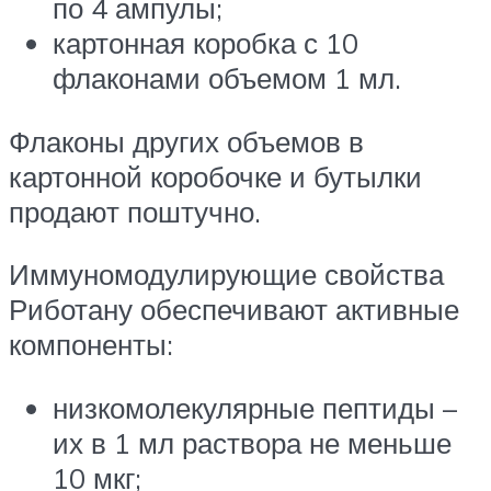
по 4 ампулы;
картонная коробка с 10
флаконами объемом 1 мл.
Флаконы других объемов в
картонной коробочке и бутылки
продают поштучно.
Иммуномодулирующие свойства
Риботану обеспечивают активные
компоненты:
низкомолекулярные пептиды –
их в 1 мл раствора не меньше
10 мкг;