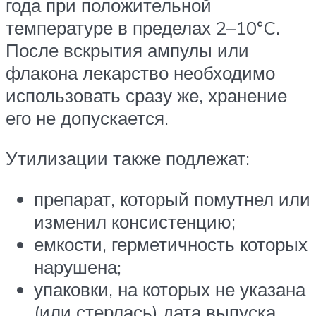
года при положительной
температуре в пределах 2–10°C.
После вскрытия ампулы или
флакона лекарство необходимо
использовать сразу же, хранение
его не допускается.
Утилизации также подлежат:
препарат, который помутнел или
изменил консистенцию;
емкости, герметичность которых
нарушена;
упаковки, на которых не указана
(или стерлась) дата выпуска.