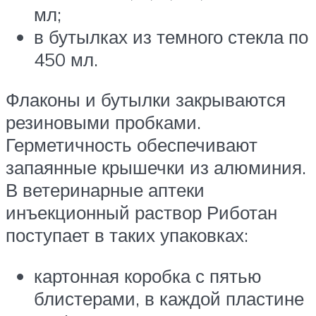
мл;
в бутылках из темного стекла по
450 мл.
Флаконы и бутылки закрываются
резиновыми пробками.
Герметичность обеспечивают
запаянные крышечки из алюминия.
В ветеринарные аптеки
инъекционный раствор Риботан
поступает в таких упаковках:
картонная коробка с пятью
блистерами, в каждой пластине