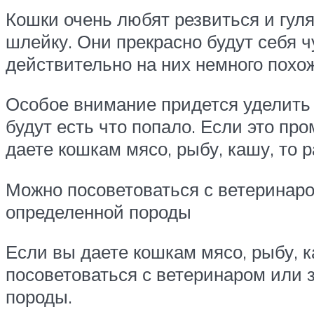
Кошки очень любят резвиться и гуля
шлейку. Они прекрасно будут себя ч
действительно на них немного похо
Особое внимание придется уделить 
будут есть что попало. Если это пр
даете кошкам мясо, рыбу, кашу, то
Можно посоветоваться с ветеринаро
определенной породы
Если вы даете кошкам мясо, рыбу, 
посоветоваться с ветеринаром или 
породы.