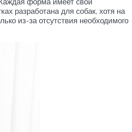
. Каждая форма имеет свои
ках разработана для собак, хотя на
лько из-за отсутствия необходимого