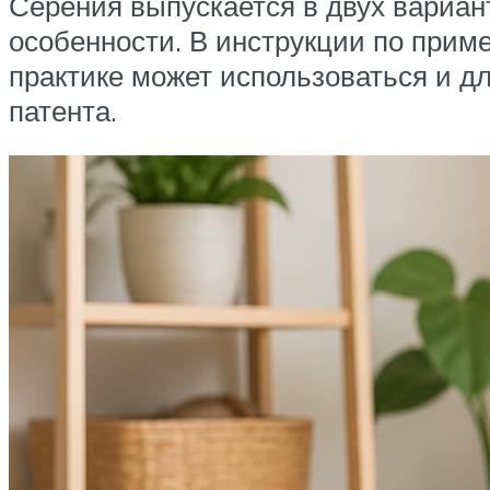
Серения выпускается в двух вариант
особенности. В инструкции по приме
практике может использоваться и дл
патента.