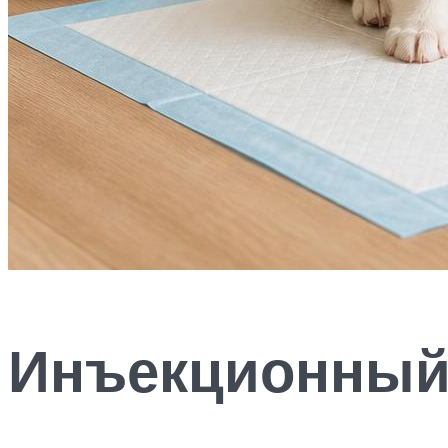
Инъекционный