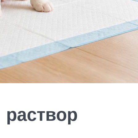
 раствор