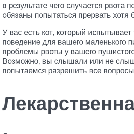
в результате чего случается рвота 
обязаны попытаться прервать хотя 
У вас есть кот, который испытывае
поведение для вашего маленького пи
проблемы рвоты у вашего пушистого
Возможно, вы слышали или не слыш
попытаемся разрешить все вопросы 
Лекарственн