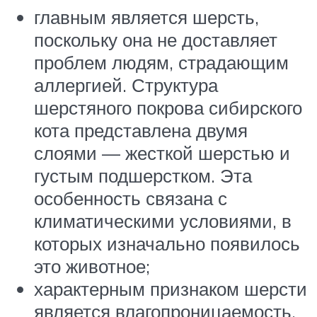
главным является шерсть,
поскольку она не доставляет
проблем людям, страдающим
аллергией. Структура
шерстяного покрова сибирского
кота представлена двумя
слоями — жесткой шерстью и
густым подшерстком. Эта
особенность связана с
климатическими условиями, в
которых изначально появилось
это животное;
характерным признаком шерсти
является влагопроницаемость.