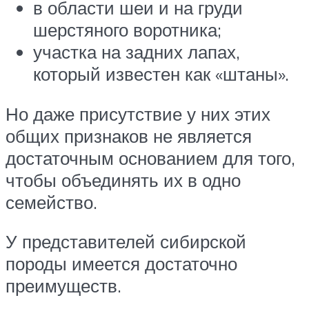
в области шеи и на груди
шерстяного воротника;
участка на задних лапах,
который известен как «штаны».
Но даже присутствие у них этих
общих признаков не является
достаточным основанием для того,
чтобы объединять их в одно
семейство.
У представителей сибирской
породы имеется достаточно
преимуществ.