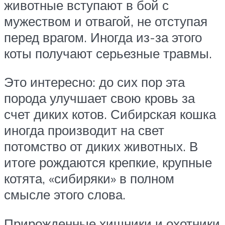
животные вступают в бой с
мужеством и отвагой, не отступая
перед врагом. Иногда из-за этого
коты получают серьезные травмы.
Это интересно: до сих пор эта
порода улучшает свою кровь за
счет диких котов. Сибирская кошка
иногда производит на свет
потомство от диких животных. В
итоге рождаются крепкие, крупные
котята, «сибиряки» в полном
смысле этого слова.
Прирожденные хищники и охотники