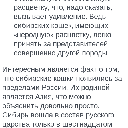
расцветку, что, надо сказать,
вызывает удивление. Ведь
сибирских кошек, имеющих
«неродную» расцветку, легко
принять за представителей
совершенно другой породы.
Интересным является факт о том,
что сибирские кошки появились за
пределами России. Их родиной
является Азия, что можно
объяснить довольно просто:
Сибирь вошла в состав русского
царства только в шестнадцатом