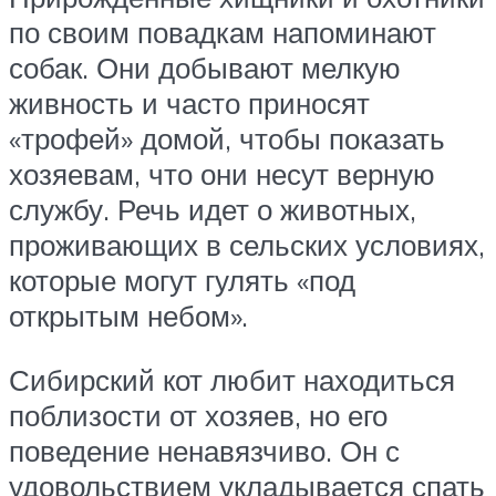
по своим повадкам напоминают
собак. Они добывают мелкую
живность и часто приносят
«трофей» домой, чтобы показать
хозяевам, что они несут верную
службу. Речь идет о животных,
проживающих в сельских условиях,
которые могут гулять «под
открытым небом».
Сибирский кот любит находиться
поблизости от хозяев, но его
поведение ненавязчиво. Он с
удовольствием укладывается спать