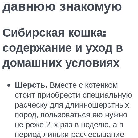
давнюю знакомую
Сибирская кошка:
содержание и уход в
домашних условиях
Шерсть.
Вместе с котенком
стоит приобрести специальную
расческу для длинношерстных
пород, пользоваться ею нужно
не реже 2-х раз в неделю, а в
период линьки расчесывание