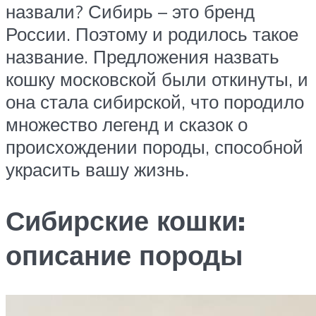
назвали? Сибирь – это бренд
России. Поэтому и родилось такое
название. Предложения назвать
кошку московской были откинуты, и
она стала сибирской, что породило
множество легенд и сказок о
происхождении породы, способной
украсить вашу жизнь.
Сибирские кошки:
описание породы