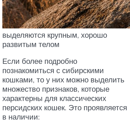
выделяются крупным, хорошо
развитым телом
Если более подробно
познакомиться с сибирскими
кошками, то у них можно выделить
множество признаков, которые
характерны для классических
персидских кошек. Это проявляется
в наличии: