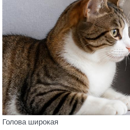
Голова широкая