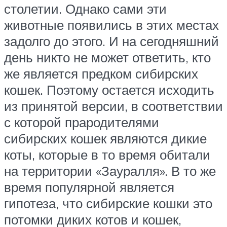
столетии. Однако сами эти
животные появились в этих местах
задолго до этого. И на сегодняшний
день никто не может ответить, кто
же является предком сибирских
кошек. Поэтому остается исходить
из принятой версии, в соответствии
с которой прародителями
сибирских кошек являются дикие
коты, которые в то время обитали
на территории «Зауралля». В то же
время популярной является
гипотеза, что сибирские кошки это
потомки диких котов и кошек,