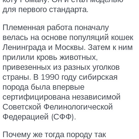
для первого стандарта.
Племенная работа поначалу
велась на основе популяций кошек
Ленинграда и Москвы. Затем к ним
прилили кровь животных,
привезенных из разных уголков
страны. В 1990 году сибирская
порода была впервые
сертифицирована независимой
Советской Фелинологической
Федерацией (СФФ).
Почему же тогда породу так