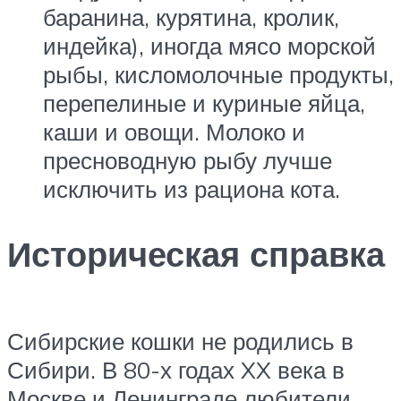
баранина, курятина, кролик,
индейка), иногда мясо морской
рыбы, кисломолочные продукты,
перепелиные и куриные яйца,
каши и овощи. Молоко и
пресноводную рыбу лучше
исключить из рациона кота.
Историческая справка
Сибирские кошки не родились в
Сибири. В 80-х годах XX века в
Москве и Ленинграде любители