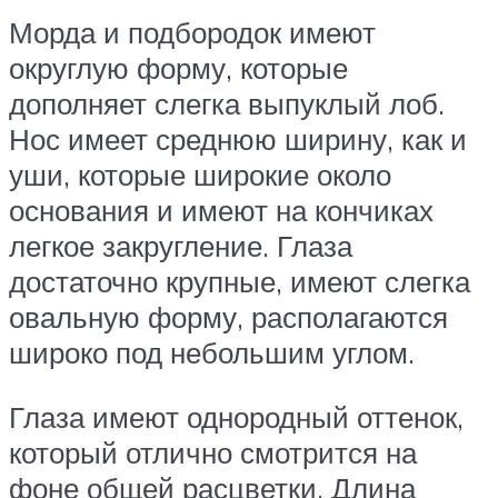
Морда и подбородок имеют
округлую форму, которые
дополняет слегка выпуклый лоб.
Нос имеет среднюю ширину, как и
уши, которые широкие около
основания и имеют на кончиках
легкое закругление. Глаза
достаточно крупные, имеют слегка
овальную форму, располагаются
широко под небольшим углом.
Глаза имеют однородный оттенок,
который отлично смотрится на
фоне общей расцветки. Длина