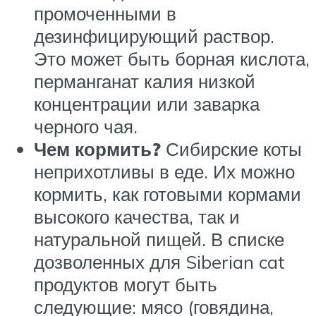
промоченными в
дезинфицирующий раствор.
Это может быть борная кислота,
перманганат калия низкой
концентрации или заварка
черного чая.
Чем кормить?
Сибирские коты
неприхотливы в еде. Их можно
кормить, как готовыми кормами
высокого качества, так и
натуральной пищей. В списке
дозволенных для Siberian cat
продуктов могут быть
следующие: мясо (говядина,