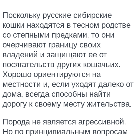
Поскольку русские сибирские
кошки находятся в тесном родстве
со степными предками, то они
очерчивают границу своих
владений и защищают ее от
посягательств других кошачьих.
Хорошо ориентируются на
местности и, если уходят далеко от
дома, всегда способны найти
дорогу к своему месту жительства.
Порода не является агрессивной.
Но по принципиальным вопросам