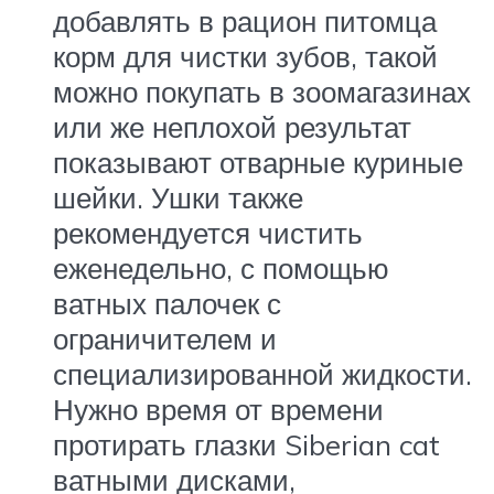
добавлять в рацион питомца
корм для чистки зубов, такой
можно покупать в зоомагазинах
или же неплохой результат
показывают отварные куриные
шейки. Ушки также
рекомендуется чистить
еженедельно, с помощью
ватных палочек с
ограничителем и
специализированной жидкости.
Нужно время от времени
протирать глазки Siberian cat
ватными дисками,