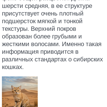
шерсти средняя, в ее структуре
присутствует очень плотный
подшерсток мягкой и тонкой
текстуры. Верхний покров
образован более грубыми и
жесткими волосами. Именно такая
информация приводится в
различных стандартах о сибирских
кошках.