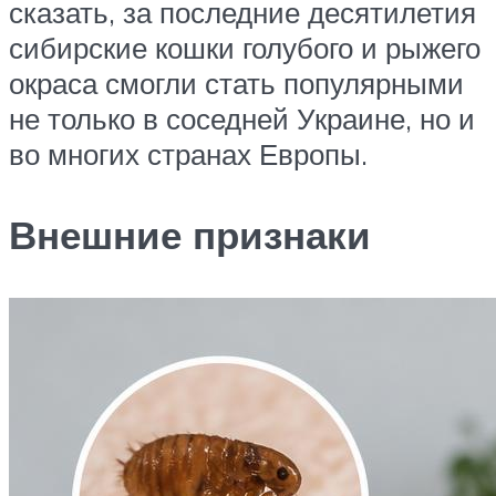
сказать, за последние десятилетия
сибирские кошки голубого и рыжего
окраса смогли стать популярными
не только в соседней Украине, но и
во многих странах Европы.
Внешние признаки