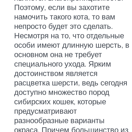
Поэтому, если вы захотите
намочить такого кота, то вам
непросто будет это сделать.
Несмотря на то, что отдельные
особи имеют длинную шерсть, в
основном она не требует
специального ухода. Ярким
достоинством является
расцветка шерсти, ведь сегодня
доступно множество пород
сибирских кошек, которые
предусматривают
разнообразные варианты
окраса. Причем большинство из