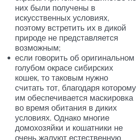
них были получены в
искусственных условиях,
поэтому встретить их в дикой
природе не представляется
возможным;
если говорить об оригинальном
голубом окрасе сибирских
кошек, то таковым нужно
считать тот, благодаря которому
им обеспечивается маскировка
во время обитания в диких
условиях. Однако многие
домохозяйки и кошатники не
очень жалуют естественную