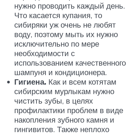
нужно проводить каждый день.
Что касается купания, то
сибиряки уж очень не любят
воду, поэтому мыть их нужно
исключительно по мере
необходимости с
использованием качественного
шампуня и кондиционера.
Гигиена.
Как и всем котятам
сибирским мурлыкам нужно
чистить зубы, в целях
профилактики проблем в виде
накопления зубного камня и
гингивитов. Также неплохо