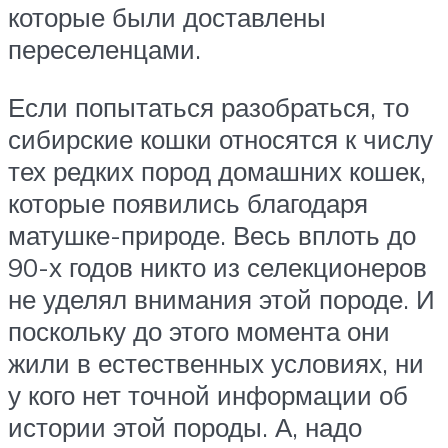
которые были доставлены
переселенцами.
Если попытаться разобраться, то
сибирские кошки относятся к числу
тех редких пород домашних кошек,
которые появились благодаря
матушке-природе. Весь вплоть до
90-х годов никто из селекционеров
не уделял внимания этой породе. И
поскольку до этого момента они
жили в естественных условиях, ни
у кого нет точной информации об
истории этой породы. А, надо