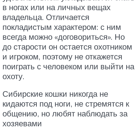
в ногах или на личных вещах
владельца. Отличается
покладистым характером: с ним
всегда можно «договориться». Но
до старости он остается охотником
и игроком, поэтому не откажется
поиграть с человеком или выйти на
охоту.
Сибирские кошки никогда не
кидаются под ноги, не стремятся к
общению, но любят наблюдать за
хозяевами