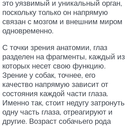
это уязвимый и уникальный орган,
поскольку только он напрямую
связан с мозгом и внешним миром
одновременно.
С точки зрения анатомии, глаз
разделен на фрагменты, каждый из
которых несет свою функцию.
Зрение у собак, точнее, его
качество напрямую зависит от
состояния каждой части глаза.
Именно так, стоит недугу затронуть
одну часть глаза, отреагируют и
другие. Возраст собачьего рода