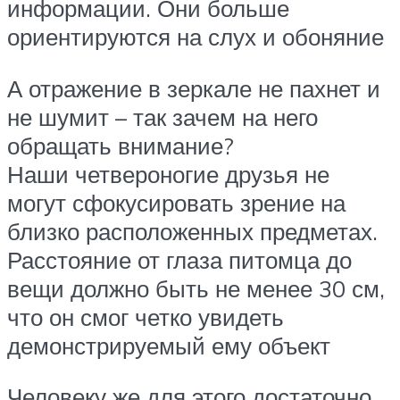
информации. Они больше
ориентируются на слух и обоняние
А отражение в зеркале не пахнет и
не шумит – так зачем на него
обращать внимание?
Наши четвероногие друзья не
могут сфокусировать зрение на
близко расположенных предметах.
Расстояние от глаза питомца до
вещи должно быть не менее 30 см,
что он смог четко увидеть
демонстрируемый ему объект
Человеку же для этого достаточно