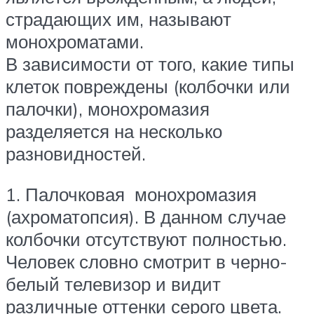
страдающих им, называют
монохроматами.
В зависимости от того, какие типы
клеток повреждены (колбочки или
палочки), монохромазия
разделяется на несколько
разновидностей.
1. Палочковая монохромазия
(ахроматопсия). В данном случае
колбочки отсутствуют полностью.
Человек словно смотрит в черно-
белый телевизор и видит
различные оттенки серого цвета.