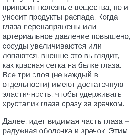
приносит полезные вещества, но и
уносит продукты распада. Когда
глаза перенапряжены или
артериальное давление повышено,
сосуды увеличиваются или
лопаются, внешне это выглядит,
как красная сетка на белке глаза.
Все три слоя (не каждый в
отдельности) имеют достаточную
эластичность, чтобы удерживать
хрусталик глаза сразу за зрачком.
Далее, идет видимая часть глаза –
радужная оболочка и зрачок. Этим