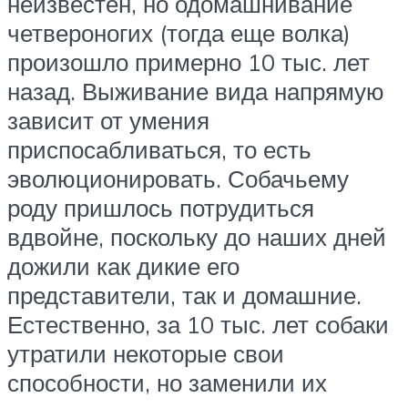
неизвестен, но одомашнивание
четвероногих (тогда еще волка)
произошло примерно 10 тыс. лет
назад. Выживание вида напрямую
зависит от умения
приспосабливаться, то есть
эволюционировать. Собачьему
роду пришлось потрудиться
вдвойне, поскольку до наших дней
дожили как дикие его
представители, так и домашние.
Естественно, за 10 тыс. лет собаки
утратили некоторые свои
способности, но заменили их