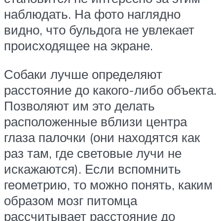
наблюдать. На фото наглядно
видно, что бульдога не увлекает
происходящее на экране.
Собаки лучше определяют
расстояние до какого-либо объекта.
Позволяют им это делать
расположенные вблизи центра
глаза палочки (они находятся как
раз там, где световые лучи не
искажаются). Если вспомнить
геометрию, то можно понять, каким
образом мозг питомца
рассчитывает расстояние до