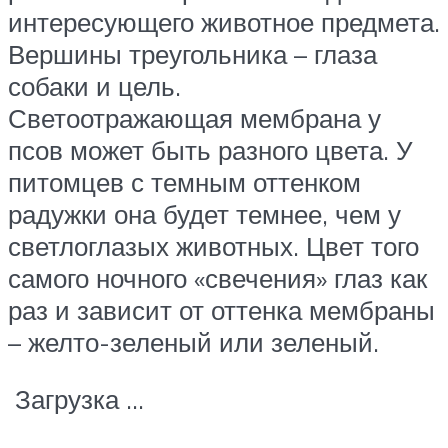
интересующего животное предмета.
Вершины треугольника – глаза
собаки и цель.
Светоотражающая мембрана у
псов может быть разного цвета. У
питомцев с темным оттенком
радужки она будет темнее, чем у
светлоглазых животных. Цвет того
самого ночного «свечения» глаз как
раз и зависит от оттенка мембраны
– желто-зеленый или зеленый.
Загрузка …