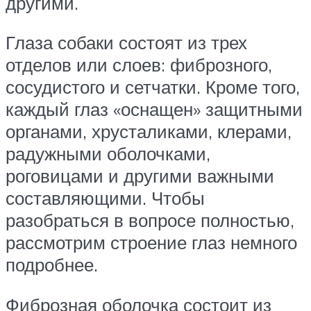
другими.
Глаза собаки состоят из трех
отделов или слоев: фиброзного,
сосудистого и сетчатки. Кроме того,
каждый глаз «оснащен» защитными
органами, хрусталиками, клерами,
радужными оболочками,
роговицами и другими важными
составляющими. Чтобы
разобраться в вопросе полностью,
рассмотрим строение глаз немного
подробнее.
Фиброзная оболочка состоит из