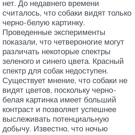
нет. До недавнего времени
считалось, что собаки видят только
черно-белую картинку.
Проведенные эксперименты
показали, что четвероногие могут
различать некоторые спектры
зеленого и синего цвета. Красный
спектр для собак недоступен.
Существует мнение, что собаки не
видят цветов, поскольку черно-
белая картинка имеет больший
контраст и позволяет успешнее
выслеживать потенциальную
добычу. Известно, что ночью