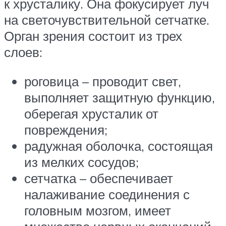
к хрусталику. Она фокусирует луч
на светочувствительной сетчатке.
Орган зрения состоит из трех
слоев:
роговица – проводит свет,
выполняет защитную функцию,
оберегая хрусталик от
повреждения;
радужная оболочка, состоящая
из мелких сосудов;
сетчатка – обеспечивает
налаживание соединения с
головным мозгом, имеет