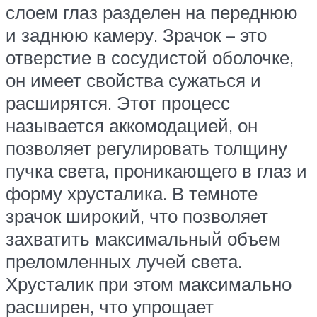
слоем глаз разделен на переднюю
и заднюю камеру. Зрачок – это
отверстие в сосудистой оболочке,
он имеет свойства сужаться и
расширятся. Этот процесс
называется аккомодацией, он
позволяет регулировать толщину
пучка света, проникающего в глаз и
форму хрусталика. В темноте
зрачок широкий, что позволяет
захватить максимальный объем
преломленных лучей света.
Хрусталик при этом максимально
расширен, что упрощает