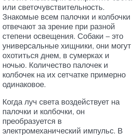
или светочувствительность.
Знакомые всем палочки и колбочки
отвечают за зрение при разной
степени освещения. Собаки – это
универсальные хищники, они могут
охотиться днем, в сумерках и
ночью. Количество палочек и
колбочек на их сетчатке примерно
одинаковое.
Когда луч света воздействует на
палочки и колбочки, он
преобразуется в
электромеханический импульс. В