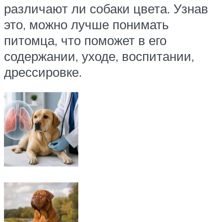
различают ли собаки цвета. Узнав
это, можно лучше понимать
питомца, что поможет в его
содержании, уходе, воспитании,
дрессировке.