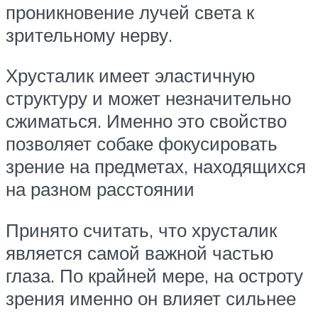
проникновение лучей света к
зрительному нерву.
Хрусталик имеет эластичную
структуру и может незначительно
сжиматься. Именно это свойство
позволяет собаке фокусировать
зрение на предметах, находящихся
на разном расстоянии
Принято считать, что хрусталик
является самой важной частью
глаза. По крайней мере, на остроту
зрения именно он влияет сильнее