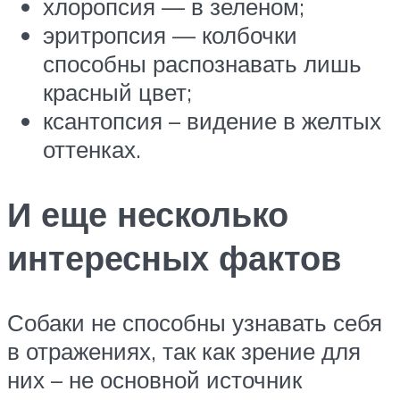
хлоропсия — в зеленом;
эритропсия — колбочки
способны распознавать лишь
красный цвет;
ксантопсия – видение в желтых
оттенках.
И еще несколько
интересных фактов
Собаки не способны узнавать себя
в отражениях, так как зрение для
них – не основной источник