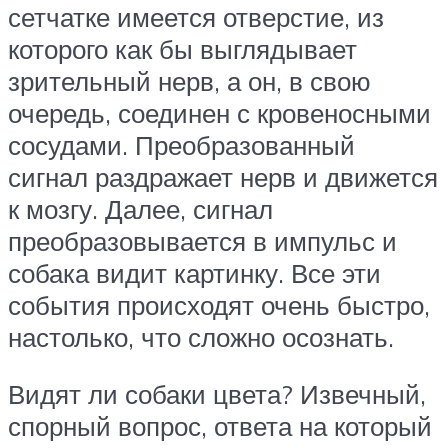
сетчатке имеется отверстие, из
которого как бы выглядывает
зрительный нерв, а он, в свою
очередь, соединен с кровеносными
сосудами. Преобразованный
сигнал раздражает нерв и движется
к мозгу. Далее, сигнал
преобразовывается в импульс и
собака видит картинку. Все эти
события происходят очень быстро,
настолько, что сложно осознать.
Видят ли собаки цвета? Извечный,
спорный вопрос, ответа на который