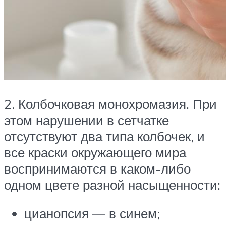
2. Колбочковая монохромазия. При
этом нарушении в сетчатке
отсутствуют два типа колбочек, и
все краски окружающего мира
воспринимаются в каком-либо
одном цвете разной насыщенности:
цианопсия — в синем;