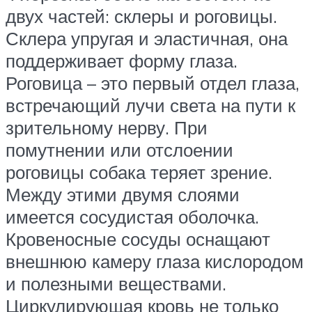
двух частей: склеры и роговицы.
Склера упругая и эластичная, она
поддерживает форму глаза.
Роговица – это первый отдел глаза,
встречающий лучи света на пути к
зрительному нерву. При
помутнении или отслоении
роговицы собака теряет зрение.
Между этими двумя слоями
имеется сосудистая оболочка.
Кровеносные сосуды оснащают
внешнюю камеру глаза кислородом
и полезными веществами.
Циркулирующая кровь не только