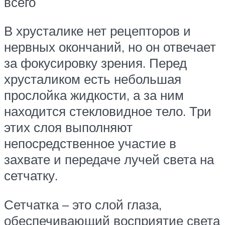
всего
В хрусталике нет рецепторов и
нервных окончаний, но он отвечает
за фокусировку зрения. Перед
хрусталиком есть небольшая
прослойка жидкости, а за ним
находится стекловидное тело. Три
этих слоя выполняют
непосредственное участие в
захвате и передаче лучей света на
сетчатку.
Сетчатка – это слой глаза,
обеспечивающий восприятие света