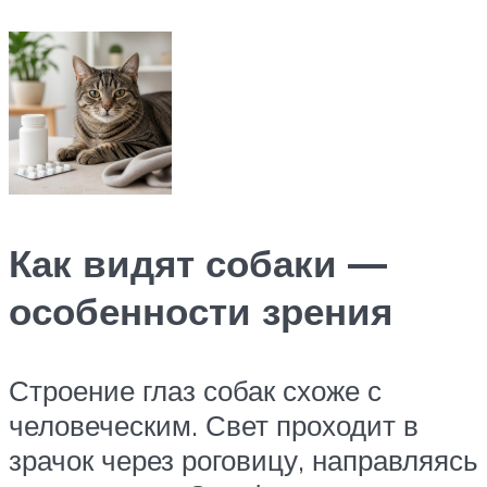
Как видят собаки —
особенности зрения
Строение глаз собак схоже с
человеческим. Свет проходит в
зрачок через роговицу, направляясь