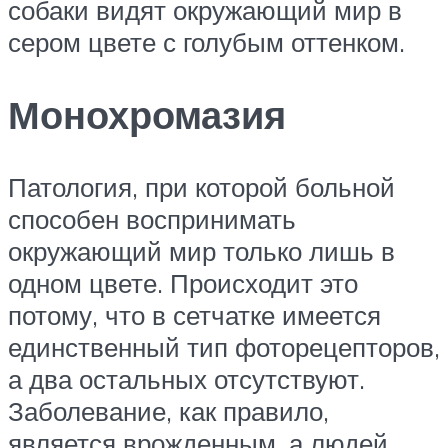
собаки видят окружающий мир в
сером цвете с голубым оттенком.
Монохромазия
Патология, при которой больной
способен воспринимать
окружающий мир только лишь в
одном цвете. Происходит это
потому, что в сетчатке имеется
единственный тип фоторецепторов,
а два остальных отсутствуют.
Заболевание, как правило,
является врожденным, а людей,