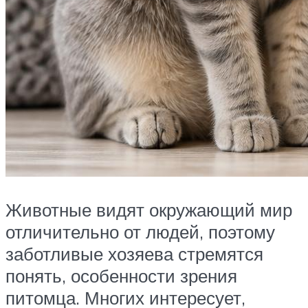
Животные видят окружающий мир
отличительно от людей, поэтому
заботливые хозяева стремятся
понять, особенности зрения
питомца. Многих интересует,