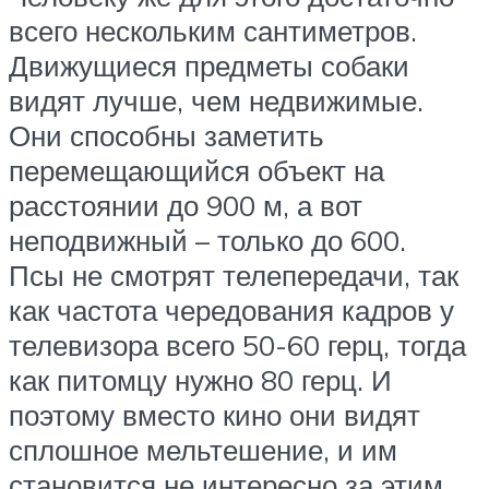
всего нескольким сантиметров.
Движущиеся предметы собаки
видят лучше, чем недвижимые.
Они способны заметить
перемещающийся объект на
расстоянии до 900 м, а вот
неподвижный – только до 600.
Псы не смотрят телепередачи, так
как частота чередования кадров у
телевизора всего 50-60 герц, тогда
как питомцу нужно 80 герц. И
поэтому вместо кино они видят
сплошное мельтешение, и им
становится не интересно за этим