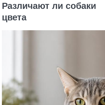
Различают ли собаки
цвета