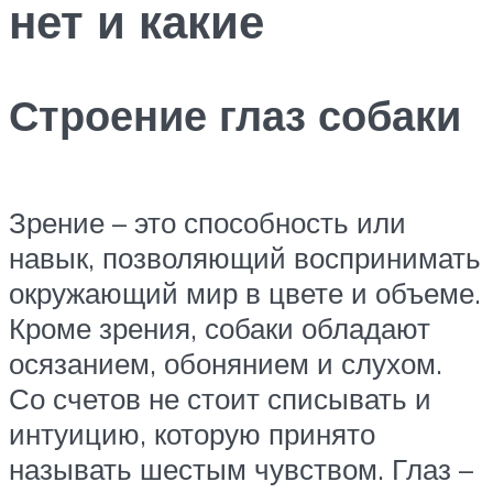
нет и какие
Строение глаз собаки
Зрение – это способность или
навык, позволяющий воспринимать
окружающий мир в цвете и объеме.
Кроме зрения, собаки обладают
осязанием, обонянием и слухом.
Со счетов не стоит списывать и
интуицию, которую принято
называть шестым чувством. Глаз –