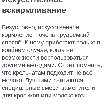
вскармливание
Безусловно, искусственное
кормление – очень трудоёмкий
способ. К нему прибегают только в
крайнем случае, когда нет
возможности воспользоваться
другими методами. Стоит помнить,
что крольчатам подходит не всё
молоко. Лучшими считаются
специальные смеси-заменители
для кроликов или молоко коз.