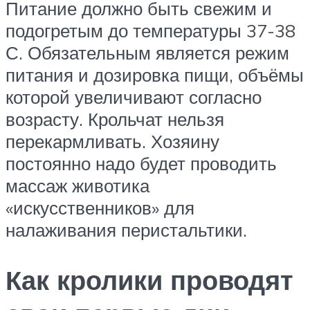
Питание должно быть свежим и
подогретым до температуры 37-38
С. Обязательным является режим
питания и дозировка пищи, объёмы
которой увеличивают согласно
возрасту. Крольчат нельзя
перекармливать. Хозяину
постоянно надо будет проводить
массаж животика
«искусственников» для
налаживания перистальтики.
Как кролики проводят