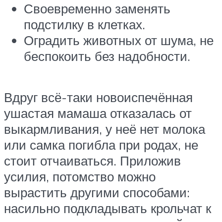
Своевременно заменять
подстилку в клетках.
Оградить животных от шума, не
беспокоить без надобности.
Вдруг всё-таки новоиспечённая
ушастая мамаша отказалась от
выкармливания, у неё нет молока
или самка погибла при родах, не
стоит отчаиваться. Приложив
усилия, потомство можно
вырастить другими способами:
насильно подкладывать крольчат к