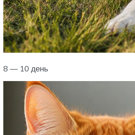
8 — 10 день