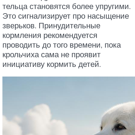
тельца становятся более упругими.
Это сигнализирует про насыщение
зверьков. Принудительные
кормления рекомендуется
проводить до того времени, пока
крольчиха сама не проявит
инициативу кормить детей.