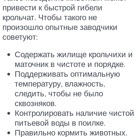
привести к быстрой гибели
крольчат. Чтобы такого не
произошло опытные заводчики
советуют:
Содержать жилище крольчихи и
маточник в чистоте и порядке.
Поддерживать оптимальную
температуру, влажность,
следить, чтобы не было
сквозняков.
Контролировать наличие чистой
питьевой воды в поилке.
Правильно кормить животных.