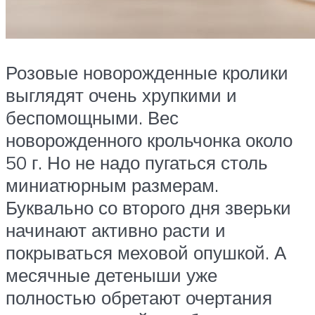
Розовые новорожденные кролики
выглядят очень хрупкими и
беспомощными. Вес
новорожденного крольчонка около
50 г. Но не надо пугаться столь
миниатюрным размерам.
Буквально со второго дня зверьки
начинают активно расти и
покрываться меховой опушкой. А
месячные детеныши уже
полностью обретают очертания