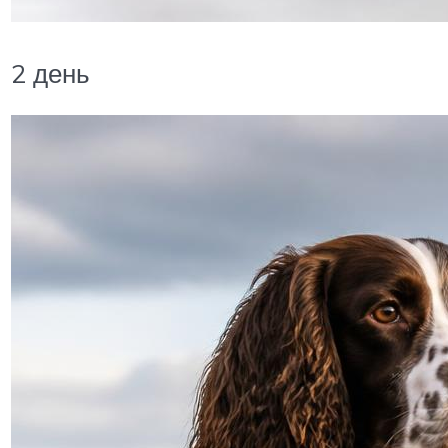
2 день