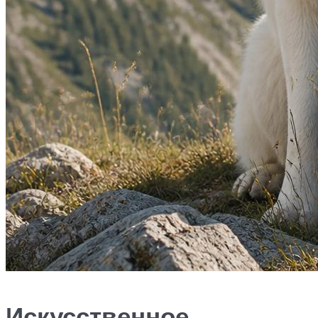
Искусственное