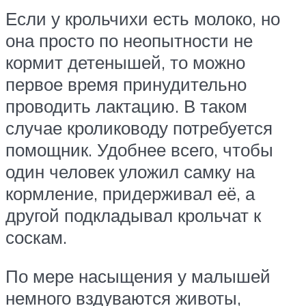
Если у крольчихи есть молоко, но
она просто по неопытности не
кормит детенышей, то можно
первое время принудительно
проводить лактацию. В таком
случае кролиководу потребуется
помощник. Удобнее всего, чтобы
один человек уложил самку на
кормление, придерживал её, а
другой подкладывал крольчат к
соскам.
По мере насыщения у малышей
немного вздуваются животы,