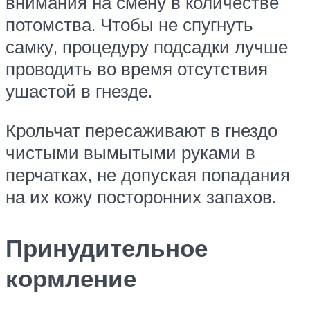
внимания на смену в количестве
потомства. Чтобы не спугнуть
самку, процедуру подсадки лучше
проводить во время отсутствия
ушастой в гнезде.
Крольчат пересаживают в гнездо
чистыми вымытыми руками в
перчатках, не допуская попадания
на их кожу посторонних запахов.
Принудительное
кормление