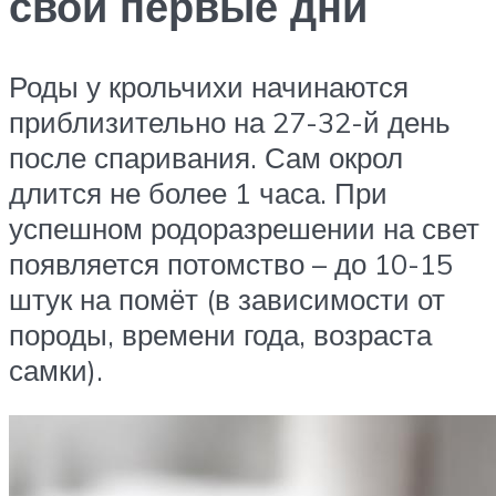
свои первые дни
Роды у крольчихи начинаются
приблизительно на 27-32-й день
после спаривания. Сам окрол
длится не более 1 часа. При
успешном родоразрешении на свет
появляется потомство – до 10-15
штук на помёт (в зависимости от
породы, времени года, возраста
самки).