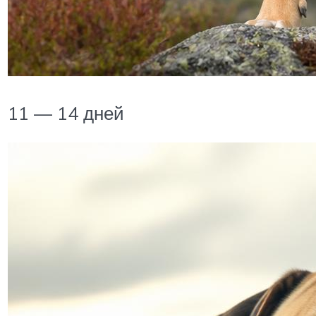
11 — 14 дней