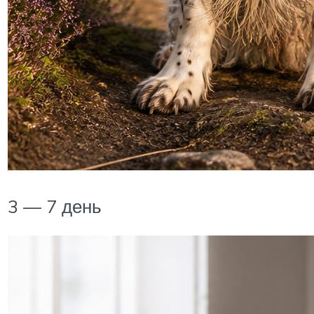
3 — 7 день