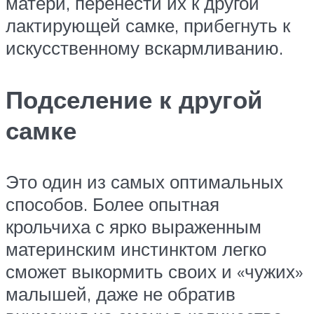
матери, перенести их к другой
лактирующей самке, прибегнуть к
искусственному вскармливанию.
Подселение к другой
самке
Это один из самых оптимальных
способов. Более опытная
крольчиха с ярко выраженным
материнским инстинктом легко
сможет выкормить своих и «чужих»
малышей, даже не обратив