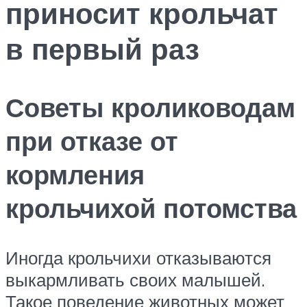
приносит крольчат
в первый раз
Советы кролиководам
при отказе от
кормления
крольчихой потомства
Иногда крольчихи отказываются
выкармливать своих малышей.
Такое поведение животных может