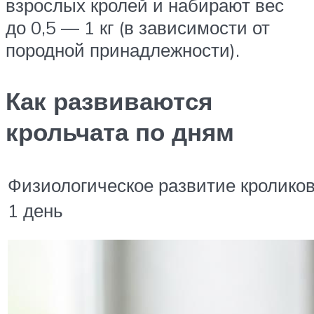
взрослых кролей и набирают вес
до 0,5 — 1 кг (в зависимости от
породной принадлежности).
Как развиваются
крольчата по дням
Физиологическое развитие кроликов
1 день