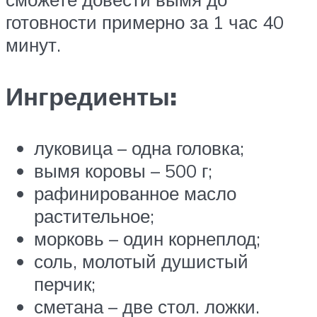
готовности примерно за 1 час 40
минут.
Ингредиенты:
луковица – одна головка;
вымя коровы – 500 г;
рафинированное масло
растительное;
морковь – один корнеплод;
соль, молотый душистый
перчик;
сметана – две стол. ложки.