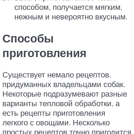
способом, получается мягким,
нежным и невероятно вкусным.
Способы
приготовления
Существует немало рецептов,
придуманных владельцами собак.
Некоторые подразумевают разные
варианты тепловой обработки, а
есть рецепты приготовления
легкого с овощами. Несколько
простых рецептов точно пригодится