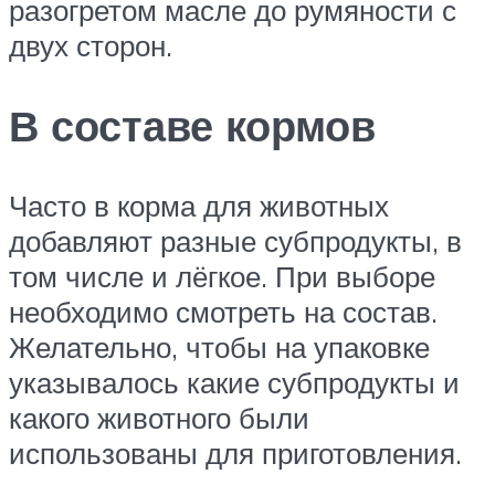
разогретом масле до румяности с
двух сторон.
В составе кормов
Часто в корма для животных
добавляют разные субпродукты, в
том числе и лёгкое. При выборе
необходимо смотреть на состав.
Желательно, чтобы на упаковке
указывалось какие субпродукты и
какого животного были
использованы для приготовления.