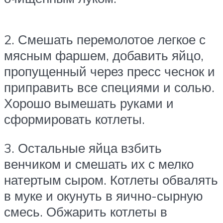
2. Смешать перемолотое легкое с
мясным фаршем, добавить яйцо,
пропущенный через пресс чеснок и
приправить все специями и солью.
Хорошо вымешать руками и
сформировать котлеты.
3. Остальные яйца взбить
венчиком и смешать их с мелко
натертым сыром. Котлеты обвалять
в муке и окунуть в яично-сырную
смесь. Обжарить котлеты в