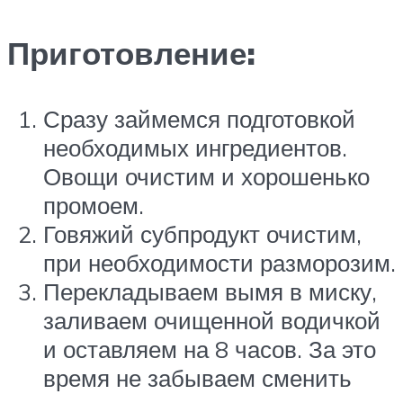
Приготовление:
Сразу займемся подготовкой
необходимых ингредиентов.
Овощи очистим и хорошенько
промоем.
Говяжий субпродукт очистим,
при необходимости разморозим.
Перекладываем вымя в миску,
заливаем очищенной водичкой
и оставляем на 8 часов. За это
время не забываем сменить