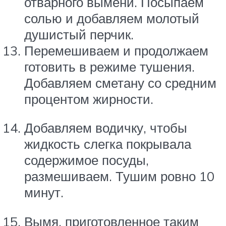
отварного вымени. Посыпаем
солью и добавляем молотый
душистый перчик.
Перемешиваем и продолжаем
готовить в режиме тушения.
Добавляем сметану со средним
процентом жирности.
Добавляем водичку, чтобы
жидкость слегка покрывала
содержимое посуды,
размешиваем. Тушим ровно 10
минут.
Вымя, приготовленное таким