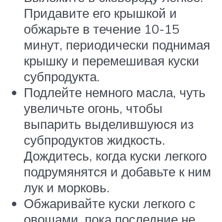
Придавите его крышкой и
обжарьте в течение 10-15
минут, периодически поднимая
крышку и перемешивая куски
субпродукта.
Подлейте немного масла, чуть
увеличьте огонь, чтобы
выпарить выделившуюся из
субпродуктов жидкость.
Дождитесь, когда куски легкого
подрумянятся и добавьте к ним
лук и морковь.
Обжаривайте куски легкого с
овощами, пока последние не