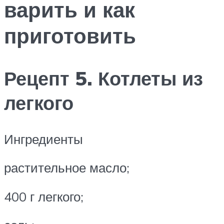
варить и как
приготовить
Рецепт 5. Котлеты из
легкого
Ингредиенты
растительное масло;
400 г легкого;