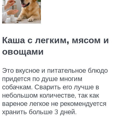
Каша с легким, мясом и
овощами
Это вкусное и питательное блюдо
придется по душе многим
собачкам. Сварить его лучше в
небольшом количестве, так как
вареное легкое не рекомендуется
хранить больше 3 дней.