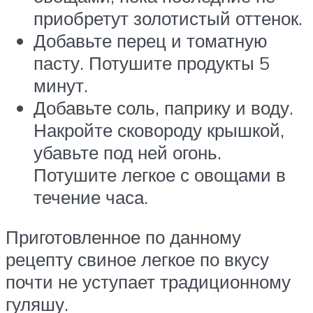
приобретут золотистый оттенок.
Добавьте перец и томатную
пасту. Потушите продукты 5
минут.
Добавьте соль, паприку и воду.
Накройте сковороду крышкой,
убавьте под ней огонь.
Потушите легкое с овощами в
течение часа.
Приготовленное по данному
рецепту свиное легкое по вкусу
почти не уступает традиционному
гуляшу.