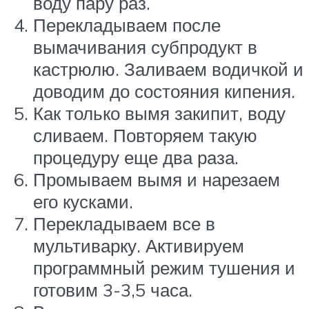
воду пару раз.
Перекладываем после
вымачивания субпродукт в
кастрюлю. Заливаем водичкой и
доводим до состояния кипения.
Как только вымя закипит, воду
сливаем. Повторяем такую
процедуру еще два раза.
Промываем вымя и нарезаем
его кусками.
Перекладываем все в
мультиварку. Активируем
программный режим тушения и
готовим 3-3,5 часа.