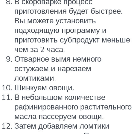
В скороварке процесс
приготовления будет быстрее.
Вы можете установить
подходящую программу и
приготовить субпродукт меньше
чем за 2 часа.
Отварное вымя немного
остужаем и нарезаем
ломтиками.
Шинкуем овощи.
В небольшом количестве
рафинированного растительного
масла пассеруем овощи.
Затем добавляем ломтики