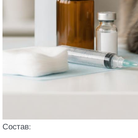
Состав: