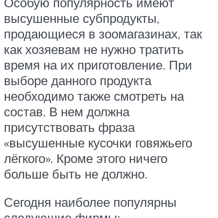
Особую популярность имеют
высушенные субпродукты,
продающиеся в зоомагазинах, так
как хозяевам не нужно тратить
время на их приготовление. При
выборе данного продукта
необходимо также смотреть на
состав. В нем должна
присутствовать фраза
«высушенные кусочки говяжьего
лёгкого». Кроме этого ничего
больше быть не должно.
Сегодня наиболее популярны
следующие фирмы: