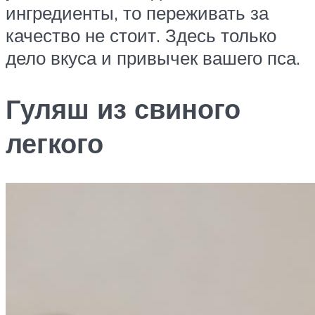
ингредиенты, то переживать за
качество не стоит. Здесь только
дело вкуса и привычек вашего пса.
Гуляш из свиного
легкого