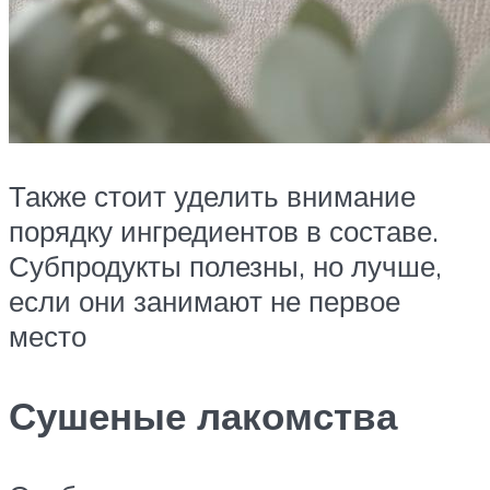
Также стоит уделить внимание
порядку ингредиентов в составе.
Субпродукты полезны, но лучше,
если они занимают не первое
место
Сушеные лакомства