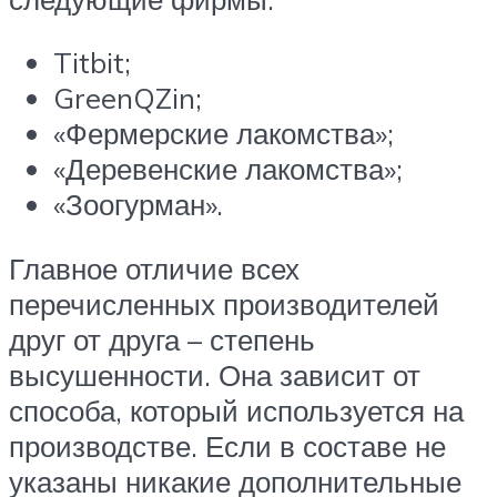
Titbit;
GreenQZin;
«Фермерские лакомства»;
«Деревенские лакомства»;
«Зоогурман».
Главное отличие всех
перечисленных производителей
друг от друга – степень
высушенности. Она зависит от
способа, который используется на
производстве. Если в составе не
указаны никакие дополнительные