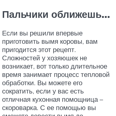
Пальчики оближешь…
Если вы решили впервые
приготовить вымя коровы, вам
пригодится этот рецепт.
Сложностей у хозяюшек не
возникает, вот только длительное
время занимает процесс тепловой
обработки. Вы можете его
сократить, если у вас есть
отличная кухонная помощница –
скороварка. С ее помощью вы
сможете довести вымя до