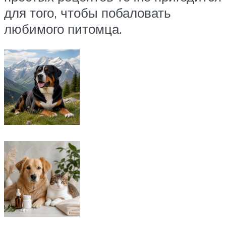
для того, чтобы побаловать
любимого питомца.