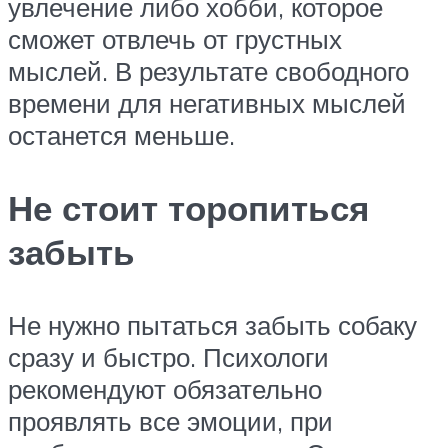
увлечение либо хобби, которое
сможет отвлечь от грустных
мыслей. В результате свободного
времени для негативных мыслей
останется меньше.
Не стоит торопиться
забыть
Не нужно пытаться забыть собаку
сразу и быстро. Психологи
рекомендуют обязательно
проявлять все эмоции, при