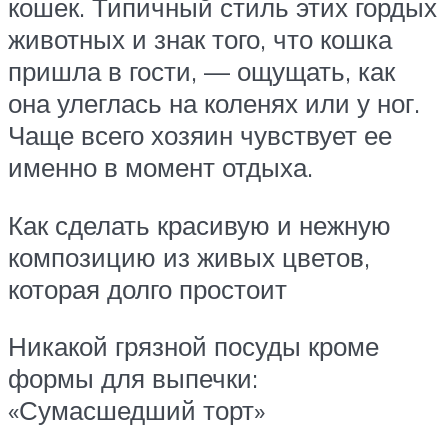
кошек. Типичный стиль этих гордых
животных и знак того, что кошка
пришла в гости, — ощущать, как
она улеглась на коленях или у ног.
Чаще всего хозяин чувствует ее
именно в момент отдыха.
Как сделать красивую и нежную
композицию из живых цветов,
которая долго простоит
Никакой грязной посуды кроме
формы для выпечки:
«Сумасшедший торт»