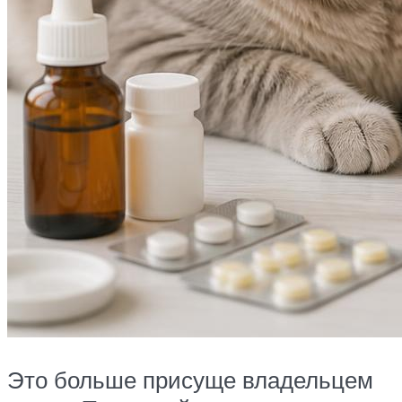
Это больше присуще владельцем