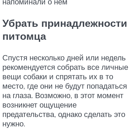
напоминали о нем
Убрать принадлежности
питомца
Спустя несколько дней или недель
рекомендуется собрать все личные
вещи собаки и спрятать их в то
место, где они не будут попадаться
на глаза. Возможно, в этот момент
возникнет ощущение
предательства, однако сделать это
нужно.