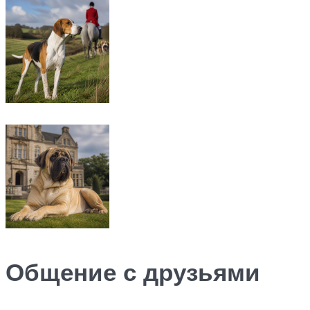
Общение с друзьями