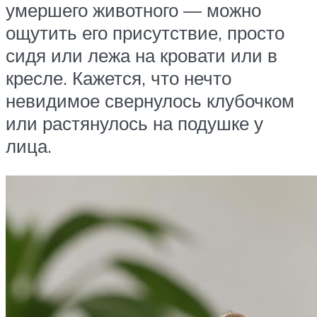
умершего животного — можно
ощутить его присутствие, просто
сидя или лежа на кровати или в
кресле. Кажется, что нечто
невидимое свернулось клубочком
или растянулось на подушке у
лица.