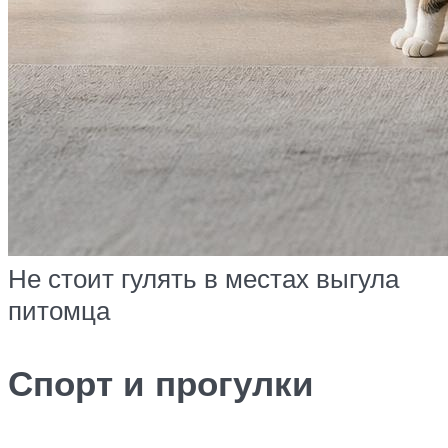
Не стоит гулять в местах выгула
питомца
Спорт и прогулки