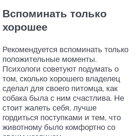
Вспоминать только
хорошее
Рекомендуется вспоминать только
положительные моменты.
Психологи советуют подумать о
том, сколько хорошего владелец
сделал для своего питомца, как
собака была с ним счастлива. Не
стоит жалеть себя, лучше
гордиться поступками и тем, что
животному было комфортно со