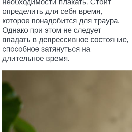
необходимости плакать. Стоит
определить для себя время,
которое понадобится для траура.
Однако при этом не следует
впадать в депрессивное состояние,
способное затянуться на
длительное время.