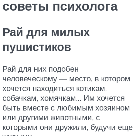
советы психолога
Рай для милых
пушистиков
Рай для них подобен
человеческому — место, в котором
хочется находиться котикам,
собачкам, хомячкам… Им хочется
быть вместе с любимым хозяином
или другими животными, с
которыми они дружили, будучи еще