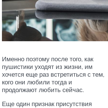
Именно поэтому после того, как
пушистики уходят из жизни, им
хочется еще раз встретиться с тем,
кого они любили тогда и
продолжают любить сейчас.
Еще один признак присутствия