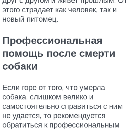
друг с другом и живет прошлым. От
этого страдает как человек, так и
новый питомец.
Профессиональная
помощь после смерти
собаки
Если горе от того, что умерла
собака, слишком велико и
самостоятельно справиться с ним
не удается, то рекомендуется
обратиться к профессиональным