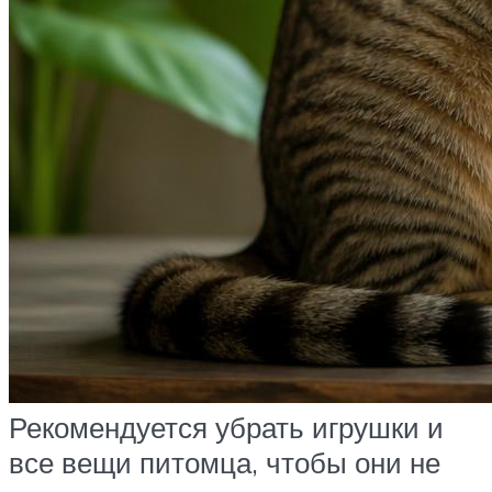
Рекомендуется убрать игрушки и
все вещи питомца, чтобы они не