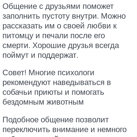
Общение с друзьями поможет
заполнить пустоту внутри. Можно
рассказать им о своей любви к
питомцу и печали после его
смерти. Хорошие друзья всегда
поймут и поддержат.
Совет! Многие психологи
рекомендуют наведываться в
собачьи приюты и помогать
бездомным животным
Подобное общение позволит
переключить внимание и немного