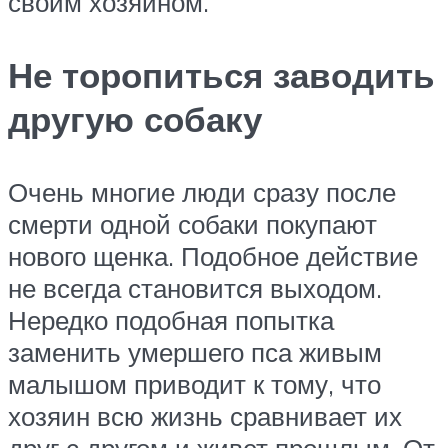
своим хозяином.
Не торопиться заводить
другую собаку
Очень многие люди сразу после
смерти одной собаки покупают
нового щенка. Подобное действие
не всегда становится выходом.
Нередко подобная попытка
заменить умершего пса живым
малышом приводит к тому, что
хозяин всю жизнь сравнивает их