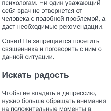
психологам. Ни один уважающий
себя врач не отвернется от
человека с подобной проблемой, а
даст необходимые рекомендации.
Совет! Не запрещается посетить
священника и поговорить с ним о
данной ситуации.
Искать радость
Чтобы не впадать в депрессию,
нужно больше обращать внимания
на положительные моменты в