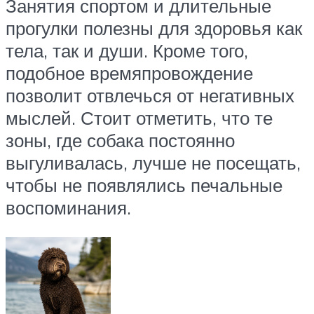
Занятия спортом и длительные
прогулки полезны для здоровья как
тела, так и души. Кроме того,
подобное времяпровождение
позволит отвлечься от негативных
мыслей. Стоит отметить, что те
зоны, где собака постоянно
выгуливалась, лучше не посещать,
чтобы не появлялись печальные
воспоминания.