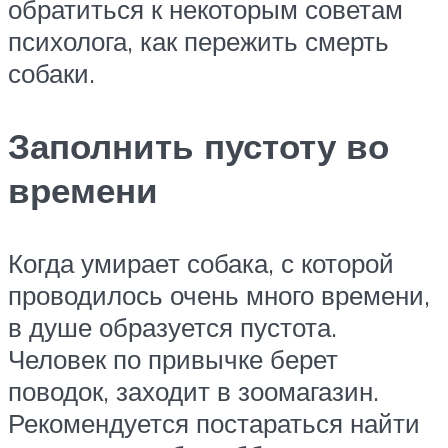
обратиться к некоторым советам
психолога, как пережить смерть
собаки.
Заполнить пустоту во
времени
Когда умирает собака, с которой
проводилось очень много времени,
в душе образуется пустота.
Человек по привычке берет
поводок, заходит в зоомагазин.
Рекомендуется постараться найти