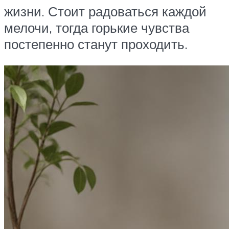
жизни. Стоит радоваться каждой
мелочи, тогда горькие чувства
постепенно станут проходить.