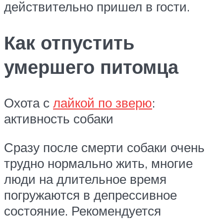
действительно пришел в гости.
Как отпустить
умершего питомца
Охота с
лайкой по зверю
:
активность собаки
Сразу после смерти собаки очень
трудно нормально жить, многие
люди на длительное время
погружаются в депрессивное
состояние. Рекомендуется