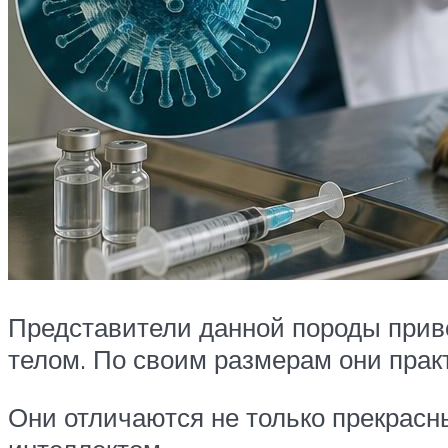
Представители данной породы прив
телом. По своим размерам они прак
Они отличаются не только прекрас